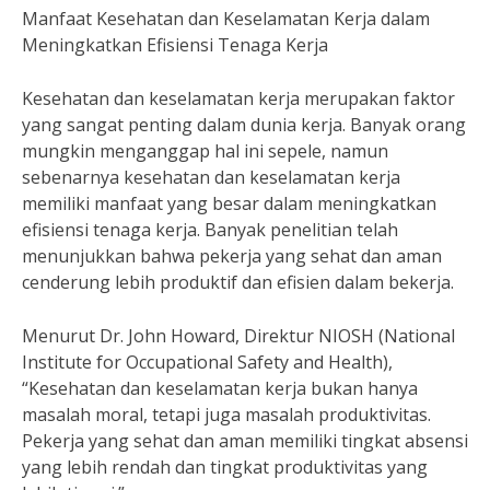
Manfaat Kesehatan dan Keselamatan Kerja dalam
Meningkatkan Efisiensi Tenaga Kerja
Kesehatan dan keselamatan kerja merupakan faktor
yang sangat penting dalam dunia kerja. Banyak orang
mungkin menganggap hal ini sepele, namun
sebenarnya kesehatan dan keselamatan kerja
memiliki manfaat yang besar dalam meningkatkan
efisiensi tenaga kerja. Banyak penelitian telah
menunjukkan bahwa pekerja yang sehat dan aman
cenderung lebih produktif dan efisien dalam bekerja.
Menurut Dr. John Howard, Direktur NIOSH (National
Institute for Occupational Safety and Health),
“Kesehatan dan keselamatan kerja bukan hanya
masalah moral, tetapi juga masalah produktivitas.
Pekerja yang sehat dan aman memiliki tingkat absensi
yang lebih rendah dan tingkat produktivitas yang