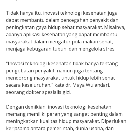
Tidak hanya itu, inovasi teknologi kesehatan juga
dapat membantu dalam pencegahan penyakit dan
peningkatan gaya hidup sehat masyarakat. Misalnya,
adanya aplikasi kesehatan yang dapat membantu
masyarakat dalam mengatur pola makan sehat,
menjaga kebugaran tubuh, dan mengelola stres.
“Inovasi teknologi kesehatan tidak hanya tentang
pengobatan penyakit, namun juga tentang
mendorong masyarakat untuk hidup lebih sehat
secara keseluruhan,” kata dr. Maya Wulandari,
seorang dokter spesialis gizi.
Dengan demikian, inovasi teknologi kesehatan
memang memiliki peran yang sangat penting dalam
meningkatkan kualitas hidup masyarakat. Diperlukan
kerjasama antara pemerintah, dunia usaha, dan