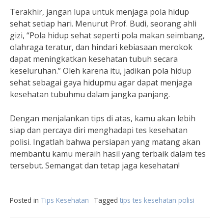
Terakhir, jangan lupa untuk menjaga pola hidup
sehat setiap hari. Menurut Prof. Budi, seorang ahli
gizi, “Pola hidup sehat seperti pola makan seimbang,
olahraga teratur, dan hindari kebiasaan merokok
dapat meningkatkan kesehatan tubuh secara
keseluruhan.” Oleh karena itu, jadikan pola hidup
sehat sebagai gaya hidupmu agar dapat menjaga
kesehatan tubuhmu dalam jangka panjang.
Dengan menjalankan tips di atas, kamu akan lebih
siap dan percaya diri menghadapi tes kesehatan
polisi. Ingatlah bahwa persiapan yang matang akan
membantu kamu meraih hasil yang terbaik dalam tes
tersebut. Semangat dan tetap jaga kesehatan!
Posted in
Tips Kesehatan
Tagged
tips tes kesehatan polisi