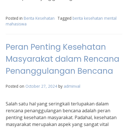
Posted in
Berita Kesehatan
Tagged
berita kesehatan mental
mahasiswa
Peran Penting Kesehatan
Masyarakat dalam Rencana
Penanggulangan Bencana
Posted on
October 27, 2024
by
adminval
Salah satu hal yang seringkali terlupakan dalam
rencana penanggulangan bencana adalah peran
penting kesehatan masyarakat. Padahal, kesehatan
masyarakat merupakan aspek yang sangat vital