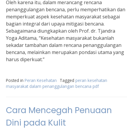
Oleh karena itu, dalam merancang rencana
penanggulangan bencana, perlu memperhatikan dan
memperkuat aspek kesehatan masyarakat sebagai
bagian integral dari upaya mitigasi bencana.
Sebagaimana diungkapkan oleh Prof. dr. Tjandra
Yoga Aditama, “Kesehatan masyarakat bukanlah
sekadar tambahan dalam rencana penanggulangan
bencana, melainkan merupakan pondasi utama yang
harus diperkuat.”
Posted in
Peran Kesehatan
Tagged
peran kesehatan
masyarakat dalam penanggulangan bencana pdf
Cara Mencegah Penuaan
Dini pada Kulit