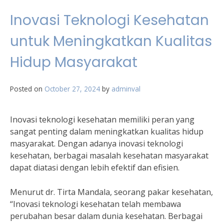
Inovasi Teknologi Kesehatan
untuk Meningkatkan Kualitas
Hidup Masyarakat
Posted on
October 27, 2024
by
adminval
Inovasi teknologi kesehatan memiliki peran yang
sangat penting dalam meningkatkan kualitas hidup
masyarakat. Dengan adanya inovasi teknologi
kesehatan, berbagai masalah kesehatan masyarakat
dapat diatasi dengan lebih efektif dan efisien.
Menurut dr. Tirta Mandala, seorang pakar kesehatan,
“Inovasi teknologi kesehatan telah membawa
perubahan besar dalam dunia kesehatan. Berbagai