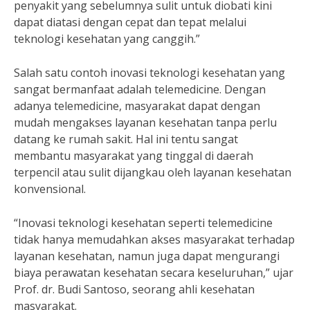
penyakit yang sebelumnya sulit untuk diobati kini
dapat diatasi dengan cepat dan tepat melalui
teknologi kesehatan yang canggih.”
Salah satu contoh inovasi teknologi kesehatan yang
sangat bermanfaat adalah telemedicine. Dengan
adanya telemedicine, masyarakat dapat dengan
mudah mengakses layanan kesehatan tanpa perlu
datang ke rumah sakit. Hal ini tentu sangat
membantu masyarakat yang tinggal di daerah
terpencil atau sulit dijangkau oleh layanan kesehatan
konvensional.
“Inovasi teknologi kesehatan seperti telemedicine
tidak hanya memudahkan akses masyarakat terhadap
layanan kesehatan, namun juga dapat mengurangi
biaya perawatan kesehatan secara keseluruhan,” ujar
Prof. dr. Budi Santoso, seorang ahli kesehatan
masyarakat.