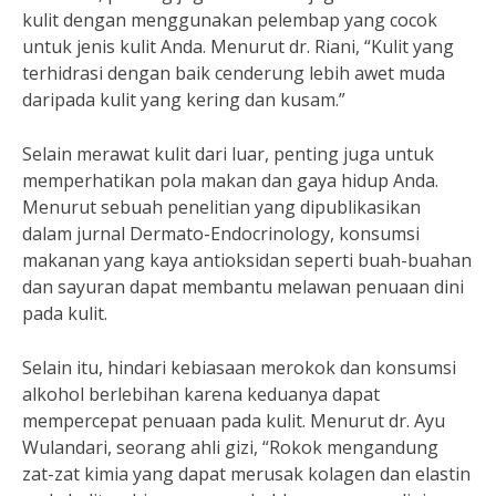
kulit dengan menggunakan pelembap yang cocok
untuk jenis kulit Anda. Menurut dr. Riani, “Kulit yang
terhidrasi dengan baik cenderung lebih awet muda
daripada kulit yang kering dan kusam.”
Selain merawat kulit dari luar, penting juga untuk
memperhatikan pola makan dan gaya hidup Anda.
Menurut sebuah penelitian yang dipublikasikan
dalam jurnal Dermato-Endocrinology, konsumsi
makanan yang kaya antioksidan seperti buah-buahan
dan sayuran dapat membantu melawan penuaan dini
pada kulit.
Selain itu, hindari kebiasaan merokok dan konsumsi
alkohol berlebihan karena keduanya dapat
mempercepat penuaan pada kulit. Menurut dr. Ayu
Wulandari, seorang ahli gizi, “Rokok mengandung
zat-zat kimia yang dapat merusak kolagen dan elastin