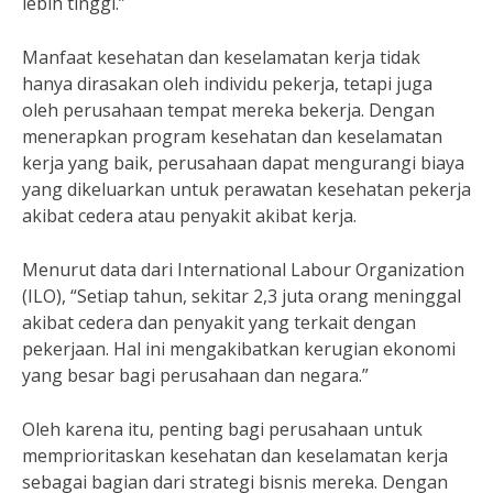
lebih tinggi.”
Manfaat kesehatan dan keselamatan kerja tidak
hanya dirasakan oleh individu pekerja, tetapi juga
oleh perusahaan tempat mereka bekerja. Dengan
menerapkan program kesehatan dan keselamatan
kerja yang baik, perusahaan dapat mengurangi biaya
yang dikeluarkan untuk perawatan kesehatan pekerja
akibat cedera atau penyakit akibat kerja.
Menurut data dari International Labour Organization
(ILO), “Setiap tahun, sekitar 2,3 juta orang meninggal
akibat cedera dan penyakit yang terkait dengan
pekerjaan. Hal ini mengakibatkan kerugian ekonomi
yang besar bagi perusahaan dan negara.”
Oleh karena itu, penting bagi perusahaan untuk
memprioritaskan kesehatan dan keselamatan kerja
sebagai bagian dari strategi bisnis mereka. Dengan