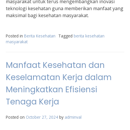
masyarakat untuk terus mengembangkan inovasi
teknologi kesehatan guna memberikan manfaat yang
maksimal bagi kesehatan masyarakat.
Posted in
Berita Kesehatan
Tagged
berita kesehatan
masyarakat
Manfaat Kesehatan dan
Keselamatan Kerja dalam
Meningkatkan Efisiensi
Tenaga Kerja
Posted on
October 27, 2024
by
adminval