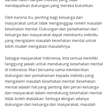
mendapatkan dukungan yang mereka butuhkan.
Oleh karena itu, penting bagi keluarga dan
masyarakat untuk tidak menganggap remeh masalah
kesehatan mental. Dukungan dan pemahaman dari
keluarga dan masyarakat dapat membantu individu
yang mengalami masalah kesehatan mental untuk
lebih mudah mengatasi masalahnya.
Sebagai masyarakat Indonesia, kita semua memiliki
tanggung jawab untuk mendukung kesehatan mental
di Indonesia. Mari bersama-sama memberikan
dukungan dan pemahaman kepada individu yang
mengalami masalah kesehatan mental. Kesehatan
mental adalah hal yang penting dan peran keluarga
dan masyarakat dalam mendukung kesehatan mental
tidak boleh diabaikan. Semoga dengan adanya
dukungan dari keluarga dan masyarakat, masalah