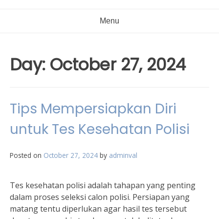
Menu
Day:
October 27, 2024
Tips Mempersiapkan Diri
untuk Tes Kesehatan Polisi
Posted on
October 27, 2024
by
adminval
Tes kesehatan polisi adalah tahapan yang penting
dalam proses seleksi calon polisi. Persiapan yang
matang tentu diperlukan agar hasil tes tersebut