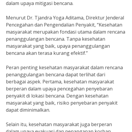
dalam upaya mitigasi bencana.
Menurut Dr. Tjandra Yoga Aditama, Direktur Jenderal
Pencegahan dan Pengendalian Penyakit, “Kesehatan
masyarakat merupakan fondasi utama dalam rencana
penanggulangan bencana. Tanpa kesehatan
masyarakat yang baik, upaya penanggulangan
bencana akan terasa kurang efektif.”
Peran penting kesehatan masyarakat dalam rencana
penanggulangan bencana dapat terlihat dari
berbagai aspek. Pertama, kesehatan masyarakat
berperan dalam upaya pencegahan penyebaran
penyakit di lokasi bencana. Dengan kesehatan
masyarakat yang baik, risiko penyebaran penyakit
dapat diminimalkan.
Selain itu, kesehatan masyarakat juga berperan
dalam upaya evakuasi dan penanganan korban