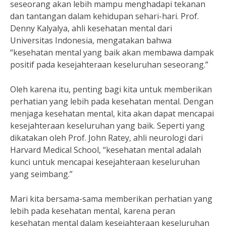
seseorang akan lebih mampu menghadapi tekanan
dan tantangan dalam kehidupan sehari-hari. Prof.
Denny Kalyalya, ahli kesehatan mental dari
Universitas Indonesia, mengatakan bahwa
“kesehatan mental yang baik akan membawa dampak
positif pada kesejahteraan keseluruhan seseorang.”
Oleh karena itu, penting bagi kita untuk memberikan
perhatian yang lebih pada kesehatan mental. Dengan
menjaga kesehatan mental, kita akan dapat mencapai
kesejahteraan keseluruhan yang baik. Seperti yang
dikatakan oleh Prof. John Ratey, ahli neurologi dari
Harvard Medical School, “kesehatan mental adalah
kunci untuk mencapai kesejahteraan keseluruhan
yang seimbang.”
Mari kita bersama-sama memberikan perhatian yang
lebih pada kesehatan mental, karena peran
kesehatan mental dalam kesejahteraan keseluruhan