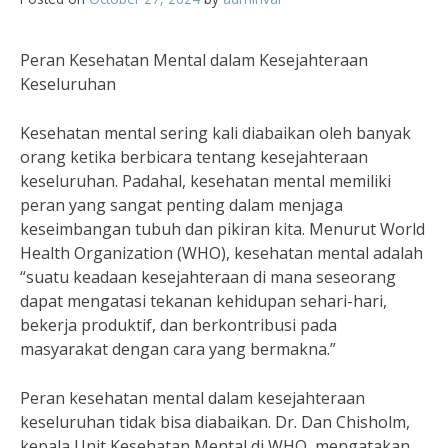
Peran Kesehatan Mental dalam Kesejahteraan
Keseluruhan
Kesehatan mental sering kali diabaikan oleh banyak
orang ketika berbicara tentang kesejahteraan
keseluruhan. Padahal, kesehatan mental memiliki
peran yang sangat penting dalam menjaga
keseimbangan tubuh dan pikiran kita. Menurut World
Health Organization (WHO), kesehatan mental adalah
“suatu keadaan kesejahteraan di mana seseorang
dapat mengatasi tekanan kehidupan sehari-hari,
bekerja produktif, dan berkontribusi pada
masyarakat dengan cara yang bermakna.”
Peran kesehatan mental dalam kesejahteraan
keseluruhan tidak bisa diabaikan. Dr. Dan Chisholm,
kepala Unit Kesehatan Mental di WHO, mengatakan