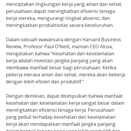
menciptakan lingkungan kerja yang aman dan sehat,
perusahaan dapat meningkatkan efisiensi tenaga
kerja mereka, mengurangi tingkat absensi, dan
meningkatkan produktivitas secara keseluruhan.
Dalam sebuah wawancara dengan Harvard Business
Review, Profesor Paul O’Neill, mantan CEO Alcoa,
mengatakan bahwa “Kesehatan dan keselamatan
kerja adalah investasi jangka panjang yang akan
membawa manfaat besar bagi perusahaan. Ketika
pekerja merasa aman dan sehat, mereka akan bekerja
dengan lebih efisien dan produktif.”
Dengan demikian, dapat disimpulkan bahwa manfaat
kesehatan dan keselamatan kerja sangat besar dalam
meningkatkan efisiensi tenaga kerja. Perusahaan
yang peduli terhadap kesehatan dan keselamatan
kerja akan mendapatkan manfaat jangka panjang