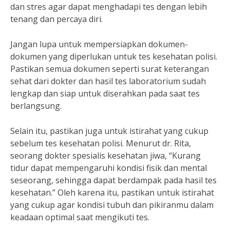
dan stres agar dapat menghadapi tes dengan lebih
tenang dan percaya diri.
Jangan lupa untuk mempersiapkan dokumen-
dokumen yang diperlukan untuk tes kesehatan polisi.
Pastikan semua dokumen seperti surat keterangan
sehat dari dokter dan hasil tes laboratorium sudah
lengkap dan siap untuk diserahkan pada saat tes
berlangsung.
Selain itu, pastikan juga untuk istirahat yang cukup
sebelum tes kesehatan polisi. Menurut dr. Rita,
seorang dokter spesialis kesehatan jiwa, “Kurang
tidur dapat mempengaruhi kondisi fisik dan mental
seseorang, sehingga dapat berdampak pada hasil tes
kesehatan.” Oleh karena itu, pastikan untuk istirahat
yang cukup agar kondisi tubuh dan pikiranmu dalam
keadaan optimal saat mengikuti tes.