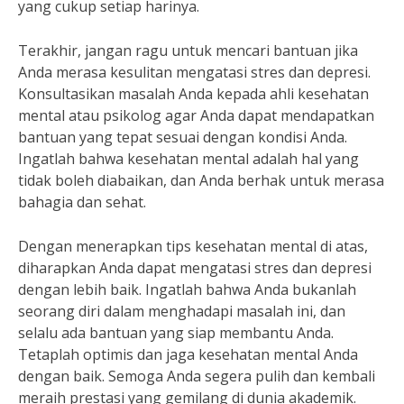
yang cukup setiap harinya.
Terakhir, jangan ragu untuk mencari bantuan jika
Anda merasa kesulitan mengatasi stres dan depresi.
Konsultasikan masalah Anda kepada ahli kesehatan
mental atau psikolog agar Anda dapat mendapatkan
bantuan yang tepat sesuai dengan kondisi Anda.
Ingatlah bahwa kesehatan mental adalah hal yang
tidak boleh diabaikan, dan Anda berhak untuk merasa
bahagia dan sehat.
Dengan menerapkan tips kesehatan mental di atas,
diharapkan Anda dapat mengatasi stres dan depresi
dengan lebih baik. Ingatlah bahwa Anda bukanlah
seorang diri dalam menghadapi masalah ini, dan
selalu ada bantuan yang siap membantu Anda.
Tetaplah optimis dan jaga kesehatan mental Anda
dengan baik. Semoga Anda segera pulih dan kembali
meraih prestasi yang gemilang di dunia akademik.