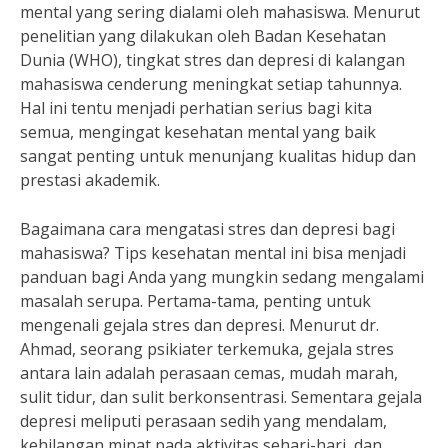
mental yang sering dialami oleh mahasiswa. Menurut
penelitian yang dilakukan oleh Badan Kesehatan
Dunia (WHO), tingkat stres dan depresi di kalangan
mahasiswa cenderung meningkat setiap tahunnya.
Hal ini tentu menjadi perhatian serius bagi kita
semua, mengingat kesehatan mental yang baik
sangat penting untuk menunjang kualitas hidup dan
prestasi akademik.
Bagaimana cara mengatasi stres dan depresi bagi
mahasiswa? Tips kesehatan mental ini bisa menjadi
panduan bagi Anda yang mungkin sedang mengalami
masalah serupa. Pertama-tama, penting untuk
mengenali gejala stres dan depresi. Menurut dr.
Ahmad, seorang psikiater terkemuka, gejala stres
antara lain adalah perasaan cemas, mudah marah,
sulit tidur, dan sulit berkonsentrasi. Sementara gejala
depresi meliputi perasaan sedih yang mendalam,
kehilangan minat pada aktivitas sehari-hari, dan