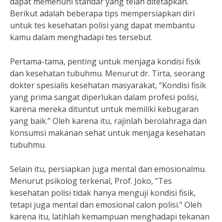
dapat memenuhi standar yang telah ditetapkan.
Berikut adalah beberapa tips mempersiapkan diri
untuk tes kesehatan polisi yang dapat membantu
kamu dalam menghadapi tes tersebut.
Pertama-tama, penting untuk menjaga kondisi fisik
dan kesehatan tubuhmu. Menurut dr. Tirta, seorang
dokter spesialis kesehatan masyarakat, “Kondisi fisik
yang prima sangat diperlukan dalam profesi polisi,
karena mereka dituntut untuk memiliki kebugaran
yang baik.” Oleh karena itu, rajinlah berolahraga dan
konsumsi makanan sehat untuk menjaga kesehatan
tubuhmu.
Selain itu, persiapkan juga mental dan emosionalmu.
Menurut psikolog terkenal, Prof. Joko, “Tes
kesehatan polisi tidak hanya menguji kondisi fisik,
tetapi juga mental dan emosional calon polisi.” Oleh
karena itu, latihlah kemampuan menghadapi tekanan