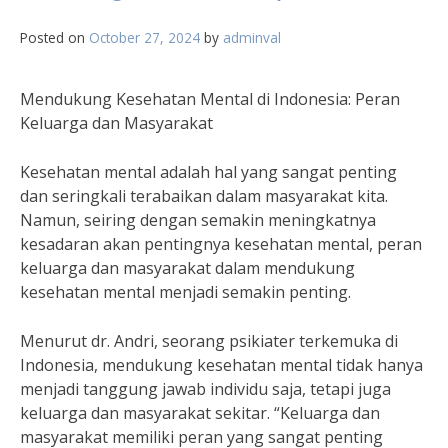
Posted on
October 27, 2024
by
adminval
Mendukung Kesehatan Mental di Indonesia: Peran
Keluarga dan Masyarakat
Kesehatan mental adalah hal yang sangat penting
dan seringkali terabaikan dalam masyarakat kita.
Namun, seiring dengan semakin meningkatnya
kesadaran akan pentingnya kesehatan mental, peran
keluarga dan masyarakat dalam mendukung
kesehatan mental menjadi semakin penting.
Menurut dr. Andri, seorang psikiater terkemuka di
Indonesia, mendukung kesehatan mental tidak hanya
menjadi tanggung jawab individu saja, tetapi juga
keluarga dan masyarakat sekitar. “Keluarga dan
masyarakat memiliki peran yang sangat penting