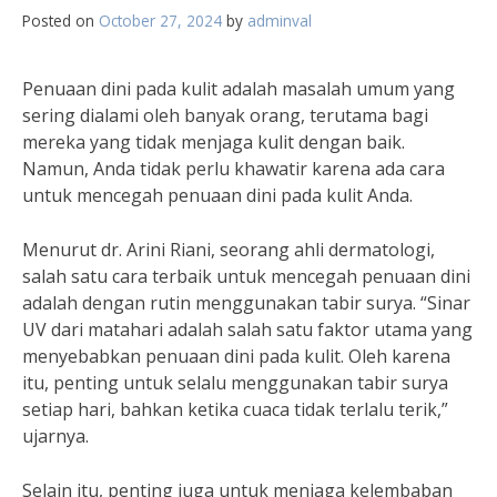
Posted on
October 27, 2024
by
adminval
Penuaan dini pada kulit adalah masalah umum yang
sering dialami oleh banyak orang, terutama bagi
mereka yang tidak menjaga kulit dengan baik.
Namun, Anda tidak perlu khawatir karena ada cara
untuk mencegah penuaan dini pada kulit Anda.
Menurut dr. Arini Riani, seorang ahli dermatologi,
salah satu cara terbaik untuk mencegah penuaan dini
adalah dengan rutin menggunakan tabir surya. “Sinar
UV dari matahari adalah salah satu faktor utama yang
menyebabkan penuaan dini pada kulit. Oleh karena
itu, penting untuk selalu menggunakan tabir surya
setiap hari, bahkan ketika cuaca tidak terlalu terik,”
ujarnya.
Selain itu, penting juga untuk menjaga kelembaban