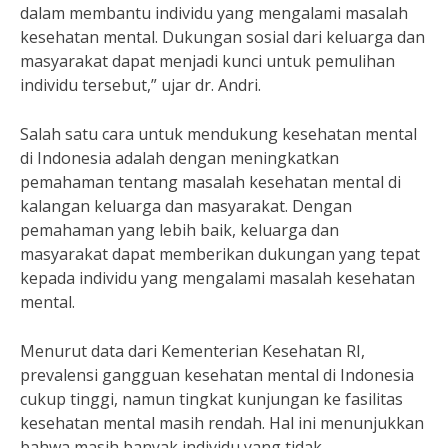
dalam membantu individu yang mengalami masalah
kesehatan mental. Dukungan sosial dari keluarga dan
masyarakat dapat menjadi kunci untuk pemulihan
individu tersebut,” ujar dr. Andri.
Salah satu cara untuk mendukung kesehatan mental
di Indonesia adalah dengan meningkatkan
pemahaman tentang masalah kesehatan mental di
kalangan keluarga dan masyarakat. Dengan
pemahaman yang lebih baik, keluarga dan
masyarakat dapat memberikan dukungan yang tepat
kepada individu yang mengalami masalah kesehatan
mental.
Menurut data dari Kementerian Kesehatan RI,
prevalensi gangguan kesehatan mental di Indonesia
cukup tinggi, namun tingkat kunjungan ke fasilitas
kesehatan mental masih rendah. Hal ini menunjukkan
bahwa masih banyak individu yang tidak