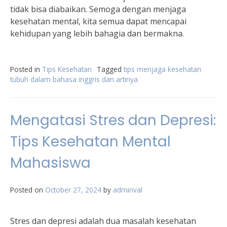
tidak bisa diabaikan. Semoga dengan menjaga
kesehatan mental, kita semua dapat mencapai
kehidupan yang lebih bahagia dan bermakna.
Posted in
Tips Kesehatan
Tagged
tips menjaga kesehatan
tubuh dalam bahasa inggris dan artinya
Mengatasi Stres dan Depresi:
Tips Kesehatan Mental
Mahasiswa
Posted on
October 27, 2024
by
adminval
Stres dan depresi adalah dua masalah kesehatan