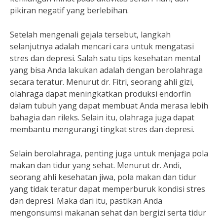
pikiran negatif yang berlebihan.
Setelah mengenali gejala tersebut, langkah
selanjutnya adalah mencari cara untuk mengatasi
stres dan depresi. Salah satu tips kesehatan mental
yang bisa Anda lakukan adalah dengan berolahraga
secara teratur. Menurut dr. Fitri, seorang ahli gizi,
olahraga dapat meningkatkan produksi endorfin
dalam tubuh yang dapat membuat Anda merasa lebih
bahagia dan rileks. Selain itu, olahraga juga dapat
membantu mengurangi tingkat stres dan depresi.
Selain berolahraga, penting juga untuk menjaga pola
makan dan tidur yang sehat. Menurut dr. Andi,
seorang ahli kesehatan jiwa, pola makan dan tidur
yang tidak teratur dapat memperburuk kondisi stres
dan depresi. Maka dari itu, pastikan Anda
mengonsumsi makanan sehat dan bergizi serta tidur