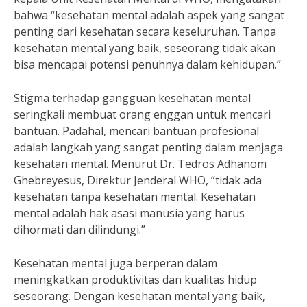
bahwa “kesehatan mental adalah aspek yang sangat
penting dari kesehatan secara keseluruhan. Tanpa
kesehatan mental yang baik, seseorang tidak akan
bisa mencapai potensi penuhnya dalam kehidupan.”
Stigma terhadap gangguan kesehatan mental
seringkali membuat orang enggan untuk mencari
bantuan. Padahal, mencari bantuan profesional
adalah langkah yang sangat penting dalam menjaga
kesehatan mental. Menurut Dr. Tedros Adhanom
Ghebreyesus, Direktur Jenderal WHO, “tidak ada
kesehatan tanpa kesehatan mental. Kesehatan
mental adalah hak asasi manusia yang harus
dihormati dan dilindungi.”
Kesehatan mental juga berperan dalam
meningkatkan produktivitas dan kualitas hidup
seseorang. Dengan kesehatan mental yang baik,