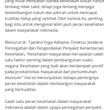
yang mulai menyadari bahwa kesehatan bukan hanya
tentang tidak sakit, tetapi juga tentang menjaga
keseimbangan tubuh dan pikiran untuk mencapai
kualitas hidup yang optimal. Oleh karena itu, penting
bagi kita untuk mengenal lebih jauh peran kesehatan
dalam masyarakat Indonesia.
Menurut dr. Tjandra Yoga Aditama, Direktur Jenderal
Pencegahan dan Pengendalian Penyakit Kementerian
Kesehatan, “Kesehatan masyarakat merupakan salah
satu faktor penting dalam pembangunan suatu
negara. Kesehatan yang baik akan berdampak positif
pada produktivitas masyarakat dan pertumbuhan
ekonomi.” Hal ini menunjukkan betapa pentingnya
peran kesehatan dalam membangun masyarakat
yang berkualitas.
Salah satu peran kesehatan dalam masyarakat
Indonesia adalah dalam upaya pencegahan penyakit.