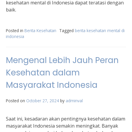
kesehatan mental di Indonesia dapat teratasi dengan
baik.
Posted in
Berita Kesehatan
Tagged
berita kesehatan mental di
indonesia
Mengenal Lebih Jauh Peran
Kesehatan dalam
Masyarakat Indonesia
Posted on
October 27, 2024
by
adminval
Saat ini, kesadaran akan pentingnya kesehatan dalam
masyarakat Indonesia semakin meningkat. Banyak