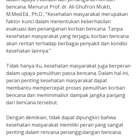
bencana. Menurut Prof. dr. Ali Ghufron Mukti,
M.Med.Ed., Ph.D., “Kesehatan masyarakat merupakan
faktor kunci dalam menentukan keberhasilan
evakuasi dan penanganan korban bencana. Tanpa
kesehatan masyarakat yang terjaga, korban bencana
akan rentan terhadap berbagai penyakit dan kondisi
kesehatan lainnya.”
Tidak hanya itu, kesehatan masyarakat juga berperan
dalam upaya pemulihan pasca bencana. Dalam hal ini,
peran penting kesehatan masyarakat dapat
membantu mempercepat proses pemulihan korban
bencana dan meminimalisir dampak jangka panjang
dari bencana tersebut.
Dengan demikian, tidak dapat dipungkiri bahwa
kesehatan masyarakat memiliki peran yang sangat
penting dalam rencana penanggulangan bencana.