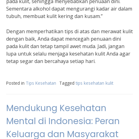
pada kulit, sehingga menyebabkan penuaan dini.
Sementara alkohol dapat mengurangi kadar air dalam
tubuh, membuat kulit kering dan kusam.”
Dengan memperhatikan tips di atas dan merawat kulit
dengan baik, Anda dapat mencegah penuaan dini
pada kulit dan tetap tampil awet muda. Jadi, jangan
lupa untuk selalu menjaga kesehatan kulit Anda agar
tetap segar dan bercahaya setiap hari.
Posted in
Tips Kesehatan
Tagged
tips kesehatan kulit
Mendukung Kesehatan
Mental di Indonesia: Peran
Keluarga dan Masyarakat