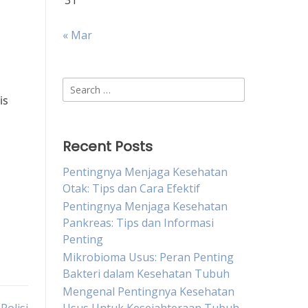
31
« Mar
Search
is
for:
Recent Posts
Pentingnya Menjaga Kesehatan
Otak: Tips dan Cara Efektif
Pentingnya Menjaga Kesehatan
Pankreas: Tips dan Informasi
Penting
Mikrobioma Usus: Peran Penting
Bakteri dalam Kesehatan Tubuh
Mengenal Pentingnya Kesehatan