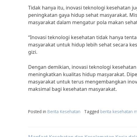
Tidak hanya itu, inovasi teknologi kesehatan
peningkatan gaya hidup sehat masyarakat. Mi
masyarakat dalam mengatur pola makan sehat
“Inovasi teknologi kesehatan tidak hanya te
masyarakat untuk hidup lebih sehat secara kes
gizi.
Dengan demikian, inovasi teknologi kesehata
meningkatkan kualitas hidup masyarakat. Dipe
masyarakat untuk terus mengembangkan inov
maksimal bagi kesehatan masyarakat.
Posted in
Berita Kesehatan
Tagged
berita kesehatan 