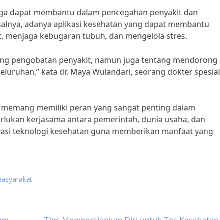
 juga dapat membantu dalam pencegahan penyakit dan
salnya, adanya aplikasi kesehatan yang dapat membantu
, menjaga kebugaran tubuh, dan mengelola stres.
ntang pengobatan penyakit, namun juga tentang mendorong
eluruhan,” kata dr. Maya Wulandari, seorang dokter spesial
n memang memiliki peran yang sangat penting dalam
rlukan kerjasama antara pemerintah, dunia usaha, dan
asi teknologi kesehatan guna memberikan manfaat yang
masyarakat