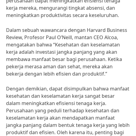
perusahaan dapat meningkatkan efisiensi tenaga
kerja mereka, mengurangi tingkat absensi, dan
meningkatkan produktivitas secara keseluruhan.
Dalam sebuah wawancara dengan Harvard Business
Review, Profesor Paul O’Neill, mantan CEO Alcoa,
mengatakan bahwa “Kesehatan dan keselamatan
kerja adalah investasi jangka panjang yang akan
membawa manfaat besar bagi perusahaan. Ketika
pekerja merasa aman dan sehat, mereka akan
bekerja dengan lebih efisien dan produktif.”
Dengan demikian, dapat disimpulkan bahwa manfaat
kesehatan dan keselamatan kerja sangat besar
dalam meningkatkan efisiensi tenaga kerja.
Perusahaan yang peduli terhadap kesehatan dan
keselamatan kerja akan mendapatkan manfaat
jangka panjang dalam bentuk tenaga kerja yang lebih
produktif dan efisien. Oleh karena itu, penting bagi