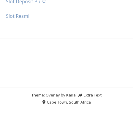
Slot Deposit Pulsa
Slot Resmi
Theme: Overlay by
Kaira
.
Extra Text
Cape Town, South Africa