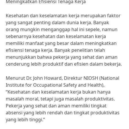
Meningkatkan Efisiensi Tenaga Kerja
Kesehatan dan keselamatan kerja merupakan faktor
yang sangat penting dalam dunia kerja. Banyak
orang mungkin menganggap hal ini sepele, namun
sebenarnya kesehatan dan keselamatan kerja
memiliki manfaat yang besar dalam meningkatkan
efisiensi tenaga kerja. Banyak penelitian telah
menunjukkan bahwa pekerja yang sehat dan aman
cenderung lebih produktif dan efisien dalam bekerja.
Menurut Dr. John Howard, Direktur NIOSH (National
Institute for Occupational Safety and Health),
“Kesehatan dan keselamatan kerja bukan hanya
masalah moral, tetapi juga masalah produktivitas.
Pekerja yang sehat dan aman memiliki tingkat
absensi yang lebih rendah dan tingkat produktivitas
yang lebih tinggi.”