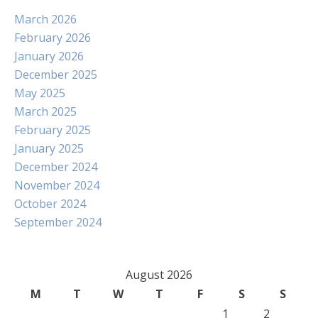
March 2026
February 2026
January 2026
December 2025
May 2025
March 2025
February 2025
January 2025
December 2024
November 2024
October 2024
September 2024
August 2026
M
T
W
T
F
S
S
1
2