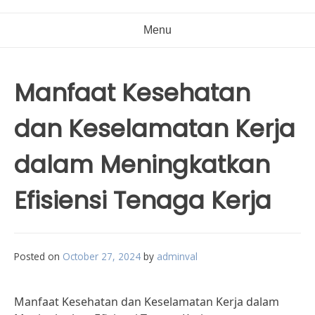
Menu
Manfaat Kesehatan
dan Keselamatan Kerja
dalam Meningkatkan
Efisiensi Tenaga Kerja
Posted on
October 27, 2024
by
adminval
Manfaat Kesehatan dan Keselamatan Kerja dalam