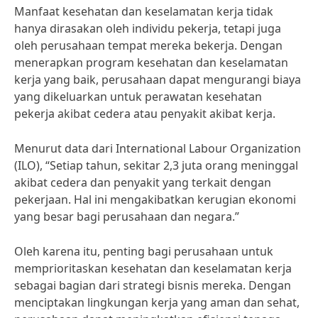
Manfaat kesehatan dan keselamatan kerja tidak
hanya dirasakan oleh individu pekerja, tetapi juga
oleh perusahaan tempat mereka bekerja. Dengan
menerapkan program kesehatan dan keselamatan
kerja yang baik, perusahaan dapat mengurangi biaya
yang dikeluarkan untuk perawatan kesehatan
pekerja akibat cedera atau penyakit akibat kerja.
Menurut data dari International Labour Organization
(ILO), “Setiap tahun, sekitar 2,3 juta orang meninggal
akibat cedera dan penyakit yang terkait dengan
pekerjaan. Hal ini mengakibatkan kerugian ekonomi
yang besar bagi perusahaan dan negara.”
Oleh karena itu, penting bagi perusahaan untuk
memprioritaskan kesehatan dan keselamatan kerja
sebagai bagian dari strategi bisnis mereka. Dengan
menciptakan lingkungan kerja yang aman dan sehat,