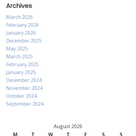
Archives
March 2026
February 2026
January 2026
December 2025
May 2025
March 2025
February 2025
January 2025
December 2024
November 2024
October 2024
September 2024
August 2026
M
T
W
T
F
S
S