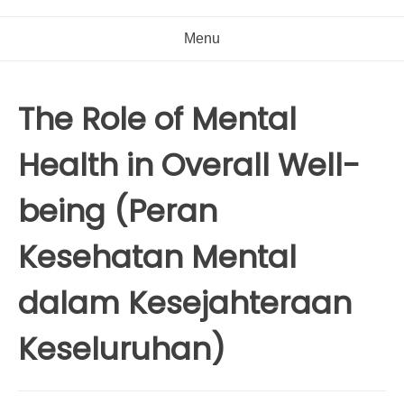
Menu
The Role of Mental
Health in Overall Well-
being (Peran
Kesehatan Mental
dalam Kesejahteraan
Keseluruhan)