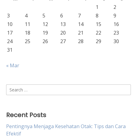
1
2
3
4
5
6
7
8
9
10
11
12
13
14
15
16
17
18
19
20
21
22
23
24
25
26
27
28
29
30
31
« Mar
Search
for:
Recent Posts
Pentingnya Menjaga Kesehatan Otak: Tips dan Cara
Efektif