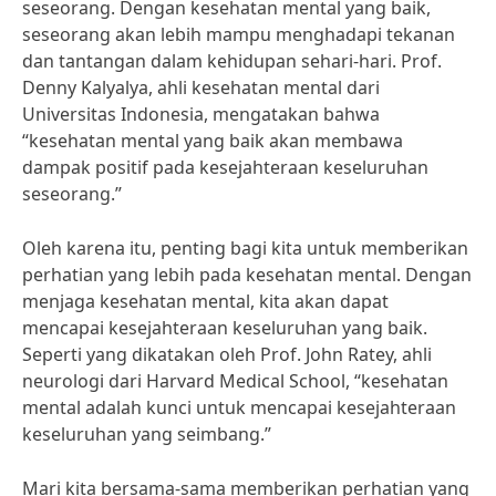
seseorang. Dengan kesehatan mental yang baik,
seseorang akan lebih mampu menghadapi tekanan
dan tantangan dalam kehidupan sehari-hari. Prof.
Denny Kalyalya, ahli kesehatan mental dari
Universitas Indonesia, mengatakan bahwa
“kesehatan mental yang baik akan membawa
dampak positif pada kesejahteraan keseluruhan
seseorang.”
Oleh karena itu, penting bagi kita untuk memberikan
perhatian yang lebih pada kesehatan mental. Dengan
menjaga kesehatan mental, kita akan dapat
mencapai kesejahteraan keseluruhan yang baik.
Seperti yang dikatakan oleh Prof. John Ratey, ahli
neurologi dari Harvard Medical School, “kesehatan
mental adalah kunci untuk mencapai kesejahteraan
keseluruhan yang seimbang.”
Mari kita bersama-sama memberikan perhatian yang