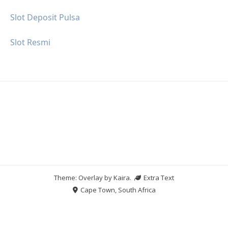
Slot Deposit Pulsa
Slot Resmi
Theme: Overlay by
Kaira
.
Extra Text
Cape Town, South Africa