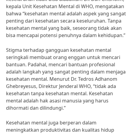
kepala Unit Kesehatan Mental di WHO, mengatakan
bahwa “kesehatan mental adalah aspek yang sangat
penting dari kesehatan secara keseluruhan. Tanpa
kesehatan mental yang baik, seseorang tidak akan
bisa mencapai potensi penuhnya dalam kehidupan.”
Stigma terhadap gangguan kesehatan mental
seringkali membuat orang enggan untuk mencari
bantuan. Padahal, mencari bantuan profesional
adalah langkah yang sangat penting dalam menjaga
kesehatan mental. Menurut Dr. Tedros Adhanom
Ghebreyesus, Direktur Jenderal WHO, “tidak ada
kesehatan tanpa kesehatan mental. Kesehatan
mental adalah hak asasi manusia yang harus
dihormati dan dilindungi.”
Kesehatan mental juga berperan dalam
meningkatkan produktivitas dan kualitas hidup