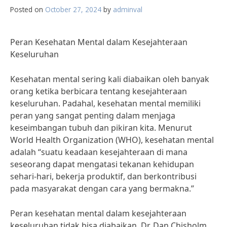
Posted on
October 27, 2024
by
adminval
Peran Kesehatan Mental dalam Kesejahteraan
Keseluruhan
Kesehatan mental sering kali diabaikan oleh banyak
orang ketika berbicara tentang kesejahteraan
keseluruhan. Padahal, kesehatan mental memiliki
peran yang sangat penting dalam menjaga
keseimbangan tubuh dan pikiran kita. Menurut
World Health Organization (WHO), kesehatan mental
adalah “suatu keadaan kesejahteraan di mana
seseorang dapat mengatasi tekanan kehidupan
sehari-hari, bekerja produktif, dan berkontribusi
pada masyarakat dengan cara yang bermakna.”
Peran kesehatan mental dalam kesejahteraan
keseluruhan tidak bisa diabaikan. Dr. Dan Chisholm,