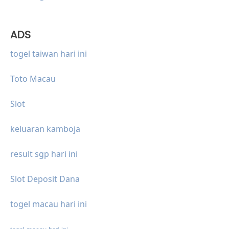
ADS
togel taiwan hari ini
Toto Macau
Slot
keluaran kamboja
result sgp hari ini
Slot Deposit Dana
togel macau hari ini