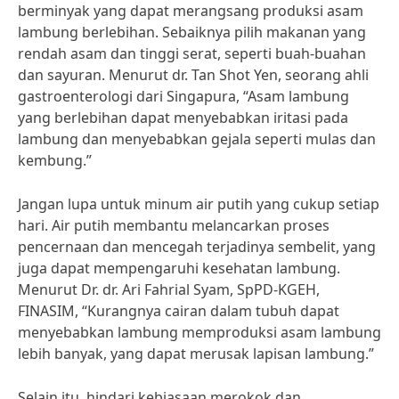
berminyak yang dapat merangsang produksi asam
lambung berlebihan. Sebaiknya pilih makanan yang
rendah asam dan tinggi serat, seperti buah-buahan
dan sayuran. Menurut dr. Tan Shot Yen, seorang ahli
gastroenterologi dari Singapura, “Asam lambung
yang berlebihan dapat menyebabkan iritasi pada
lambung dan menyebabkan gejala seperti mulas dan
kembung.”
Jangan lupa untuk minum air putih yang cukup setiap
hari. Air putih membantu melancarkan proses
pencernaan dan mencegah terjadinya sembelit, yang
juga dapat mempengaruhi kesehatan lambung.
Menurut Dr. dr. Ari Fahrial Syam, SpPD-KGEH,
FINASIM, “Kurangnya cairan dalam tubuh dapat
menyebabkan lambung memproduksi asam lambung
lebih banyak, yang dapat merusak lapisan lambung.”
Selain itu, hindari kebiasaan merokok dan