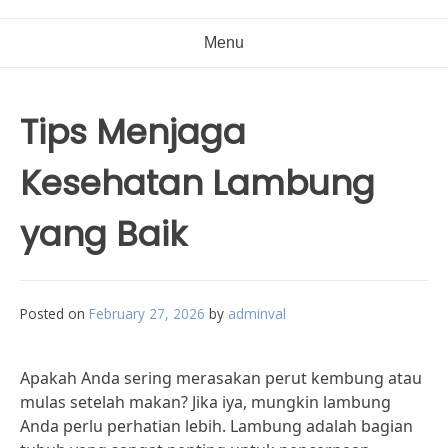
Menu
Tips Menjaga
Kesehatan Lambung
yang Baik
Posted on
February 27, 2026
by
adminval
Apakah Anda sering merasakan perut kembung atau
mulas setelah makan? Jika iya, mungkin lambung
Anda perlu perhatian lebih. Lambung adalah bagian