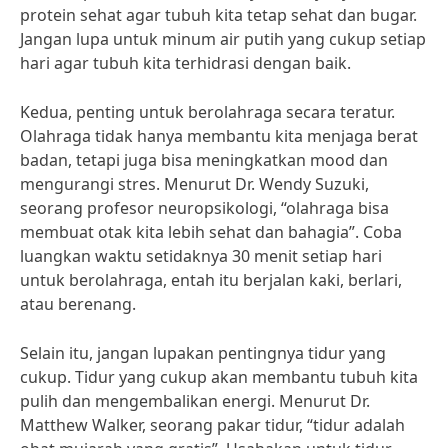
protein sehat agar tubuh kita tetap sehat dan bugar.
Jangan lupa untuk minum air putih yang cukup setiap
hari agar tubuh kita terhidrasi dengan baik.
Kedua, penting untuk berolahraga secara teratur.
Olahraga tidak hanya membantu kita menjaga berat
badan, tetapi juga bisa meningkatkan mood dan
mengurangi stres. Menurut Dr. Wendy Suzuki,
seorang profesor neuropsikologi, “olahraga bisa
membuat otak kita lebih sehat dan bahagia”. Coba
luangkan waktu setidaknya 30 menit setiap hari
untuk berolahraga, entah itu berjalan kaki, berlari,
atau berenang.
Selain itu, jangan lupakan pentingnya tidur yang
cukup. Tidur yang cukup akan membantu tubuh kita
pulih dan mengembalikan energi. Menurut Dr.
Matthew Walker, seorang pakar tidur, “tidur adalah