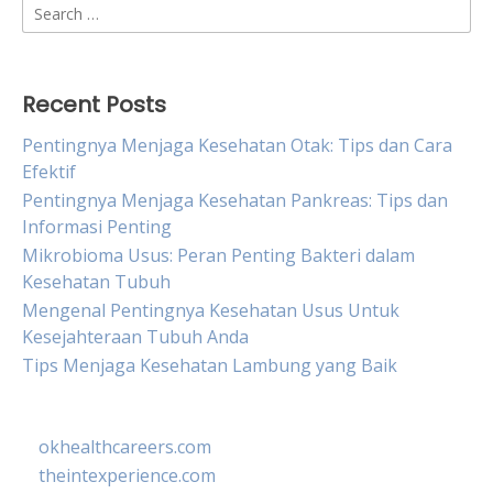
Search
for:
Recent Posts
Pentingnya Menjaga Kesehatan Otak: Tips dan Cara
Efektif
Pentingnya Menjaga Kesehatan Pankreas: Tips dan
Informasi Penting
Mikrobioma Usus: Peran Penting Bakteri dalam
Kesehatan Tubuh
Mengenal Pentingnya Kesehatan Usus Untuk
Kesejahteraan Tubuh Anda
Tips Menjaga Kesehatan Lambung yang Baik
okhealthcareers.com
theintexperience.com