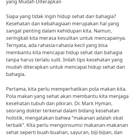
yang Mudah Diterapkan
Siapa yang tidak ingin hidup sehat dan bahagia?
Kesehatan dan kebahagiaan merupakan hal yang
sangat penting dalam kehidupan kita. Namun,
seringkali kita merasa kesulitan untuk mencapainya.
Ternyata, ada rahasia-rahasia kecil yang bisa
membantu kita mencapai hidup sehat dan bahagia
tanpa harus terlalu sulit. Inilah tips kesehatan yang
mudah diterapkan untuk mencapai hidup sehat dan
bahagia.
Pertama, kita perlu memperhatikan pola makan kita.
Pola makan yang sehat akan membantu kita menjaga
kesehatan tubuh dan pikiran. Dr. Mark Hyman,
seorang dokter terkenal dalam bidang kesehatan
holistik, mengatakan bahwa “makanan adalah obat
terbaik”. Kita perlu mengonsumsi makanan-makanan
sehat seperti buah-buahan, sayuran, biji-bijian, dan