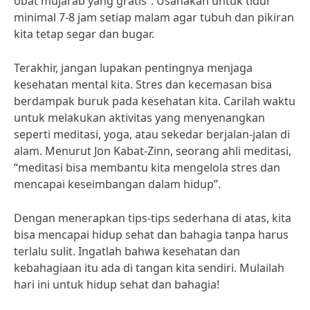
obat mujarab yang gratis”. Usahakan untuk tidur
minimal 7-8 jam setiap malam agar tubuh dan pikiran
kita tetap segar dan bugar.
Terakhir, jangan lupakan pentingnya menjaga
kesehatan mental kita. Stres dan kecemasan bisa
berdampak buruk pada kesehatan kita. Carilah waktu
untuk melakukan aktivitas yang menyenangkan
seperti meditasi, yoga, atau sekedar berjalan-jalan di
alam. Menurut Jon Kabat-Zinn, seorang ahli meditasi,
“meditasi bisa membantu kita mengelola stres dan
mencapai keseimbangan dalam hidup”.
Dengan menerapkan tips-tips sederhana di atas, kita
bisa mencapai hidup sehat dan bahagia tanpa harus
terlalu sulit. Ingatlah bahwa kesehatan dan
kebahagiaan itu ada di tangan kita sendiri. Mulailah
hari ini untuk hidup sehat dan bahagia!