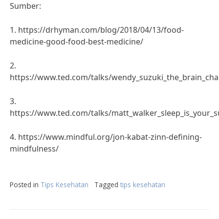
Sumber:
1. https://drhyman.com/blog/2018/04/13/food-
medicine-good-food-best-medicine/
2.
https://www.ted.com/talks/wendy_suzuki_the_brain_cha
3.
https://www.ted.com/talks/matt_walker_sleep_is_your_
4. https://www.mindful.org/jon-kabat-zinn-defining-
mindfulness/
Posted in
Tips Kesehatan
Tagged
tips kesehatan