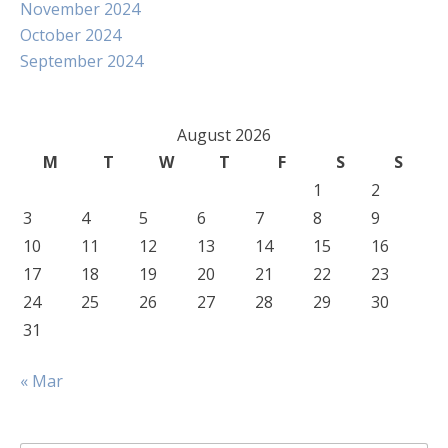
November 2024
October 2024
September 2024
August 2026
M
T
W
T
F
S
S
1
2
3
4
5
6
7
8
9
10
11
12
13
14
15
16
17
18
19
20
21
22
23
24
25
26
27
28
29
30
31
« Mar