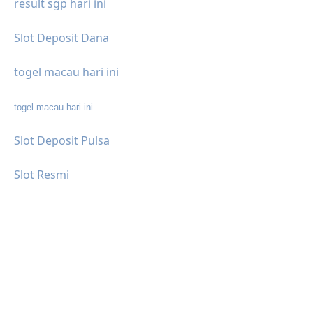
result sgp hari ini
Slot Deposit Dana
togel macau hari ini
togel macau hari ini
Slot Deposit Pulsa
Slot Resmi