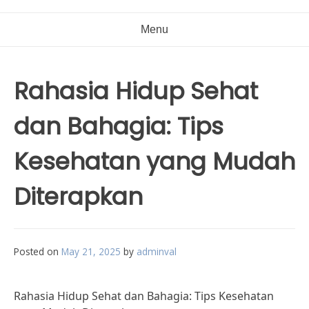
Menu
Rahasia Hidup Sehat
dan Bahagia: Tips
Kesehatan yang Mudah
Diterapkan
Posted on
May 21, 2025
by
adminval
Rahasia Hidup Sehat dan Bahagia: Tips Kesehatan