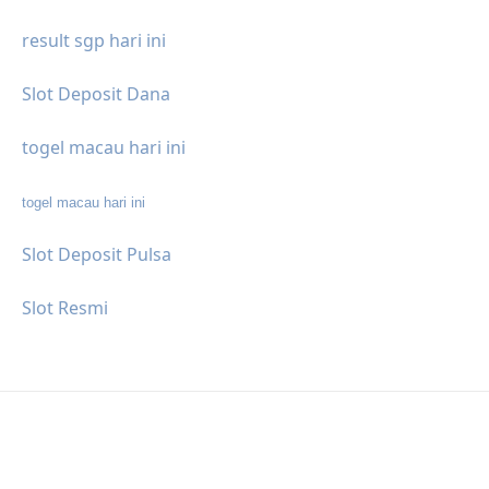
result sgp hari ini
Slot Deposit Dana
togel macau hari ini
togel macau hari ini
Slot Deposit Pulsa
Slot Resmi