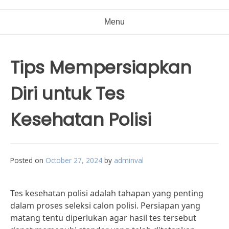
Menu
Tips Mempersiapkan
Diri untuk Tes
Kesehatan Polisi
Posted on
October 27, 2024
by
adminval
Tes kesehatan polisi adalah tahapan yang penting
dalam proses seleksi calon polisi. Persiapan yang
matang tentu diperlukan agar hasil tes tersebut