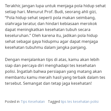
Terakhir, jangan lupa untuk menjaga pola hidup sehat
setiap hari. Menurut Prof. Budi, seorang ahli gizi,
“Pola hidup sehat seperti pola makan seimbang,
olahraga teratur, dan hindari kebiasaan merokok
dapat meningkatkan kesehatan tubuh secara
keseluruhan.” Oleh karena itu, jadikan pola hidup
sehat sebagai gaya hidupmu agar dapat menjaga
kesehatan tubuhmu dalam jangka panjang.
Dengan menjalankan tips di atas, kamu akan lebih
siap dan percaya diri menghadapi tes kesehatan
polisi. Ingatlah bahwa persiapan yang matang akan
membantu kamu meraih hasil yang terbaik dalam tes
tersebut. Semangat dan tetap jaga kesehatan!
Posted in
Tips Kesehatan
Tagged
tips tes kesehatan polisi