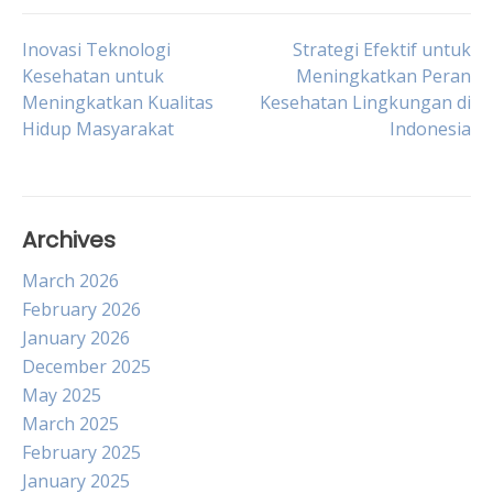
Post
Inovasi Teknologi
Strategi Efektif untuk
Kesehatan untuk
Meningkatkan Peran
Meningkatkan Kualitas
Kesehatan Lingkungan di
navigation
Hidup Masyarakat
Indonesia
Archives
March 2026
February 2026
January 2026
December 2025
May 2025
March 2025
February 2025
January 2025