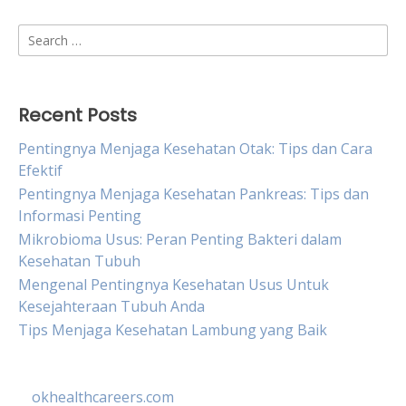
Search
for:
Recent Posts
Pentingnya Menjaga Kesehatan Otak: Tips dan Cara
Efektif
Pentingnya Menjaga Kesehatan Pankreas: Tips dan
Informasi Penting
Mikrobioma Usus: Peran Penting Bakteri dalam
Kesehatan Tubuh
Mengenal Pentingnya Kesehatan Usus Untuk
Kesejahteraan Tubuh Anda
Tips Menjaga Kesehatan Lambung yang Baik
okhealthcareers.com