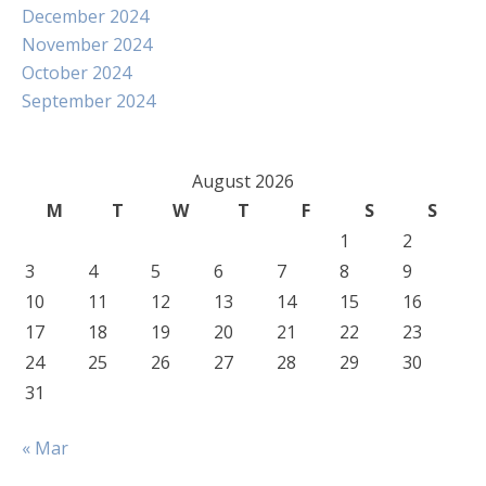
December 2024
November 2024
October 2024
September 2024
August 2026
M
T
W
T
F
S
S
1
2
3
4
5
6
7
8
9
10
11
12
13
14
15
16
17
18
19
20
21
22
23
24
25
26
27
28
29
30
31
« Mar