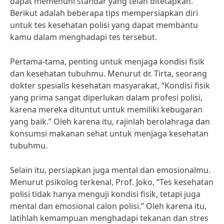
dapat memenuhi standar yang telah ditetapkan.
Berikut adalah beberapa tips mempersiapkan diri
untuk tes kesehatan polisi yang dapat membantu
kamu dalam menghadapi tes tersebut.
Pertama-tama, penting untuk menjaga kondisi fisik
dan kesehatan tubuhmu. Menurut dr. Tirta, seorang
dokter spesialis kesehatan masyarakat, “Kondisi fisik
yang prima sangat diperlukan dalam profesi polisi,
karena mereka dituntut untuk memiliki kebugaran
yang baik.” Oleh karena itu, rajinlah berolahraga dan
konsumsi makanan sehat untuk menjaga kesehatan
tubuhmu.
Selain itu, persiapkan juga mental dan emosionalmu.
Menurut psikolog terkenal, Prof. Joko, “Tes kesehatan
polisi tidak hanya menguji kondisi fisik, tetapi juga
mental dan emosional calon polisi.” Oleh karena itu,
latihlah kemampuan menghadapi tekanan dan stres