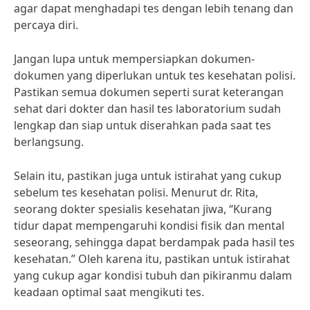
agar dapat menghadapi tes dengan lebih tenang dan
percaya diri.
Jangan lupa untuk mempersiapkan dokumen-
dokumen yang diperlukan untuk tes kesehatan polisi.
Pastikan semua dokumen seperti surat keterangan
sehat dari dokter dan hasil tes laboratorium sudah
lengkap dan siap untuk diserahkan pada saat tes
berlangsung.
Selain itu, pastikan juga untuk istirahat yang cukup
sebelum tes kesehatan polisi. Menurut dr. Rita,
seorang dokter spesialis kesehatan jiwa, “Kurang
tidur dapat mempengaruhi kondisi fisik dan mental
seseorang, sehingga dapat berdampak pada hasil tes
kesehatan.” Oleh karena itu, pastikan untuk istirahat
yang cukup agar kondisi tubuh dan pikiranmu dalam
keadaan optimal saat mengikuti tes.