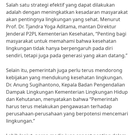
Salah satu strategi efektif yang dapat dilakukan
adalah dengan meningkatkan kesadaran masyarakat
akan pentingnya lingkungan yang sehat. Menurut
Prof. Dr. Tjandra Yoga Aditama, mantan Direktur
Jenderal P2PL Kementerian Kesehatan, “Penting bagi
masyarakat untuk memahami bahwa kesehatan
lingkungan tidak hanya berpengaruh pada diri
sendiri, tetapi juga pada generasi yang akan datang.”
Selain itu, pemerintah juga perlu terus mendorong
kebijakan yang mendukung kesehatan lingkungan.
Dr. Anung Sugihantono, Kepala Badan Pengendalian
Dampak Lingkungan Kementerian Lingkungan Hidup
dan Kehutanan, menyatakan bahwa “Pemerintah
harus terus melakukan pengawasan terhadap
perusahaan-perusahaan yang berpotensi mencemari
lingkungan.”