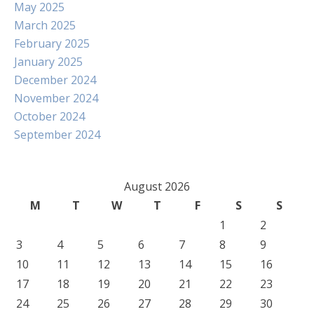
May 2025
March 2025
February 2025
January 2025
December 2024
November 2024
October 2024
September 2024
August 2026
M
T
W
T
F
S
S
1
2
3
4
5
6
7
8
9
10
11
12
13
14
15
16
17
18
19
20
21
22
23
24
25
26
27
28
29
30