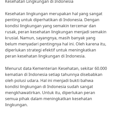
Kesehatan Lingkungan di Indonesia
Kesehatan lingkungan merupakan hal yang sangat
penting untuk diperhatikan di Indonesia. Dengan
kondisi lingkungan yang semakin tercemar dan
rusak, peran kesehatan lingkungan menjadi semakin
krusial. Namun, sayangnya, masih banyak yang
belum menyadari pentingnya hal ini. Oleh karena itu,
diperlukan strategi efektif untuk meningkatkan
peran kesehatan lingkungan di Indonesia.
Menurut data Kementerian Kesehatan, sekitar 60.000
kematian di Indonesia setiap tahunnya disebabkan
oleh polusi udara. Hal ini menjadi bukti bahwa
kondisi lingkungan di Indonesia sudah sangat
mengkhawatirkan. Untuk itu, diperlukan peran
semua pihak dalam meningkatkan kesehatan
lingkungan.