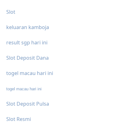
Slot
keluaran kamboja
result sgp hari ini
Slot Deposit Dana
togel macau hari ini
togel macau hari ini
Slot Deposit Pulsa
Slot Resmi