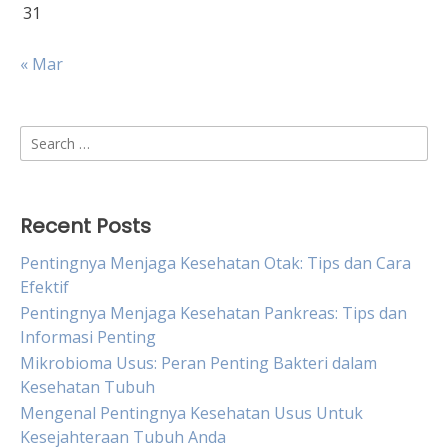
31
« Mar
Search
for:
Recent Posts
Pentingnya Menjaga Kesehatan Otak: Tips dan Cara
Efektif
Pentingnya Menjaga Kesehatan Pankreas: Tips dan
Informasi Penting
Mikrobioma Usus: Peran Penting Bakteri dalam
Kesehatan Tubuh
Mengenal Pentingnya Kesehatan Usus Untuk
Kesejahteraan Tubuh Anda