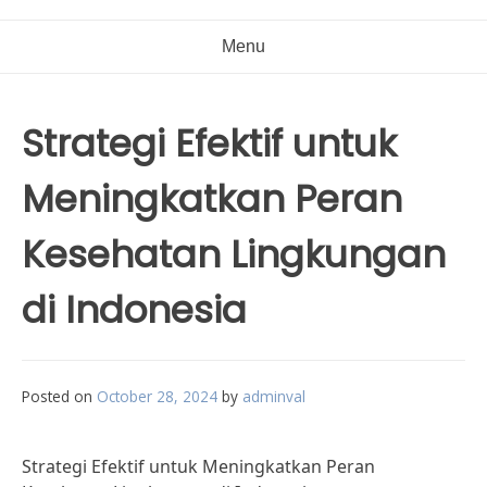
Menu
Strategi Efektif untuk
Meningkatkan Peran
Kesehatan Lingkungan
di Indonesia
Posted on
October 28, 2024
by
adminval
Strategi Efektif untuk Meningkatkan Peran