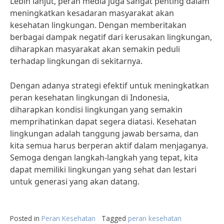
Lebih lanjut, peran media juga sangat penting dalam
meningkatkan kesadaran masyarakat akan
kesehatan lingkungan. Dengan memberitakan
berbagai dampak negatif dari kerusakan lingkungan,
diharapkan masyarakat akan semakin peduli
terhadap lingkungan di sekitarnya.
Dengan adanya strategi efektif untuk meningkatkan
peran kesehatan lingkungan di Indonesia,
diharapkan kondisi lingkungan yang semakin
memprihatinkan dapat segera diatasi. Kesehatan
lingkungan adalah tanggung jawab bersama, dan
kita semua harus berperan aktif dalam menjaganya.
Semoga dengan langkah-langkah yang tepat, kita
dapat memiliki lingkungan yang sehat dan lestari
untuk generasi yang akan datang.
Posted in
Peran Kesehatan
Tagged
peran kesehatan