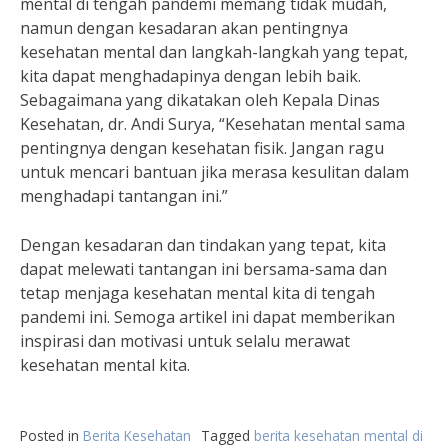
mental di tengah pandemi memang tidak mudah,
namun dengan kesadaran akan pentingnya
kesehatan mental dan langkah-langkah yang tepat,
kita dapat menghadapinya dengan lebih baik.
Sebagaimana yang dikatakan oleh Kepala Dinas
Kesehatan, dr. Andi Surya, “Kesehatan mental sama
pentingnya dengan kesehatan fisik. Jangan ragu
untuk mencari bantuan jika merasa kesulitan dalam
menghadapi tantangan ini.”
Dengan kesadaran dan tindakan yang tepat, kita
dapat melewati tantangan ini bersama-sama dan
tetap menjaga kesehatan mental kita di tengah
pandemi ini. Semoga artikel ini dapat memberikan
inspirasi dan motivasi untuk selalu merawat
kesehatan mental kita.
Posted in
Berita Kesehatan
Tagged
berita kesehatan mental di