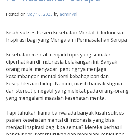
Posted on
May 16, 2025
by
adminval
Kisah Sukses Pasien Kesehatan Mental di Indonesia:
Inspirasi bagi yang Mengalami Permasalahan Serupa
Kesehatan mental menjadi topik yang semakin
diperhatikan di Indonesia belakangan ini. Banyak
orang mulai menyadari pentingnya menjaga
keseimbangan mental demi kebahagiaan dan
kesejahteraan hidup. Namun, masih banyak stigma
dan stereotip negatif yang melekat pada orang-orang
yang mengalami masalah kesehatan mental.
Tapi tahukah kamu bahwa ada banyak kisah sukses
pasien kesehatan mental di Indonesia yang bisa
menjadi inspirasi bagi kita semua? Mereka berhasil
bangkit dari keterpurukan dan menjalani kehidupan