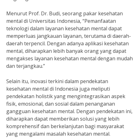
Menurut Prof. Dr. Budi, seorang pakar kesehatan
mental di Universitas Indonesia, “Pemanfaatan
teknologi dalam layanan kesehatan mental dapat
memperluas jangkauan layanan, terutama di daerah-
daerah terpencil. Dengan adanya aplikasi kesehatan
mental, diharapkan lebih banyak orang yang dapat
mengakses layanan kesehatan mental dengan mudah
dan terjangkau.”
Selain itu, inovasi terkini dalam pendekatan
kesehatan mental di Indonesia juga meliputi
pendekatan holistik yang mengintegrasikan aspek
fisik, emosional, dan sosial dalam penanganan
gangguan kesehatan mental. Dengan pendekatan ini,
diharapkan dapat memberikan solusi yang lebih
komprehensif dan berkelanjutan bagi masyarakat
yang mengalami masalah kesehatan mental.