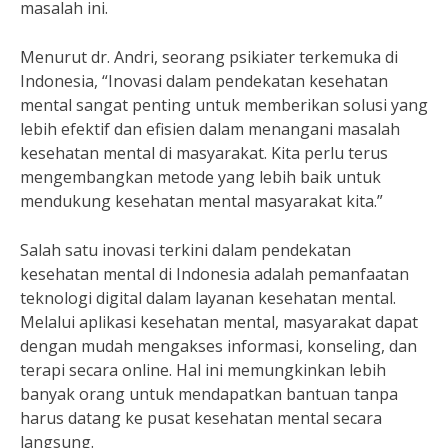
masalah ini.
Menurut dr. Andri, seorang psikiater terkemuka di
Indonesia, “Inovasi dalam pendekatan kesehatan
mental sangat penting untuk memberikan solusi yang
lebih efektif dan efisien dalam menangani masalah
kesehatan mental di masyarakat. Kita perlu terus
mengembangkan metode yang lebih baik untuk
mendukung kesehatan mental masyarakat kita.”
Salah satu inovasi terkini dalam pendekatan
kesehatan mental di Indonesia adalah pemanfaatan
teknologi digital dalam layanan kesehatan mental.
Melalui aplikasi kesehatan mental, masyarakat dapat
dengan mudah mengakses informasi, konseling, dan
terapi secara online. Hal ini memungkinkan lebih
banyak orang untuk mendapatkan bantuan tanpa
harus datang ke pusat kesehatan mental secara
langsung.