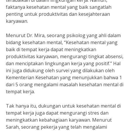
terabaikan di dalam lingkungan kerja. Namun,
faktanya kesehatan mental yang baik sangatlah
penting untuk produktivitas dan kesejahteraan
karyawan.
Menurut Dr. Mira, seorang psikolog yang ahli dalam
bidang kesehatan mental, “Kesehatan mental yang
baik di tempat kerja dapat meningkatkan
produktivitas karyawan, mengurangi tingkat absensi,
dan menciptakan lingkungan kerja yang positif.” Hal
ini juga didukung oleh survei yang dilakukan oleh
Kementerian Kesehatan yang menunjukkan bahwa 1
dari 5 orang mengalami masalah kesehatan mental di
tempat kerja.
Tak hanya itu, dukungan untuk kesehatan mental di
tempat kerja juga dapat mengurangi stres dan
meningkatkan kebahagiaan karyawan. Menurut
Sarah, seorang pekerja yang telah mengalami