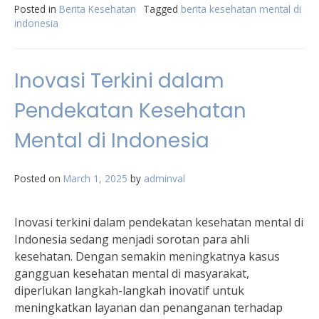
Posted in
Berita Kesehatan
Tagged
berita kesehatan mental di
indonesia
Inovasi Terkini dalam
Pendekatan Kesehatan
Mental di Indonesia
Posted on
March 1, 2025
by
adminval
Inovasi terkini dalam pendekatan kesehatan mental di
Indonesia sedang menjadi sorotan para ahli
kesehatan. Dengan semakin meningkatnya kasus
gangguan kesehatan mental di masyarakat,
diperlukan langkah-langkah inovatif untuk
meningkatkan layanan dan penanganan terhadap