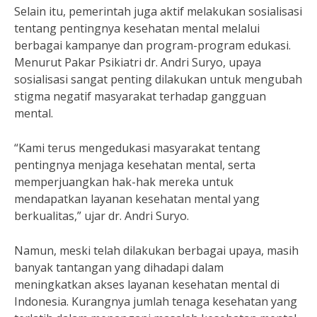
Selain itu, pemerintah juga aktif melakukan sosialisasi
tentang pentingnya kesehatan mental melalui
berbagai kampanye dan program-program edukasi.
Menurut Pakar Psikiatri dr. Andri Suryo, upaya
sosialisasi sangat penting dilakukan untuk mengubah
stigma negatif masyarakat terhadap gangguan
mental.
“Kami terus mengedukasi masyarakat tentang
pentingnya menjaga kesehatan mental, serta
memperjuangkan hak-hak mereka untuk
mendapatkan layanan kesehatan mental yang
berkualitas,” ujar dr. Andri Suryo.
Namun, meski telah dilakukan berbagai upaya, masih
banyak tantangan yang dihadapi dalam
meningkatkan akses layanan kesehatan mental di
Indonesia. Kurangnya jumlah tenaga kesehatan yang