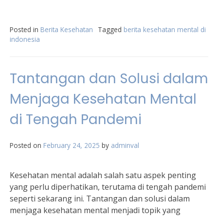
Posted in
Berita Kesehatan
Tagged
berita kesehatan mental di
indonesia
Tantangan dan Solusi dalam
Menjaga Kesehatan Mental
di Tengah Pandemi
Posted on
February 24, 2025
by
adminval
Kesehatan mental adalah salah satu aspek penting
yang perlu diperhatikan, terutama di tengah pandemi
seperti sekarang ini. Tantangan dan solusi dalam
menjaga kesehatan mental menjadi topik yang