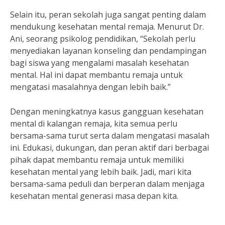
Selain itu, peran sekolah juga sangat penting dalam
mendukung kesehatan mental remaja. Menurut Dr.
Ani, seorang psikolog pendidikan, “Sekolah perlu
menyediakan layanan konseling dan pendampingan
bagi siswa yang mengalami masalah kesehatan
mental. Hal ini dapat membantu remaja untuk
mengatasi masalahnya dengan lebih baik.”
Dengan meningkatnya kasus gangguan kesehatan
mental di kalangan remaja, kita semua perlu
bersama-sama turut serta dalam mengatasi masalah
ini. Edukasi, dukungan, dan peran aktif dari berbagai
pihak dapat membantu remaja untuk memiliki
kesehatan mental yang lebih baik. Jadi, mari kita
bersama-sama peduli dan berperan dalam menjaga
kesehatan mental generasi masa depan kita.