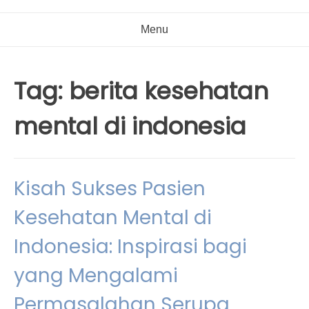
Menu
Tag:
berita kesehatan
mental di indonesia
Kisah Sukses Pasien
Kesehatan Mental di
Indonesia: Inspirasi bagi
yang Mengalami
Permasalahan Serupa