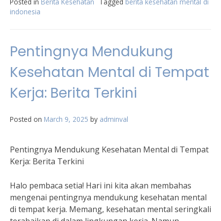
Posted in
Berita Kesehatan
Tagged
berita kesehatan mental di
indonesia
Pentingnya Mendukung
Kesehatan Mental di Tempat
Kerja: Berita Terkini
Posted on
March 9, 2025
by
adminval
Pentingnya Mendukung Kesehatan Mental di Tempat
Kerja: Berita Terkini
Halo pembaca setia! Hari ini kita akan membahas
mengenai pentingnya mendukung kesehatan mental
di tempat kerja. Memang, kesehatan mental seringkali