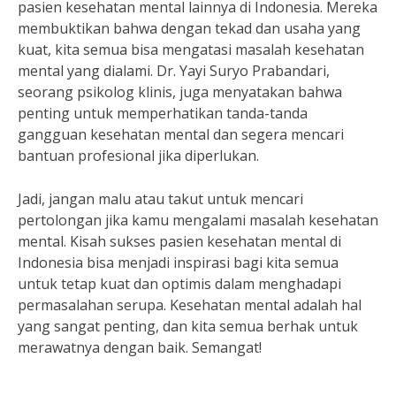
pasien kesehatan mental lainnya di Indonesia. Mereka
membuktikan bahwa dengan tekad dan usaha yang
kuat, kita semua bisa mengatasi masalah kesehatan
mental yang dialami. Dr. Yayi Suryo Prabandari,
seorang psikolog klinis, juga menyatakan bahwa
penting untuk memperhatikan tanda-tanda
gangguan kesehatan mental dan segera mencari
bantuan profesional jika diperlukan.
Jadi, jangan malu atau takut untuk mencari
pertolongan jika kamu mengalami masalah kesehatan
mental. Kisah sukses pasien kesehatan mental di
Indonesia bisa menjadi inspirasi bagi kita semua
untuk tetap kuat dan optimis dalam menghadapi
permasalahan serupa. Kesehatan mental adalah hal
yang sangat penting, dan kita semua berhak untuk
merawatnya dengan baik. Semangat!