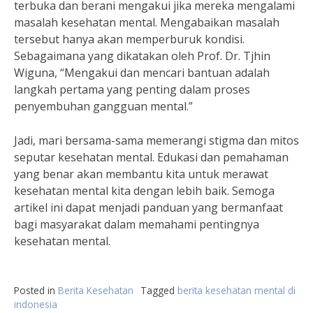
terbuka dan berani mengakui jika mereka mengalami
masalah kesehatan mental. Mengabaikan masalah
tersebut hanya akan memperburuk kondisi.
Sebagaimana yang dikatakan oleh Prof. Dr. Tjhin
Wiguna, “Mengakui dan mencari bantuan adalah
langkah pertama yang penting dalam proses
penyembuhan gangguan mental.”
Jadi, mari bersama-sama memerangi stigma dan mitos
seputar kesehatan mental. Edukasi dan pemahaman
yang benar akan membantu kita untuk merawat
kesehatan mental kita dengan lebih baik. Semoga
artikel ini dapat menjadi panduan yang bermanfaat
bagi masyarakat dalam memahami pentingnya
kesehatan mental.
Posted in
Berita Kesehatan
Tagged
berita kesehatan mental di
indonesia