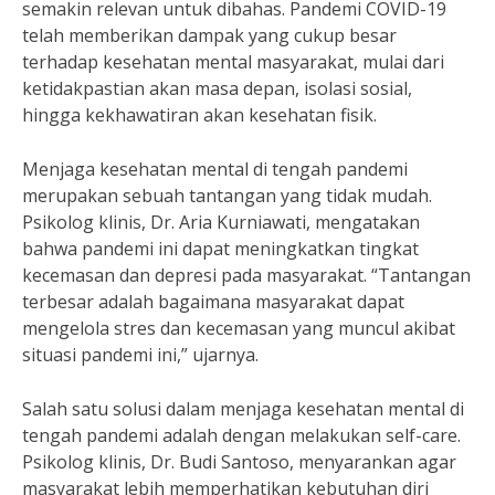
semakin relevan untuk dibahas. Pandemi COVID-19
telah memberikan dampak yang cukup besar
terhadap kesehatan mental masyarakat, mulai dari
ketidakpastian akan masa depan, isolasi sosial,
hingga kekhawatiran akan kesehatan fisik.
Menjaga kesehatan mental di tengah pandemi
merupakan sebuah tantangan yang tidak mudah.
Psikolog klinis, Dr. Aria Kurniawati, mengatakan
bahwa pandemi ini dapat meningkatkan tingkat
kecemasan dan depresi pada masyarakat. “Tantangan
terbesar adalah bagaimana masyarakat dapat
mengelola stres dan kecemasan yang muncul akibat
situasi pandemi ini,” ujarnya.
Salah satu solusi dalam menjaga kesehatan mental di
tengah pandemi adalah dengan melakukan self-care.
Psikolog klinis, Dr. Budi Santoso, menyarankan agar
masyarakat lebih memperhatikan kebutuhan diri