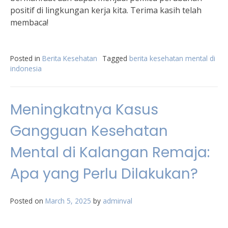
positif di lingkungan kerja kita. Terima kasih telah
membaca!
Posted in
Berita Kesehatan
Tagged
berita kesehatan mental di
indonesia
Meningkatnya Kasus
Gangguan Kesehatan
Mental di Kalangan Remaja:
Apa yang Perlu Dilakukan?
Posted on
March 5, 2025
by
adminval