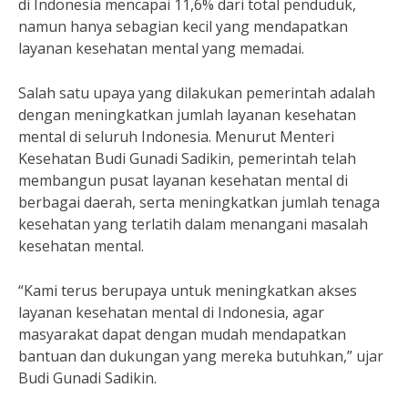
di Indonesia mencapai 11,6% dari total penduduk,
namun hanya sebagian kecil yang mendapatkan
layanan kesehatan mental yang memadai.
Salah satu upaya yang dilakukan pemerintah adalah
dengan meningkatkan jumlah layanan kesehatan
mental di seluruh Indonesia. Menurut Menteri
Kesehatan Budi Gunadi Sadikin, pemerintah telah
membangun pusat layanan kesehatan mental di
berbagai daerah, serta meningkatkan jumlah tenaga
kesehatan yang terlatih dalam menangani masalah
kesehatan mental.
“Kami terus berupaya untuk meningkatkan akses
layanan kesehatan mental di Indonesia, agar
masyarakat dapat dengan mudah mendapatkan
bantuan dan dukungan yang mereka butuhkan,” ujar
Budi Gunadi Sadikin.