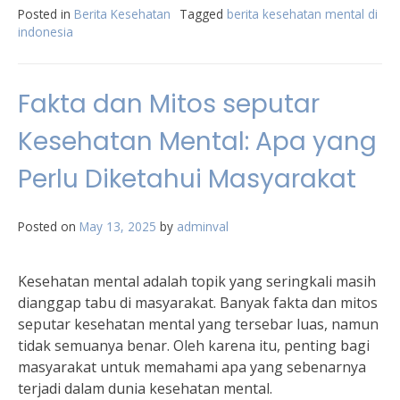
Posted in
Berita Kesehatan
Tagged
berita kesehatan mental di
indonesia
Fakta dan Mitos seputar
Kesehatan Mental: Apa yang
Perlu Diketahui Masyarakat
Posted on
May 13, 2025
by
adminval
Kesehatan mental adalah topik yang seringkali masih
dianggap tabu di masyarakat. Banyak fakta dan mitos
seputar kesehatan mental yang tersebar luas, namun
tidak semuanya benar. Oleh karena itu, penting bagi
masyarakat untuk memahami apa yang sebenarnya
terjadi dalam dunia kesehatan mental.