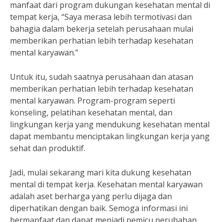
manfaat dari program dukungan kesehatan mental di
tempat kerja, “Saya merasa lebih termotivasi dan
bahagia dalam bekerja setelah perusahaan mulai
memberikan perhatian lebih terhadap kesehatan
mental karyawan.”
Untuk itu, sudah saatnya perusahaan dan atasan
memberikan perhatian lebih terhadap kesehatan
mental karyawan. Program-program seperti
konseling, pelatihan kesehatan mental, dan
lingkungan kerja yang mendukung kesehatan mental
dapat membantu menciptakan lingkungan kerja yang
sehat dan produktif.
Jadi, mulai sekarang mari kita dukung kesehatan
mental di tempat kerja. Kesehatan mental karyawan
adalah aset berharga yang perlu dijaga dan
diperhatikan dengan baik. Semoga informasi ini
bermanfaat dan dapat menjadi pemicu perubahan