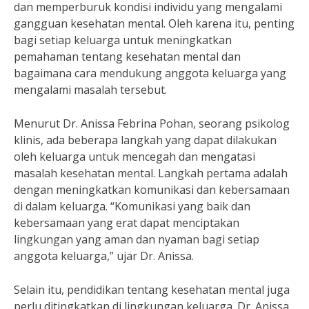
dan memperburuk kondisi individu yang mengalami
gangguan kesehatan mental. Oleh karena itu, penting
bagi setiap keluarga untuk meningkatkan
pemahaman tentang kesehatan mental dan
bagaimana cara mendukung anggota keluarga yang
mengalami masalah tersebut.
Menurut Dr. Anissa Febrina Pohan, seorang psikolog
klinis, ada beberapa langkah yang dapat dilakukan
oleh keluarga untuk mencegah dan mengatasi
masalah kesehatan mental. Langkah pertama adalah
dengan meningkatkan komunikasi dan kebersamaan
di dalam keluarga. “Komunikasi yang baik dan
kebersamaan yang erat dapat menciptakan
lingkungan yang aman dan nyaman bagi setiap
anggota keluarga,” ujar Dr. Anissa.
Selain itu, pendidikan tentang kesehatan mental juga
perlu ditingkatkan di lingkungan keluarga. Dr. Anissa