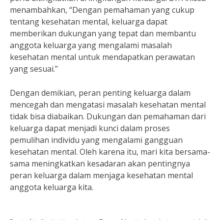
menambahkan, “Dengan pemahaman yang cukup
tentang kesehatan mental, keluarga dapat
memberikan dukungan yang tepat dan membantu
anggota keluarga yang mengalami masalah
kesehatan mental untuk mendapatkan perawatan
yang sesuai.”
Dengan demikian, peran penting keluarga dalam
mencegah dan mengatasi masalah kesehatan mental
tidak bisa diabaikan. Dukungan dan pemahaman dari
keluarga dapat menjadi kunci dalam proses
pemulihan individu yang mengalami gangguan
kesehatan mental. Oleh karena itu, mari kita bersama-
sama meningkatkan kesadaran akan pentingnya
peran keluarga dalam menjaga kesehatan mental
anggota keluarga kita.