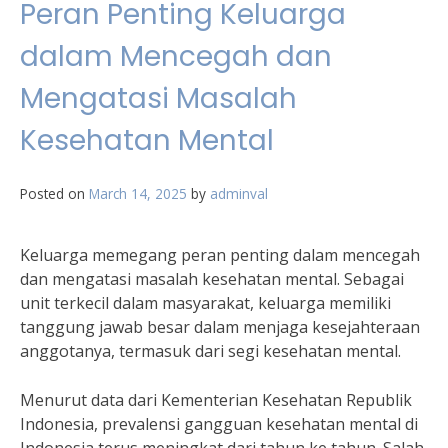
Peran Penting Keluarga
dalam Mencegah dan
Mengatasi Masalah
Kesehatan Mental
Posted on
March 14, 2025
by
adminval
Keluarga memegang peran penting dalam mencegah
dan mengatasi masalah kesehatan mental. Sebagai
unit terkecil dalam masyarakat, keluarga memiliki
tanggung jawab besar dalam menjaga kesejahteraan
anggotanya, termasuk dari segi kesehatan mental.
Menurut data dari Kementerian Kesehatan Republik
Indonesia, prevalensi gangguan kesehatan mental di