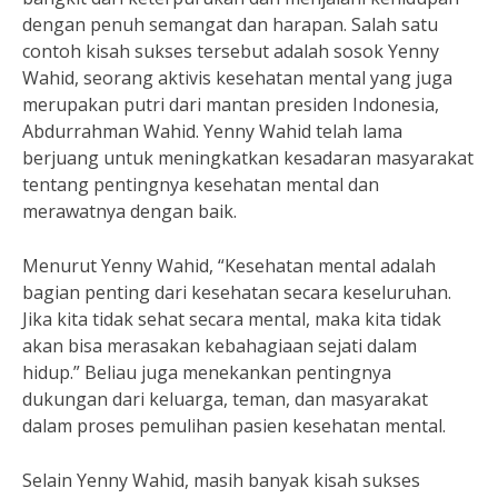
dengan penuh semangat dan harapan. Salah satu
contoh kisah sukses tersebut adalah sosok Yenny
Wahid, seorang aktivis kesehatan mental yang juga
merupakan putri dari mantan presiden Indonesia,
Abdurrahman Wahid. Yenny Wahid telah lama
berjuang untuk meningkatkan kesadaran masyarakat
tentang pentingnya kesehatan mental dan
merawatnya dengan baik.
Menurut Yenny Wahid, “Kesehatan mental adalah
bagian penting dari kesehatan secara keseluruhan.
Jika kita tidak sehat secara mental, maka kita tidak
akan bisa merasakan kebahagiaan sejati dalam
hidup.” Beliau juga menekankan pentingnya
dukungan dari keluarga, teman, dan masyarakat
dalam proses pemulihan pasien kesehatan mental.
Selain Yenny Wahid, masih banyak kisah sukses