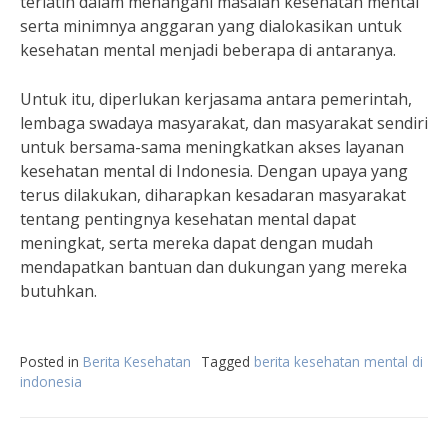
terlatih dalam menangani masalah kesehatan mental
serta minimnya anggaran yang dialokasikan untuk
kesehatan mental menjadi beberapa di antaranya.
Untuk itu, diperlukan kerjasama antara pemerintah,
lembaga swadaya masyarakat, dan masyarakat sendiri
untuk bersama-sama meningkatkan akses layanan
kesehatan mental di Indonesia. Dengan upaya yang
terus dilakukan, diharapkan kesadaran masyarakat
tentang pentingnya kesehatan mental dapat
meningkat, serta mereka dapat dengan mudah
mendapatkan bantuan dan dukungan yang mereka
butuhkan.
Posted in
Berita Kesehatan
Tagged
berita kesehatan mental di
indonesia