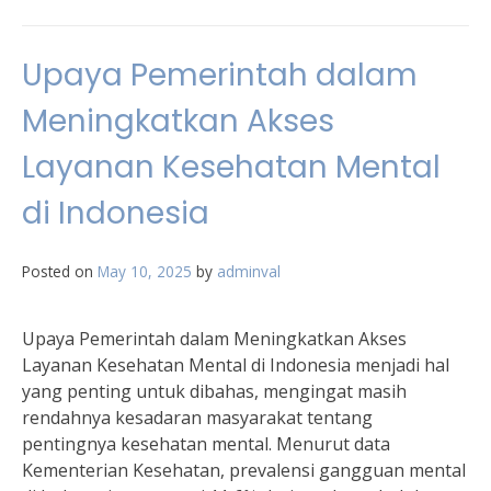
Upaya Pemerintah dalam
Meningkatkan Akses
Layanan Kesehatan Mental
di Indonesia
Posted on
May 10, 2025
by
adminval
Upaya Pemerintah dalam Meningkatkan Akses
Layanan Kesehatan Mental di Indonesia menjadi hal
yang penting untuk dibahas, mengingat masih
rendahnya kesadaran masyarakat tentang
pentingnya kesehatan mental. Menurut data
Kementerian Kesehatan, prevalensi gangguan mental