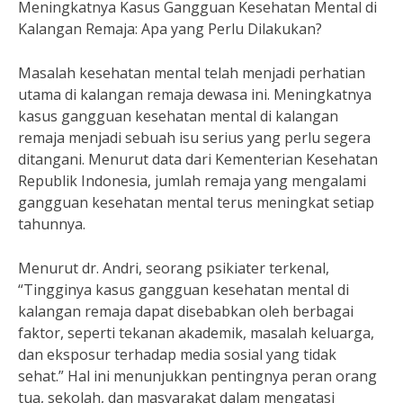
Meningkatnya Kasus Gangguan Kesehatan Mental di
Kalangan Remaja: Apa yang Perlu Dilakukan?
Masalah kesehatan mental telah menjadi perhatian
utama di kalangan remaja dewasa ini. Meningkatnya
kasus gangguan kesehatan mental di kalangan
remaja menjadi sebuah isu serius yang perlu segera
ditangani. Menurut data dari Kementerian Kesehatan
Republik Indonesia, jumlah remaja yang mengalami
gangguan kesehatan mental terus meningkat setiap
tahunnya.
Menurut dr. Andri, seorang psikiater terkenal,
“Tingginya kasus gangguan kesehatan mental di
kalangan remaja dapat disebabkan oleh berbagai
faktor, seperti tekanan akademik, masalah keluarga,
dan eksposur terhadap media sosial yang tidak
sehat.” Hal ini menunjukkan pentingnya peran orang
tua, sekolah, dan masyarakat dalam mengatasi