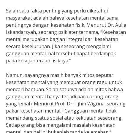
Salah satu fakta penting yang perlu diketahui
masyarakat adalah bahwa kesehatan mental sama
pentingnya dengan kesehatan fisik. Menurut Dr. Aulia
Iskandarsyah, seorang psikiater ternama, “Kesehatan
mental merupakan bagian integral dari kesehatan
secara keseluruhan. Jika seseorang mengalami
gangguan mental, hal tersebut dapat berdampak
pada kesejahteraan fisiknya.”
Namun, sayangnya masih banyak mitos seputar
kesehatan mental yang membuat orang ragu untuk
mencari bantuan. Salah satunya adalah mitos bahwa
gangguan mental hanya terjadi pada orang-orang
yang lemah. Menurut Prof. Dr. Tjhin Wiguna, seorang
pakar kesehatan mental, “Gangguan mental tidak
memandang status sosial atau kekuatan seseorang.
Setiap orang bisa mengalami masalah kesehatan
mental, dan hal ini bukanlah tanda kelemahan.”