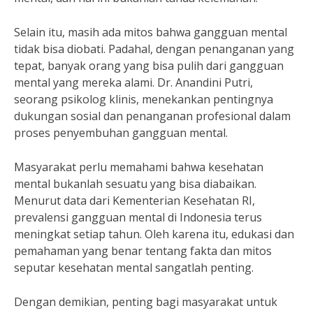
Selain itu, masih ada mitos bahwa gangguan mental
tidak bisa diobati. Padahal, dengan penanganan yang
tepat, banyak orang yang bisa pulih dari gangguan
mental yang mereka alami. Dr. Anandini Putri,
seorang psikolog klinis, menekankan pentingnya
dukungan sosial dan penanganan profesional dalam
proses penyembuhan gangguan mental.
Masyarakat perlu memahami bahwa kesehatan
mental bukanlah sesuatu yang bisa diabaikan.
Menurut data dari Kementerian Kesehatan RI,
prevalensi gangguan mental di Indonesia terus
meningkat setiap tahun. Oleh karena itu, edukasi dan
pemahaman yang benar tentang fakta dan mitos
seputar kesehatan mental sangatlah penting.
Dengan demikian, penting bagi masyarakat untuk