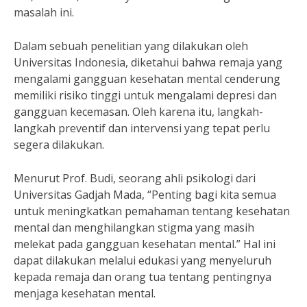
masalah ini.
Dalam sebuah penelitian yang dilakukan oleh
Universitas Indonesia, diketahui bahwa remaja yang
mengalami gangguan kesehatan mental cenderung
memiliki risiko tinggi untuk mengalami depresi dan
gangguan kecemasan. Oleh karena itu, langkah-
langkah preventif dan intervensi yang tepat perlu
segera dilakukan.
Menurut Prof. Budi, seorang ahli psikologi dari
Universitas Gadjah Mada, “Penting bagi kita semua
untuk meningkatkan pemahaman tentang kesehatan
mental dan menghilangkan stigma yang masih
melekat pada gangguan kesehatan mental.” Hal ini
dapat dilakukan melalui edukasi yang menyeluruh
kepada remaja dan orang tua tentang pentingnya
menjaga kesehatan mental.