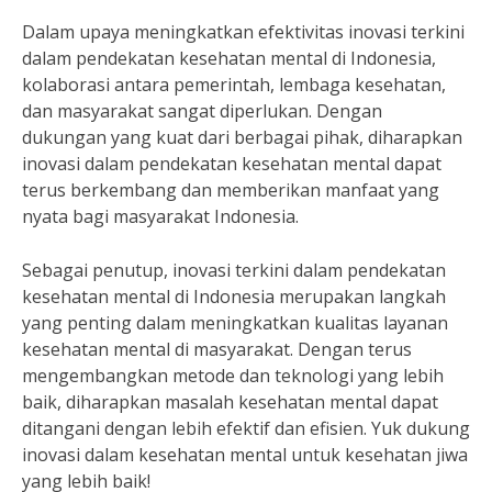
Dalam upaya meningkatkan efektivitas inovasi terkini
dalam pendekatan kesehatan mental di Indonesia,
kolaborasi antara pemerintah, lembaga kesehatan,
dan masyarakat sangat diperlukan. Dengan
dukungan yang kuat dari berbagai pihak, diharapkan
inovasi dalam pendekatan kesehatan mental dapat
terus berkembang dan memberikan manfaat yang
nyata bagi masyarakat Indonesia.
Sebagai penutup, inovasi terkini dalam pendekatan
kesehatan mental di Indonesia merupakan langkah
yang penting dalam meningkatkan kualitas layanan
kesehatan mental di masyarakat. Dengan terus
mengembangkan metode dan teknologi yang lebih
baik, diharapkan masalah kesehatan mental dapat
ditangani dengan lebih efektif dan efisien. Yuk dukung
inovasi dalam kesehatan mental untuk kesehatan jiwa
yang lebih baik!