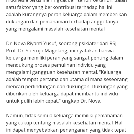
Indonesia terus meningkat dari tahun ke tahun. Salah
satu faktor yang berkontribusi terhadap hal ini
adalah kurangnya peran keluarga dalam memberikan
dukungan dan pemahaman terhadap anggotanya
yang mengalami masalah kesehatan mental.
Dr. Nova Riyanti Yusuf, seorang psikiater dari RSJ
Prof. Dr. Soerojo Magelang, menyatakan bahwa
keluarga memiliki peran yang sangat penting dalam
mendukung proses pemulihan individu yang
mengalami gangguan kesehatan mental. “Keluarga
adalah tempat pertama dan utama di mana seseorang
mencari perlindungan dan dukungan. Dukungan yang
diberikan oleh keluarga dapat membantu individu
untuk pulih lebih cepat,” ungkap Dr. Nova.
Namun, tidak semua keluarga memiliki pemahaman
yang cukup tentang masalah kesehatan mental. Hal
ini dapat menyebabkan penanganan yang tidak tepat