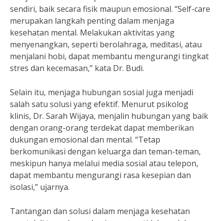
sendiri, baik secara fisik maupun emosional. “Self-care
merupakan langkah penting dalam menjaga
kesehatan mental. Melakukan aktivitas yang
menyenangkan, seperti berolahraga, meditasi, atau
menjalani hobi, dapat membantu mengurangi tingkat
stres dan kecemasan,” kata Dr. Budi.
Selain itu, menjaga hubungan sosial juga menjadi
salah satu solusi yang efektif. Menurut psikolog
klinis, Dr. Sarah Wijaya, menjalin hubungan yang baik
dengan orang-orang terdekat dapat memberikan
dukungan emosional dan mental. “Tetap
berkomunikasi dengan keluarga dan teman-teman,
meskipun hanya melalui media sosial atau telepon,
dapat membantu mengurangi rasa kesepian dan
isolasi,” ujarnya.
Tantangan dan solusi dalam menjaga kesehatan