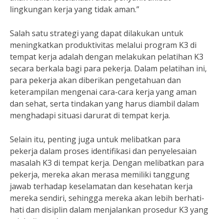
lingkungan kerja yang tidak aman.”
Salah satu strategi yang dapat dilakukan untuk
meningkatkan produktivitas melalui program K3 di
tempat kerja adalah dengan melakukan pelatihan K3
secara berkala bagi para pekerja. Dalam pelatihan ini,
para pekerja akan diberikan pengetahuan dan
keterampilan mengenai cara-cara kerja yang aman
dan sehat, serta tindakan yang harus diambil dalam
menghadapi situasi darurat di tempat kerja.
Selain itu, penting juga untuk melibatkan para
pekerja dalam proses identifikasi dan penyelesaian
masalah K3 di tempat kerja. Dengan melibatkan para
pekerja, mereka akan merasa memiliki tanggung
jawab terhadap keselamatan dan kesehatan kerja
mereka sendiri, sehingga mereka akan lebih berhati-
hati dan disiplin dalam menjalankan prosedur K3 yang