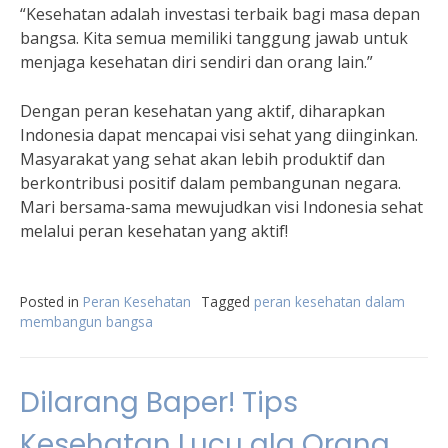
“Kesehatan adalah investasi terbaik bagi masa depan
bangsa. Kita semua memiliki tanggung jawab untuk
menjaga kesehatan diri sendiri dan orang lain.”
Dengan peran kesehatan yang aktif, diharapkan
Indonesia dapat mencapai visi sehat yang diinginkan.
Masyarakat yang sehat akan lebih produktif dan
berkontribusi positif dalam pembangunan negara.
Mari bersama-sama mewujudkan visi Indonesia sehat
melalui peran kesehatan yang aktif!
Posted in
Peran Kesehatan
Tagged
peran kesehatan dalam
membangun bangsa
Dilarang Baper! Tips
Kesehatan Lucu ala Orang