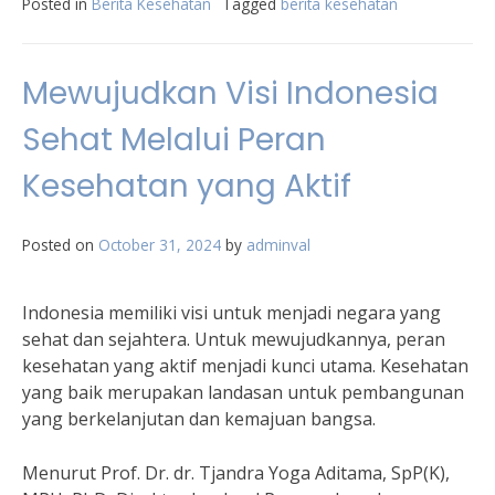
Posted in
Berita Kesehatan
Tagged
berita kesehatan
Mewujudkan Visi Indonesia
Sehat Melalui Peran
Kesehatan yang Aktif
Posted on
October 31, 2024
by
adminval
Indonesia memiliki visi untuk menjadi negara yang
sehat dan sejahtera. Untuk mewujudkannya, peran
kesehatan yang aktif menjadi kunci utama. Kesehatan
yang baik merupakan landasan untuk pembangunan
yang berkelanjutan dan kemajuan bangsa.
Menurut Prof. Dr. dr. Tjandra Yoga Aditama, SpP(K),