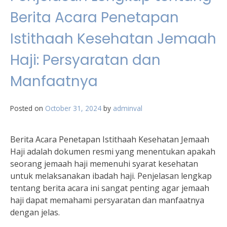
Berita Acara Penetapan
Istithaah Kesehatan Jemaah
Haji: Persyaratan dan
Manfaatnya
Posted on
October 31, 2024
by
adminval
Berita Acara Penetapan Istithaah Kesehatan Jemaah
Haji adalah dokumen resmi yang menentukan apakah
seorang jemaah haji memenuhi syarat kesehatan
untuk melaksanakan ibadah haji. Penjelasan lengkap
tentang berita acara ini sangat penting agar jemaah
haji dapat memahami persyaratan dan manfaatnya
dengan jelas.