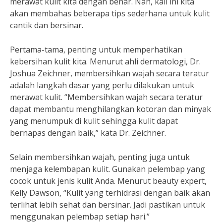
merawat kulit kita dengan benar. Nah, kali ini kita
akan membahas beberapa tips sederhana untuk kulit
cantik dan bersinar.
Pertama-tama, penting untuk memperhatikan
kebersihan kulit kita. Menurut ahli dermatologi, Dr.
Joshua Zeichner, membersihkan wajah secara teratur
adalah langkah dasar yang perlu dilakukan untuk
merawat kulit. “Membersihkan wajah secara teratur
dapat membantu menghilangkan kotoran dan minyak
yang menumpuk di kulit sehingga kulit dapat
bernapas dengan baik,” kata Dr. Zeichner.
Selain membersihkan wajah, penting juga untuk
menjaga kelembapan kulit. Gunakan pelembap yang
cocok untuk jenis kulit Anda. Menurut beauty expert,
Kelly Dawson, “Kulit yang terhidrasi dengan baik akan
terlihat lebih sehat dan bersinar. Jadi pastikan untuk
menggunakan pelembap setiap hari.”