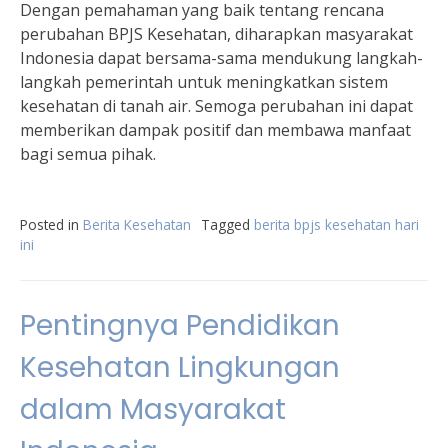
Dengan pemahaman yang baik tentang rencana
perubahan BPJS Kesehatan, diharapkan masyarakat
Indonesia dapat bersama-sama mendukung langkah-
langkah pemerintah untuk meningkatkan sistem
kesehatan di tanah air. Semoga perubahan ini dapat
memberikan dampak positif dan membawa manfaat
bagi semua pihak.
Posted in
Berita Kesehatan
Tagged
berita bpjs kesehatan hari
ini
Pentingnya Pendidikan
Kesehatan Lingkungan
dalam Masyarakat