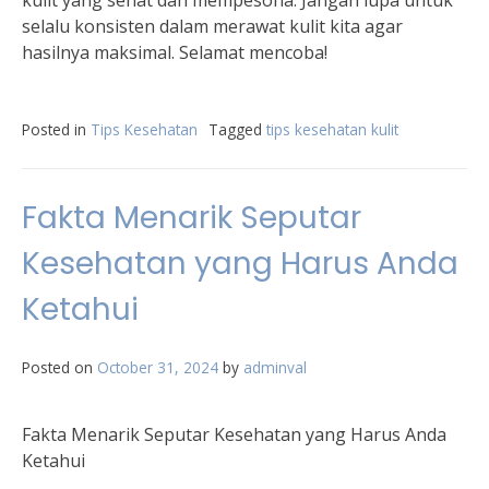
kulit yang sehat dan mempesona. Jangan lupa untuk
selalu konsisten dalam merawat kulit kita agar
hasilnya maksimal. Selamat mencoba!
Posted in
Tips Kesehatan
Tagged
tips kesehatan kulit
Fakta Menarik Seputar
Kesehatan yang Harus Anda
Ketahui
Posted on
October 31, 2024
by
adminval
Fakta Menarik Seputar Kesehatan yang Harus Anda
Ketahui