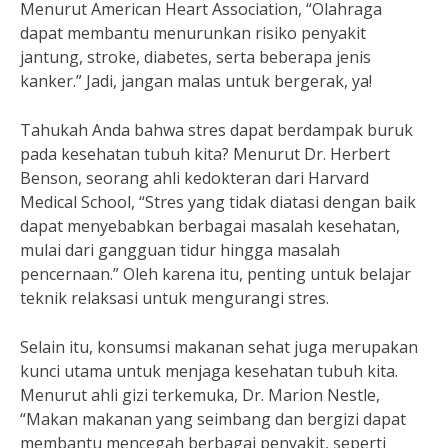
Menurut American Heart Association, “Olahraga
dapat membantu menurunkan risiko penyakit
jantung, stroke, diabetes, serta beberapa jenis
kanker.” Jadi, jangan malas untuk bergerak, ya!
Tahukah Anda bahwa stres dapat berdampak buruk
pada kesehatan tubuh kita? Menurut Dr. Herbert
Benson, seorang ahli kedokteran dari Harvard
Medical School, “Stres yang tidak diatasi dengan baik
dapat menyebabkan berbagai masalah kesehatan,
mulai dari gangguan tidur hingga masalah
pencernaan.” Oleh karena itu, penting untuk belajar
teknik relaksasi untuk mengurangi stres.
Selain itu, konsumsi makanan sehat juga merupakan
kunci utama untuk menjaga kesehatan tubuh kita.
Menurut ahli gizi terkemuka, Dr. Marion Nestle,
“Makan makanan yang seimbang dan bergizi dapat
membantu mencegah berbagai penyakit, seperti