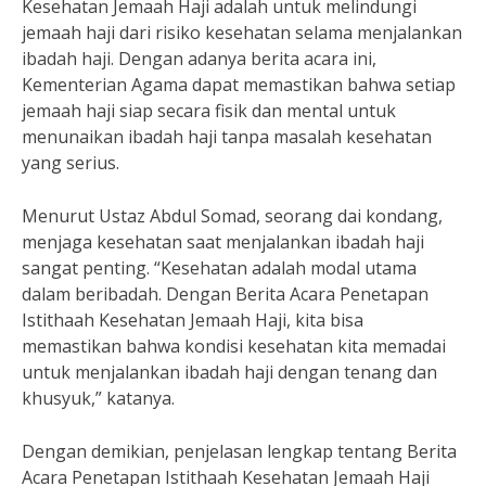
Kesehatan Jemaah Haji adalah untuk melindungi
jemaah haji dari risiko kesehatan selama menjalankan
ibadah haji. Dengan adanya berita acara ini,
Kementerian Agama dapat memastikan bahwa setiap
jemaah haji siap secara fisik dan mental untuk
menunaikan ibadah haji tanpa masalah kesehatan
yang serius.
Menurut Ustaz Abdul Somad, seorang dai kondang,
menjaga kesehatan saat menjalankan ibadah haji
sangat penting. “Kesehatan adalah modal utama
dalam beribadah. Dengan Berita Acara Penetapan
Istithaah Kesehatan Jemaah Haji, kita bisa
memastikan bahwa kondisi kesehatan kita memadai
untuk menjalankan ibadah haji dengan tenang dan
khusyuk,” katanya.
Dengan demikian, penjelasan lengkap tentang Berita
Acara Penetapan Istithaah Kesehatan Jemaah Haji