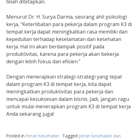
telah ditetapkan.
Menurut Dr. H. Surya Darma, seorang ahli psikologi
kerja, “Keterlibatan para pekerja dalam program K3 di
tempat kerja dapat meningkatkan rasa memiliki dan
kepedulian terhadap keselamatan dan kesehatan
kerja. Hal ini akan berdampak positif pada
produktivitas, karena para pekerja akan bekerja
dengan lebih fokus dan efisien.”
Dengan menerapkan strategi-strategi yang tepat
dalam program K3 di tempat kerja, kita dapat
meningkatkan produktivitas para pekerja dan
mencapai kesuksesan dalam bisnis. Jadi, jangan ragu
untuk mulai menerapkan program K3 di tempat kerja
Anda sekarang juga!
Posted in
Peran Kesehatan
Tagged
peran kesehatan dan