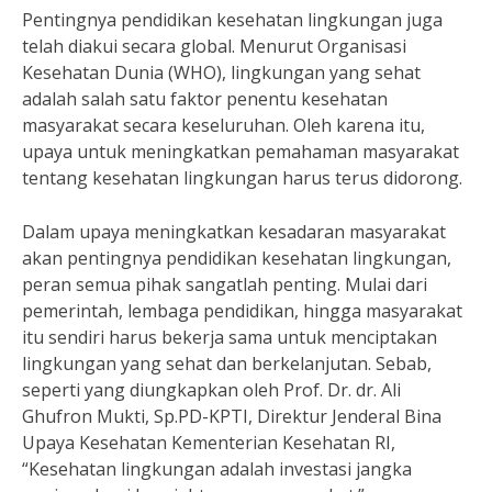
Pentingnya pendidikan kesehatan lingkungan juga
telah diakui secara global. Menurut Organisasi
Kesehatan Dunia (WHO), lingkungan yang sehat
adalah salah satu faktor penentu kesehatan
masyarakat secara keseluruhan. Oleh karena itu,
upaya untuk meningkatkan pemahaman masyarakat
tentang kesehatan lingkungan harus terus didorong.
Dalam upaya meningkatkan kesadaran masyarakat
akan pentingnya pendidikan kesehatan lingkungan,
peran semua pihak sangatlah penting. Mulai dari
pemerintah, lembaga pendidikan, hingga masyarakat
itu sendiri harus bekerja sama untuk menciptakan
lingkungan yang sehat dan berkelanjutan. Sebab,
seperti yang diungkapkan oleh Prof. Dr. dr. Ali
Ghufron Mukti, Sp.PD-KPTI, Direktur Jenderal Bina
Upaya Kesehatan Kementerian Kesehatan RI,
“Kesehatan lingkungan adalah investasi jangka