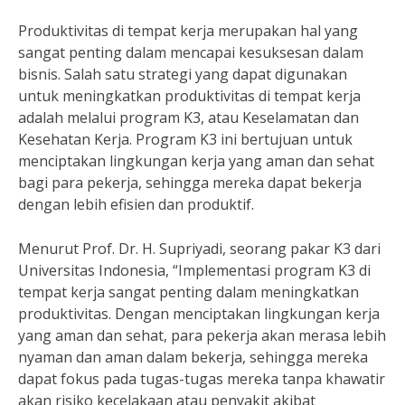
Produktivitas di tempat kerja merupakan hal yang
sangat penting dalam mencapai kesuksesan dalam
bisnis. Salah satu strategi yang dapat digunakan
untuk meningkatkan produktivitas di tempat kerja
adalah melalui program K3, atau Keselamatan dan
Kesehatan Kerja. Program K3 ini bertujuan untuk
menciptakan lingkungan kerja yang aman dan sehat
bagi para pekerja, sehingga mereka dapat bekerja
dengan lebih efisien dan produktif.
Menurut Prof. Dr. H. Supriyadi, seorang pakar K3 dari
Universitas Indonesia, “Implementasi program K3 di
tempat kerja sangat penting dalam meningkatkan
produktivitas. Dengan menciptakan lingkungan kerja
yang aman dan sehat, para pekerja akan merasa lebih
nyaman dan aman dalam bekerja, sehingga mereka
dapat fokus pada tugas-tugas mereka tanpa khawatir
akan risiko kecelakaan atau penyakit akibat