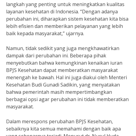
langkah yang penting untuk meningkatkan kualitas
layanan kesehatan di Indonesia. “Dengan adanya
perubahan ini, diharapkan sistem kesehatan kita bisa
lebih efisien dan memberikan pelayanan yang lebih
baik kepada masyarakat,” ujarnya.
Namun, tidak sedikit yang juga mengkhawatirkan
dampak dari perubahan ini. Beberapa pihak
menyebutkan bahwa kemungkinan kenaikan iuran
BPJS Kesehatan dapat memberatkan masyarakat
menengah ke bawah. Hal ini juga diakui oleh Menteri
Kesehatan Budi Gunadi Sadikin, yang menyatakan
bahwa pemerintah masih mempertimbangkan
berbagai opsi agar perubahan ini tidak memberatkan
masyarakat.
Dalam merespons perubahan BPJS Kesehatan,
sebaiknya kita semua memahami dengan baik apa