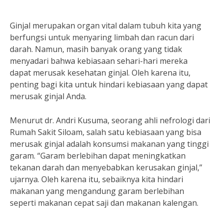
Ginjal merupakan organ vital dalam tubuh kita yang
berfungsi untuk menyaring limbah dan racun dari
darah. Namun, masih banyak orang yang tidak
menyadari bahwa kebiasaan sehari-hari mereka
dapat merusak kesehatan ginjal. Oleh karena itu,
penting bagi kita untuk hindari kebiasaan yang dapat
merusak ginjal Anda.
Menurut dr. Andri Kusuma, seorang ahli nefrologi dari
Rumah Sakit Siloam, salah satu kebiasaan yang bisa
merusak ginjal adalah konsumsi makanan yang tinggi
garam. “Garam berlebihan dapat meningkatkan
tekanan darah dan menyebabkan kerusakan ginjal,”
ujarnya. Oleh karena itu, sebaiknya kita hindari
makanan yang mengandung garam berlebihan
seperti makanan cepat saji dan makanan kalengan.