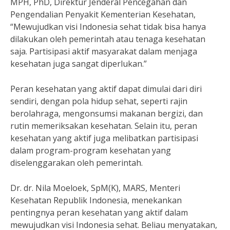
MPH, PhD, Direktur Jenderal Pencegahan dan
Pengendalian Penyakit Kementerian Kesehatan,
“Mewujudkan visi Indonesia sehat tidak bisa hanya
dilakukan oleh pemerintah atau tenaga kesehatan
saja. Partisipasi aktif masyarakat dalam menjaga
kesehatan juga sangat diperlukan.”
Peran kesehatan yang aktif dapat dimulai dari diri
sendiri, dengan pola hidup sehat, seperti rajin
berolahraga, mengonsumsi makanan bergizi, dan
rutin memeriksakan kesehatan. Selain itu, peran
kesehatan yang aktif juga melibatkan partisipasi
dalam program-program kesehatan yang
diselenggarakan oleh pemerintah.
Dr. dr. Nila Moeloek, SpM(K), MARS, Menteri
Kesehatan Republik Indonesia, menekankan
pentingnya peran kesehatan yang aktif dalam
mewujudkan visi Indonesia sehat. Beliau menyatakan,