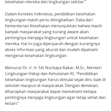
kesehatan mereka dan lingkungan sekitar.”
Dalam konteks Indonesia, pendidikan kesehatan
lingkungan masih perlu ditingkatkan. Data dari
Kementerian Kesehatan menunjukkan bahwa masih
banyak masyarakat yang kurang aware akan
pentingnya menjaga lingkungan untuk kesehatan
mereka. Hal ini juga diperparah dengan kurangnya
akses informasi yang akurat dan mudah dipahami
mengenai kesehatan lingkungan.
Menurut Dr. Ir. H. Siti Nurbaya Bakar, M.Sc., Menteri
Lingkungan Hidup dan Kehutanan RI, “Pendidikan
kesehatan lingkungan harus dimulai sejak dini, baik di
sekolah maupun di masyarakat. Dengan demikian,
diharapkan masyarakat dapat memahami betapa
pentingnya menjaga lingkungan agar tetap sehat dan
lestari.”