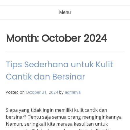
Menu
Month:
October 2024
Tips Sederhana untuk Kulit
Cantik dan Bersinar
Posted on
October 31, 2024
by
adminval
Siapa yang tidak ingin memiliki kulit cantik dan
bersinar? Tentu saja semua orang menginginkannya.
Namun, seringkali kita merasa kesulitan untuk