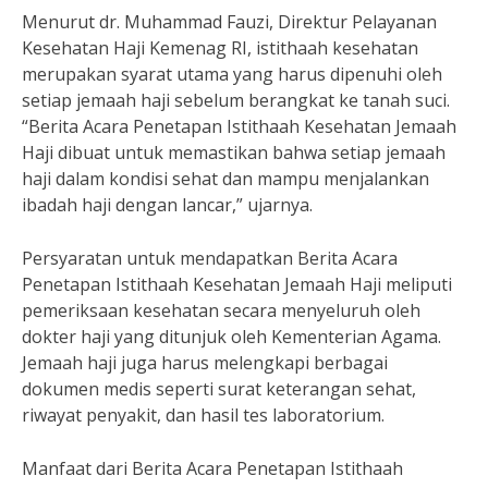
Menurut dr. Muhammad Fauzi, Direktur Pelayanan
Kesehatan Haji Kemenag RI, istithaah kesehatan
merupakan syarat utama yang harus dipenuhi oleh
setiap jemaah haji sebelum berangkat ke tanah suci.
“Berita Acara Penetapan Istithaah Kesehatan Jemaah
Haji dibuat untuk memastikan bahwa setiap jemaah
haji dalam kondisi sehat dan mampu menjalankan
ibadah haji dengan lancar,” ujarnya.
Persyaratan untuk mendapatkan Berita Acara
Penetapan Istithaah Kesehatan Jemaah Haji meliputi
pemeriksaan kesehatan secara menyeluruh oleh
dokter haji yang ditunjuk oleh Kementerian Agama.
Jemaah haji juga harus melengkapi berbagai
dokumen medis seperti surat keterangan sehat,
riwayat penyakit, dan hasil tes laboratorium.
Manfaat dari Berita Acara Penetapan Istithaah