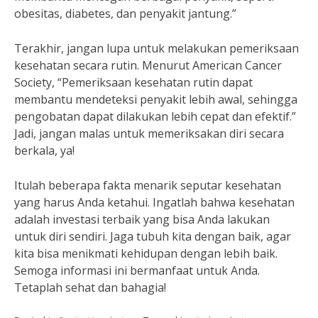
obesitas, diabetes, dan penyakit jantung.”
Terakhir, jangan lupa untuk melakukan pemeriksaan
kesehatan secara rutin. Menurut American Cancer
Society, “Pemeriksaan kesehatan rutin dapat
membantu mendeteksi penyakit lebih awal, sehingga
pengobatan dapat dilakukan lebih cepat dan efektif.”
Jadi, jangan malas untuk memeriksakan diri secara
berkala, ya!
Itulah beberapa fakta menarik seputar kesehatan
yang harus Anda ketahui. Ingatlah bahwa kesehatan
adalah investasi terbaik yang bisa Anda lakukan
untuk diri sendiri. Jaga tubuh kita dengan baik, agar
kita bisa menikmati kehidupan dengan lebih baik.
Semoga informasi ini bermanfaat untuk Anda.
Tetaplah sehat dan bahagia!