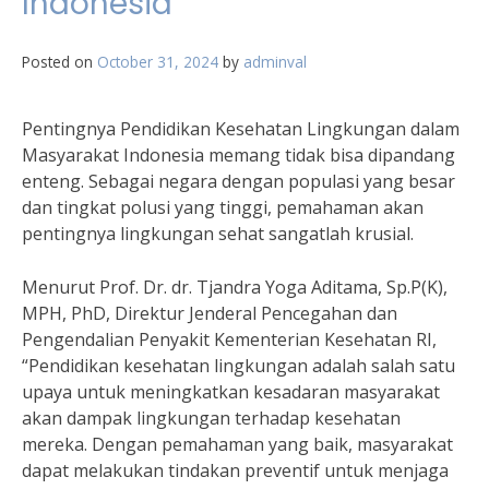
Indonesia
Posted on
October 31, 2024
by
adminval
Pentingnya Pendidikan Kesehatan Lingkungan dalam
Masyarakat Indonesia memang tidak bisa dipandang
enteng. Sebagai negara dengan populasi yang besar
dan tingkat polusi yang tinggi, pemahaman akan
pentingnya lingkungan sehat sangatlah krusial.
Menurut Prof. Dr. dr. Tjandra Yoga Aditama, Sp.P(K),
MPH, PhD, Direktur Jenderal Pencegahan dan
Pengendalian Penyakit Kementerian Kesehatan RI,
“Pendidikan kesehatan lingkungan adalah salah satu
upaya untuk meningkatkan kesadaran masyarakat
akan dampak lingkungan terhadap kesehatan
mereka. Dengan pemahaman yang baik, masyarakat
dapat melakukan tindakan preventif untuk menjaga