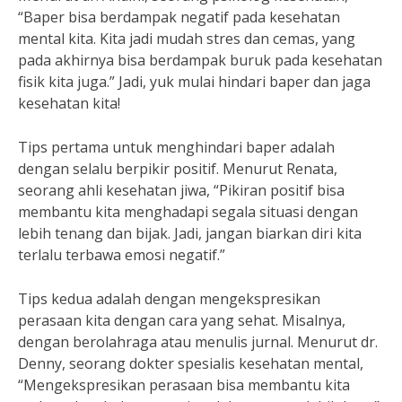
“Baper bisa berdampak negatif pada kesehatan
mental kita. Kita jadi mudah stres dan cemas, yang
pada akhirnya bisa berdampak buruk pada kesehatan
fisik kita juga.” Jadi, yuk mulai hindari baper dan jaga
kesehatan kita!
Tips pertama untuk menghindari baper adalah
dengan selalu berpikir positif. Menurut Renata,
seorang ahli kesehatan jiwa, “Pikiran positif bisa
membantu kita menghadapi segala situasi dengan
lebih tenang dan bijak. Jadi, jangan biarkan diri kita
terlalu terbawa emosi negatif.”
Tips kedua adalah dengan mengekspresikan
perasaan kita dengan cara yang sehat. Misalnya,
dengan berolahraga atau menulis jurnal. Menurut dr.
Denny, seorang dokter spesialis kesehatan mental,
“Mengekspresikan perasaan bisa membantu kita