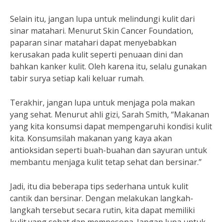
Selain itu, jangan lupa untuk melindungi kulit dari
sinar matahari. Menurut Skin Cancer Foundation,
paparan sinar matahari dapat menyebabkan
kerusakan pada kulit seperti penuaan dini dan
bahkan kanker kulit. Oleh karena itu, selalu gunakan
tabir surya setiap kali keluar rumah.
Terakhir, jangan lupa untuk menjaga pola makan
yang sehat. Menurut ahli gizi, Sarah Smith, “Makanan
yang kita konsumsi dapat mempengaruhi kondisi kulit
kita. Konsumsilah makanan yang kaya akan
antioksidan seperti buah-buahan dan sayuran untuk
membantu menjaga kulit tetap sehat dan bersinar.”
Jadi, itu dia beberapa tips sederhana untuk kulit
cantik dan bersinar. Dengan melakukan langkah-
langkah tersebut secara rutin, kita dapat memiliki