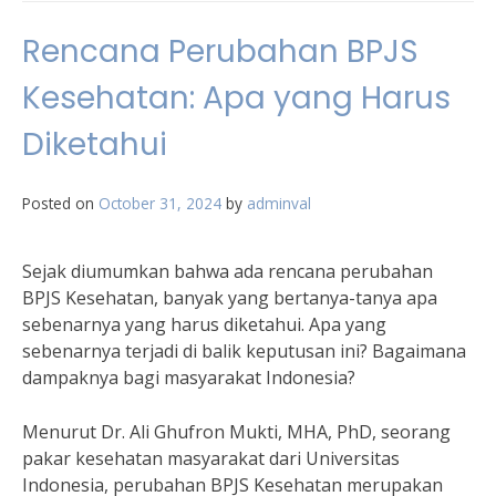
Rencana Perubahan BPJS
Kesehatan: Apa yang Harus
Diketahui
Posted on
October 31, 2024
by
adminval
Sejak diumumkan bahwa ada rencana perubahan
BPJS Kesehatan, banyak yang bertanya-tanya apa
sebenarnya yang harus diketahui. Apa yang
sebenarnya terjadi di balik keputusan ini? Bagaimana
dampaknya bagi masyarakat Indonesia?
Menurut Dr. Ali Ghufron Mukti, MHA, PhD, seorang
pakar kesehatan masyarakat dari Universitas
Indonesia, perubahan BPJS Kesehatan merupakan