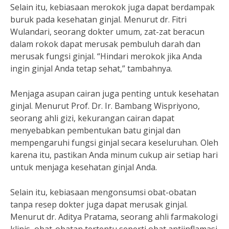
Selain itu, kebiasaan merokok juga dapat berdampak
buruk pada kesehatan ginjal. Menurut dr. Fitri
Wulandari, seorang dokter umum, zat-zat beracun
dalam rokok dapat merusak pembuluh darah dan
merusak fungsi ginjal. “Hindari merokok jika Anda
ingin ginjal Anda tetap sehat,” tambahnya.
Menjaga asupan cairan juga penting untuk kesehatan
ginjal. Menurut Prof. Dr. Ir. Bambang Wispriyono,
seorang ahli gizi, kekurangan cairan dapat
menyebabkan pembentukan batu ginjal dan
mempengaruhi fungsi ginjal secara keseluruhan. Oleh
karena itu, pastikan Anda minum cukup air setiap hari
untuk menjaga kesehatan ginjal Anda.
Selain itu, kebiasaan mengonsumsi obat-obatan
tanpa resep dokter juga dapat merusak ginjal.
Menurut dr. Aditya Pratama, seorang ahli farmakologi