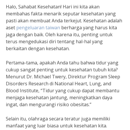
Halo, Sahabat Kesehatan! Hari ini kita akan
membahas fakta menarik seputar kesehatan yang
pasti akan membuat Anda terkejut. Kesehatan adalah
aset
pengeluaran taiwan
berharga yang harus kita
jaga dengan baik. Oleh karena itu, penting untuk
terus mengedukasi diri tentang hal-hal yang
berkaitan dengan kesehatan.
Pertama-tama, apakah Anda tahu bahwa tidur yang
cukup sangat penting untuk kesehatan tubuh kita?
Menurut Dr. Michael Twery, Direktur Program Sleep
Disorders Research di National Heart, Lung, and
Blood Institute, “Tidur yang cukup dapat membantu
menjaga kesehatan jantung, meningkatkan daya
ingat, dan mengurangi risiko obesitas.”
Selain itu, olahraga secara teratur juga memiliki
manfaat yang luar biasa untuk kesehatan kita.