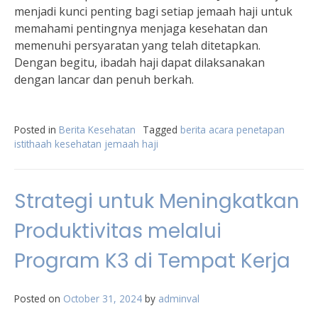
menjadi kunci penting bagi setiap jemaah haji untuk
memahami pentingnya menjaga kesehatan dan
memenuhi persyaratan yang telah ditetapkan.
Dengan begitu, ibadah haji dapat dilaksanakan
dengan lancar dan penuh berkah.
Posted in
Berita Kesehatan
Tagged
berita acara penetapan
istithaah kesehatan jemaah haji
Strategi untuk Meningkatkan
Produktivitas melalui
Program K3 di Tempat Kerja
Posted on
October 31, 2024
by
adminval