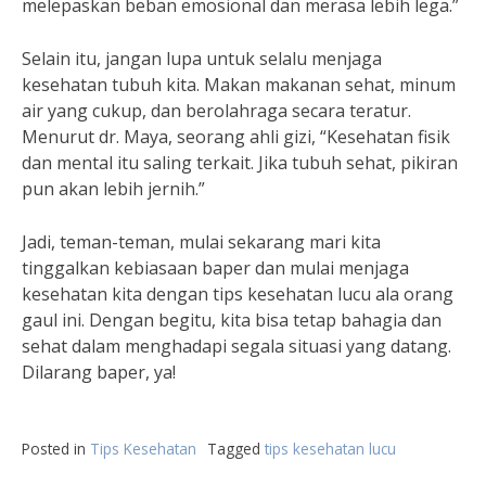
melepaskan beban emosional dan merasa lebih lega.”
Selain itu, jangan lupa untuk selalu menjaga
kesehatan tubuh kita. Makan makanan sehat, minum
air yang cukup, dan berolahraga secara teratur.
Menurut dr. Maya, seorang ahli gizi, “Kesehatan fisik
dan mental itu saling terkait. Jika tubuh sehat, pikiran
pun akan lebih jernih.”
Jadi, teman-teman, mulai sekarang mari kita
tinggalkan kebiasaan baper dan mulai menjaga
kesehatan kita dengan tips kesehatan lucu ala orang
gaul ini. Dengan begitu, kita bisa tetap bahagia dan
sehat dalam menghadapi segala situasi yang datang.
Dilarang baper, ya!
Posted in
Tips Kesehatan
Tagged
tips kesehatan lucu