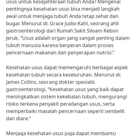
usus untuk kesejahteraan tubuh Anda? Mengenal
pentingnya kesehatan usus bisa menjadi langkah
awal untuk menjaga tubuh Anda tetap sehat dan
bugar. Menurut dr. Grace Judio-Kahl, seorang ahli
gastroenterologi dari Rumah Sakit Siloam Kebon
Jeruk, “Usus adalah organ yang sangat penting dalam
tubuh manusia karena berperan dalam proses
pencernaan makanan dan penyerapan nutrisi.”
Kesehatan usus dapat memengaruhi berbagai aspek
kesehatan tubuh secara keseluruhan. Menurut dr.
James Collins, seorang dokter spesialis
gastroenterologi, “Kesehatan usus yang baik dapat
meningkatkan sistem kekebalan tubuh, mengurangi
risiko terkena penyakit peradangan usus, serta
memperbaiki masalah pencernaan seperti sembelit
dan diare.”
Menjaga kesehatan usus juga dapat membantu