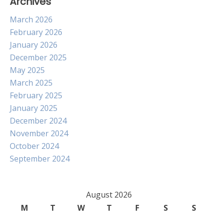
Archives
March 2026
February 2026
January 2026
December 2025
May 2025
March 2025
February 2025
January 2025
December 2024
November 2024
October 2024
September 2024
August 2026
M
T
W
T
F
S
S