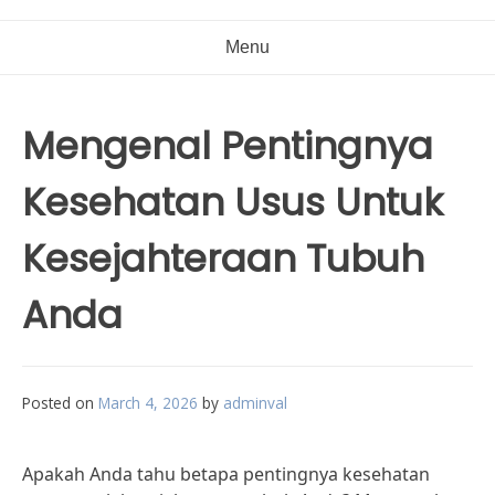
Menu
Mengenal Pentingnya
Kesehatan Usus Untuk
Kesejahteraan Tubuh
Anda
Posted on
March 4, 2026
by
adminval
Apakah Anda tahu betapa pentingnya kesehatan