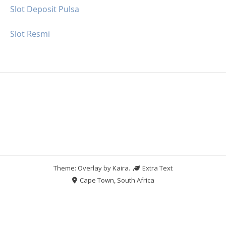
Slot Deposit Pulsa
Slot Resmi
Theme: Overlay by
Kaira
.
Extra Text
Cape Town, South Africa