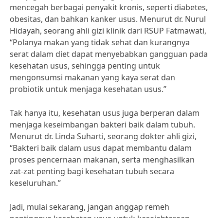
mencegah berbagai penyakit kronis, seperti diabetes,
obesitas, dan bahkan kanker usus. Menurut dr. Nurul
Hidayah, seorang ahli gizi klinik dari RSUP Fatmawati,
“Polanya makan yang tidak sehat dan kurangnya
serat dalam diet dapat menyebabkan gangguan pada
kesehatan usus, sehingga penting untuk
mengonsumsi makanan yang kaya serat dan
probiotik untuk menjaga kesehatan usus.”
Tak hanya itu, kesehatan usus juga berperan dalam
menjaga keseimbangan bakteri baik dalam tubuh.
Menurut dr. Linda Suharti, seorang dokter ahli gizi,
“Bakteri baik dalam usus dapat membantu dalam
proses pencernaan makanan, serta menghasilkan
zat-zat penting bagi kesehatan tubuh secara
keseluruhan.”
Jadi, mulai sekarang, jangan anggap remeh