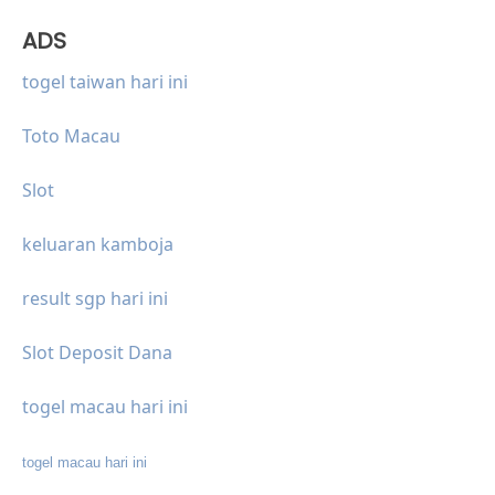
ADS
togel taiwan hari ini
Toto Macau
Slot
keluaran kamboja
result sgp hari ini
Slot Deposit Dana
togel macau hari ini
togel macau hari ini