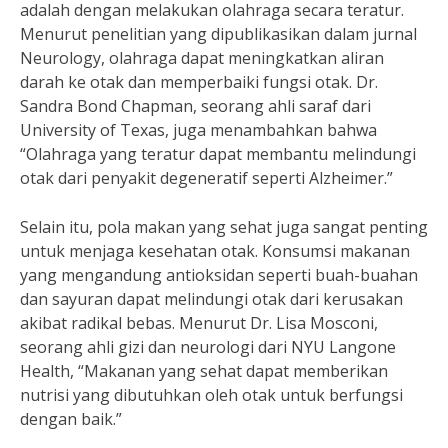
adalah dengan melakukan olahraga secara teratur.
Menurut penelitian yang dipublikasikan dalam jurnal
Neurology, olahraga dapat meningkatkan aliran
darah ke otak dan memperbaiki fungsi otak. Dr.
Sandra Bond Chapman, seorang ahli saraf dari
University of Texas, juga menambahkan bahwa
“Olahraga yang teratur dapat membantu melindungi
otak dari penyakit degeneratif seperti Alzheimer.”
Selain itu, pola makan yang sehat juga sangat penting
untuk menjaga kesehatan otak. Konsumsi makanan
yang mengandung antioksidan seperti buah-buahan
dan sayuran dapat melindungi otak dari kerusakan
akibat radikal bebas. Menurut Dr. Lisa Mosconi,
seorang ahli gizi dan neurologi dari NYU Langone
Health, “Makanan yang sehat dapat memberikan
nutrisi yang dibutuhkan oleh otak untuk berfungsi
dengan baik.”