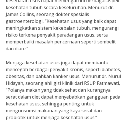
Kesehatan usus dapat memengaruhi berbagai aspek
kesehatan tubuh secara keseluruhan. Menurut dr.
James Collins, seorang dokter spesialis
gastroenterologi, “Kesehatan usus yang baik dapat
meningkatkan sistem kekebalan tubuh, mengurangi
risiko terkena penyakit peradangan usus, serta
memperbaiki masalah pencernaan seperti sembelit
dan diare.”
Menjaga kesehatan usus juga dapat membantu
mencegah berbagai penyakit kronis, seperti diabetes,
obesitas, dan bahkan kanker usus. Menurut dr. Nurul
Hidayah, seorang ahli gizi klinik dari RSUP Fatmawati,
“Polanya makan yang tidak sehat dan kurangnya
serat dalam diet dapat menyebabkan gangguan pada
kesehatan usus, sehingga penting untuk
mengonsumsi makanan yang kaya serat dan
probiotik untuk menjaga kesehatan usus.”