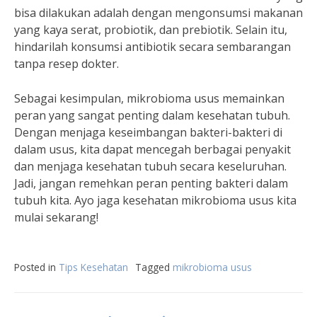
bisa dilakukan adalah dengan mengonsumsi makanan
yang kaya serat, probiotik, dan prebiotik. Selain itu,
hindarilah konsumsi antibiotik secara sembarangan
tanpa resep dokter.
Sebagai kesimpulan, mikrobioma usus memainkan
peran yang sangat penting dalam kesehatan tubuh.
Dengan menjaga keseimbangan bakteri-bakteri di
dalam usus, kita dapat mencegah berbagai penyakit
dan menjaga kesehatan tubuh secara keseluruhan.
Jadi, jangan remehkan peran penting bakteri dalam
tubuh kita. Ayo jaga kesehatan mikrobioma usus kita
mulai sekarang!
Posted in
Tips Kesehatan
Tagged
mikrobioma usus