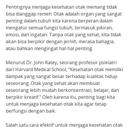
Pentingnya menjaga kesehatan otak memang tidak
bisa dianggap remeh. Otak adalah organ yang sangat
penting dalam tubuh kita karena berperan dalam
mengatur semua fungsi tubuh, termasuk pikiran,
emosi, dan ingatan. Tanpa otak yang sehat, kita tidak
akan bisa berpikir dengan jernih, merasa bahagia,
atau bahkan mengingat hal-hal penting.
Menurut Dr. John Ratey, seorang profesor psikiatri
dari Harvard Medical School, “Kesehatan otak memiliki
dampak yang sangat besar terhadap kualitas hidup
seseorang. Otak yang sehat akan membuat
seseorang lebih mudah berkonsentrasi, belajar, dan
berpikir kreatif.” Oleh karena itu, penting bagi kita
untuk menjaga kesehatan otak kita agar tetap
berfungsi dengan baik.
Salah satu cara efektif untuk menjaga kesehatan otak