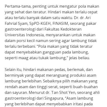
Pertama-tama, penting untuk mengatur pola makan
yang sehat dan teratur. Hindari makan terlalu cepat
atau terlalu banyak dalam satu waktu. Dr. dr. Ari
Fahrial Syam, SpPD-KGEH, FINASIM, seorang pakar
gastroenterologi dari Fakultas Kedokteran
Universitas Indonesia, menyarankan untuk makan
dalam porsi kecil namun sering agar lambung tidak
terlalu terbebani. “Pola makan yang tidak teratur
dapat menyebabkan gangguan pada lambung,
seperti maag atau tukak lambung,” jelas beliau.
Selain itu, hindari makanan pedas, berlemak, dan
berminyak yang dapat merangsang produksi asam
lambung berlebihan. Sebaiknya pilih makanan yang
rendah asam dan tinggi serat, seperti buah-buahan
dan sayuran. Menurut dr. Tan Shot Yen, seorang ahli
gastroenterologi dari Singapura, “Asam lambung
yang berlebihan dapat menyebabkan iritasi pada