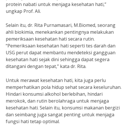
protein nabati untuk menjaga kesehatan hati,”
ungkap Prof. Ali.
Selain itu, dr. Rita Purnamasari, M.Biomed, seorang
ahli biokimia, menekankan pentingnya melakukan
pemeriksaan kesehatan hati secara rutin.
“Pemeriksaan kesehatan hati seperti tes darah dan
USG perut dapat membantu mendeteksi gangguan
kesehatan hati sejak dini sehingga dapat segera
ditangani dengan tepat,” kata dr. Rita.
Untuk merawat kesehatan hati, kita juga perlu
memperhatikan pola hidup sehat secara keseluruhan.
Hindari konsumsi alkohol berlebihan, hindari
merokok, dan rutin berolahraga untuk menjaga
kesehatan hati. Selain itu, konsumsi makanan bergizi
dan seimbang juga sangat penting untuk menjaga
fungsi hati tetap optimal.