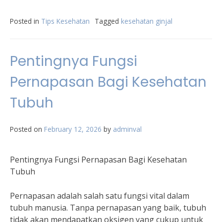
Posted in
Tips Kesehatan
Tagged
kesehatan ginjal
Pentingnya Fungsi
Pernapasan Bagi Kesehatan
Tubuh
Posted on
February 12, 2026
by
adminval
Pentingnya Fungsi Pernapasan Bagi Kesehatan
Tubuh
Pernapasan adalah salah satu fungsi vital dalam
tubuh manusia. Tanpa pernapasan yang baik, tubuh
tidak akan mendapatkan oksigen yang cukup untuk