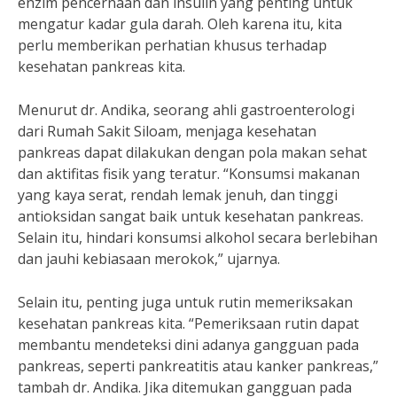
enzim pencernaan dan insulin yang penting untuk
mengatur kadar gula darah. Oleh karena itu, kita
perlu memberikan perhatian khusus terhadap
kesehatan pankreas kita.
Menurut dr. Andika, seorang ahli gastroenterologi
dari Rumah Sakit Siloam, menjaga kesehatan
pankreas dapat dilakukan dengan pola makan sehat
dan aktifitas fisik yang teratur. “Konsumsi makanan
yang kaya serat, rendah lemak jenuh, dan tinggi
antioksidan sangat baik untuk kesehatan pankreas.
Selain itu, hindari konsumsi alkohol secara berlebihan
dan jauhi kebiasaan merokok,” ujarnya.
Selain itu, penting juga untuk rutin memeriksakan
kesehatan pankreas kita. “Pemeriksaan rutin dapat
membantu mendeteksi dini adanya gangguan pada
pankreas, seperti pankreatitis atau kanker pankreas,”
tambah dr. Andika. Jika ditemukan gangguan pada