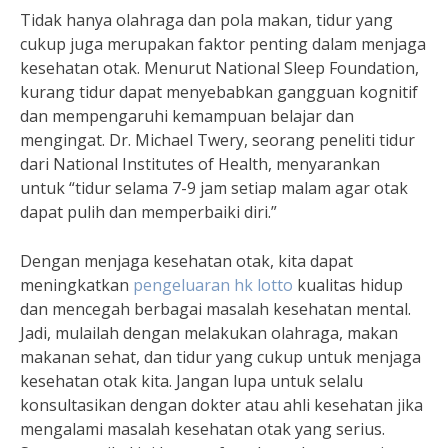
Tidak hanya olahraga dan pola makan, tidur yang
cukup juga merupakan faktor penting dalam menjaga
kesehatan otak. Menurut National Sleep Foundation,
kurang tidur dapat menyebabkan gangguan kognitif
dan mempengaruhi kemampuan belajar dan
mengingat. Dr. Michael Twery, seorang peneliti tidur
dari National Institutes of Health, menyarankan
untuk “tidur selama 7-9 jam setiap malam agar otak
dapat pulih dan memperbaiki diri.”
Dengan menjaga kesehatan otak, kita dapat
meningkatkan
pengeluaran hk lotto
kualitas hidup
dan mencegah berbagai masalah kesehatan mental.
Jadi, mulailah dengan melakukan olahraga, makan
makanan sehat, dan tidur yang cukup untuk menjaga
kesehatan otak kita. Jangan lupa untuk selalu
konsultasikan dengan dokter atau ahli kesehatan jika
mengalami masalah kesehatan otak yang serius.