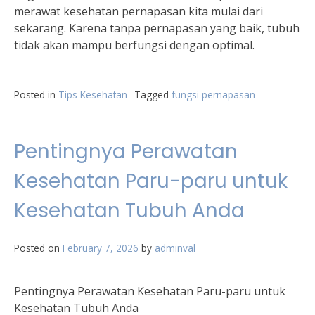
merawat kesehatan pernapasan kita mulai dari
sekarang. Karena tanpa pernapasan yang baik, tubuh
tidak akan mampu berfungsi dengan optimal.
Posted in
Tips Kesehatan
Tagged
fungsi pernapasan
Pentingnya Perawatan
Kesehatan Paru-paru untuk
Kesehatan Tubuh Anda
Posted on
February 7, 2026
by
adminval
Pentingnya Perawatan Kesehatan Paru-paru untuk
Kesehatan Tubuh Anda