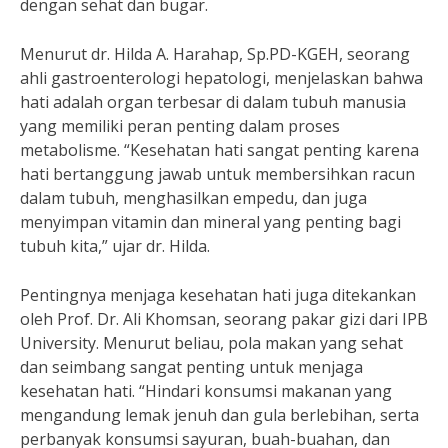
dengan sehat dan bugar.
Menurut dr. Hilda A. Harahap, Sp.PD-KGEH, seorang
ahli gastroenterologi hepatologi, menjelaskan bahwa
hati adalah organ terbesar di dalam tubuh manusia
yang memiliki peran penting dalam proses
metabolisme. “Kesehatan hati sangat penting karena
hati bertanggung jawab untuk membersihkan racun
dalam tubuh, menghasilkan empedu, dan juga
menyimpan vitamin dan mineral yang penting bagi
tubuh kita,” ujar dr. Hilda.
Pentingnya menjaga kesehatan hati juga ditekankan
oleh Prof. Dr. Ali Khomsan, seorang pakar gizi dari IPB
University. Menurut beliau, pola makan yang sehat
dan seimbang sangat penting untuk menjaga
kesehatan hati. “Hindari konsumsi makanan yang
mengandung lemak jenuh dan gula berlebihan, serta
perbanyak konsumsi sayuran, buah-buahan, dan