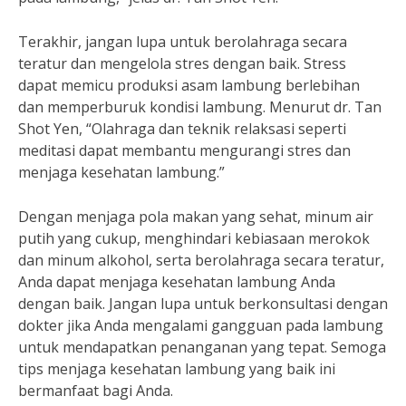
Terakhir, jangan lupa untuk berolahraga secara
teratur dan mengelola stres dengan baik. Stress
dapat memicu produksi asam lambung berlebihan
dan memperburuk kondisi lambung. Menurut dr. Tan
Shot Yen, “Olahraga dan teknik relaksasi seperti
meditasi dapat membantu mengurangi stres dan
menjaga kesehatan lambung.”
Dengan menjaga pola makan yang sehat, minum air
putih yang cukup, menghindari kebiasaan merokok
dan minum alkohol, serta berolahraga secara teratur,
Anda dapat menjaga kesehatan lambung Anda
dengan baik. Jangan lupa untuk berkonsultasi dengan
dokter jika Anda mengalami gangguan pada lambung
untuk mendapatkan penanganan yang tepat. Semoga
tips menjaga kesehatan lambung yang baik ini
bermanfaat bagi Anda.