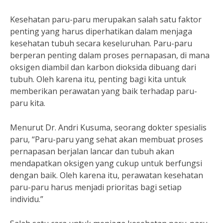
Kesehatan paru-paru merupakan salah satu faktor
penting yang harus diperhatikan dalam menjaga
kesehatan tubuh secara keseluruhan. Paru-paru
berperan penting dalam proses pernapasan, di mana
oksigen diambil dan karbon dioksida dibuang dari
tubuh. Oleh karena itu, penting bagi kita untuk
memberikan perawatan yang baik terhadap paru-
paru kita.
Menurut Dr. Andri Kusuma, seorang dokter spesialis
paru, “Paru-paru yang sehat akan membuat proses
pernapasan berjalan lancar dan tubuh akan
mendapatkan oksigen yang cukup untuk berfungsi
dengan baik. Oleh karena itu, perawatan kesehatan
paru-paru harus menjadi prioritas bagi setiap
individu.”