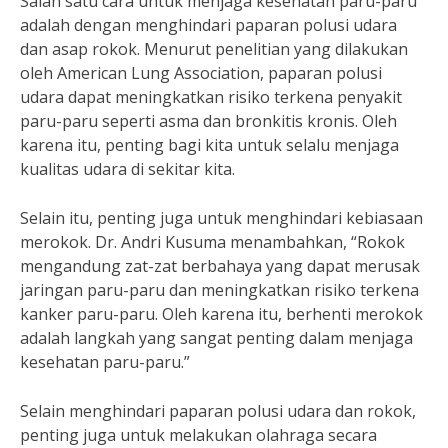
Salah satu cara untuk menjaga kesehatan paru-paru
adalah dengan menghindari paparan polusi udara
dan asap rokok. Menurut penelitian yang dilakukan
oleh American Lung Association, paparan polusi
udara dapat meningkatkan risiko terkena penyakit
paru-paru seperti asma dan bronkitis kronis. Oleh
karena itu, penting bagi kita untuk selalu menjaga
kualitas udara di sekitar kita.
Selain itu, penting juga untuk menghindari kebiasaan
merokok. Dr. Andri Kusuma menambahkan, “Rokok
mengandung zat-zat berbahaya yang dapat merusak
jaringan paru-paru dan meningkatkan risiko terkena
kanker paru-paru. Oleh karena itu, berhenti merokok
adalah langkah yang sangat penting dalam menjaga
kesehatan paru-paru.”
Selain menghindari paparan polusi udara dan rokok,
penting juga untuk melakukan olahraga secara