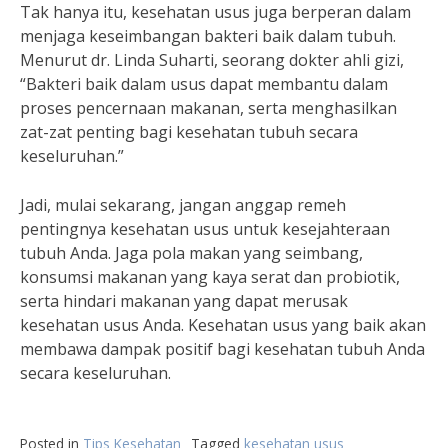
Tak hanya itu, kesehatan usus juga berperan dalam
menjaga keseimbangan bakteri baik dalam tubuh.
Menurut dr. Linda Suharti, seorang dokter ahli gizi,
“Bakteri baik dalam usus dapat membantu dalam
proses pencernaan makanan, serta menghasilkan
zat-zat penting bagi kesehatan tubuh secara
keseluruhan.”
Jadi, mulai sekarang, jangan anggap remeh
pentingnya kesehatan usus untuk kesejahteraan
tubuh Anda. Jaga pola makan yang seimbang,
konsumsi makanan yang kaya serat dan probiotik,
serta hindari makanan yang dapat merusak
kesehatan usus Anda. Kesehatan usus yang baik akan
membawa dampak positif bagi kesehatan tubuh Anda
secara keseluruhan.
Posted in
Tips Kesehatan
Tagged
kesehatan usus