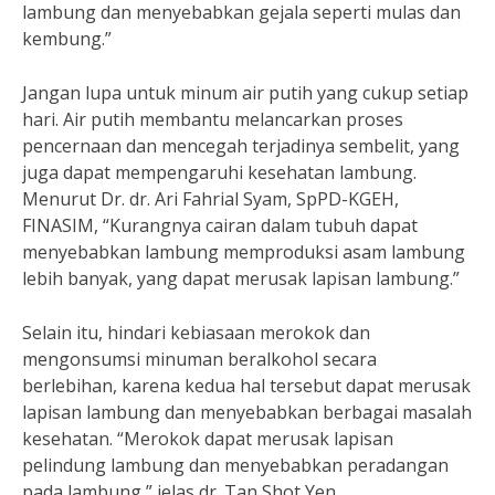
lambung dan menyebabkan gejala seperti mulas dan
kembung.”
Jangan lupa untuk minum air putih yang cukup setiap
hari. Air putih membantu melancarkan proses
pencernaan dan mencegah terjadinya sembelit, yang
juga dapat mempengaruhi kesehatan lambung.
Menurut Dr. dr. Ari Fahrial Syam, SpPD-KGEH,
FINASIM, “Kurangnya cairan dalam tubuh dapat
menyebabkan lambung memproduksi asam lambung
lebih banyak, yang dapat merusak lapisan lambung.”
Selain itu, hindari kebiasaan merokok dan
mengonsumsi minuman beralkohol secara
berlebihan, karena kedua hal tersebut dapat merusak
lapisan lambung dan menyebabkan berbagai masalah
kesehatan. “Merokok dapat merusak lapisan
pelindung lambung dan menyebabkan peradangan
pada lambung,” jelas dr. Tan Shot Yen.