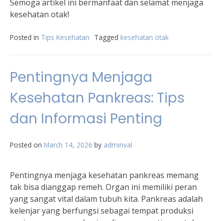
Semoga artikel ini bermanfaat dan selamat menjaga
kesehatan otak!
Posted in
Tips Kesehatan
Tagged
kesehatan otak
Pentingnya Menjaga
Kesehatan Pankreas: Tips
dan Informasi Penting
Posted on
March 14, 2026
by
adminval
Pentingnya menjaga kesehatan pankreas memang
tak bisa dianggap remeh. Organ ini memiliki peran
yang sangat vital dalam tubuh kita. Pankreas adalah
kelenjar yang berfungsi sebagai tempat produksi