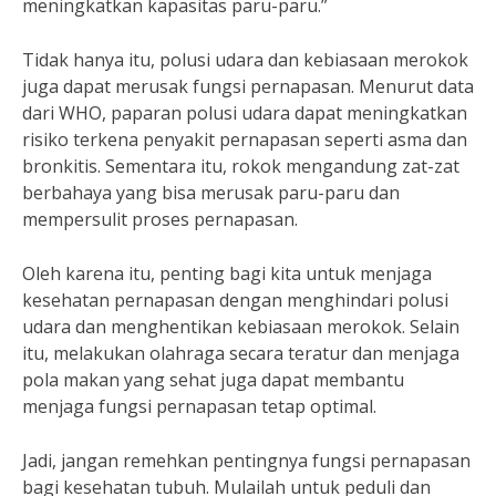
meningkatkan kapasitas paru-paru.”
Tidak hanya itu, polusi udara dan kebiasaan merokok
juga dapat merusak fungsi pernapasan. Menurut data
dari WHO, paparan polusi udara dapat meningkatkan
risiko terkena penyakit pernapasan seperti asma dan
bronkitis. Sementara itu, rokok mengandung zat-zat
berbahaya yang bisa merusak paru-paru dan
mempersulit proses pernapasan.
Oleh karena itu, penting bagi kita untuk menjaga
kesehatan pernapasan dengan menghindari polusi
udara dan menghentikan kebiasaan merokok. Selain
itu, melakukan olahraga secara teratur dan menjaga
pola makan yang sehat juga dapat membantu
menjaga fungsi pernapasan tetap optimal.
Jadi, jangan remehkan pentingnya fungsi pernapasan
bagi kesehatan tubuh. Mulailah untuk peduli dan