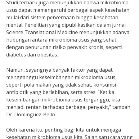
Studi terbaru juga menunjukkan bahwa mikrobioma
usus dapat memengaruhi berbagai aspek kesehatan,
mulai dari sistem pencernaan hingga kesehatan
mental. Penelitian yang dipublikasikan dalam jurnal
Science Translational Medicine menunjukkan adanya
hubungan antara mikrobioma usus yang sehat
dengan penurunan risiko penyakit kronis, seperti
diabetes dan obesitas.
Namun, sayangnya banyak faktor yang dapat
mengganggu keseimbangan mikrobioma usus,
seperti pola makan yang tidak sehat, konsumsi
antibiotik yang berlebihan, serta stres. “Ketika
keseimbangan mikrobioma usus terganggu, kita
menjadi rentan terhadap berbagai penyakit,” tambah
Dr. Dominguez-Bello.
Oleh karena itu, penting bagi kita untuk menjaga
kesehatan mikrobioma usus kita. Salah satu cara yang