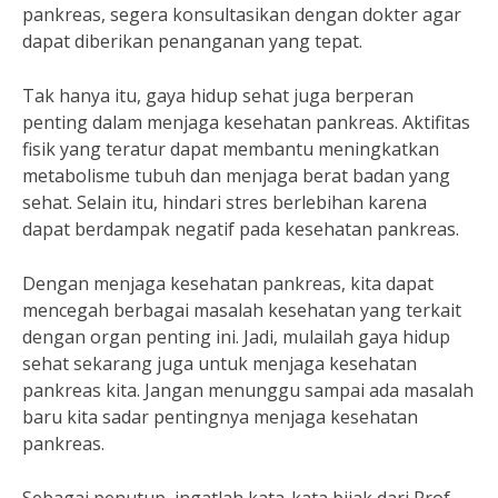
pankreas, segera konsultasikan dengan dokter agar
dapat diberikan penanganan yang tepat.
Tak hanya itu, gaya hidup sehat juga berperan
penting dalam menjaga kesehatan pankreas. Aktifitas
fisik yang teratur dapat membantu meningkatkan
metabolisme tubuh dan menjaga berat badan yang
sehat. Selain itu, hindari stres berlebihan karena
dapat berdampak negatif pada kesehatan pankreas.
Dengan menjaga kesehatan pankreas, kita dapat
mencegah berbagai masalah kesehatan yang terkait
dengan organ penting ini. Jadi, mulailah gaya hidup
sehat sekarang juga untuk menjaga kesehatan
pankreas kita. Jangan menunggu sampai ada masalah
baru kita sadar pentingnya menjaga kesehatan
pankreas.