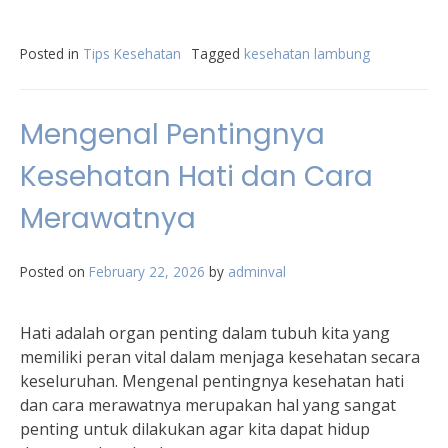
Posted in
Tips Kesehatan
Tagged
kesehatan lambung
Mengenal Pentingnya
Kesehatan Hati dan Cara
Merawatnya
Posted on
February 22, 2026
by
adminval
Hati adalah organ penting dalam tubuh kita yang
memiliki peran vital dalam menjaga kesehatan secara
keseluruhan. Mengenal pentingnya kesehatan hati
dan cara merawatnya merupakan hal yang sangat
penting untuk dilakukan agar kita dapat hidup