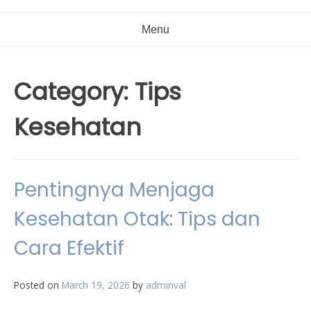
Menu
Category:
Tips
Kesehatan
Pentingnya Menjaga
Kesehatan Otak: Tips dan
Cara Efektif
Posted on
March 19, 2026
by
adminval