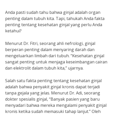
Anda pasti sudah tahu bahwa ginjal adalah organ
penting dalam tubuh kita. Tapi, tahukah Anda fakta
penting tentang kesehatan ginjal yang perlu Anda
ketahui?
Menurut Dr. Fitri, seorang ahli nefrologi, ginjal
berperan penting dalam menyaring darah dan
mengeluarkan limbah dari tubuh. “Kesehatan ginjal
sangat penting untuk menjaga keseimbangan cairan
dan elektrolit dalam tubuh kita,” ujarnya.
Salah satu fakta penting tentang kesehatan ginjal
adalah bahwa penyakit ginjal kronis dapat terjadi
tanpa gejala yang jelas. Menurut Dr. Adi, seorang
dokter spesialis ginjal, “Banyak pasien yang baru
menyadari bahwa mereka mengalami penyakit ginjal
kronis ketika sudah memasuki tahap lanjut.” Oleh