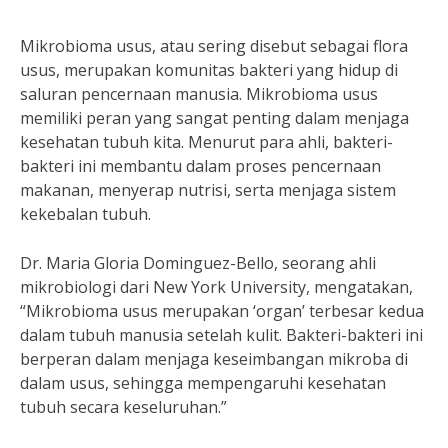
Mikrobioma usus, atau sering disebut sebagai flora
usus, merupakan komunitas bakteri yang hidup di
saluran pencernaan manusia. Mikrobioma usus
memiliki peran yang sangat penting dalam menjaga
kesehatan tubuh kita. Menurut para ahli, bakteri-
bakteri ini membantu dalam proses pencernaan
makanan, menyerap nutrisi, serta menjaga sistem
kekebalan tubuh.
Dr. Maria Gloria Dominguez-Bello, seorang ahli
mikrobiologi dari New York University, mengatakan,
“Mikrobioma usus merupakan ‘organ’ terbesar kedua
dalam tubuh manusia setelah kulit. Bakteri-bakteri ini
berperan dalam menjaga keseimbangan mikroba di
dalam usus, sehingga mempengaruhi kesehatan
tubuh secara keseluruhan.”