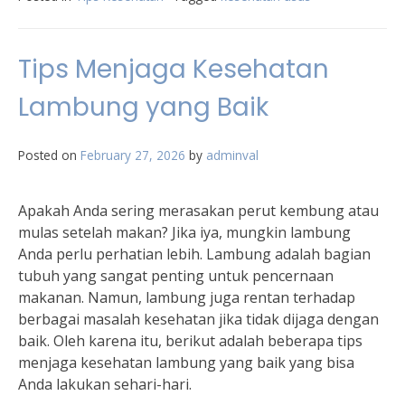
Tips Menjaga Kesehatan
Lambung yang Baik
Posted on
February 27, 2026
by
adminval
Apakah Anda sering merasakan perut kembung atau
mulas setelah makan? Jika iya, mungkin lambung
Anda perlu perhatian lebih. Lambung adalah bagian
tubuh yang sangat penting untuk pencernaan
makanan. Namun, lambung juga rentan terhadap
berbagai masalah kesehatan jika tidak dijaga dengan
baik. Oleh karena itu, berikut adalah beberapa tips
menjaga kesehatan lambung yang baik yang bisa
Anda lakukan sehari-hari.