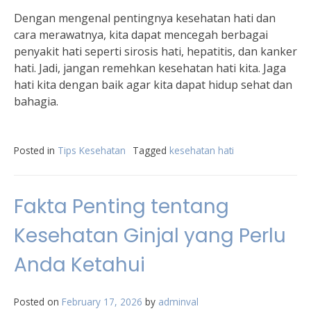
Dengan mengenal pentingnya kesehatan hati dan
cara merawatnya, kita dapat mencegah berbagai
penyakit hati seperti sirosis hati, hepatitis, dan kanker
hati. Jadi, jangan remehkan kesehatan hati kita. Jaga
hati kita dengan baik agar kita dapat hidup sehat dan
bahagia.
Posted in
Tips Kesehatan
Tagged
kesehatan hati
Fakta Penting tentang
Kesehatan Ginjal yang Perlu
Anda Ketahui
Posted on
February 17, 2026
by
adminval