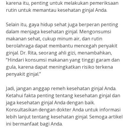
karena itu, penting untuk melakukan pemeriksaan
rutin untuk memantau kesehatan ginjal Anda.
Selain itu, gaya hidup sehat juga berperan penting
dalam menjaga kesehatan ginjal. Mengonsumsi
makanan sehat, cukup minum air, dan rutin
berolahraga dapat membantu mencegah penyakit
ginjal. Dr. Rita, seorang ahli gizi, menambahkan,
“Hindari konsumsi makanan yang tinggi garam dan
gula, karena dapat meningkatkan risiko terkena
penyakit ginjal.”
Jadi, jangan anggap remeh kesehatan ginjal Anda.
Ketahui fakta penting tentang kesehatan ginjal dan
jaga kesehatan ginjal Anda dengan baik.
Konsultasikan dengan dokter Anda untuk informasi
lebih lanjut tentang kesehatan ginjal. Semoga artikel
ini bermanfaat bagi Anda.