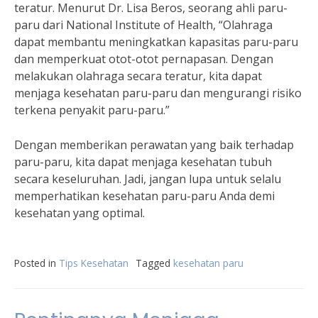
teratur. Menurut Dr. Lisa Beros, seorang ahli paru-
paru dari National Institute of Health, “Olahraga
dapat membantu meningkatkan kapasitas paru-paru
dan memperkuat otot-otot pernapasan. Dengan
melakukan olahraga secara teratur, kita dapat
menjaga kesehatan paru-paru dan mengurangi risiko
terkena penyakit paru-paru.”
Dengan memberikan perawatan yang baik terhadap
paru-paru, kita dapat menjaga kesehatan tubuh
secara keseluruhan. Jadi, jangan lupa untuk selalu
memperhatikan kesehatan paru-paru Anda demi
kesehatan yang optimal.
Posted in
Tips Kesehatan
Tagged
kesehatan paru