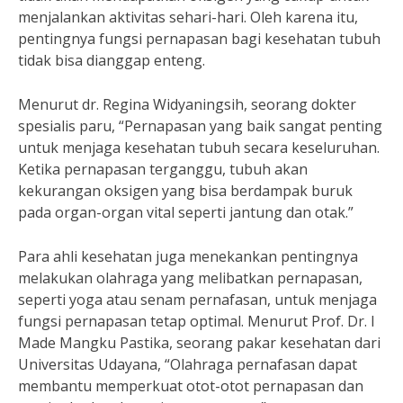
menjalankan aktivitas sehari-hari. Oleh karena itu,
pentingnya fungsi pernapasan bagi kesehatan tubuh
tidak bisa dianggap enteng.
Menurut dr. Regina Widyaningsih, seorang dokter
spesialis paru, “Pernapasan yang baik sangat penting
untuk menjaga kesehatan tubuh secara keseluruhan.
Ketika pernapasan terganggu, tubuh akan
kekurangan oksigen yang bisa berdampak buruk
pada organ-organ vital seperti jantung dan otak.”
Para ahli kesehatan juga menekankan pentingnya
melakukan olahraga yang melibatkan pernapasan,
seperti yoga atau senam pernafasan, untuk menjaga
fungsi pernapasan tetap optimal. Menurut Prof. Dr. I
Made Mangku Pastika, seorang pakar kesehatan dari
Universitas Udayana, “Olahraga pernafasan dapat
membantu memperkuat otot-otot pernapasan dan