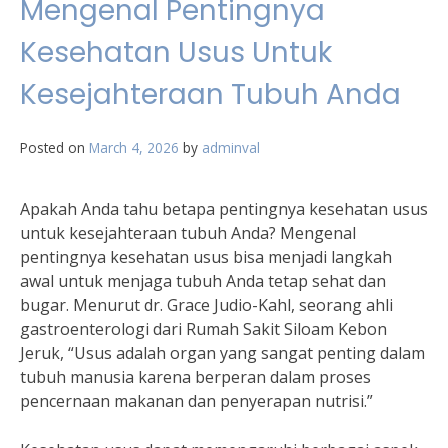
Mengenal Pentingnya
Kesehatan Usus Untuk
Kesejahteraan Tubuh Anda
Posted on
March 4, 2026
by
adminval
Apakah Anda tahu betapa pentingnya kesehatan usus
untuk kesejahteraan tubuh Anda? Mengenal
pentingnya kesehatan usus bisa menjadi langkah
awal untuk menjaga tubuh Anda tetap sehat dan
bugar. Menurut dr. Grace Judio-Kahl, seorang ahli
gastroenterologi dari Rumah Sakit Siloam Kebon
Jeruk, “Usus adalah organ yang sangat penting dalam
tubuh manusia karena berperan dalam proses
pencernaan makanan dan penyerapan nutrisi.”