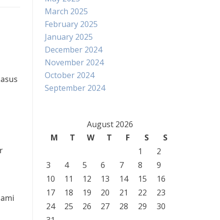
March 2025
February 2025
January 2025
December 2024
November 2024
October 2024
kasus
September 2024
August 2026
M
T
W
T
F
S
S
r
1
2
3
4
5
6
7
8
9
10
11
12
13
14
15
16
17
18
19
20
21
22
23
lami
24
25
26
27
28
29
30