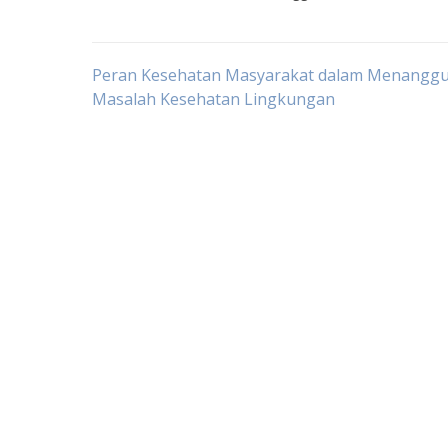
Post
Peran Kesehatan Masyarakat dalam Menanggu
Masalah Kesehatan Lingkungan
navigation