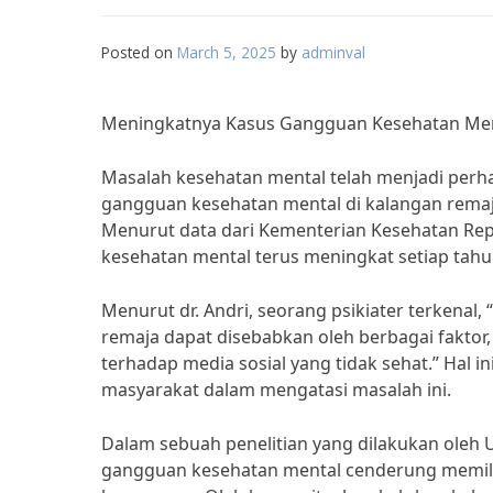
Posted on
March 5, 2025
by
adminval
Meningkatnya Kasus Gangguan Kesehatan Menta
Masalah kesehatan mental telah menjadi perha
gangguan kesehatan mental di kalangan remaja
Menurut data dari Kementerian Kesehatan Rep
kesehatan mental terus meningkat setiap tahu
Menurut dr. Andri, seorang psikiater terkenal
remaja dapat disebabkan oleh berbagai faktor
terhadap media sosial yang tidak sehat.” Hal 
masyarakat dalam mengatasi masalah ini.
Dalam sebuah penelitian yang dilakukan oleh 
gangguan kesehatan mental cenderung memilik