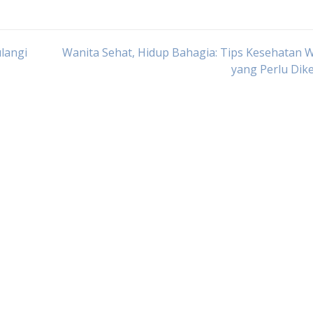
langi
Wanita Sehat, Hidup Bahagia: Tips Kesehatan 
yang Perlu Dik