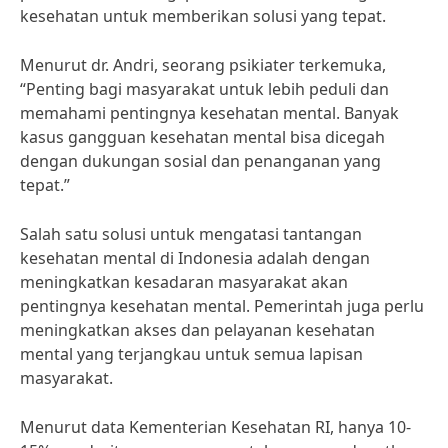
kesehatan untuk memberikan solusi yang tepat.
Menurut dr. Andri, seorang psikiater terkemuka,
“Penting bagi masyarakat untuk lebih peduli dan
memahami pentingnya kesehatan mental. Banyak
kasus gangguan kesehatan mental bisa dicegah
dengan dukungan sosial dan penanganan yang
tepat.”
Salah satu solusi untuk mengatasi tantangan
kesehatan mental di Indonesia adalah dengan
meningkatkan kesadaran masyarakat akan
pentingnya kesehatan mental. Pemerintah juga perlu
meningkatkan akses dan pelayanan kesehatan
mental yang terjangkau untuk semua lapisan
masyarakat.
Menurut data Kementerian Kesehatan RI, hanya 10-