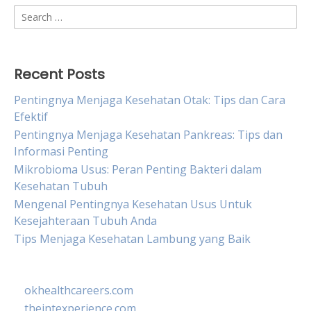
Search
for:
Recent Posts
Pentingnya Menjaga Kesehatan Otak: Tips dan Cara
Efektif
Pentingnya Menjaga Kesehatan Pankreas: Tips dan
Informasi Penting
Mikrobioma Usus: Peran Penting Bakteri dalam
Kesehatan Tubuh
Mengenal Pentingnya Kesehatan Usus Untuk
Kesejahteraan Tubuh Anda
Tips Menjaga Kesehatan Lambung yang Baik
okhealthcareers.com
theintexperience.com