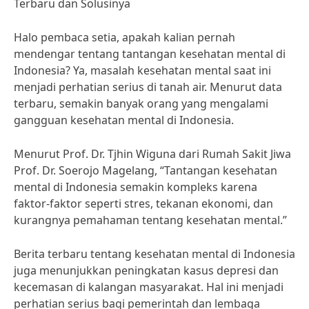
Terbaru dan Solusinya
Halo pembaca setia, apakah kalian pernah
mendengar tentang tantangan kesehatan mental di
Indonesia? Ya, masalah kesehatan mental saat ini
menjadi perhatian serius di tanah air. Menurut data
terbaru, semakin banyak orang yang mengalami
gangguan kesehatan mental di Indonesia.
Menurut Prof. Dr. Tjhin Wiguna dari Rumah Sakit Jiwa
Prof. Dr. Soerojo Magelang, “Tantangan kesehatan
mental di Indonesia semakin kompleks karena
faktor-faktor seperti stres, tekanan ekonomi, dan
kurangnya pemahaman tentang kesehatan mental.”
Berita terbaru tentang kesehatan mental di Indonesia
juga menunjukkan peningkatan kasus depresi dan
kecemasan di kalangan masyarakat. Hal ini menjadi
perhatian serius bagi pemerintah dan lembaga