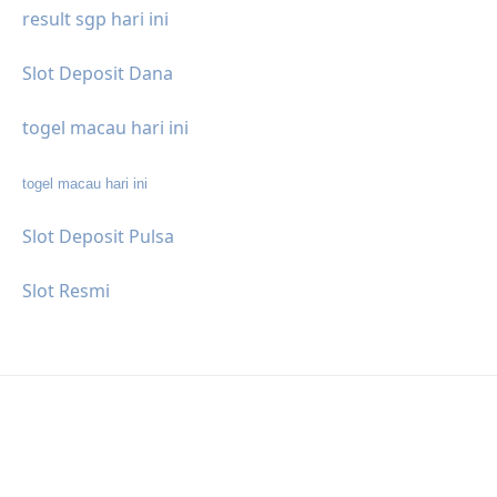
result sgp hari ini
Slot Deposit Dana
togel macau hari ini
togel macau hari ini
Slot Deposit Pulsa
Slot Resmi