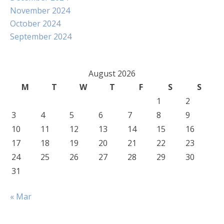
November 2024
October 2024
September 2024
August 2026
M
T
W
T
F
S
S
1
2
3
4
5
6
7
8
9
10
11
12
13
14
15
16
17
18
19
20
21
22
23
24
25
26
27
28
29
30
31
« Mar