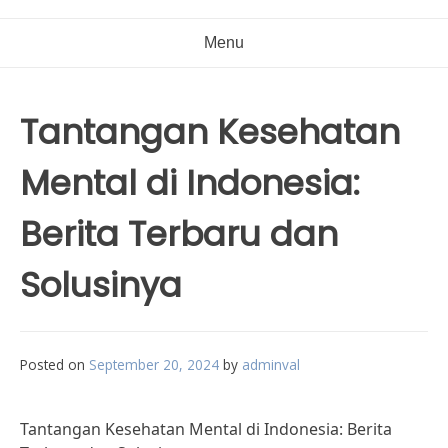
Menu
Tantangan Kesehatan
Mental di Indonesia:
Berita Terbaru dan
Solusinya
Posted on
September 20, 2024
by
adminval
Tantangan Kesehatan Mental di Indonesia: Berita