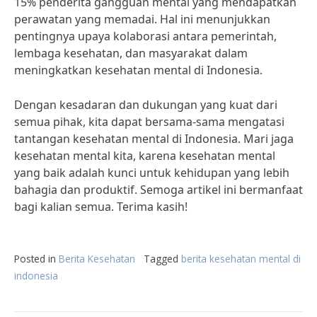
15% penderita gangguan mental yang mendapatkan
perawatan yang memadai. Hal ini menunjukkan
pentingnya upaya kolaborasi antara pemerintah,
lembaga kesehatan, dan masyarakat dalam
meningkatkan kesehatan mental di Indonesia.
Dengan kesadaran dan dukungan yang kuat dari
semua pihak, kita dapat bersama-sama mengatasi
tantangan kesehatan mental di Indonesia. Mari jaga
kesehatan mental kita, karena kesehatan mental
yang baik adalah kunci untuk kehidupan yang lebih
bahagia dan produktif. Semoga artikel ini bermanfaat
bagi kalian semua. Terima kasih!
Posted in
Berita Kesehatan
Tagged
berita kesehatan mental di
indonesia