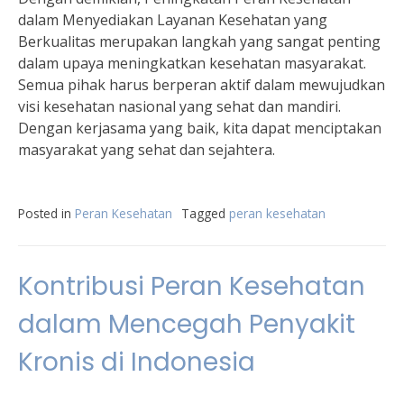
dalam Menyediakan Layanan Kesehatan yang
Berkualitas merupakan langkah yang sangat penting
dalam upaya meningkatkan kesehatan masyarakat.
Semua pihak harus berperan aktif dalam mewujudkan
visi kesehatan nasional yang sehat dan mandiri.
Dengan kerjasama yang baik, kita dapat menciptakan
masyarakat yang sehat dan sejahtera.
Posted in
Peran Kesehatan
Tagged
peran kesehatan
Kontribusi Peran Kesehatan
dalam Mencegah Penyakit
Kronis di Indonesia