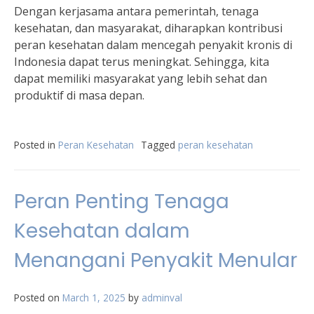
Dengan kerjasama antara pemerintah, tenaga
kesehatan, dan masyarakat, diharapkan kontribusi
peran kesehatan dalam mencegah penyakit kronis di
Indonesia dapat terus meningkat. Sehingga, kita
dapat memiliki masyarakat yang lebih sehat dan
produktif di masa depan.
Posted in
Peran Kesehatan
Tagged
peran kesehatan
Peran Penting Tenaga
Kesehatan dalam
Menangani Penyakit Menular
Posted on
March 1, 2025
by
adminval