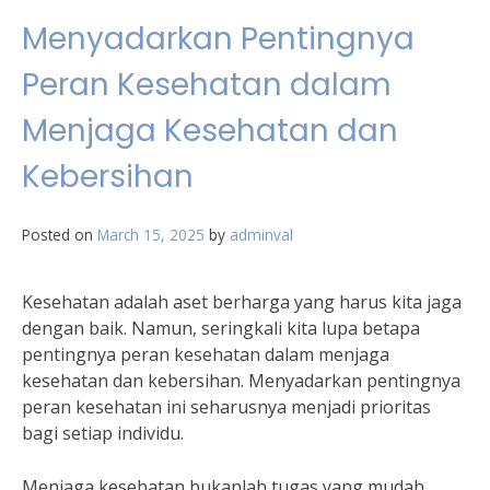
Menyadarkan Pentingnya
Peran Kesehatan dalam
Menjaga Kesehatan dan
Kebersihan
Posted on
March 15, 2025
by
adminval
Kesehatan adalah aset berharga yang harus kita jaga
dengan baik. Namun, seringkali kita lupa betapa
pentingnya peran kesehatan dalam menjaga
kesehatan dan kebersihan. Menyadarkan pentingnya
peran kesehatan ini seharusnya menjadi prioritas
bagi setiap individu.
Menjaga kesehatan bukanlah tugas yang mudah,