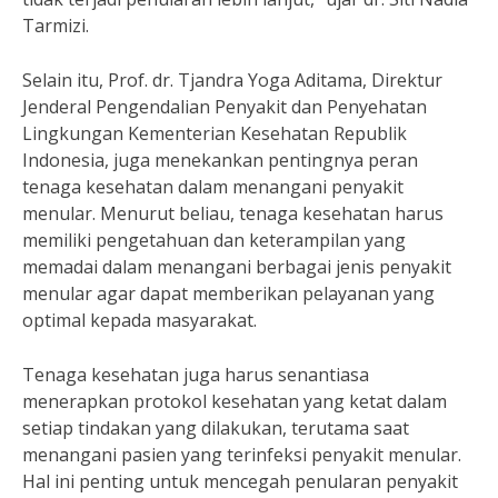
Tarmizi.
Selain itu, Prof. dr. Tjandra Yoga Aditama, Direktur
Jenderal Pengendalian Penyakit dan Penyehatan
Lingkungan Kementerian Kesehatan Republik
Indonesia, juga menekankan pentingnya peran
tenaga kesehatan dalam menangani penyakit
menular. Menurut beliau, tenaga kesehatan harus
memiliki pengetahuan dan keterampilan yang
memadai dalam menangani berbagai jenis penyakit
menular agar dapat memberikan pelayanan yang
optimal kepada masyarakat.
Tenaga kesehatan juga harus senantiasa
menerapkan protokol kesehatan yang ketat dalam
setiap tindakan yang dilakukan, terutama saat
menangani pasien yang terinfeksi penyakit menular.
Hal ini penting untuk mencegah penularan penyakit