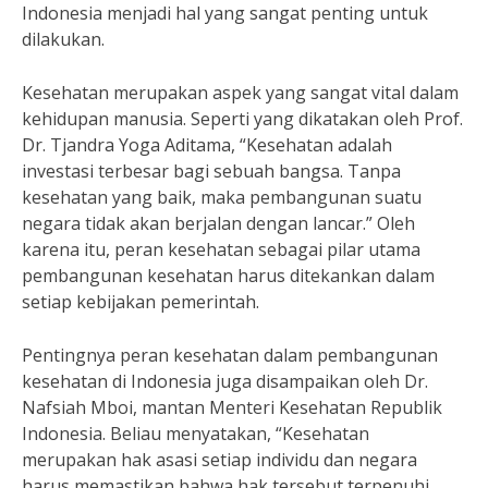
Indonesia menjadi hal yang sangat penting untuk
dilakukan.
Kesehatan merupakan aspek yang sangat vital dalam
kehidupan manusia. Seperti yang dikatakan oleh Prof.
Dr. Tjandra Yoga Aditama, “Kesehatan adalah
investasi terbesar bagi sebuah bangsa. Tanpa
kesehatan yang baik, maka pembangunan suatu
negara tidak akan berjalan dengan lancar.” Oleh
karena itu, peran kesehatan sebagai pilar utama
pembangunan kesehatan harus ditekankan dalam
setiap kebijakan pemerintah.
Pentingnya peran kesehatan dalam pembangunan
kesehatan di Indonesia juga disampaikan oleh Dr.
Nafsiah Mboi, mantan Menteri Kesehatan Republik
Indonesia. Beliau menyatakan, “Kesehatan
merupakan hak asasi setiap individu dan negara
harus memastikan bahwa hak tersebut terpenuhi