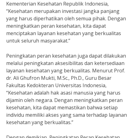
Kementerian Kesehatan Republik Indonesia,
“Kesehatan merupakan investasi jangka panjang
yang harus diperhatikan oleh semua pihak. Dengan
meningkatkan peran kesehatan, kita dapat
menciptakan layanan kesehatan yang berkualitas
untuk seluruh masyarakat.”
Peningkatan peran kesehatan juga dapat dilakukan
melalui peningkatan aksesibilitas dan ketersediaan
layanan kesehatan yang berkualitas. Menurut Prof.
dr. Ali Ghufron Mukti, M.Sc., Ph.D., Guru Besar
Fakultas Kedokteran Universitas Indonesia,
“Kesehatan adalah hak asasi manusia yang harus
dijamin oleh negara. Dengan meningkatkan peran
kesehatan, kita dapat memastikan bahwa setiap
individu memiliki akses yang sama terhadap layanan
kesehatan yang berkualitas.”
Dengan demikian, Peningkatan Peran Kesehatan