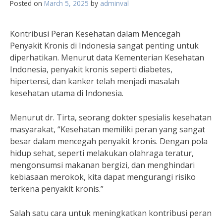
Posted on
March 5, 2025
by
adminval
Kontribusi Peran Kesehatan dalam Mencegah
Penyakit Kronis di Indonesia sangat penting untuk
diperhatikan. Menurut data Kementerian Kesehatan
Indonesia, penyakit kronis seperti diabetes,
hipertensi, dan kanker telah menjadi masalah
kesehatan utama di Indonesia.
Menurut dr. Tirta, seorang dokter spesialis kesehatan
masyarakat, “Kesehatan memiliki peran yang sangat
besar dalam mencegah penyakit kronis. Dengan pola
hidup sehat, seperti melakukan olahraga teratur,
mengonsumsi makanan bergizi, dan menghindari
kebiasaan merokok, kita dapat mengurangi risiko
terkena penyakit kronis.”
Salah satu cara untuk meningkatkan kontribusi peran