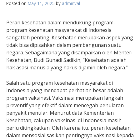
Posted on
May 11, 2025
by
adminval
Peran kesehatan dalam mendukung program-
program kesehatan masyarakat di Indonesia
sangatlah penting. Kesehatan merupakan aspek yang
tidak bisa dipisahkan dalam pembangunan suatu
negara. Sebagaimana yang disampaikan oleh Menteri
Kesehatan, Budi Gunadi Sadikin, “Kesehatan adalah
hak asasi manusia yang harus dijamin oleh negara.”
Salah satu program kesehatan masyarakat di
Indonesia yang mendapat perhatian besar adalah
program vaksinasi. Vaksinasi merupakan langkah
preventif yang efektif dalam mencegah penularan
penyakit menular. Menurut data Kementerian
Kesehatan, cakupan vaksinasi di Indonesia masih
perlu ditingkatkan. Oleh karena itu, peran kesehatan
dalam mensosialisasikan pentingnya vaksinasi kepada