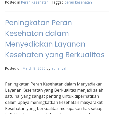
Posted in
Peran Kesehatan
Tagged
peran kesehatan
Peningkatan Peran
Kesehatan dalam
Menyediakan Layanan
Kesehatan yang Berkualitas
Posted on
March 9, 2025
by
adminval
Peningkatan Peran Kesehatan dalam Menyediakan
Layanan Kesehatan yang Berkualitas menjadi salah
satu hal yang sangat penting untuk diperhatikan
dalam upaya meningkatkan kesehatan masyarakat.
Kesehatan yang berkualitas merupakan hak setiap