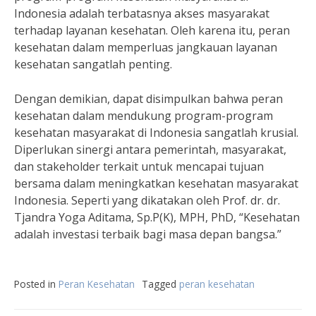
Indonesia adalah terbatasnya akses masyarakat
terhadap layanan kesehatan. Oleh karena itu, peran
kesehatan dalam memperluas jangkauan layanan
kesehatan sangatlah penting.
Dengan demikian, dapat disimpulkan bahwa peran
kesehatan dalam mendukung program-program
kesehatan masyarakat di Indonesia sangatlah krusial.
Diperlukan sinergi antara pemerintah, masyarakat,
dan stakeholder terkait untuk mencapai tujuan
bersama dalam meningkatkan kesehatan masyarakat
Indonesia. Seperti yang dikatakan oleh Prof. dr. dr.
Tjandra Yoga Aditama, Sp.P(K), MPH, PhD, “Kesehatan
adalah investasi terbaik bagi masa depan bangsa.”
Posted in
Peran Kesehatan
Tagged
peran kesehatan