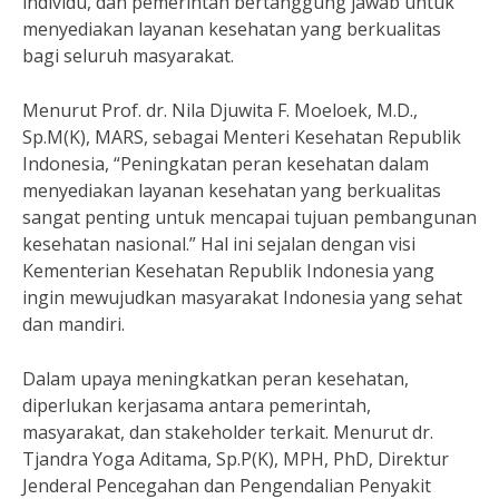
individu, dan pemerintah bertanggung jawab untuk
menyediakan layanan kesehatan yang berkualitas
bagi seluruh masyarakat.
Menurut Prof. dr. Nila Djuwita F. Moeloek, M.D.,
Sp.M(K), MARS, sebagai Menteri Kesehatan Republik
Indonesia, “Peningkatan peran kesehatan dalam
menyediakan layanan kesehatan yang berkualitas
sangat penting untuk mencapai tujuan pembangunan
kesehatan nasional.” Hal ini sejalan dengan visi
Kementerian Kesehatan Republik Indonesia yang
ingin mewujudkan masyarakat Indonesia yang sehat
dan mandiri.
Dalam upaya meningkatkan peran kesehatan,
diperlukan kerjasama antara pemerintah,
masyarakat, dan stakeholder terkait. Menurut dr.
Tjandra Yoga Aditama, Sp.P(K), MPH, PhD, Direktur
Jenderal Pencegahan dan Pengendalian Penyakit