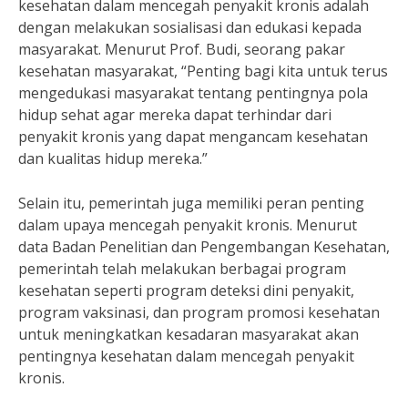
kesehatan dalam mencegah penyakit kronis adalah
dengan melakukan sosialisasi dan edukasi kepada
masyarakat. Menurut Prof. Budi, seorang pakar
kesehatan masyarakat, “Penting bagi kita untuk terus
mengedukasi masyarakat tentang pentingnya pola
hidup sehat agar mereka dapat terhindar dari
penyakit kronis yang dapat mengancam kesehatan
dan kualitas hidup mereka.”
Selain itu, pemerintah juga memiliki peran penting
dalam upaya mencegah penyakit kronis. Menurut
data Badan Penelitian dan Pengembangan Kesehatan,
pemerintah telah melakukan berbagai program
kesehatan seperti program deteksi dini penyakit,
program vaksinasi, dan program promosi kesehatan
untuk meningkatkan kesadaran masyarakat akan
pentingnya kesehatan dalam mencegah penyakit
kronis.