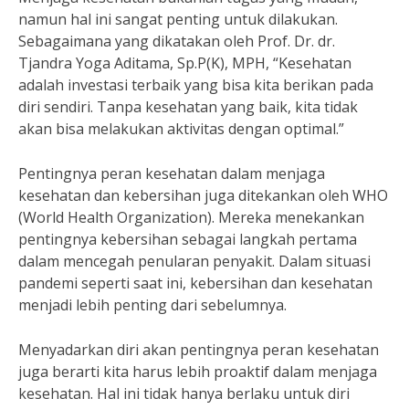
namun hal ini sangat penting untuk dilakukan.
Sebagaimana yang dikatakan oleh Prof. Dr. dr.
Tjandra Yoga Aditama, Sp.P(K), MPH, “Kesehatan
adalah investasi terbaik yang bisa kita berikan pada
diri sendiri. Tanpa kesehatan yang baik, kita tidak
akan bisa melakukan aktivitas dengan optimal.”
Pentingnya peran kesehatan dalam menjaga
kesehatan dan kebersihan juga ditekankan oleh WHO
(World Health Organization). Mereka menekankan
pentingnya kebersihan sebagai langkah pertama
dalam mencegah penularan penyakit. Dalam situasi
pandemi seperti saat ini, kebersihan dan kesehatan
menjadi lebih penting dari sebelumnya.
Menyadarkan diri akan pentingnya peran kesehatan
juga berarti kita harus lebih proaktif dalam menjaga
kesehatan. Hal ini tidak hanya berlaku untuk diri