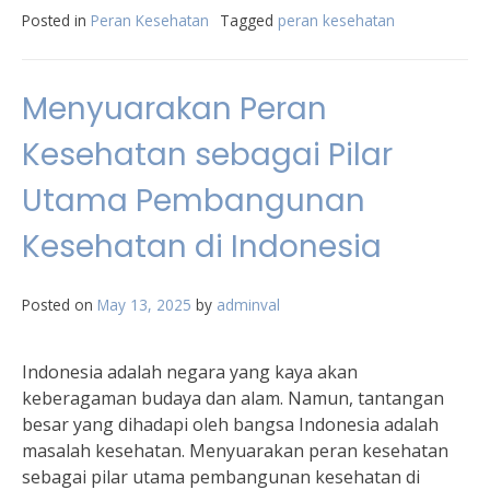
Posted in
Peran Kesehatan
Tagged
peran kesehatan
Menyuarakan Peran
Kesehatan sebagai Pilar
Utama Pembangunan
Kesehatan di Indonesia
Posted on
May 13, 2025
by
adminval
Indonesia adalah negara yang kaya akan
keberagaman budaya dan alam. Namun, tantangan
besar yang dihadapi oleh bangsa Indonesia adalah
masalah kesehatan. Menyuarakan peran kesehatan
sebagai pilar utama pembangunan kesehatan di