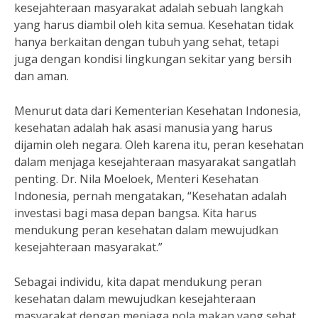
kesejahteraan masyarakat adalah sebuah langkah
yang harus diambil oleh kita semua. Kesehatan tidak
hanya berkaitan dengan tubuh yang sehat, tetapi
juga dengan kondisi lingkungan sekitar yang bersih
dan aman.
Menurut data dari Kementerian Kesehatan Indonesia,
kesehatan adalah hak asasi manusia yang harus
dijamin oleh negara. Oleh karena itu, peran kesehatan
dalam menjaga kesejahteraan masyarakat sangatlah
penting. Dr. Nila Moeloek, Menteri Kesehatan
Indonesia, pernah mengatakan, “Kesehatan adalah
investasi bagi masa depan bangsa. Kita harus
mendukung peran kesehatan dalam mewujudkan
kesejahteraan masyarakat.”
Sebagai individu, kita dapat mendukung peran
kesehatan dalam mewujudkan kesejahteraan
masyarakat dengan menjaga pola makan yang sehat,