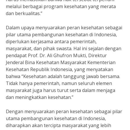
melalui berbagai program kesehatan yang merata
dan berkualitas.”
Dalam upaya menyuarakan peran kesehatan sebagai
pilar utama pembangunan kesehatan di Indonesia,
diperlukan kerjasama antara pemerintah,
masyarakat, dan pihak swasta. Hal ini sejalan dengan
pendapat Prof. Dr. Ali Ghufron Mukti, Direktur
Jenderal Bina Kesehatan Masyarakat Kementerian
Kesehatan Republik Indonesia, yang menyatakan
bahwa “Kesehatan adalah tanggung jawab bersama.
Tidak hanya pemerintah, namun seluruh elemen
masyarakat juga harus turut serta dalam menjaga
dan meningkatkan kesehatan.”
Dengan menyuarakan peran kesehatan sebagai pilar
utama pembangunan kesehatan di Indonesia,
diharapkan akan tercipta masyarakat yang lebih