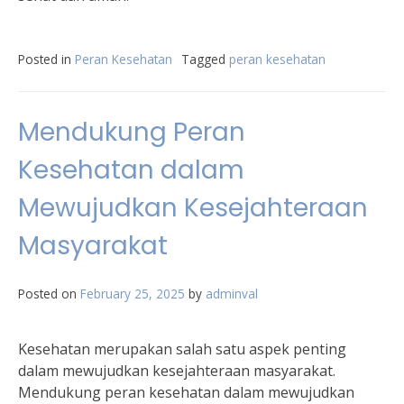
Posted in
Peran Kesehatan
Tagged
peran kesehatan
Mendukung Peran
Kesehatan dalam
Mewujudkan Kesejahteraan
Masyarakat
Posted on
February 25, 2025
by
adminval
Kesehatan merupakan salah satu aspek penting
dalam mewujudkan kesejahteraan masyarakat.
Mendukung peran kesehatan dalam mewujudkan