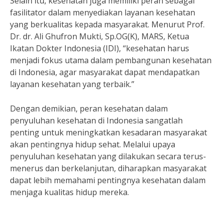
Selain itu, kesehatan juga memiliki peran sebagai
fasilitator dalam menyediakan layanan kesehatan
yang berkualitas kepada masyarakat. Menurut Prof.
Dr. dr. Ali Ghufron Mukti, Sp.OG(K), MARS, Ketua
Ikatan Dokter Indonesia (IDI), “kesehatan harus
menjadi fokus utama dalam pembangunan kesehatan
di Indonesia, agar masyarakat dapat mendapatkan
layanan kesehatan yang terbaik.”
Dengan demikian, peran kesehatan dalam
penyuluhan kesehatan di Indonesia sangatlah
penting untuk meningkatkan kesadaran masyarakat
akan pentingnya hidup sehat. Melalui upaya
penyuluhan kesehatan yang dilakukan secara terus-
menerus dan berkelanjutan, diharapkan masyarakat
dapat lebih memahami pentingnya kesehatan dalam
menjaga kualitas hidup mereka.