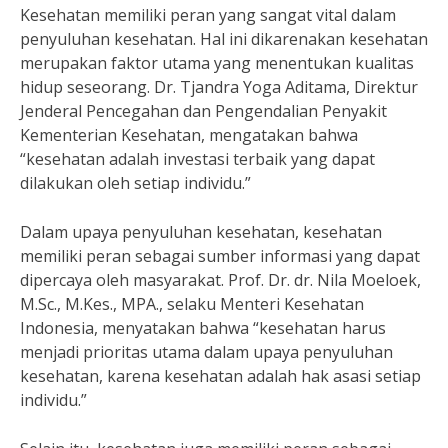
Kesehatan memiliki peran yang sangat vital dalam
penyuluhan kesehatan. Hal ini dikarenakan kesehatan
merupakan faktor utama yang menentukan kualitas
hidup seseorang. Dr. Tjandra Yoga Aditama, Direktur
Jenderal Pencegahan dan Pengendalian Penyakit
Kementerian Kesehatan, mengatakan bahwa
“kesehatan adalah investasi terbaik yang dapat
dilakukan oleh setiap individu.”
Dalam upaya penyuluhan kesehatan, kesehatan
memiliki peran sebagai sumber informasi yang dapat
dipercaya oleh masyarakat. Prof. Dr. dr. Nila Moeloek,
M.Sc., M.Kes., MPA., selaku Menteri Kesehatan
Indonesia, menyatakan bahwa “kesehatan harus
menjadi prioritas utama dalam upaya penyuluhan
kesehatan, karena kesehatan adalah hak asasi setiap
individu.”