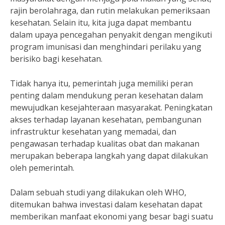
rajin berolahraga, dan rutin melakukan pemeriksaan
kesehatan. Selain itu, kita juga dapat membantu
dalam upaya pencegahan penyakit dengan mengikuti
program imunisasi dan menghindari perilaku yang
berisiko bagi kesehatan.
Tidak hanya itu, pemerintah juga memiliki peran
penting dalam mendukung peran kesehatan dalam
mewujudkan kesejahteraan masyarakat. Peningkatan
akses terhadap layanan kesehatan, pembangunan
infrastruktur kesehatan yang memadai, dan
pengawasan terhadap kualitas obat dan makanan
merupakan beberapa langkah yang dapat dilakukan
oleh pemerintah.
Dalam sebuah studi yang dilakukan oleh WHO,
ditemukan bahwa investasi dalam kesehatan dapat
memberikan manfaat ekonomi yang besar bagi suatu