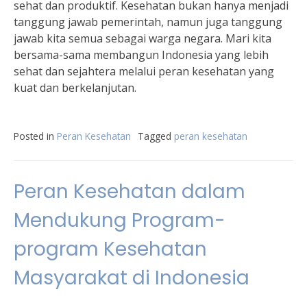
sehat dan produktif. Kesehatan bukan hanya menjadi
tanggung jawab pemerintah, namun juga tanggung
jawab kita semua sebagai warga negara. Mari kita
bersama-sama membangun Indonesia yang lebih
sehat dan sejahtera melalui peran kesehatan yang
kuat dan berkelanjutan.
Posted in
Peran Kesehatan
Tagged
peran kesehatan
Peran Kesehatan dalam
Mendukung Program-
program Kesehatan
Masyarakat di Indonesia