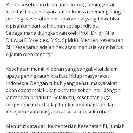
Peran kesehatan dalam mendorong peningkatan
kualitas hidup masyarakat Indonesia memang sangat
penting. Kesehatan merupakan hal yang tidak bisa
dipisahkan dari kehidupan setiap individu.
Sebagaimana diungkapkan oleh Prof. Dr. dr. Nila
Djuwita F. Moeloek, MSc, SpM(K), Menteri Kesehatan
RI, “Kesehatan adalah hak asasi manusia yang harus
dijamin oleh negara.”
Kesehatan memiliki peran yang sangat vital dalam
upaya peningkatan kualitas hidup masyarakat
Indonesia. Dengan tubuh yang sehat, masyarakat
akan dapat melakukan aktivitas sehari-hari dengan
lancar dan produktif. Selain itu, kesehatan juga
berpengaruh terhadap tingkat kebahagiaan dan
kesejahteraan masyarakat secara keseluruhan.
Menurut data dari Kementerian Kesehatan RI, jumlah