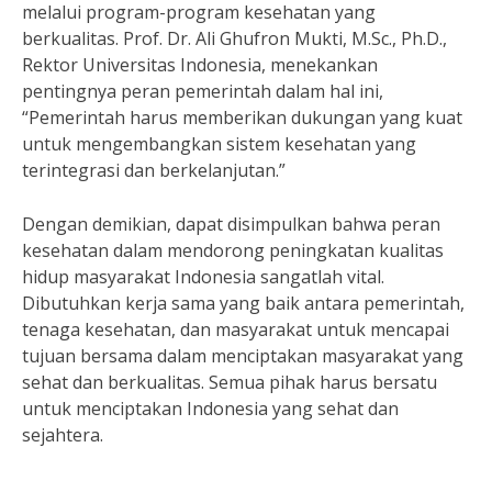
melalui program-program kesehatan yang
berkualitas. Prof. Dr. Ali Ghufron Mukti, M.Sc., Ph.D.,
Rektor Universitas Indonesia, menekankan
pentingnya peran pemerintah dalam hal ini,
“Pemerintah harus memberikan dukungan yang kuat
untuk mengembangkan sistem kesehatan yang
terintegrasi dan berkelanjutan.”
Dengan demikian, dapat disimpulkan bahwa peran
kesehatan dalam mendorong peningkatan kualitas
hidup masyarakat Indonesia sangatlah vital.
Dibutuhkan kerja sama yang baik antara pemerintah,
tenaga kesehatan, dan masyarakat untuk mencapai
tujuan bersama dalam menciptakan masyarakat yang
sehat dan berkualitas. Semua pihak harus bersatu
untuk menciptakan Indonesia yang sehat dan
sejahtera.