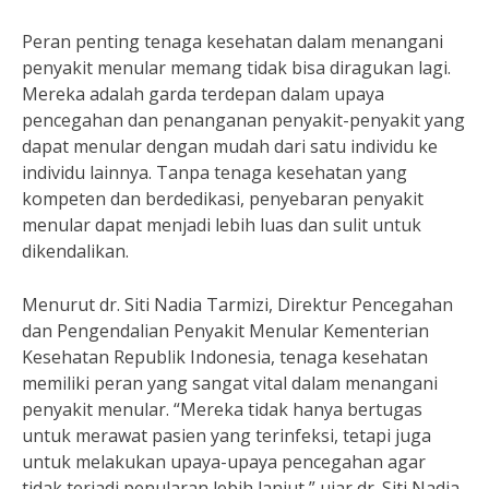
Peran penting tenaga kesehatan dalam menangani
penyakit menular memang tidak bisa diragukan lagi.
Mereka adalah garda terdepan dalam upaya
pencegahan dan penanganan penyakit-penyakit yang
dapat menular dengan mudah dari satu individu ke
individu lainnya. Tanpa tenaga kesehatan yang
kompeten dan berdedikasi, penyebaran penyakit
menular dapat menjadi lebih luas dan sulit untuk
dikendalikan.
Menurut dr. Siti Nadia Tarmizi, Direktur Pencegahan
dan Pengendalian Penyakit Menular Kementerian
Kesehatan Republik Indonesia, tenaga kesehatan
memiliki peran yang sangat vital dalam menangani
penyakit menular. “Mereka tidak hanya bertugas
untuk merawat pasien yang terinfeksi, tetapi juga
untuk melakukan upaya-upaya pencegahan agar
tidak terjadi penularan lebih lanjut,” ujar dr. Siti Nadia