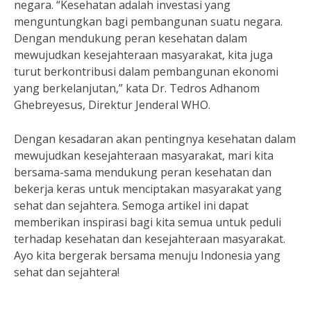
negara. “Kesehatan adalah investasi yang
menguntungkan bagi pembangunan suatu negara.
Dengan mendukung peran kesehatan dalam
mewujudkan kesejahteraan masyarakat, kita juga
turut berkontribusi dalam pembangunan ekonomi
yang berkelanjutan,” kata Dr. Tedros Adhanom
Ghebreyesus, Direktur Jenderal WHO.
Dengan kesadaran akan pentingnya kesehatan dalam
mewujudkan kesejahteraan masyarakat, mari kita
bersama-sama mendukung peran kesehatan dan
bekerja keras untuk menciptakan masyarakat yang
sehat dan sejahtera. Semoga artikel ini dapat
memberikan inspirasi bagi kita semua untuk peduli
terhadap kesehatan dan kesejahteraan masyarakat.
Ayo kita bergerak bersama menuju Indonesia yang
sehat dan sejahtera!