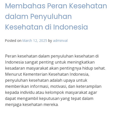
Membahas Peran Kesehatan
dalam Penyuluhan
Kesehatan di Indonesia
Posted on
March 12, 2025
by
adminval
Peran kesehatan dalam penyuluhan kesehatan di
Indonesia sangat penting untuk meningkatkan
kesadaran masyarakat akan pentingnya hidup sehat.
Menurut Kementerian Kesehatan Indonesia,
penyuluhan kesehatan adalah upaya untuk
memberikan informasi, motivasi, dan keterampilan
kepada individu atau kelompok masyarakat agar
dapat mengambil keputusan yang tepat dalam
menjaga kesehatan mereka.