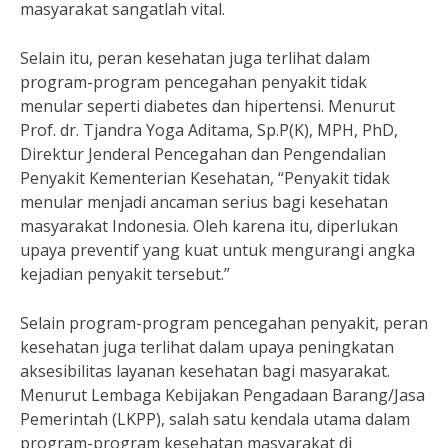
masyarakat sangatlah vital.
Selain itu, peran kesehatan juga terlihat dalam
program-program pencegahan penyakit tidak
menular seperti diabetes dan hipertensi. Menurut
Prof. dr. Tjandra Yoga Aditama, Sp.P(K), MPH, PhD,
Direktur Jenderal Pencegahan dan Pengendalian
Penyakit Kementerian Kesehatan, “Penyakit tidak
menular menjadi ancaman serius bagi kesehatan
masyarakat Indonesia. Oleh karena itu, diperlukan
upaya preventif yang kuat untuk mengurangi angka
kejadian penyakit tersebut.”
Selain program-program pencegahan penyakit, peran
kesehatan juga terlihat dalam upaya peningkatan
aksesibilitas layanan kesehatan bagi masyarakat.
Menurut Lembaga Kebijakan Pengadaan Barang/Jasa
Pemerintah (LKPP), salah satu kendala utama dalam
program-program kesehatan masyarakat di