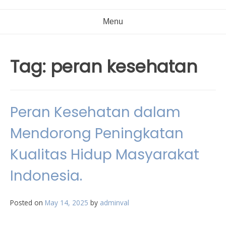
Menu
Tag:
peran kesehatan
Peran Kesehatan dalam
Mendorong Peningkatan
Kualitas Hidup Masyarakat
Indonesia.
Posted on
May 14, 2025
by
adminval