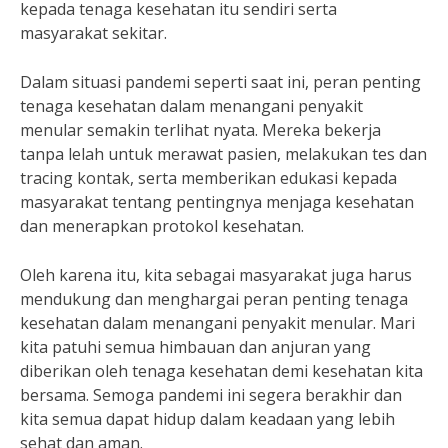
kepada tenaga kesehatan itu sendiri serta
masyarakat sekitar.
Dalam situasi pandemi seperti saat ini, peran penting
tenaga kesehatan dalam menangani penyakit
menular semakin terlihat nyata. Mereka bekerja
tanpa lelah untuk merawat pasien, melakukan tes dan
tracing kontak, serta memberikan edukasi kepada
masyarakat tentang pentingnya menjaga kesehatan
dan menerapkan protokol kesehatan.
Oleh karena itu, kita sebagai masyarakat juga harus
mendukung dan menghargai peran penting tenaga
kesehatan dalam menangani penyakit menular. Mari
kita patuhi semua himbauan dan anjuran yang
diberikan oleh tenaga kesehatan demi kesehatan kita
bersama. Semoga pandemi ini segera berakhir dan
kita semua dapat hidup dalam keadaan yang lebih
sehat dan aman.