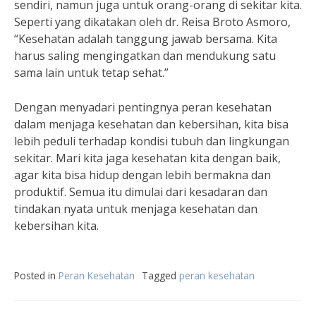
sendiri, namun juga untuk orang-orang di sekitar kita.
Seperti yang dikatakan oleh dr. Reisa Broto Asmoro,
“Kesehatan adalah tanggung jawab bersama. Kita
harus saling mengingatkan dan mendukung satu
sama lain untuk tetap sehat.”
Dengan menyadari pentingnya peran kesehatan
dalam menjaga kesehatan dan kebersihan, kita bisa
lebih peduli terhadap kondisi tubuh dan lingkungan
sekitar. Mari kita jaga kesehatan kita dengan baik,
agar kita bisa hidup dengan lebih bermakna dan
produktif. Semua itu dimulai dari kesadaran dan
tindakan nyata untuk menjaga kesehatan dan
kebersihan kita.
Posted in
Peran Kesehatan
Tagged
peran kesehatan