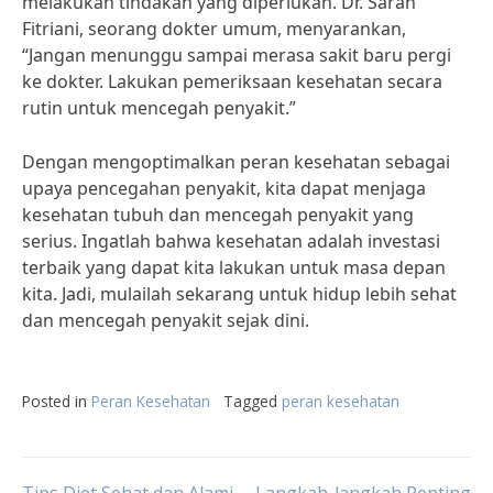
melakukan tindakan yang diperlukan. Dr. Sarah
Fitriani, seorang dokter umum, menyarankan,
“Jangan menunggu sampai merasa sakit baru pergi
ke dokter. Lakukan pemeriksaan kesehatan secara
rutin untuk mencegah penyakit.”
Dengan mengoptimalkan peran kesehatan sebagai
upaya pencegahan penyakit, kita dapat menjaga
kesehatan tubuh dan mencegah penyakit yang
serius. Ingatlah bahwa kesehatan adalah investasi
terbaik yang dapat kita lakukan untuk masa depan
kita. Jadi, mulailah sekarang untuk hidup lebih sehat
dan mencegah penyakit sejak dini.
Posted in
Peran Kesehatan
Tagged
peran kesehatan