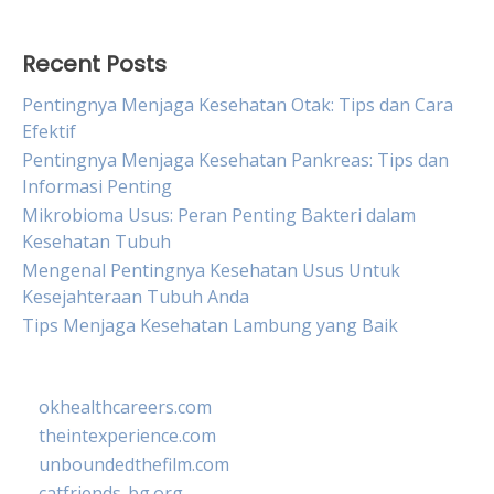
Recent Posts
Pentingnya Menjaga Kesehatan Otak: Tips dan Cara
Efektif
Pentingnya Menjaga Kesehatan Pankreas: Tips dan
Informasi Penting
Mikrobioma Usus: Peran Penting Bakteri dalam
Kesehatan Tubuh
Mengenal Pentingnya Kesehatan Usus Untuk
Kesejahteraan Tubuh Anda
Tips Menjaga Kesehatan Lambung yang Baik
okhealthcareers.com
theintexperience.com
unboundedthefilm.com
catfriends-bg.org