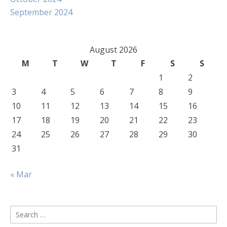
September 2024
August 2026
M
T
W
T
F
S
S
1
2
3
4
5
6
7
8
9
10
11
12
13
14
15
16
17
18
19
20
21
22
23
24
25
26
27
28
29
30
31
« Mar
Search
for: