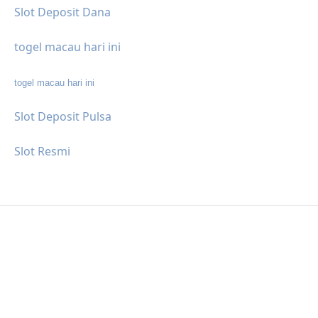
Slot Deposit Dana
togel macau hari ini
togel macau hari ini
Slot Deposit Pulsa
Slot Resmi