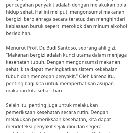
pencegahan penyakit adalah dengan melakukan pola
hidup sehat. Hal ini meliputi mengonsumsi makanan
bergizi, berolahraga secara teratur, dan menghindari
kebiasaan buruk seperti merokok dan minum alkohol
berlebihan.
Menurut Prof. Dr. Budi Santoso, seorang ahli gizi,
“Makanan bergizi adalah kunci utama dalam menjaga
kesehatan tubuh. Dengan mengonsumsi makanan
sehat, kita dapat meningkatkan sistem kekebalan
tubuh dan mencegah penyakit.” Oleh karena itu,
penting bagi kita untuk memperhatikan asupan
makanan kita sehari-hari.
Selain itu, penting juga untuk melakukan
pemeriksaan kesehatan secara rutin. Dengan
melakukan pemeriksaan kesehatan, kita dapat
mendeteksi penyakit sejak dini dan segera