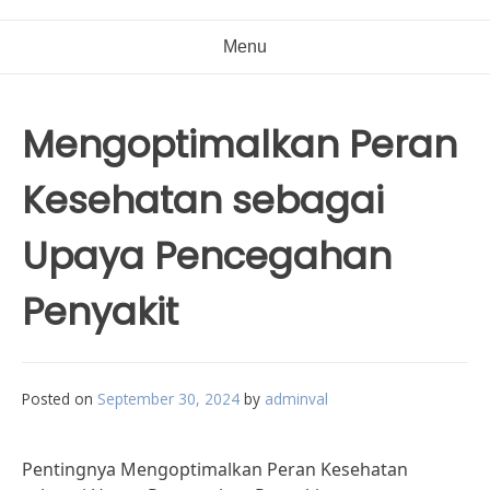
Menu
Mengoptimalkan Peran
Kesehatan sebagai
Upaya Pencegahan
Penyakit
Posted on
September 30, 2024
by
adminval
Pentingnya Mengoptimalkan Peran Kesehatan