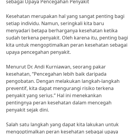
sebagai Upaya Pencegahan Penyakit
Kesehatan merupakan hal yang sangat penting bagi
setiap individu. Namun, seringkali kita baru
menyadari betapa berharganya kesehatan ketika
sudah terkena penyakit. Oleh karena itu, penting bagi
kita untuk mengoptimalkan peran kesehatan sebagai
upaya pencegahan penyakit.
Menurut Dr. Andi Kurniawan, seorang pakar
kesehatan, “Pencegahan lebih baik daripada
pengobatan. Dengan melakukan langkah-langkah
preventif, kita dapat mengurangi risiko terkena
penyakit yang serius.” Hal ini menekankan
pentingnya peran kesehatan dalam mencegah
penyakit sejak dini.
Salah satu langkah yang dapat kita lakukan untuk
mengoptimalkan peran kesehatan sebagai upaya