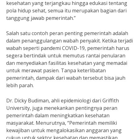
kesehatan yang terjangkau hingga edukasi tentang
pola hidup sehat, semua itu merupakan bagian dari
tanggung jawab pemerintah.”
Salah satu contoh peran penting pemerintah adalah
dalam penanggulangan wabah penyakit. Ketika terjadi
wabah seperti pandemi COVID-19, pemerintah harus
segera bertindak untuk memutus rantai penularan
dan menyediakan fasilitas kesehatan yang memadai
untuk merawat pasien. Tanpa keterlibatan
pemerintah, dampak dari wabah tersebut bisa jauh
lebih parah.
Dr. Dicky Budiman, ahli epidemiologi dari Griffith
University, juga menekankan pentingnya peran
pemerintah dalam meningkatkan kesehatan
masyarakat. Menurutnya, “Pemerintah memiliki
kewajiban untuk mengalokasikan anggaran yang
cukup untuk sektor kesehatan dan memastikan