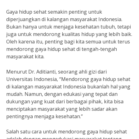
Gaya hidup sehat semakin penting untuk
diperjuangkan di kalangan masyarakat Indonesia.
Bukan hanya untuk menjaga kesehatan tubuh, tetapi
juga untuk mendorong kualitas hidup yang lebih baik.
Oleh karena itu, penting bagi kita semua untuk terus
mendorong gaya hidup sehat di tengah-tengah
masyarakat kita.
Menurut Dr. Aditianti, seorang ahli gizi dari
Universitas Indonesia, “Mendorong gaya hidup sehat
di kalangan masyarakat Indonesia bukanlah hal yang
mudah. Namun, dengan edukasi yang tepat dan
dukungan yang kuat dari berbagai pihak, kita bisa
menciptakan masyarakat yang lebih sadar akan
pentingnya menjaga kesehatan.”
Salah satu cara untuk mendorong gaya hidup sehat