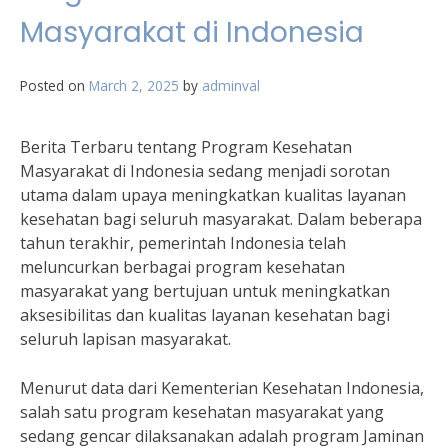
Masyarakat di Indonesia
Posted on
March 2, 2025
by
adminval
Berita Terbaru tentang Program Kesehatan
Masyarakat di Indonesia sedang menjadi sorotan
utama dalam upaya meningkatkan kualitas layanan
kesehatan bagi seluruh masyarakat. Dalam beberapa
tahun terakhir, pemerintah Indonesia telah
meluncurkan berbagai program kesehatan
masyarakat yang bertujuan untuk meningkatkan
aksesibilitas dan kualitas layanan kesehatan bagi
seluruh lapisan masyarakat.
Menurut data dari Kementerian Kesehatan Indonesia,
salah satu program kesehatan masyarakat yang
sedang gencar dilaksanakan adalah program Jaminan