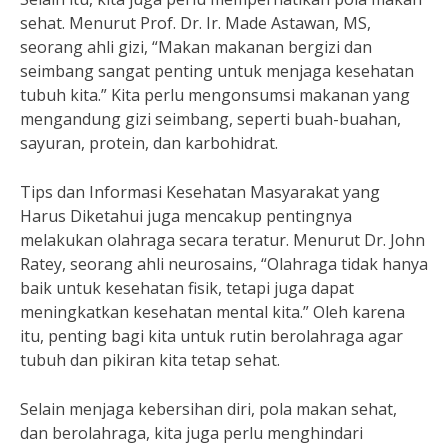
sehat. Menurut Prof. Dr. Ir. Made Astawan, MS,
seorang ahli gizi, “Makan makanan bergizi dan
seimbang sangat penting untuk menjaga kesehatan
tubuh kita.” Kita perlu mengonsumsi makanan yang
mengandung gizi seimbang, seperti buah-buahan,
sayuran, protein, dan karbohidrat.
Tips dan Informasi Kesehatan Masyarakat yang
Harus Diketahui juga mencakup pentingnya
melakukan olahraga secara teratur. Menurut Dr. John
Ratey, seorang ahli neurosains, “Olahraga tidak hanya
baik untuk kesehatan fisik, tetapi juga dapat
meningkatkan kesehatan mental kita.” Oleh karena
itu, penting bagi kita untuk rutin berolahraga agar
tubuh dan pikiran kita tetap sehat.
Selain menjaga kebersihan diri, pola makan sehat,
dan berolahraga, kita juga perlu menghindari