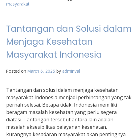
masyarakat
Tantangan dan Solusi dalam
Menjaga Kesehatan
Masyarakat Indonesia
Posted on
March 6, 2025
by
adminval
Tantangan dan solusi dalam menjaga kesehatan
masyarakat Indonesia menjadi perbincangan yang tak
pernah selesai. Betapa tidak, Indonesia memiliki
beragam masalah kesehatan yang perlu segera
diatasi. Tantangan tersebut antara lain adalah
masalah aksesibilitas pelayanan kesehatan,
kurangnya kesadaran masyarakat akan pentingnya