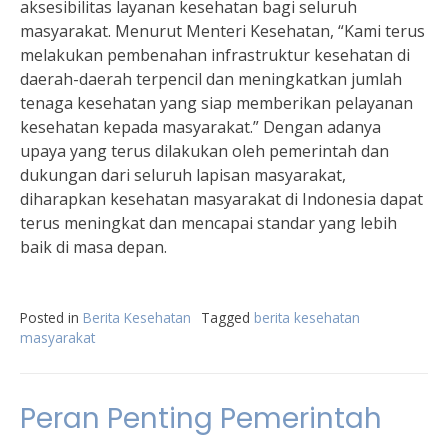
aksesibilitas layanan kesehatan bagi seluruh
masyarakat. Menurut Menteri Kesehatan, “Kami terus
melakukan pembenahan infrastruktur kesehatan di
daerah-daerah terpencil dan meningkatkan jumlah
tenaga kesehatan yang siap memberikan pelayanan
kesehatan kepada masyarakat.” Dengan adanya
upaya yang terus dilakukan oleh pemerintah dan
dukungan dari seluruh lapisan masyarakat,
diharapkan kesehatan masyarakat di Indonesia dapat
terus meningkat dan mencapai standar yang lebih
baik di masa depan.
Posted in
Berita Kesehatan
Tagged
berita kesehatan
masyarakat
Peran Penting Pemerintah