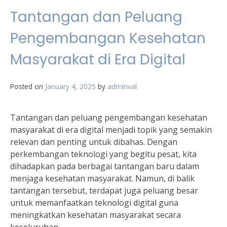
Tantangan dan Peluang
Pengembangan Kesehatan
Masyarakat di Era Digital
Posted on
January 4, 2025
by
adminval
Tantangan dan peluang pengembangan kesehatan
masyarakat di era digital menjadi topik yang semakin
relevan dan penting untuk dibahas. Dengan
perkembangan teknologi yang begitu pesat, kita
dihadapkan pada berbagai tantangan baru dalam
menjaga kesehatan masyarakat. Namun, di balik
tantangan tersebut, terdapat juga peluang besar
untuk memanfaatkan teknologi digital guna
meningkatkan kesehatan masyarakat secara