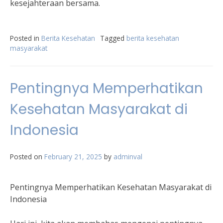
kesejahteraan bersama.
Posted in
Berita Kesehatan
Tagged
berita kesehatan
masyarakat
Pentingnya Memperhatikan
Kesehatan Masyarakat di
Indonesia
Posted on
February 21, 2025
by
adminval
Pentingnya Memperhatikan Kesehatan Masyarakat di
Indonesia