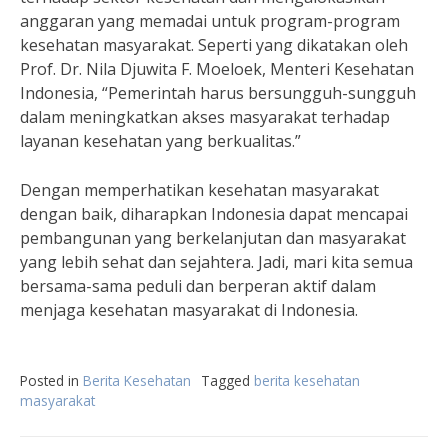
anggaran yang memadai untuk program-program
kesehatan masyarakat. Seperti yang dikatakan oleh
Prof. Dr. Nila Djuwita F. Moeloek, Menteri Kesehatan
Indonesia, “Pemerintah harus bersungguh-sungguh
dalam meningkatkan akses masyarakat terhadap
layanan kesehatan yang berkualitas.”
Dengan memperhatikan kesehatan masyarakat
dengan baik, diharapkan Indonesia dapat mencapai
pembangunan yang berkelanjutan dan masyarakat
yang lebih sehat dan sejahtera. Jadi, mari kita semua
bersama-sama peduli dan berperan aktif dalam
menjaga kesehatan masyarakat di Indonesia.
Posted in
Berita Kesehatan
Tagged
berita kesehatan
masyarakat