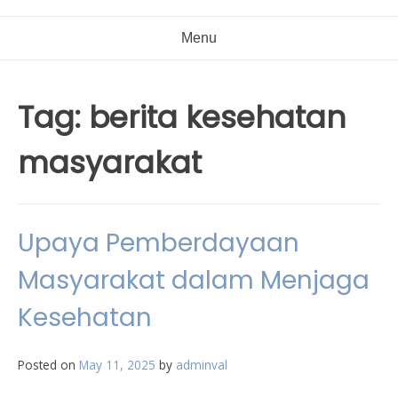
Menu
Tag:
berita kesehatan
masyarakat
Upaya Pemberdayaan
Masyarakat dalam Menjaga
Kesehatan
Posted on
May 11, 2025
by
adminval