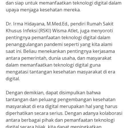
dan siap untuk memanfaatkan teknologi digital dalam
upaya menjaga kesehatan mereka.
Dr. Irma Hidayana, M.Med.Ed., pendiri Rumah Sakit
Khusus Infeksi (RSKI) Wisma Atlet, juga menyoroti
pentingnya pemanfaatan teknologi digital dalam
penanggulangan pandemi seperti yang kita alami
saat ini. Beliau menekankan pentingnya kerjasama
antara pemerintah, dunia usaha, dan masyarakat
dalam memanfaatkan teknologi digital guna
mengatasi tantangan kesehatan masyarakat di era
digital.
Dengan demikian, dapat disimpulkan bahwa
tantangan dan peluang pengembangan kesehatan
masyarakat di era digital merupakan hal yang harus
diperhatikan secara serius. Dengan adanya kolaborasi
antara berbagai pihak dan pemanfaatan teknologi
digital secara bijak, kita dapat meningkatkan