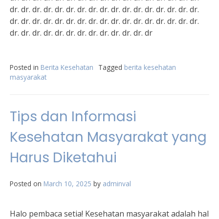
dr. dr. dr. dr. dr. dr. dr. dr. dr. dr. dr. dr. dr. dr. dr. dr. dr.
dr. dr. dr. dr. dr. dr. dr. dr. dr. dr. dr. dr. dr. dr. dr. dr. dr.
dr. dr. dr. dr. dr. dr. dr. dr. dr. dr. dr. dr. dr
Posted in
Berita Kesehatan
Tagged
berita kesehatan
masyarakat
Tips dan Informasi
Kesehatan Masyarakat yang
Harus Diketahui
Posted on
March 10, 2025
by
adminval
Halo pembaca setia! Kesehatan masyarakat adalah hal