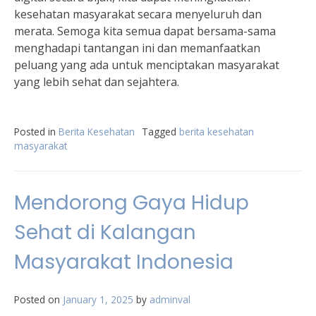
kesehatan masyarakat secara menyeluruh dan
merata. Semoga kita semua dapat bersama-sama
menghadapi tantangan ini dan memanfaatkan
peluang yang ada untuk menciptakan masyarakat
yang lebih sehat dan sejahtera.
Posted in
Berita Kesehatan
Tagged
berita kesehatan
masyarakat
Mendorong Gaya Hidup
Sehat di Kalangan
Masyarakat Indonesia
Posted on
January 1, 2025
by
adminval