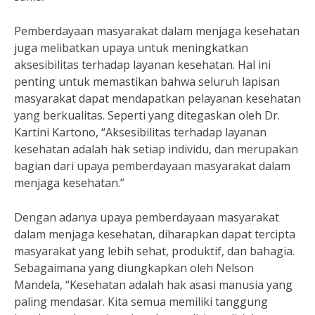
Pemberdayaan masyarakat dalam menjaga kesehatan
juga melibatkan upaya untuk meningkatkan
aksesibilitas terhadap layanan kesehatan. Hal ini
penting untuk memastikan bahwa seluruh lapisan
masyarakat dapat mendapatkan pelayanan kesehatan
yang berkualitas. Seperti yang ditegaskan oleh Dr.
Kartini Kartono, “Aksesibilitas terhadap layanan
kesehatan adalah hak setiap individu, dan merupakan
bagian dari upaya pemberdayaan masyarakat dalam
menjaga kesehatan.”
Dengan adanya upaya pemberdayaan masyarakat
dalam menjaga kesehatan, diharapkan dapat tercipta
masyarakat yang lebih sehat, produktif, dan bahagia.
Sebagaimana yang diungkapkan oleh Nelson
Mandela, “Kesehatan adalah hak asasi manusia yang
paling mendasar. Kita semua memiliki tanggung