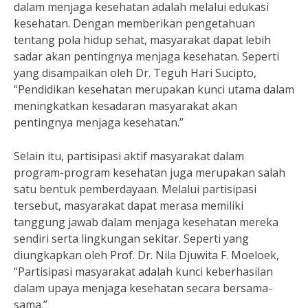
dalam menjaga kesehatan adalah melalui edukasi
kesehatan. Dengan memberikan pengetahuan
tentang pola hidup sehat, masyarakat dapat lebih
sadar akan pentingnya menjaga kesehatan. Seperti
yang disampaikan oleh Dr. Teguh Hari Sucipto,
“Pendidikan kesehatan merupakan kunci utama dalam
meningkatkan kesadaran masyarakat akan
pentingnya menjaga kesehatan.”
Selain itu, partisipasi aktif masyarakat dalam
program-program kesehatan juga merupakan salah
satu bentuk pemberdayaan. Melalui partisipasi
tersebut, masyarakat dapat merasa memiliki
tanggung jawab dalam menjaga kesehatan mereka
sendiri serta lingkungan sekitar. Seperti yang
diungkapkan oleh Prof. Dr. Nila Djuwita F. Moeloek,
“Partisipasi masyarakat adalah kunci keberhasilan
dalam upaya menjaga kesehatan secara bersama-
sama.”