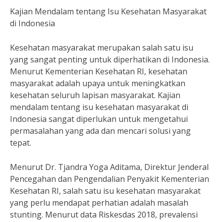
Kajian Mendalam tentang Isu Kesehatan Masyarakat
di Indonesia
Kesehatan masyarakat merupakan salah satu isu
yang sangat penting untuk diperhatikan di Indonesia.
Menurut Kementerian Kesehatan RI, kesehatan
masyarakat adalah upaya untuk meningkatkan
kesehatan seluruh lapisan masyarakat. Kajian
mendalam tentang isu kesehatan masyarakat di
Indonesia sangat diperlukan untuk mengetahui
permasalahan yang ada dan mencari solusi yang
tepat.
Menurut Dr. Tjandra Yoga Aditama, Direktur Jenderal
Pencegahan dan Pengendalian Penyakit Kementerian
Kesehatan RI, salah satu isu kesehatan masyarakat
yang perlu mendapat perhatian adalah masalah
stunting. Menurut data Riskesdas 2018, prevalensi