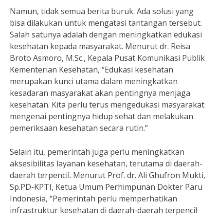
Namun, tidak semua berita buruk. Ada solusi yang
bisa dilakukan untuk mengatasi tantangan tersebut.
Salah satunya adalah dengan meningkatkan edukasi
kesehatan kepada masyarakat. Menurut dr. Reisa
Broto Asmoro, M.Sc., Kepala Pusat Komunikasi Publik
Kementerian Kesehatan, “Edukasi kesehatan
merupakan kunci utama dalam meningkatkan
kesadaran masyarakat akan pentingnya menjaga
kesehatan. Kita perlu terus mengedukasi masyarakat
mengenai pentingnya hidup sehat dan melakukan
pemeriksaan kesehatan secara rutin.”
Selain itu, pemerintah juga perlu meningkatkan
aksesibilitas layanan kesehatan, terutama di daerah-
daerah terpencil. Menurut Prof. dr. Ali Ghufron Mukti,
Sp.PD-KPTI, Ketua Umum Perhimpunan Dokter Paru
Indonesia, “Pemerintah perlu memperhatikan
infrastruktur kesehatan di daerah-daerah terpencil