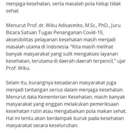
menjaga kesehatan, serta masalah pola hidup tidak
sehat.
Menurut Prof. dr. Wiku Adisasmito, M.Sc., PhD., Juru
Bicara Satuan Tugas Penanganan Covid-19,
aksesibilitas pelayanan kesehatan masih menjadi
masalah utama di Indonesia. “Kita masih melihat
banyak masyarakat yang sulit mengakses layanan
kesehatan, terutama di daerah-daerah terpencil,” ujar
Prof. Wiku.
Selain itu, kurangnya kesadaran masyarakat juga
menjadi tantangan serius dalam menjaga kesehatan.
Menurut data Kementerian Kesehatan, masih banyak
masyarakat yang enggan melakukan pemeriksaan
kesehatan rutin atau mengabaikan pola makan sehat.
Hal ini tentu akan berdampak buruk pada kesehatan
masyarakat secara keseluruhan.