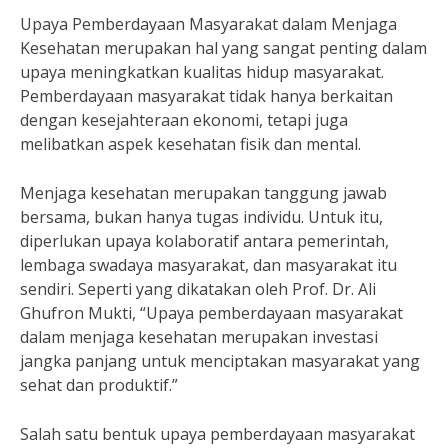
Upaya Pemberdayaan Masyarakat dalam Menjaga
Kesehatan merupakan hal yang sangat penting dalam
upaya meningkatkan kualitas hidup masyarakat.
Pemberdayaan masyarakat tidak hanya berkaitan
dengan kesejahteraan ekonomi, tetapi juga
melibatkan aspek kesehatan fisik dan mental.
Menjaga kesehatan merupakan tanggung jawab
bersama, bukan hanya tugas individu. Untuk itu,
diperlukan upaya kolaboratif antara pemerintah,
lembaga swadaya masyarakat, dan masyarakat itu
sendiri. Seperti yang dikatakan oleh Prof. Dr. Ali
Ghufron Mukti, “Upaya pemberdayaan masyarakat
dalam menjaga kesehatan merupakan investasi
jangka panjang untuk menciptakan masyarakat yang
sehat dan produktif.”
Salah satu bentuk upaya pemberdayaan masyarakat