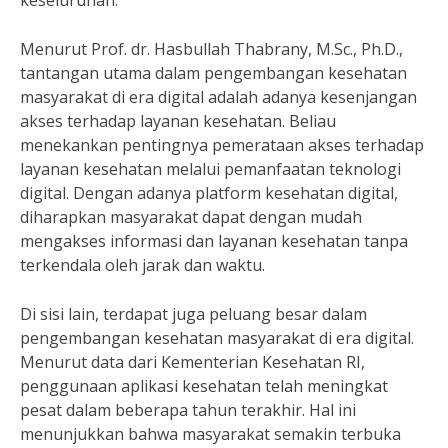
keseluruhan.
Menurut Prof. dr. Hasbullah Thabrany, M.Sc., Ph.D.,
tantangan utama dalam pengembangan kesehatan
masyarakat di era digital adalah adanya kesenjangan
akses terhadap layanan kesehatan. Beliau
menekankan pentingnya pemerataan akses terhadap
layanan kesehatan melalui pemanfaatan teknologi
digital. Dengan adanya platform kesehatan digital,
diharapkan masyarakat dapat dengan mudah
mengakses informasi dan layanan kesehatan tanpa
terkendala oleh jarak dan waktu.
Di sisi lain, terdapat juga peluang besar dalam
pengembangan kesehatan masyarakat di era digital.
Menurut data dari Kementerian Kesehatan RI,
penggunaan aplikasi kesehatan telah meningkat
pesat dalam beberapa tahun terakhir. Hal ini
menunjukkan bahwa masyarakat semakin terbuka