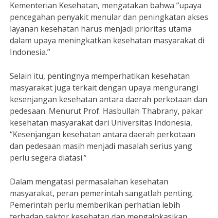
Kementerian Kesehatan, mengatakan bahwa “upaya
pencegahan penyakit menular dan peningkatan akses
layanan kesehatan harus menjadi prioritas utama
dalam upaya meningkatkan kesehatan masyarakat di
Indonesia.”
Selain itu, pentingnya memperhatikan kesehatan
masyarakat juga terkait dengan upaya mengurangi
kesenjangan kesehatan antara daerah perkotaan dan
pedesaan. Menurut Prof. Hasbullah Thabrany, pakar
kesehatan masyarakat dari Universitas Indonesia,
“Kesenjangan kesehatan antara daerah perkotaan
dan pedesaan masih menjadi masalah serius yang
perlu segera diatasi.”
Dalam mengatasi permasalahan kesehatan
masyarakat, peran pemerintah sangatlah penting.
Pemerintah perlu memberikan perhatian lebih
terhadap sektor kesehatan dan mengalokasikan