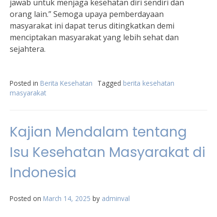
jawab untuk menjaga kesehatan diri sendiri dan
orang lain.” Semoga upaya pemberdayaan
masyarakat ini dapat terus ditingkatkan demi
menciptakan masyarakat yang lebih sehat dan
sejahtera.
Posted in
Berita Kesehatan
Tagged
berita kesehatan
masyarakat
Kajian Mendalam tentang
Isu Kesehatan Masyarakat di
Indonesia
Posted on
March 14, 2025
by
adminval