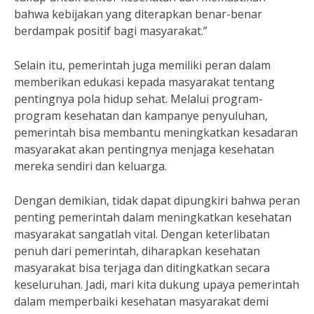
bahwa kebijakan yang diterapkan benar-benar
berdampak positif bagi masyarakat.”
Selain itu, pemerintah juga memiliki peran dalam
memberikan edukasi kepada masyarakat tentang
pentingnya pola hidup sehat. Melalui program-
program kesehatan dan kampanye penyuluhan,
pemerintah bisa membantu meningkatkan kesadaran
masyarakat akan pentingnya menjaga kesehatan
mereka sendiri dan keluarga.
Dengan demikian, tidak dapat dipungkiri bahwa peran
penting pemerintah dalam meningkatkan kesehatan
masyarakat sangatlah vital. Dengan keterlibatan
penuh dari pemerintah, diharapkan kesehatan
masyarakat bisa terjaga dan ditingkatkan secara
keseluruhan. Jadi, mari kita dukung upaya pemerintah
dalam memperbaiki kesehatan masyarakat demi