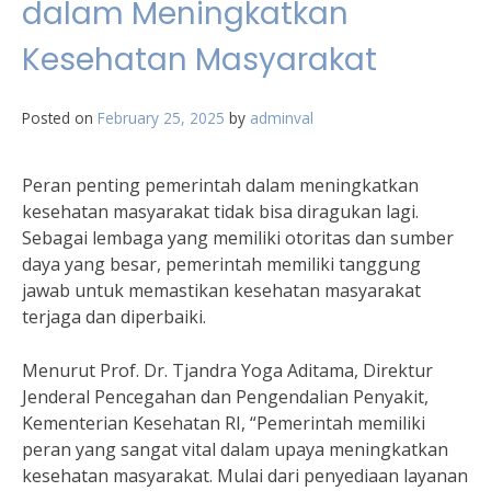
dalam Meningkatkan
Kesehatan Masyarakat
Posted on
February 25, 2025
by
adminval
Peran penting pemerintah dalam meningkatkan
kesehatan masyarakat tidak bisa diragukan lagi.
Sebagai lembaga yang memiliki otoritas dan sumber
daya yang besar, pemerintah memiliki tanggung
jawab untuk memastikan kesehatan masyarakat
terjaga dan diperbaiki.
Menurut Prof. Dr. Tjandra Yoga Aditama, Direktur
Jenderal Pencegahan dan Pengendalian Penyakit,
Kementerian Kesehatan RI, “Pemerintah memiliki
peran yang sangat vital dalam upaya meningkatkan
kesehatan masyarakat. Mulai dari penyediaan layanan