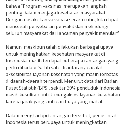
bahwa “Program vaksinasi merupakan langkah
penting dalam menjaga kesehatan masyarakat.
Dengan melakukan vaksinasi secara rutin, kita dapat
mencegah penyebaran penyakit dan melindungi
seluruh masyarakat dari ancaman penyakit menular.”
Namun, meskipun telah dilakukan berbagai upaya
untuk meningkatkan kesehatan masyarakat di
Indonesia, masih terdapat beberapa tantangan yang
perlu dihadapi. Salah satu di antaranya adalah
aksesibilitas layanan kesehatan yang masih terbatas
di daerah-daerah terpencil. Menurut data dari Badan
Pusat Statistik (BPS), sekitar 30% penduduk Indonesia
masih kesulitan untuk mengakses layanan kesehatan
karena jarak yang jauh dan biaya yang mahal.
Dalam menghadapi tantangan tersebut, pemerintah
Indonesia terus berupaya untuk meningkatkan