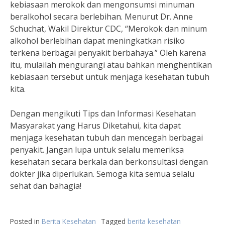
kebiasaan merokok dan mengonsumsi minuman
beralkohol secara berlebihan. Menurut Dr. Anne
Schuchat, Wakil Direktur CDC, “Merokok dan minum
alkohol berlebihan dapat meningkatkan risiko
terkena berbagai penyakit berbahaya.” Oleh karena
itu, mulailah mengurangi atau bahkan menghentikan
kebiasaan tersebut untuk menjaga kesehatan tubuh
kita.
Dengan mengikuti Tips dan Informasi Kesehatan
Masyarakat yang Harus Diketahui, kita dapat
menjaga kesehatan tubuh dan mencegah berbagai
penyakit. Jangan lupa untuk selalu memeriksa
kesehatan secara berkala dan berkonsultasi dengan
dokter jika diperlukan. Semoga kita semua selalu
sehat dan bahagia!
Posted in
Berita Kesehatan
Tagged
berita kesehatan