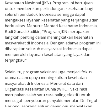
Kesehatan Nasional (JKN). Program ini bertujuan
untuk memberikan perlindungan kesehatan bagi
seluruh penduduk Indonesia sehingga dapat
mengakses layanan kesehatan yang terjangkau dan
berkualitas. Menurut Menteri Kesehatan Indonesia,
Budi Gunadi Sadikin, “Program JKN merupakan
langkah penting dalam meningkatkan kesehatan
masyarakat di Indonesia. Dengan adanya program ini,
diharapkan seluruh masyarakat Indonesia dapat
memperoleh layanan kesehatan yang layak dan
terjangkau.”
Selain itu, program vaksinasi juga menjadi fokus
utama dalam upaya meningkatkan kesehatan
masyarakat di Indonesia. Menurut data dari
Organisasi Kesehatan Dunia (WHO), vaksinasi
merupakan salah satu cara paling efektif untuk
mencegah penyebaran penyakit menular. Dr. Teguh
Harjono, seorang ahli epidemiologi, menyatakan