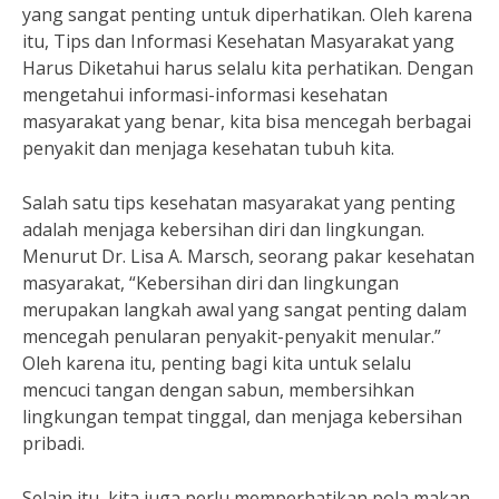
yang sangat penting untuk diperhatikan. Oleh karena
itu, Tips dan Informasi Kesehatan Masyarakat yang
Harus Diketahui harus selalu kita perhatikan. Dengan
mengetahui informasi-informasi kesehatan
masyarakat yang benar, kita bisa mencegah berbagai
penyakit dan menjaga kesehatan tubuh kita.
Salah satu tips kesehatan masyarakat yang penting
adalah menjaga kebersihan diri dan lingkungan.
Menurut Dr. Lisa A. Marsch, seorang pakar kesehatan
masyarakat, “Kebersihan diri dan lingkungan
merupakan langkah awal yang sangat penting dalam
mencegah penularan penyakit-penyakit menular.”
Oleh karena itu, penting bagi kita untuk selalu
mencuci tangan dengan sabun, membersihkan
lingkungan tempat tinggal, dan menjaga kebersihan
pribadi.
Selain itu, kita juga perlu memperhatikan pola makan