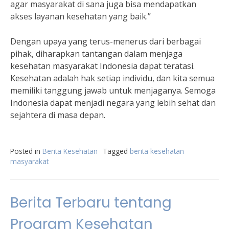
agar masyarakat di sana juga bisa mendapatkan
akses layanan kesehatan yang baik.”
Dengan upaya yang terus-menerus dari berbagai
pihak, diharapkan tantangan dalam menjaga
kesehatan masyarakat Indonesia dapat teratasi.
Kesehatan adalah hak setiap individu, dan kita semua
memiliki tanggung jawab untuk menjaganya. Semoga
Indonesia dapat menjadi negara yang lebih sehat dan
sejahtera di masa depan.
Posted in
Berita Kesehatan
Tagged
berita kesehatan
masyarakat
Berita Terbaru tentang
Program Kesehatan