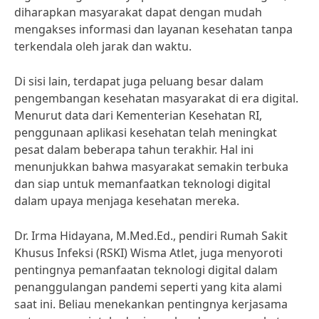
diharapkan masyarakat dapat dengan mudah
mengakses informasi dan layanan kesehatan tanpa
terkendala oleh jarak dan waktu.
Di sisi lain, terdapat juga peluang besar dalam
pengembangan kesehatan masyarakat di era digital.
Menurut data dari Kementerian Kesehatan RI,
penggunaan aplikasi kesehatan telah meningkat
pesat dalam beberapa tahun terakhir. Hal ini
menunjukkan bahwa masyarakat semakin terbuka
dan siap untuk memanfaatkan teknologi digital
dalam upaya menjaga kesehatan mereka.
Dr. Irma Hidayana, M.Med.Ed., pendiri Rumah Sakit
Khusus Infeksi (RSKI) Wisma Atlet, juga menyoroti
pentingnya pemanfaatan teknologi digital dalam
penanggulangan pandemi seperti yang kita alami
saat ini. Beliau menekankan pentingnya kerjasama