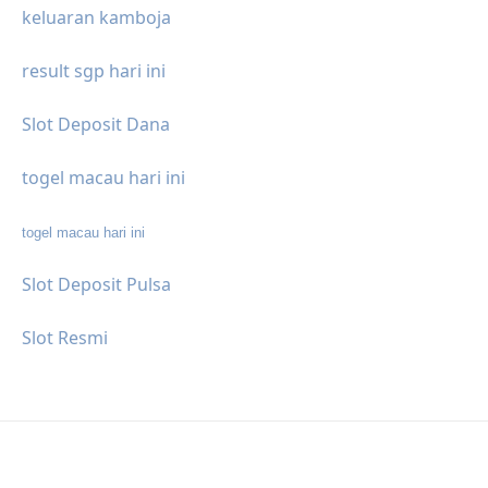
keluaran kamboja
result sgp hari ini
Slot Deposit Dana
togel macau hari ini
togel macau hari ini
Slot Deposit Pulsa
Slot Resmi