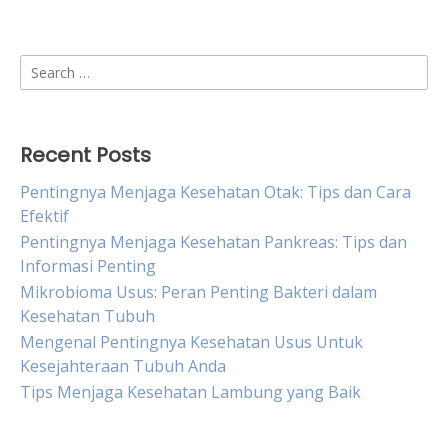
Search
for:
Recent Posts
Pentingnya Menjaga Kesehatan Otak: Tips dan Cara
Efektif
Pentingnya Menjaga Kesehatan Pankreas: Tips dan
Informasi Penting
Mikrobioma Usus: Peran Penting Bakteri dalam
Kesehatan Tubuh
Mengenal Pentingnya Kesehatan Usus Untuk
Kesejahteraan Tubuh Anda
Tips Menjaga Kesehatan Lambung yang Baik