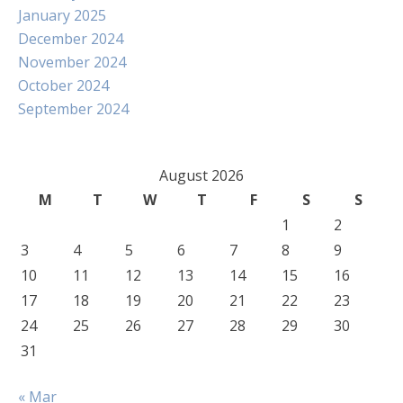
January 2025
December 2024
November 2024
October 2024
September 2024
August 2026
M
T
W
T
F
S
S
1
2
3
4
5
6
7
8
9
10
11
12
13
14
15
16
17
18
19
20
21
22
23
24
25
26
27
28
29
30
31
« Mar