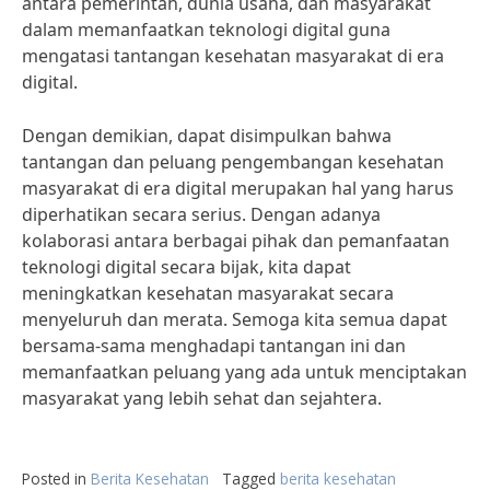
antara pemerintah, dunia usaha, dan masyarakat
dalam memanfaatkan teknologi digital guna
mengatasi tantangan kesehatan masyarakat di era
digital.
Dengan demikian, dapat disimpulkan bahwa
tantangan dan peluang pengembangan kesehatan
masyarakat di era digital merupakan hal yang harus
diperhatikan secara serius. Dengan adanya
kolaborasi antara berbagai pihak dan pemanfaatan
teknologi digital secara bijak, kita dapat
meningkatkan kesehatan masyarakat secara
menyeluruh dan merata. Semoga kita semua dapat
bersama-sama menghadapi tantangan ini dan
memanfaatkan peluang yang ada untuk menciptakan
masyarakat yang lebih sehat dan sejahtera.
Posted in
Berita Kesehatan
Tagged
berita kesehatan