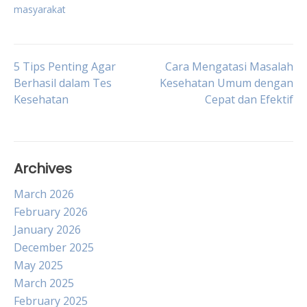
masyarakat
Post
5 Tips Penting Agar
Cara Mengatasi Masalah
Berhasil dalam Tes
Kesehatan Umum dengan
Kesehatan
Cepat dan Efektif
navigation
Archives
March 2026
February 2026
January 2026
December 2025
May 2025
March 2025
February 2025