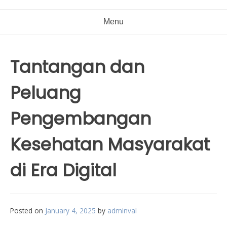
Menu
Tantangan dan
Peluang
Pengembangan
Kesehatan Masyarakat
di Era Digital
Posted on
January 4, 2025
by
adminval