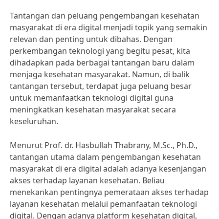
Tantangan dan peluang pengembangan kesehatan
masyarakat di era digital menjadi topik yang semakin
relevan dan penting untuk dibahas. Dengan
perkembangan teknologi yang begitu pesat, kita
dihadapkan pada berbagai tantangan baru dalam
menjaga kesehatan masyarakat. Namun, di balik
tantangan tersebut, terdapat juga peluang besar
untuk memanfaatkan teknologi digital guna
meningkatkan kesehatan masyarakat secara
keseluruhan.
Menurut Prof. dr. Hasbullah Thabrany, M.Sc., Ph.D.,
tantangan utama dalam pengembangan kesehatan
masyarakat di era digital adalah adanya kesenjangan
akses terhadap layanan kesehatan. Beliau
menekankan pentingnya pemerataan akses terhadap
layanan kesehatan melalui pemanfaatan teknologi
digital. Dengan adanya platform kesehatan digital,