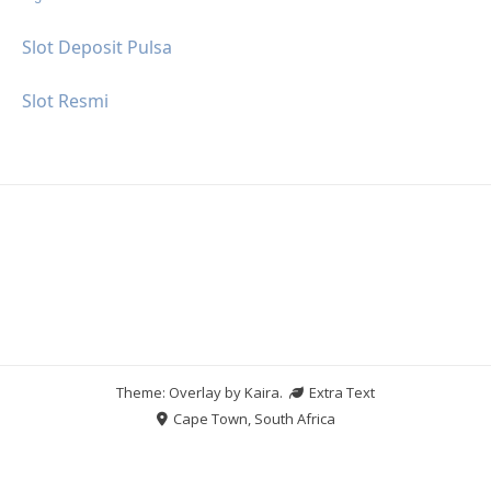
Slot Deposit Pulsa
Slot Resmi
Theme: Overlay by
Kaira
.
Extra Text
Cape Town, South Africa