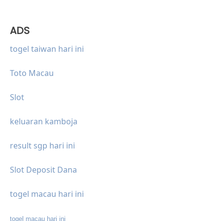
ADS
togel taiwan hari ini
Toto Macau
Slot
keluaran kamboja
result sgp hari ini
Slot Deposit Dana
togel macau hari ini
togel macau hari ini