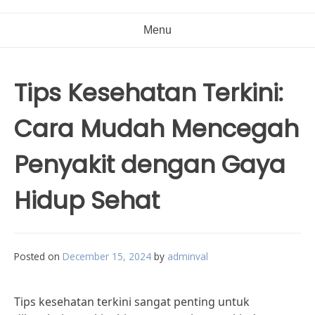
Menu
Tips Kesehatan Terkini:
Cara Mudah Mencegah
Penyakit dengan Gaya
Hidup Sehat
Posted on
December 15, 2024
by
adminval
Tips kesehatan terkini sangat penting untuk