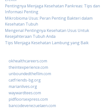
Pentingnya Menjaga Kesehatan Pankreas: Tips dan
Informasi Penting
Mikrobioma Usus: Peran Penting Bakteri dalam
Kesehatan Tubuh
Mengenal Pentingnya Kesehatan Usus Untuk
Kesejahteraan Tubuh Anda
Tips Menjaga Kesehatan Lambung yang Baik
okhealthcareers.com
theintexperience.com
unboundedthefilm.com
catfriends-bg.org
marianlives.org
waywardtees.com
pidfloorsexpress.com
bancodevenezuelaen.com