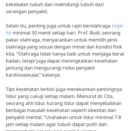
kekebalan tubuh dan melindungi tubuh dari
serangan penyakit.
Selain itu, penting juga untuk rajin berolahraga
togel
hk
minimal 30 menit setiap hari. Prof. Budi, seorang
pakar olahraga, menyarankan untuk memilih jenis
olahraga yang sesuai dengan minat dan kondisi fisik
kita. “Olahraga tidak hanya baik untuk menjaga berat
badan, tetapi juga dapat meningkatkan kesehatan
jantung dan mengurangi risiko penyakit
kardiovaskular,” katanya.
Tips kesehatan terkini juga menekankan pentingnya
tidur yang cukup setiap malam. Menurut dr. Cita,
seorang ahli tidur, kurang tidur dapat menyebabkan
berbagai masalah kesehatan seperti obesitas dan
penyakit mental. “Usahakan untuk tidur minimal 7-8
jam setiap malam agar tubuh dapat pulih dan