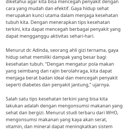
diketahui agar kita bisa mencegah penyakit dengan
cara yang mudah dan efektif. Gaya hidup sehat
merupakan kunci utama dalam menjaga kesehatan
tubuh kita. Dengan menerapkan tips kesehatan
terkini, kita dapat mencegah berbagai penyakit yang
dapat mengganggu aktivitas sehari-hari.
Menurut dr. Adinda, seorang ahli gizi ternama, gaya
hidup sehat memiliki dampak yang besar bagi
kesehatan tubuh. “Dengan mengatur pola makan
yang seimbang dan rajin berolahraga, kita dapat
menjaga berat badan ideal dan mencegah penyakit
seperti diabetes dan penyakit jantung,” ujarnya.
Salah satu tips kesehatan terkini yang bisa kita
lakukan adalah dengan mengonsumsi makanan yang
sehat dan bergizi. Menurut studi terbaru dari WHO,
mengonsumsi makanan yang kaya akan serat,
vitamin, dan mineral dapat meningkatkan sistem