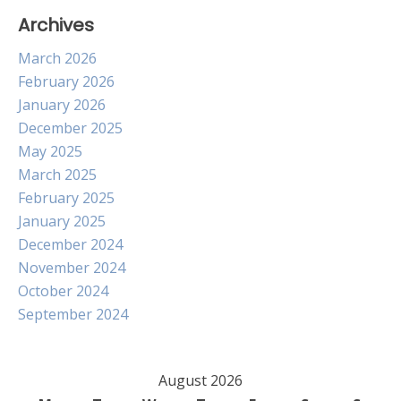
Archives
March 2026
February 2026
January 2026
December 2025
May 2025
March 2025
February 2025
January 2025
December 2024
November 2024
October 2024
September 2024
August 2026