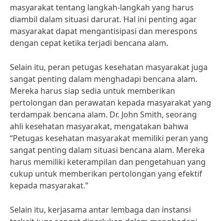
masyarakat tentang langkah-langkah yang harus
diambil dalam situasi darurat. Hal ini penting agar
masyarakat dapat mengantisipasi dan merespons
dengan cepat ketika terjadi bencana alam.
Selain itu, peran petugas kesehatan masyarakat juga
sangat penting dalam menghadapi bencana alam.
Mereka harus siap sedia untuk memberikan
pertolongan dan perawatan kepada masyarakat yang
terdampak bencana alam. Dr. John Smith, seorang
ahli kesehatan masyarakat, mengatakan bahwa
“Petugas kesehatan masyarakat memiliki peran yang
sangat penting dalam situasi bencana alam. Mereka
harus memiliki keterampilan dan pengetahuan yang
cukup untuk memberikan pertolongan yang efektif
kepada masyarakat.”
Selain itu, kerjasama antar lembaga dan instansi