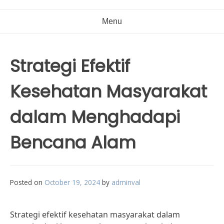
Menu
Strategi Efektif
Kesehatan Masyarakat
dalam Menghadapi
Bencana Alam
Posted on
October 19, 2024
by
adminval
Strategi efektif kesehatan masyarakat dalam