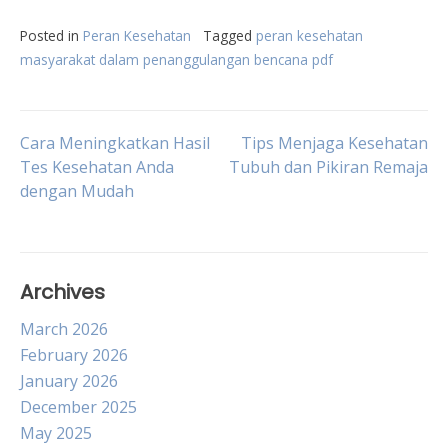
Posted in
Peran Kesehatan
Tagged
peran kesehatan
masyarakat dalam penanggulangan bencana pdf
Post
Cara Meningkatkan Hasil
Tips Menjaga Kesehatan
Tes Kesehatan Anda
Tubuh dan Pikiran Remaja
dengan Mudah
navigation
Archives
March 2026
February 2026
January 2026
December 2025
May 2025