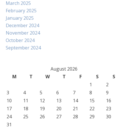
March 2025
February 2025
January 2025
December 2024
November 2024
October 2024
September 2024
August 2026
M
T
W
T
F
S
S
1
2
3
4
5
6
7
8
9
10
11
12
13
14
15
16
17
18
19
20
21
22
23
24
25
26
27
28
29
30
31