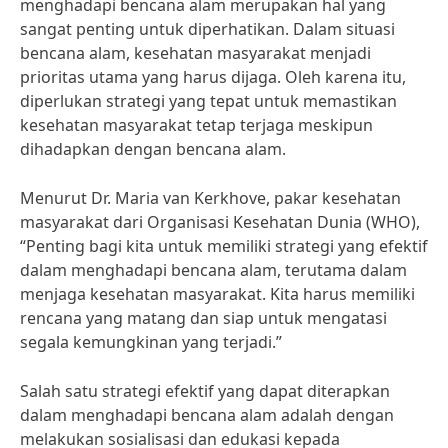
menghadapi bencana alam merupakan hal yang
sangat penting untuk diperhatikan. Dalam situasi
bencana alam, kesehatan masyarakat menjadi
prioritas utama yang harus dijaga. Oleh karena itu,
diperlukan strategi yang tepat untuk memastikan
kesehatan masyarakat tetap terjaga meskipun
dihadapkan dengan bencana alam.
Menurut Dr. Maria van Kerkhove, pakar kesehatan
masyarakat dari Organisasi Kesehatan Dunia (WHO),
“Penting bagi kita untuk memiliki strategi yang efektif
dalam menghadapi bencana alam, terutama dalam
menjaga kesehatan masyarakat. Kita harus memiliki
rencana yang matang dan siap untuk mengatasi
segala kemungkinan yang terjadi.”
Salah satu strategi efektif yang dapat diterapkan
dalam menghadapi bencana alam adalah dengan
melakukan sosialisasi dan edukasi kepada