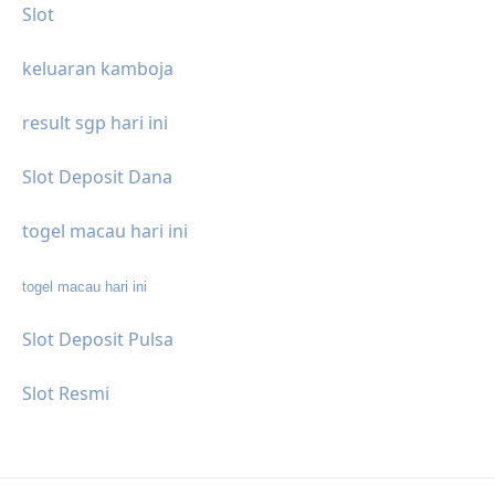
Slot
keluaran kamboja
result sgp hari ini
Slot Deposit Dana
togel macau hari ini
togel macau hari ini
Slot Deposit Pulsa
Slot Resmi