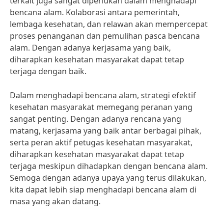
terkait juga sangat diperlukan dalam menghadapi
bencana alam. Kolaborasi antara pemerintah,
lembaga kesehatan, dan relawan akan mempercepat
proses penanganan dan pemulihan pasca bencana
alam. Dengan adanya kerjasama yang baik,
diharapkan kesehatan masyarakat dapat tetap
terjaga dengan baik.
Dalam menghadapi bencana alam, strategi efektif
kesehatan masyarakat memegang peranan yang
sangat penting. Dengan adanya rencana yang
matang, kerjasama yang baik antar berbagai pihak,
serta peran aktif petugas kesehatan masyarakat,
diharapkan kesehatan masyarakat dapat tetap
terjaga meskipun dihadapkan dengan bencana alam.
Semoga dengan adanya upaya yang terus dilakukan,
kita dapat lebih siap menghadapi bencana alam di
masa yang akan datang.