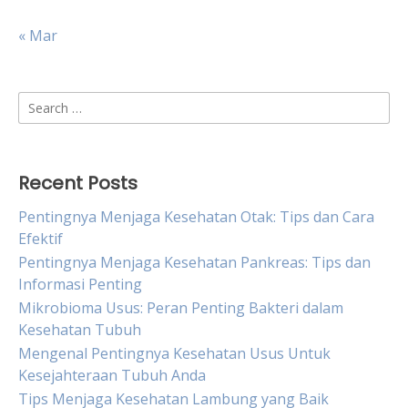
« Mar
Search
for:
Recent Posts
Pentingnya Menjaga Kesehatan Otak: Tips dan Cara
Efektif
Pentingnya Menjaga Kesehatan Pankreas: Tips dan
Informasi Penting
Mikrobioma Usus: Peran Penting Bakteri dalam
Kesehatan Tubuh
Mengenal Pentingnya Kesehatan Usus Untuk
Kesejahteraan Tubuh Anda
Tips Menjaga Kesehatan Lambung yang Baik