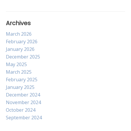
Archives
March 2026
February 2026
January 2026
December 2025
May 2025
March 2025
February 2025
January 2025
December 2024
November 2024
October 2024
September 2024