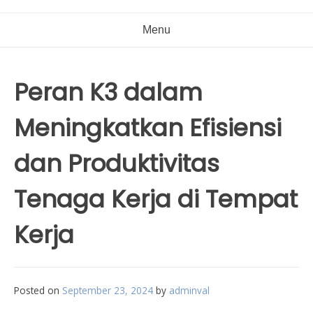
Menu
Peran K3 dalam
Meningkatkan Efisiensi
dan Produktivitas
Tenaga Kerja di Tempat
Kerja
Posted on
September 23, 2024
by
adminval