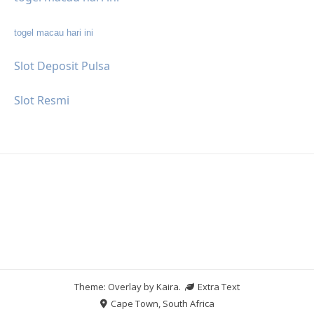
togel macau hari ini
Slot Deposit Pulsa
Slot Resmi
Theme: Overlay by
Kaira
.
Extra Text
Cape Town, South Africa