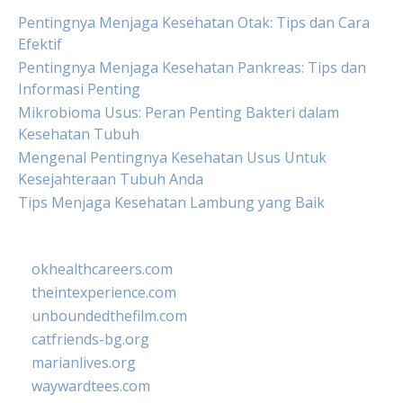
Pentingnya Menjaga Kesehatan Otak: Tips dan Cara
Efektif
Pentingnya Menjaga Kesehatan Pankreas: Tips dan
Informasi Penting
Mikrobioma Usus: Peran Penting Bakteri dalam
Kesehatan Tubuh
Mengenal Pentingnya Kesehatan Usus Untuk
Kesejahteraan Tubuh Anda
Tips Menjaga Kesehatan Lambung yang Baik
okhealthcareers.com
theintexperience.com
unboundedthefilm.com
catfriends-bg.org
marianlives.org
waywardtees.com