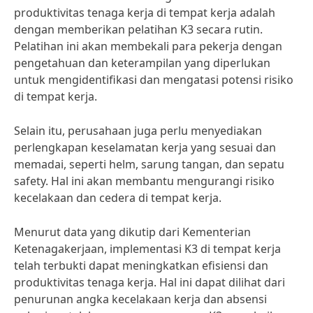
produktivitas tenaga kerja di tempat kerja adalah
dengan memberikan pelatihan K3 secara rutin.
Pelatihan ini akan membekali para pekerja dengan
pengetahuan dan keterampilan yang diperlukan
untuk mengidentifikasi dan mengatasi potensi risiko
di tempat kerja.
Selain itu, perusahaan juga perlu menyediakan
perlengkapan keselamatan kerja yang sesuai dan
memadai, seperti helm, sarung tangan, dan sepatu
safety. Hal ini akan membantu mengurangi risiko
kecelakaan dan cedera di tempat kerja.
Menurut data yang dikutip dari Kementerian
Ketenagakerjaan, implementasi K3 di tempat kerja
telah terbukti dapat meningkatkan efisiensi dan
produktivitas tenaga kerja. Hal ini dapat dilihat dari
penurunan angka kecelakaan kerja dan absensi