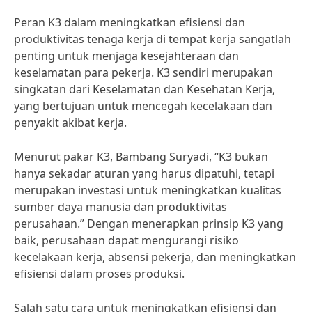
Peran K3 dalam meningkatkan efisiensi dan
produktivitas tenaga kerja di tempat kerja sangatlah
penting untuk menjaga kesejahteraan dan
keselamatan para pekerja. K3 sendiri merupakan
singkatan dari Keselamatan dan Kesehatan Kerja,
yang bertujuan untuk mencegah kecelakaan dan
penyakit akibat kerja.
Menurut pakar K3, Bambang Suryadi, “K3 bukan
hanya sekadar aturan yang harus dipatuhi, tetapi
merupakan investasi untuk meningkatkan kualitas
sumber daya manusia dan produktivitas
perusahaan.” Dengan menerapkan prinsip K3 yang
baik, perusahaan dapat mengurangi risiko
kecelakaan kerja, absensi pekerja, dan meningkatkan
efisiensi dalam proses produksi.
Salah satu cara untuk meningkatkan efisiensi dan