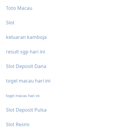
Toto Macau
Slot
keluaran kamboja
result sgp hari ini
Slot Deposit Dana
togel macau hari ini
togel macau hari ini
Slot Deposit Pulsa
Slot Resmi