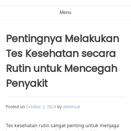
Menu
Pentingnya Melakukan
Tes Kesehatan secara
Rutin untuk Mencegah
Penyakit
Posted on
October 2, 2024
by
adminval
Tes kesehatan rutin sangat penting untuk menjaga