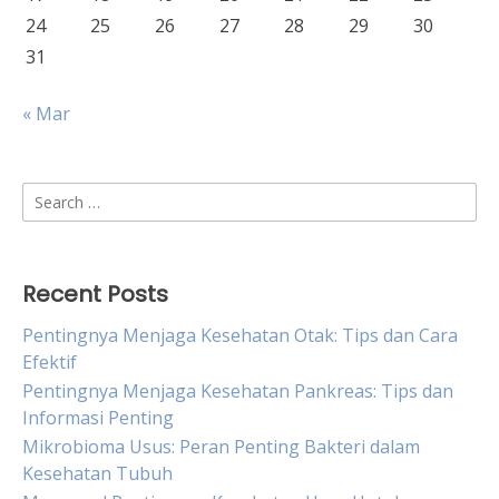
24
25
26
27
28
29
30
31
« Mar
Search
for:
Recent Posts
Pentingnya Menjaga Kesehatan Otak: Tips dan Cara
Efektif
Pentingnya Menjaga Kesehatan Pankreas: Tips dan
Informasi Penting
Mikrobioma Usus: Peran Penting Bakteri dalam
Kesehatan Tubuh