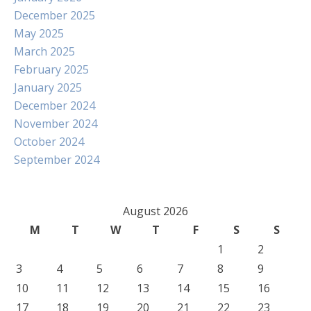
December 2025
May 2025
March 2025
February 2025
January 2025
December 2024
November 2024
October 2024
September 2024
August 2026
M
T
W
T
F
S
S
1
2
3
4
5
6
7
8
9
10
11
12
13
14
15
16
17
18
19
20
21
22
23