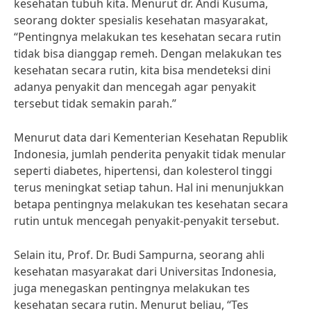
kesehatan tubuh kita. Menurut dr. Andi Kusuma,
seorang dokter spesialis kesehatan masyarakat,
“Pentingnya melakukan tes kesehatan secara rutin
tidak bisa dianggap remeh. Dengan melakukan tes
kesehatan secara rutin, kita bisa mendeteksi dini
adanya penyakit dan mencegah agar penyakit
tersebut tidak semakin parah.”
Menurut data dari Kementerian Kesehatan Republik
Indonesia, jumlah penderita penyakit tidak menular
seperti diabetes, hipertensi, dan kolesterol tinggi
terus meningkat setiap tahun. Hal ini menunjukkan
betapa pentingnya melakukan tes kesehatan secara
rutin untuk mencegah penyakit-penyakit tersebut.
Selain itu, Prof. Dr. Budi Sampurna, seorang ahli
kesehatan masyarakat dari Universitas Indonesia,
juga menegaskan pentingnya melakukan tes
kesehatan secara rutin. Menurut beliau, “Tes