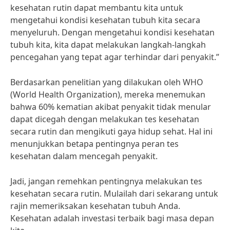
kesehatan rutin dapat membantu kita untuk
mengetahui kondisi kesehatan tubuh kita secara
menyeluruh. Dengan mengetahui kondisi kesehatan
tubuh kita, kita dapat melakukan langkah-langkah
pencegahan yang tepat agar terhindar dari penyakit.”
Berdasarkan penelitian yang dilakukan oleh WHO
(World Health Organization), mereka menemukan
bahwa 60% kematian akibat penyakit tidak menular
dapat dicegah dengan melakukan tes kesehatan
secara rutin dan mengikuti gaya hidup sehat. Hal ini
menunjukkan betapa pentingnya peran tes
kesehatan dalam mencegah penyakit.
Jadi, jangan remehkan pentingnya melakukan tes
kesehatan secara rutin. Mulailah dari sekarang untuk
rajin memeriksakan kesehatan tubuh Anda.
Kesehatan adalah investasi terbaik bagi masa depan