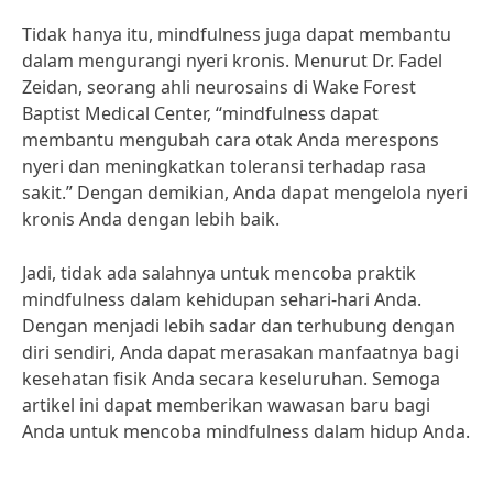
Tidak hanya itu, mindfulness juga dapat membantu
dalam mengurangi nyeri kronis. Menurut Dr. Fadel
Zeidan, seorang ahli neurosains di Wake Forest
Baptist Medical Center, “mindfulness dapat
membantu mengubah cara otak Anda merespons
nyeri dan meningkatkan toleransi terhadap rasa
sakit.” Dengan demikian, Anda dapat mengelola nyeri
kronis Anda dengan lebih baik.
Jadi, tidak ada salahnya untuk mencoba praktik
mindfulness dalam kehidupan sehari-hari Anda.
Dengan menjadi lebih sadar dan terhubung dengan
diri sendiri, Anda dapat merasakan manfaatnya bagi
kesehatan fisik Anda secara keseluruhan. Semoga
artikel ini dapat memberikan wawasan baru bagi
Anda untuk mencoba mindfulness dalam hidup Anda.