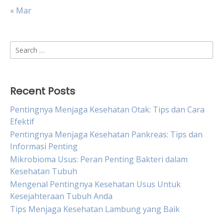
« Mar
Search
for:
Recent Posts
Pentingnya Menjaga Kesehatan Otak: Tips dan Cara
Efektif
Pentingnya Menjaga Kesehatan Pankreas: Tips dan
Informasi Penting
Mikrobioma Usus: Peran Penting Bakteri dalam
Kesehatan Tubuh
Mengenal Pentingnya Kesehatan Usus Untuk
Kesejahteraan Tubuh Anda
Tips Menjaga Kesehatan Lambung yang Baik