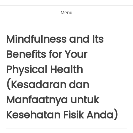
Menu
Mindfulness and Its
Benefits for Your
Physical Health
(Kesadaran dan
Manfaatnya untuk
Kesehatan Fisik Anda)