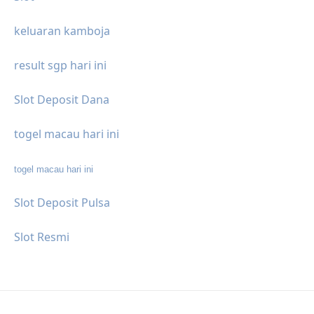
keluaran kamboja
result sgp hari ini
Slot Deposit Dana
togel macau hari ini
togel macau hari ini
Slot Deposit Pulsa
Slot Resmi