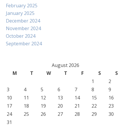
February 2025
January 2025
December 2024
November 2024
October 2024
September 2024
August 2026
M
T
W
T
F
S
S
1
2
3
4
5
6
7
8
9
10
11
12
13
14
15
16
17
18
19
20
21
22
23
24
25
26
27
28
29
30
31