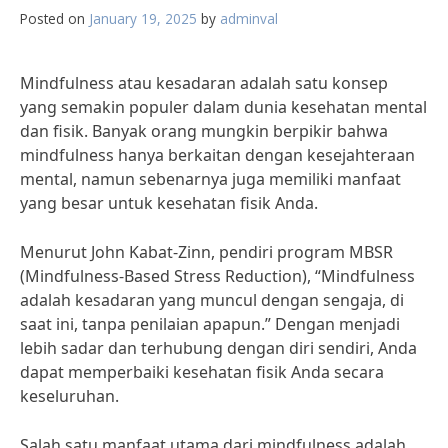
Posted on
January 19, 2025
by
adminval
Mindfulness atau kesadaran adalah satu konsep
yang semakin populer dalam dunia kesehatan mental
dan fisik. Banyak orang mungkin berpikir bahwa
mindfulness hanya berkaitan dengan kesejahteraan
mental, namun sebenarnya juga memiliki manfaat
yang besar untuk kesehatan fisik Anda.
Menurut John Kabat-Zinn, pendiri program MBSR
(Mindfulness-Based Stress Reduction), “Mindfulness
adalah kesadaran yang muncul dengan sengaja, di
saat ini, tanpa penilaian apapun.” Dengan menjadi
lebih sadar dan terhubung dengan diri sendiri, Anda
dapat memperbaiki kesehatan fisik Anda secara
keseluruhan.
Salah satu manfaat utama dari mindfulness adalah