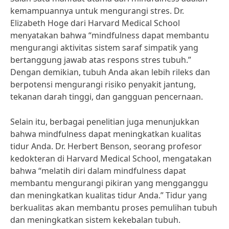
kemampuannya untuk mengurangi stres. Dr.
Elizabeth Hoge dari Harvard Medical School
menyatakan bahwa “mindfulness dapat membantu
mengurangi aktivitas sistem saraf simpatik yang
bertanggung jawab atas respons stres tubuh.”
Dengan demikian, tubuh Anda akan lebih rileks dan
berpotensi mengurangi risiko penyakit jantung,
tekanan darah tinggi, dan gangguan pencernaan.
Selain itu, berbagai penelitian juga menunjukkan
bahwa mindfulness dapat meningkatkan kualitas
tidur Anda. Dr. Herbert Benson, seorang profesor
kedokteran di Harvard Medical School, mengatakan
bahwa “melatih diri dalam mindfulness dapat
membantu mengurangi pikiran yang mengganggu
dan meningkatkan kualitas tidur Anda.” Tidur yang
berkualitas akan membantu proses pemulihan tubuh
dan meningkatkan sistem kekebalan tubuh.