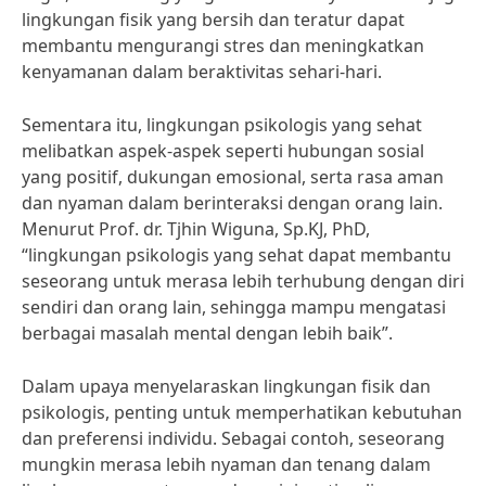
lingkungan fisik yang bersih dan teratur dapat
membantu mengurangi stres dan meningkatkan
kenyamanan dalam beraktivitas sehari-hari.
Sementara itu, lingkungan psikologis yang sehat
melibatkan aspek-aspek seperti hubungan sosial
yang positif, dukungan emosional, serta rasa aman
dan nyaman dalam berinteraksi dengan orang lain.
Menurut Prof. dr. Tjhin Wiguna, Sp.KJ, PhD,
“lingkungan psikologis yang sehat dapat membantu
seseorang untuk merasa lebih terhubung dengan diri
sendiri dan orang lain, sehingga mampu mengatasi
berbagai masalah mental dengan lebih baik”.
Dalam upaya menyelaraskan lingkungan fisik dan
psikologis, penting untuk memperhatikan kebutuhan
dan preferensi individu. Sebagai contoh, seseorang
mungkin merasa lebih nyaman dan tenang dalam