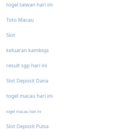
togel taiwan hari ini
Toto Macau
Slot
keluaran kamboja
result sgp hari ini
Slot Deposit Dana
togel macau hari ini
togel macau hari ini
Slot Deposit Pulsa