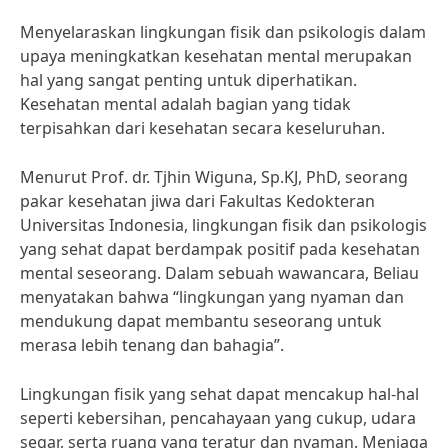
Menyelaraskan lingkungan fisik dan psikologis dalam
upaya meningkatkan kesehatan mental merupakan
hal yang sangat penting untuk diperhatikan.
Kesehatan mental adalah bagian yang tidak
terpisahkan dari kesehatan secara keseluruhan.
Menurut Prof. dr. Tjhin Wiguna, Sp.KJ, PhD, seorang
pakar kesehatan jiwa dari Fakultas Kedokteran
Universitas Indonesia, lingkungan fisik dan psikologis
yang sehat dapat berdampak positif pada kesehatan
mental seseorang. Dalam sebuah wawancara, Beliau
menyatakan bahwa “lingkungan yang nyaman dan
mendukung dapat membantu seseorang untuk
merasa lebih tenang dan bahagia”.
Lingkungan fisik yang sehat dapat mencakup hal-hal
seperti kebersihan, pencahayaan yang cukup, udara
segar, serta ruang yang teratur dan nyaman. Menjaga