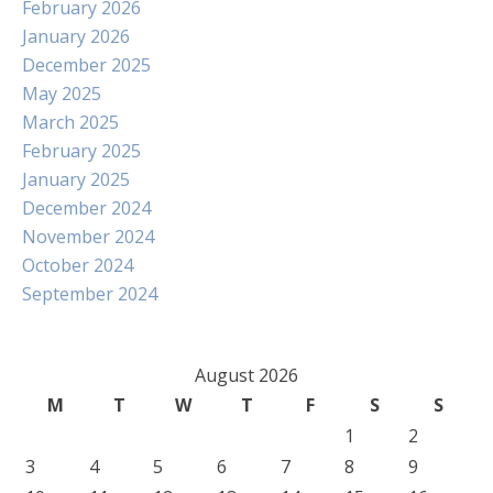
February 2026
January 2026
December 2025
May 2025
March 2025
February 2025
January 2025
December 2024
November 2024
October 2024
September 2024
August 2026
M
T
W
T
F
S
S
1
2
3
4
5
6
7
8
9