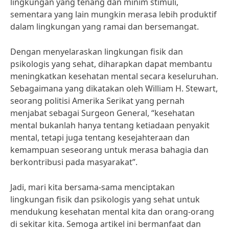
lingkungan yang tenang dan minim stimuli,
sementara yang lain mungkin merasa lebih produktif
dalam lingkungan yang ramai dan bersemangat.
Dengan menyelaraskan lingkungan fisik dan
psikologis yang sehat, diharapkan dapat membantu
meningkatkan kesehatan mental secara keseluruhan.
Sebagaimana yang dikatakan oleh William H. Stewart,
seorang politisi Amerika Serikat yang pernah
menjabat sebagai Surgeon General, “kesehatan
mental bukanlah hanya tentang ketiadaan penyakit
mental, tetapi juga tentang kesejahteraan dan
kemampuan seseorang untuk merasa bahagia dan
berkontribusi pada masyarakat”.
Jadi, mari kita bersama-sama menciptakan
lingkungan fisik dan psikologis yang sehat untuk
mendukung kesehatan mental kita dan orang-orang
di sekitar kita. Semoga artikel ini bermanfaat dan