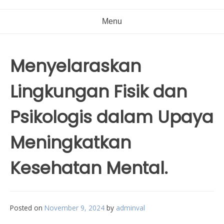
Menu
Menyelaraskan
Lingkungan Fisik dan
Psikologis dalam Upaya
Meningkatkan
Kesehatan Mental.
Posted on
November 9, 2024
by
adminval