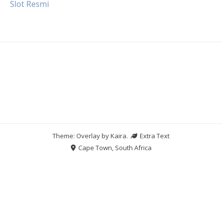
Slot Resmi
Theme: Overlay by
Kaira
.
Extra Text
Cape Town, South Africa