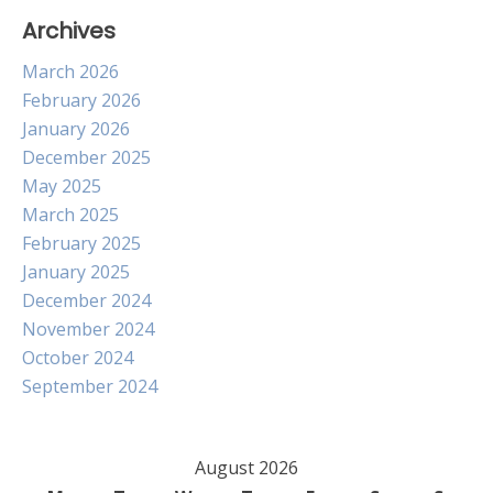
Archives
March 2026
February 2026
January 2026
December 2025
May 2025
March 2025
February 2025
January 2025
December 2024
November 2024
October 2024
September 2024
August 2026