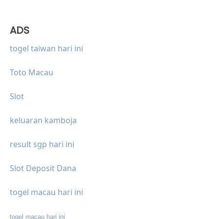
ADS
togel taiwan hari ini
Toto Macau
Slot
keluaran kamboja
result sgp hari ini
Slot Deposit Dana
togel macau hari ini
togel macau hari ini