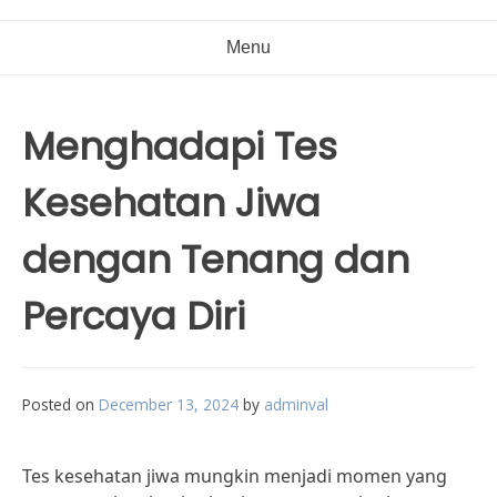
Menu
Menghadapi Tes
Kesehatan Jiwa
dengan Tenang dan
Percaya Diri
Posted on
December 13, 2024
by
adminval
Tes kesehatan jiwa mungkin menjadi momen yang