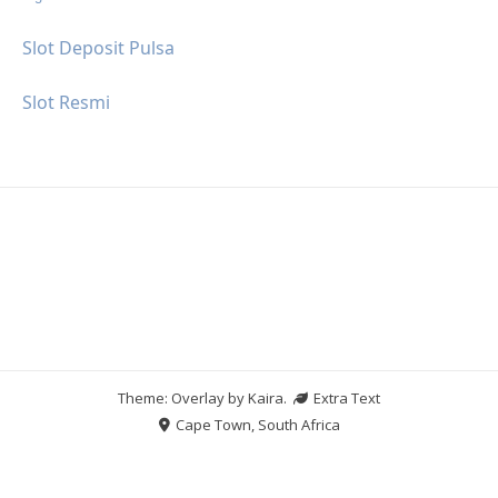
Slot Deposit Pulsa
Slot Resmi
Theme: Overlay by
Kaira
.
Extra Text
Cape Town, South Africa