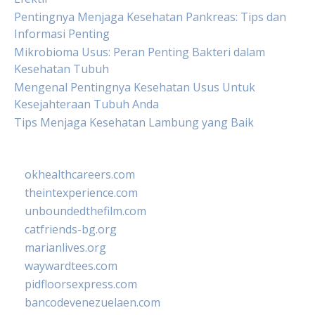
Pentingnya Menjaga Kesehatan Pankreas: Tips dan
Informasi Penting
Mikrobioma Usus: Peran Penting Bakteri dalam
Kesehatan Tubuh
Mengenal Pentingnya Kesehatan Usus Untuk
Kesejahteraan Tubuh Anda
Tips Menjaga Kesehatan Lambung yang Baik
okhealthcareers.com
theintexperience.com
unboundedthefilm.com
catfriends-bg.org
marianlives.org
waywardtees.com
pidfloorsexpress.com
bancodevenezuelaen.com