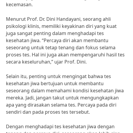
kecemasan.
Menurut Prof. Dr. Dini Handayani, seorang ahli
psikologi klinis, memiliki keyakinan diri yang kuat
juga sangat penting dalam menghadapi tes
kesehatan jiwa. “Percaya diri akan membantu
seseorang untuk tetap tenang dan fokus selama
proses tes. Hal ini juga akan mempengaruhi hasil tes
secara keseluruhan,” ujar Prof. Dini.
Selain itu, penting untuk mengingat bahwa tes
kesehatan jiwa bertujuan untuk membantu
seseorang dalam memahami kondisi kesehatan jiwa
mereka. Jadi, jangan takut untuk mengungkapkan
apa yang dirasakan selama tes. Percaya pada diri
sendiri dan pada proses tes tersebut.
Dengan menghadapi tes kesehatan jiwa dengan