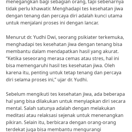
menegangkan bagi sebagian orang, tapi sebenarnya
tidak perlu khawatir. Menghadapi tes kesehatan jiwa
dengan tenang dan percaya diri adalah kunci utama
untuk menjalani proses ini dengan lancar.
Menurut dr. Yudhi Dwi, seorang psikiater terkemuka,
menghadapi tes kesehatan jiwa dengan tenang bisa
membantu dalam mendapatkan hasil yang akurat.
“Ketika seseorang merasa cemas atau stres, hal ini
bisa memengaruhi hasil tes kesehatan jiwa. Oleh
karena itu, penting untuk tetap tenang dan percaya
diri selama proses ini,” ujar dr. Yudhi.
Sebelum mengikuti tes kesehatan jiwa, ada beberapa
hal yang bisa dilakukan untuk menyiapkan diri secara
mental. Salah satunya adalah dengan melakukan
meditasi atau relaksasi sejenak untuk menenangkan
pikiran. Selain itu, berbicara dengan orang-orang
terdekat juga bisa membantu mengurangi