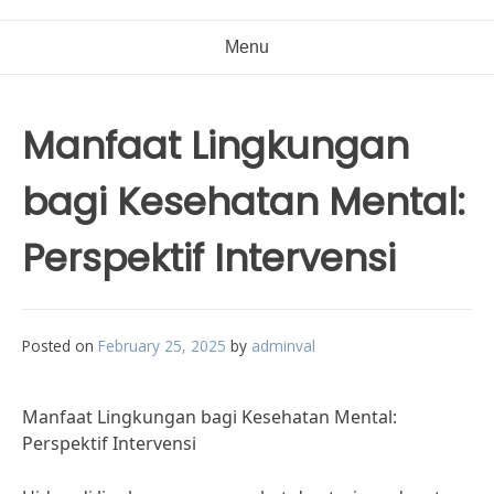
Menu
Manfaat Lingkungan
bagi Kesehatan Mental:
Perspektif Intervensi
Posted on
February 25, 2025
by
adminval
Manfaat Lingkungan bagi Kesehatan Mental:
Perspektif Intervensi