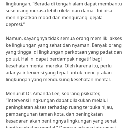
lingkungan, “Berada di tengah alam dapat membantu
seseorang merasa lebih rileks dan damai. Ini bisa
meningkatkan mood dan mengurangi gejala
depresi.”
Namun, sayangnya tidak semua orang memiliki akses
ke lingkungan yang sehat dan nyaman. Banyak orang
yang tinggal di lingkungan perkotaan yang padat dan
polusi. Hal ini dapat berdampak negatif bagi
kesehatan mental mereka. Oleh karena itu, perlu
adanya intervensi yang tepat untuk menciptakan
lingkungan yang mendukung kesehatan mental.
Menurut Dr. Amanda Lee, seorang psikiater,
“Intervensi lingkungan dapat dilakukan melalui
peningkatan akses terhadap ruang terbuka hijau,
pembangunan taman kota, dan peningkatan
kesadaran akan pentingnya lingkungan yang sehat
bagi kesehatan mental.” Dengan adanya intervensi