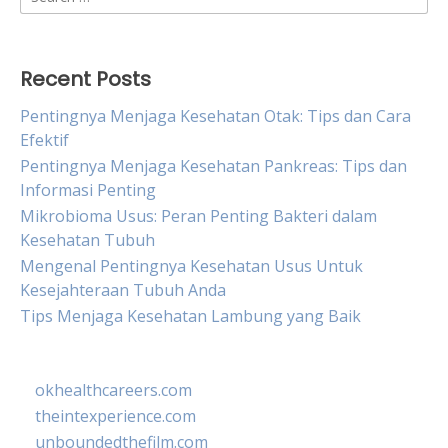
for:
Recent Posts
Pentingnya Menjaga Kesehatan Otak: Tips dan Cara
Efektif
Pentingnya Menjaga Kesehatan Pankreas: Tips dan
Informasi Penting
Mikrobioma Usus: Peran Penting Bakteri dalam
Kesehatan Tubuh
Mengenal Pentingnya Kesehatan Usus Untuk
Kesejahteraan Tubuh Anda
Tips Menjaga Kesehatan Lambung yang Baik
okhealthcareers.com
theintexperience.com
unboundedthefilm.com