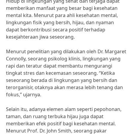
Hidup di lingkungan yang sehat dan terjaga dapat
memberikan manfaat yang besar bagi kesehatan
mental kita. Menurut para ahli kesehatan mental,
lingkungan fisik yang bersih, hijau, dan nyaman
dapat berkontribusi secara positif terhadap
kesejahteraan jiwa seseorang.
Menurut penelitian yang dilakukan oleh Dr. Margaret
Connolly, seorang psikolog klinis, lingkungan yang
rapi dan teratur dapat membantu mengurangi
tingkat stres dan kecemasan seseorang. “Ketika
seseorang berada di lingkungan yang bersih dan
terorganisir, otaknya akan merasa lebih tenang dan
fokus,” ujarnya.
Selain itu, adanya elemen alam seperti pepohonan,
taman, dan ruang terbuka hijau juga dapat
memberikan efek positif bagi kesehatan mental.
Menurut Prof. Dr. John Smith, seorang pakar