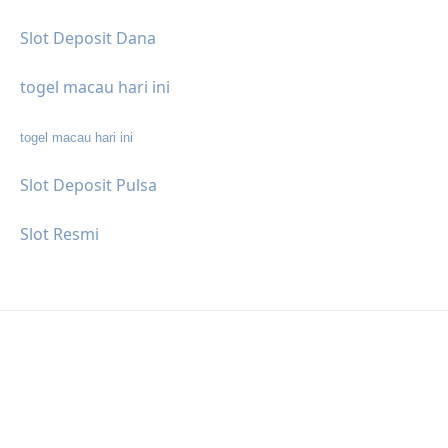
Slot Deposit Dana
togel macau hari ini
togel macau hari ini
Slot Deposit Pulsa
Slot Resmi