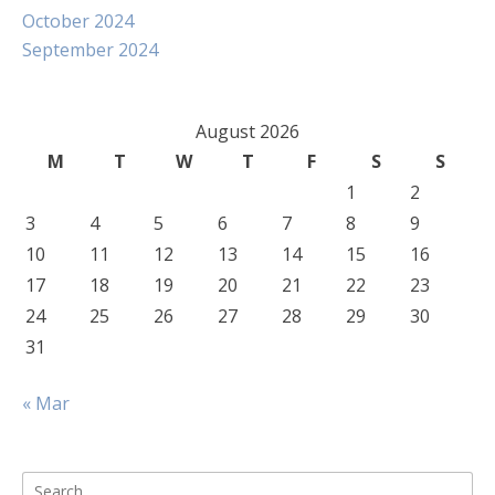
October 2024
September 2024
August 2026
M
T
W
T
F
S
S
1
2
3
4
5
6
7
8
9
10
11
12
13
14
15
16
17
18
19
20
21
22
23
24
25
26
27
28
29
30
31
« Mar
Search