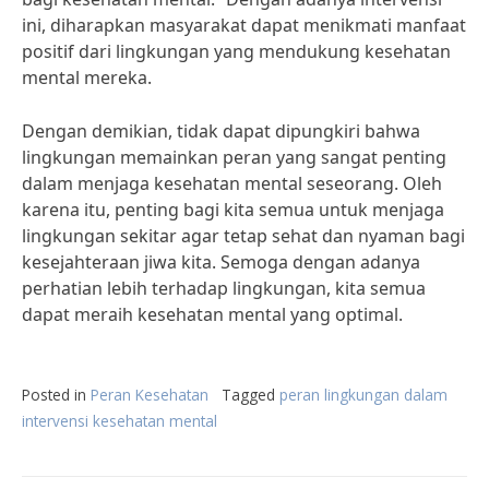
ini, diharapkan masyarakat dapat menikmati manfaat
positif dari lingkungan yang mendukung kesehatan
mental mereka.
Dengan demikian, tidak dapat dipungkiri bahwa
lingkungan memainkan peran yang sangat penting
dalam menjaga kesehatan mental seseorang. Oleh
karena itu, penting bagi kita semua untuk menjaga
lingkungan sekitar agar tetap sehat dan nyaman bagi
kesejahteraan jiwa kita. Semoga dengan adanya
perhatian lebih terhadap lingkungan, kita semua
dapat meraih kesehatan mental yang optimal.
Posted in
Peran Kesehatan
Tagged
peran lingkungan dalam
intervensi kesehatan mental