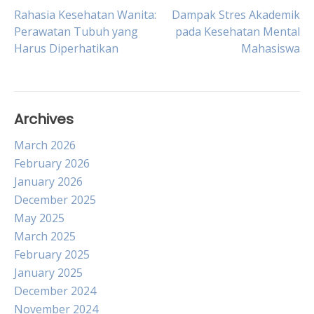
Post
Rahasia Kesehatan Wanita:
Dampak Stres Akademik
Perawatan Tubuh yang
pada Kesehatan Mental
Harus Diperhatikan
Mahasiswa
navigation
Archives
March 2026
February 2026
January 2026
December 2025
May 2025
March 2025
February 2025
January 2025
December 2024
November 2024