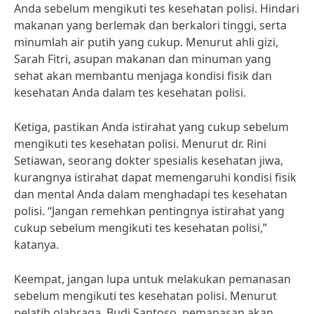
Anda sebelum mengikuti tes kesehatan polisi. Hindari
makanan yang berlemak dan berkalori tinggi, serta
minumlah air putih yang cukup. Menurut ahli gizi,
Sarah Fitri, asupan makanan dan minuman yang
sehat akan membantu menjaga kondisi fisik dan
kesehatan Anda dalam tes kesehatan polisi.
Ketiga, pastikan Anda istirahat yang cukup sebelum
mengikuti tes kesehatan polisi. Menurut dr. Rini
Setiawan, seorang dokter spesialis kesehatan jiwa,
kurangnya istirahat dapat memengaruhi kondisi fisik
dan mental Anda dalam menghadapi tes kesehatan
polisi. “Jangan remehkan pentingnya istirahat yang
cukup sebelum mengikuti tes kesehatan polisi,”
katanya.
Keempat, jangan lupa untuk melakukan pemanasan
sebelum mengikuti tes kesehatan polisi. Menurut
pelatih olahraga, Budi Santoso, pemanasan akan