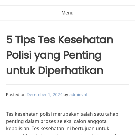
Menu
5 Tips Tes Kesehatan
Polisi yang Penting
untuk Diperhatikan
Posted on
December 1, 2024
by
adminval
Tes kesehatan polisi merupakan salah satu tahap
penting dalam proses seleksi calon anggota
kepolisian. Tes kesehatan ini bertujuan untuk