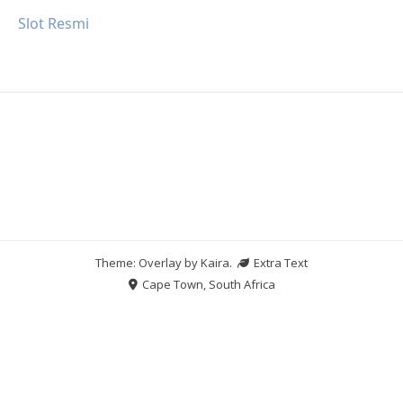
Slot Resmi
Theme: Overlay by
Kaira
.
Extra Text
Cape Town, South Africa