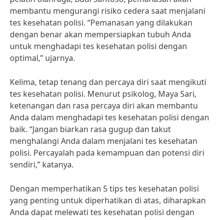
membantu mengurangi risiko cedera saat menjalani
tes kesehatan polisi. “Pemanasan yang dilakukan
dengan benar akan mempersiapkan tubuh Anda
untuk menghadapi tes kesehatan polisi dengan
optimal,” ujarnya.
Kelima, tetap tenang dan percaya diri saat mengikuti
tes kesehatan polisi. Menurut psikolog, Maya Sari,
ketenangan dan rasa percaya diri akan membantu
Anda dalam menghadapi tes kesehatan polisi dengan
baik. “Jangan biarkan rasa gugup dan takut
menghalangi Anda dalam menjalani tes kesehatan
polisi. Percayalah pada kemampuan dan potensi diri
sendiri,” katanya.
Dengan memperhatikan 5 tips tes kesehatan polisi
yang penting untuk diperhatikan di atas, diharapkan
Anda dapat melewati tes kesehatan polisi dengan