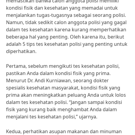
memastikan bahwa calon anggota polisi memiliki
kondisi fisik dan kesehatan yang memadai untuk
menjalankan tugas-tugasnya sebagai seorang polisi.
Namun, tidak sedikit calon anggota polisi yang gagal
dalam tes kesehatan karena kurang memperhatikan
beberapa hal yang penting. Oleh karena itu, berikut
adalah 5 tips tes kesehatan polisi yang penting untuk
diperhatikan.
Pertama, sebelum mengikuti tes kesehatan polisi,
pastikan Anda dalam kondisi fisik yang prima.
Menurut Dr. Andi Kurniawan, seorang dokter
spesialis kesehatan masyarakat, kondisi fisik yang
prima akan meningkatkan peluang Anda untuk lolos
dalam tes kesehatan polisi. “Jangan sampai kondisi
fisik yang kurang baik menghambat Anda dalam
menjalani tes kesehatan polisi,” ujarnya.
Kedua, perhatikan asupan makanan dan minuman