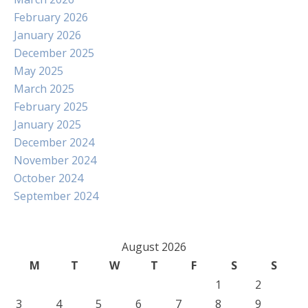
February 2026
January 2026
December 2025
May 2025
March 2025
February 2025
January 2025
December 2024
November 2024
October 2024
September 2024
August 2026
M
T
W
T
F
S
S
1
2
3
4
5
6
7
8
9