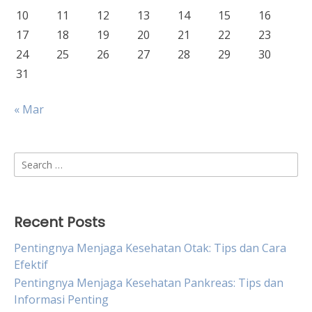
10
11
12
13
14
15
16
17
18
19
20
21
22
23
24
25
26
27
28
29
30
31
« Mar
Search
for:
Recent Posts
Pentingnya Menjaga Kesehatan Otak: Tips dan Cara
Efektif
Pentingnya Menjaga Kesehatan Pankreas: Tips dan
Informasi Penting