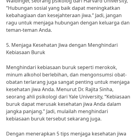
Waldinger, seorang psikolog dari Harvard University,
“Hubungan sosial yang baik dapat meningkatkan
kebahagiaan dan kesejahteraan jiwa.” Jadi, jangan
ragu untuk menjaga hubungan dengan keluarga dan
teman-teman Anda.
5. Menjaga Kesehatan Jiwa dengan Menghindari
Kebiasaan Buruk
Menghindari kebiasaan buruk seperti merokok,
minum alkohol berlebihan, dan mengonsumsi obat-
obatan terlarang juga sangat penting untuk menjaga
kesehatan jiwa Anda. Menurut Dr. Rajita Sinha,
seorang ahli psikologi dari Yale University, “Kebiasaan
buruk dapat merusak kesehatan jiwa Anda dalam
jangka panjang.” Jadi, mulailah menghindari
kebiasaan buruk tersebut sekarang juga.
Dengan menerapkan 5 tips menjaga kesehatan jiwa