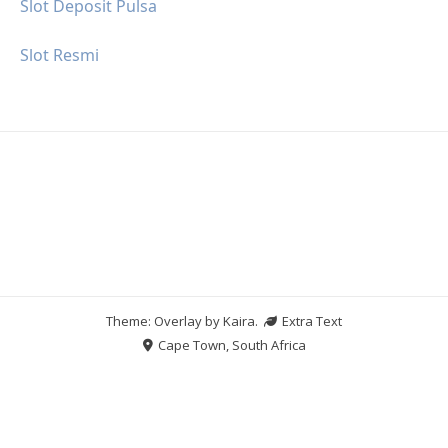
Slot Deposit Pulsa
Slot Resmi
Theme: Overlay by
Kaira
.
Extra Text
Cape Town, South Africa