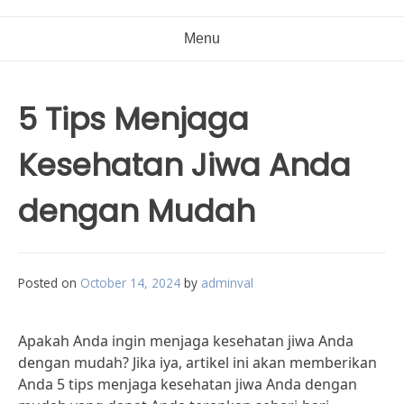
Menu
5 Tips Menjaga
Kesehatan Jiwa Anda
dengan Mudah
Posted on
October 14, 2024
by
adminval
Apakah Anda ingin menjaga kesehatan jiwa Anda
dengan mudah? Jika iya, artikel ini akan memberikan
Anda 5 tips menjaga kesehatan jiwa Anda dengan