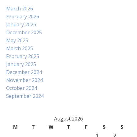
March 2026
February 2026
January 2026
December 2025
May 2025
March 2025
February 2025
January 2025
December 2024
November 2024
October 2024
September 2024
August 2026
M
T
W
T
F
S
S
1
2