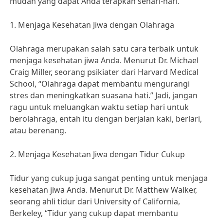
mudah yang dapat Anda terapkan sehari-hari.
1. Menjaga Kesehatan Jiwa dengan Olahraga
Olahraga merupakan salah satu cara terbaik untuk
menjaga kesehatan jiwa Anda. Menurut Dr. Michael
Craig Miller, seorang psikiater dari Harvard Medical
School, “Olahraga dapat membantu mengurangi
stres dan meningkatkan suasana hati.” Jadi, jangan
ragu untuk meluangkan waktu setiap hari untuk
berolahraga, entah itu dengan berjalan kaki, berlari,
atau berenang.
2. Menjaga Kesehatan Jiwa dengan Tidur Cukup
Tidur yang cukup juga sangat penting untuk menjaga
kesehatan jiwa Anda. Menurut Dr. Matthew Walker,
seorang ahli tidur dari University of California,
Berkeley, “Tidur yang cukup dapat membantu