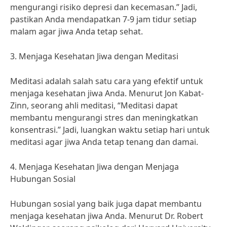
mengurangi risiko depresi dan kecemasan.” Jadi,
pastikan Anda mendapatkan 7-9 jam tidur setiap
malam agar jiwa Anda tetap sehat.
3. Menjaga Kesehatan Jiwa dengan Meditasi
Meditasi adalah salah satu cara yang efektif untuk
menjaga kesehatan jiwa Anda. Menurut Jon Kabat-
Zinn, seorang ahli meditasi, “Meditasi dapat
membantu mengurangi stres dan meningkatkan
konsentrasi.” Jadi, luangkan waktu setiap hari untuk
meditasi agar jiwa Anda tetap tenang dan damai.
4. Menjaga Kesehatan Jiwa dengan Menjaga
Hubungan Sosial
Hubungan sosial yang baik juga dapat membantu
menjaga kesehatan jiwa Anda. Menurut Dr. Robert