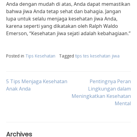
Anda dengan mudah di atas, Anda dapat memastikan
bahwa jiwa Anda tetap sehat dan bahagia. Jangan
lupa untuk selalu menjaga kesehatan jiwa Anda,
karena seperti yang dikatakan oleh Ralph Waldo
Emerson, “Kesehatan jiwa sejati adalah kebahagiaan.”
Posted in
Tips Kesehatan
Tagged
tips tes kesehatan jiwa
Post
5 Tips Menjaga Kesehatan
Pentingnya Peran
Anak Anda
Lingkungan dalam
Meningkatkan Kesehatan
navigation
Mental
Archives