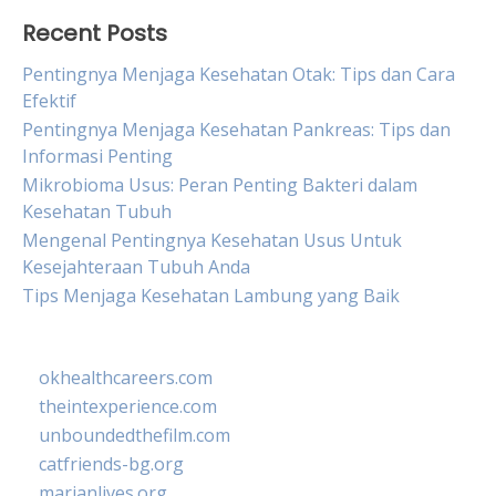
Recent Posts
Pentingnya Menjaga Kesehatan Otak: Tips dan Cara
Efektif
Pentingnya Menjaga Kesehatan Pankreas: Tips dan
Informasi Penting
Mikrobioma Usus: Peran Penting Bakteri dalam
Kesehatan Tubuh
Mengenal Pentingnya Kesehatan Usus Untuk
Kesejahteraan Tubuh Anda
Tips Menjaga Kesehatan Lambung yang Baik
okhealthcareers.com
theintexperience.com
unboundedthefilm.com
catfriends-bg.org
marianlives.org