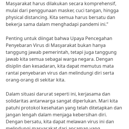
Masyarakat harus dilakukan secara komprehensif,
mulai dari penggunaan masker, cuci tangan, hingga
physical distancing. Kita semua harus bersatu dan
bekerja sama dalam menghadapi pandemi ini.”
Penting untuk diingat bahwa Upaya Pencegahan
Penyebaran Virus di Masyarakat bukan hanya
tanggung jawab pemerintah, tetapi juga tanggung
jawab kita semua sebagai warga negara. Dengan
disiplin dan kesadaran, kita dapat memutus mata
rantai penyebaran virus dan melindungi diri serta
orang-orang di sekitar kita.
Dalam situasi darurat seperti ini, kerjasama dan
solidaritas antarwarga sangat diperlukan. Mari kita
patuhi protokol kesehatan yang telah ditetapkan dan
jangan lengah dalam menjaga kebersihan diri.
Dengan bersatu, kita dapat melawan virus ini dan
melindungi masyarakat dari ancaman yang