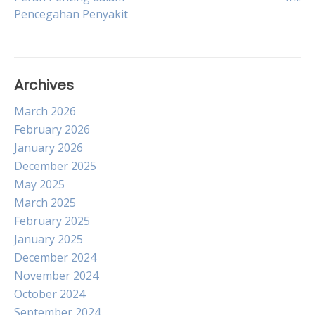
navigation
Pencegahan Penyakit
Archives
March 2026
February 2026
January 2026
December 2025
May 2025
March 2025
February 2025
January 2025
December 2024
November 2024
October 2024
September 2024