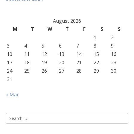
August 2026
M
T
W
T
F
S
S
1
2
3
4
5
6
7
8
9
10
11
12
13
14
15
16
17
18
19
20
21
22
23
24
25
26
27
28
29
30
31
« Mar
Search
for: