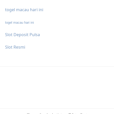
togel macau hari ini
togel macau hari ini
Slot Deposit Pulsa
Slot Resmi