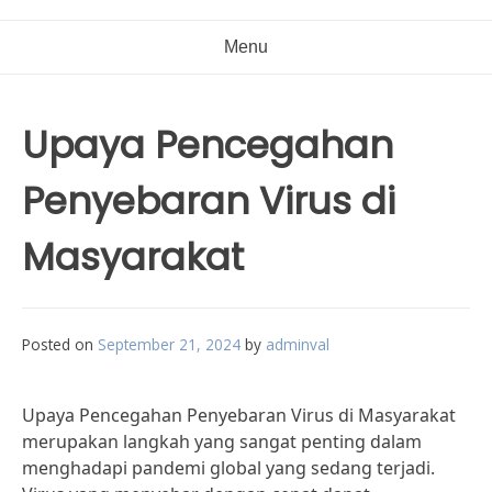
Menu
Upaya Pencegahan
Penyebaran Virus di
Masyarakat
Posted on
September 21, 2024
by
adminval
Upaya Pencegahan Penyebaran Virus di Masyarakat
merupakan langkah yang sangat penting dalam
menghadapi pandemi global yang sedang terjadi.