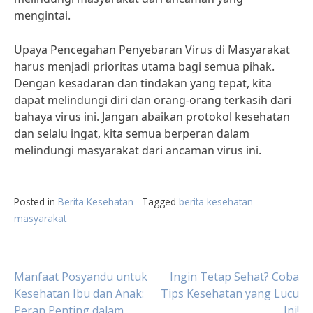
mengintai.
Upaya Pencegahan Penyebaran Virus di Masyarakat
harus menjadi prioritas utama bagi semua pihak.
Dengan kesadaran dan tindakan yang tepat, kita
dapat melindungi diri dan orang-orang terkasih dari
bahaya virus ini. Jangan abaikan protokol kesehatan
dan selalu ingat, kita semua berperan dalam
melindungi masyarakat dari ancaman virus ini.
Posted in
Berita Kesehatan
Tagged
berita kesehatan
masyarakat
Post
Manfaat Posyandu untuk
Ingin Tetap Sehat? Coba
Kesehatan Ibu dan Anak:
Tips Kesehatan yang Lucu
Peran Penting dalam
Ini!