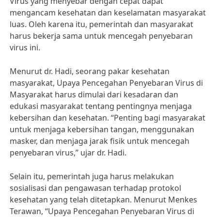
Virus yang menyebar dengan cepat dapat
mengancam kesehatan dan keselamatan masyarakat
luas. Oleh karena itu, pemerintah dan masyarakat
harus bekerja sama untuk mencegah penyebaran
virus ini.
Menurut dr. Hadi, seorang pakar kesehatan
masyarakat, Upaya Pencegahan Penyebaran Virus di
Masyarakat harus dimulai dari kesadaran dan
edukasi masyarakat tentang pentingnya menjaga
kebersihan dan kesehatan. “Penting bagi masyarakat
untuk menjaga kebersihan tangan, menggunakan
masker, dan menjaga jarak fisik untuk mencegah
penyebaran virus,” ujar dr. Hadi.
Selain itu, pemerintah juga harus melakukan
sosialisasi dan pengawasan terhadap protokol
kesehatan yang telah ditetapkan. Menurut Menkes
Terawan, “Upaya Pencegahan Penyebaran Virus di