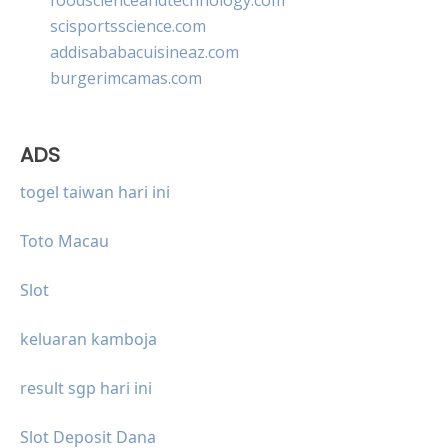
scisportsscience.com
addisababacuisineaz.com
burgerimcamas.com
ADS
togel taiwan hari ini
Toto Macau
Slot
keluaran kamboja
result sgp hari ini
Slot Deposit Dana