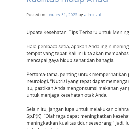
Posted on
January 31, 2025
by
adminval
Update Kesehatan: Tips Terbaru untuk Mening
Halo pembaca setia, apakah Anda ingin meningk
tempat yang tepat! Kali ini kita akan membah
mencapai gaya hidup sehat dan bahagia.
Pertama-tama, penting untuk memperhatikan po
neurologi, “Nutrisi yang tepat dapat memengar
itu, pastikan Anda mengonsumsi makanan yang
untuk menjaga kesehatan otak Anda.
Selain itu, jangan lupa untuk melakukan olahra
Sp.P(K), “Olahraga dapat meningkatkan kesehat
meningkatkan kualitas tidur seseorang.” Jadi, 