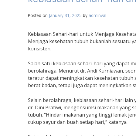
Posted on
January 31, 2025
by
adminval
Kebiasaan Sehari-hari untuk Menjaga Kesehat
Menjaga kesehatan tubuh bukanlah sesuatu yang
konsisten.
Salah satu kebiasaan sehari-hari yang dapat 
berolahraga. Menurut dr. Andi Kurniawan, seor
teratur dapat meningkatkan kesehatan tubuh s
berat badan, tetapi juga dapat meningkatkan s
Selain berolahraga, kebiasaan sehari-hari lain
dr. Dini Pratiwi, mengonsumsi makanan yang s
tubuh. “Hindari makanan yang tinggi lemak je
cukup sayur dan buah setiap hari,” katanya.