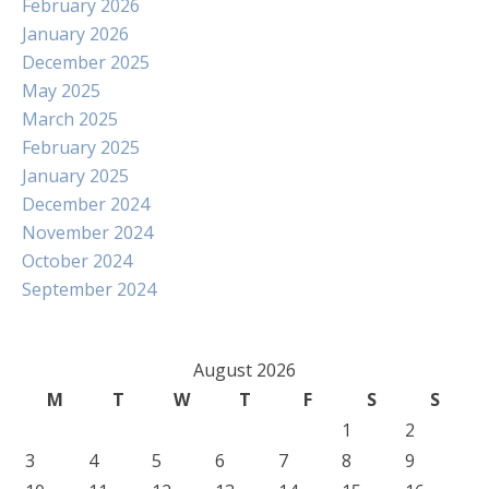
February 2026
January 2026
December 2025
May 2025
March 2025
February 2025
January 2025
December 2024
November 2024
October 2024
September 2024
August 2026
M
T
W
T
F
S
S
1
2
3
4
5
6
7
8
9