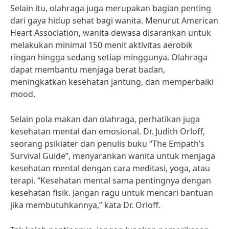
Selain itu, olahraga juga merupakan bagian penting
dari gaya hidup sehat bagi wanita. Menurut American
Heart Association, wanita dewasa disarankan untuk
melakukan minimal 150 menit aktivitas aerobik
ringan hingga sedang setiap minggunya. Olahraga
dapat membantu menjaga berat badan,
meningkatkan kesehatan jantung, dan memperbaiki
mood.
Selain pola makan dan olahraga, perhatikan juga
kesehatan mental dan emosional. Dr. Judith Orloff,
seorang psikiater dan penulis buku “The Empath’s
Survival Guide”, menyarankan wanita untuk menjaga
kesehatan mental dengan cara meditasi, yoga, atau
terapi. “Kesehatan mental sama pentingnya dengan
kesehatan fisik. Jangan ragu untuk mencari bantuan
jika membutuhkannya,” kata Dr. Orloff.