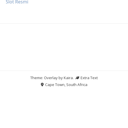
Slot Resmi
Theme: Overlay by
Kaira
.
Extra Text
Cape Town, South Africa