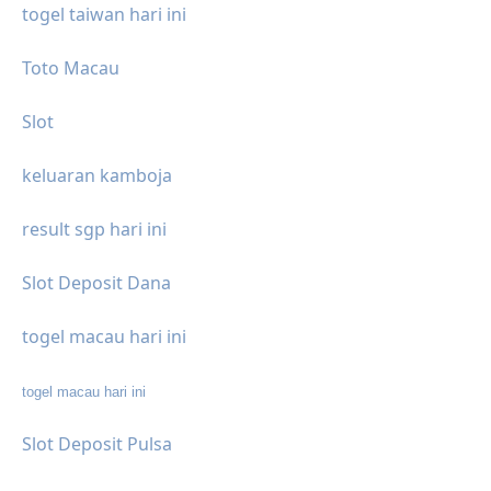
togel taiwan hari ini
Toto Macau
Slot
keluaran kamboja
result sgp hari ini
Slot Deposit Dana
togel macau hari ini
togel macau hari ini
Slot Deposit Pulsa