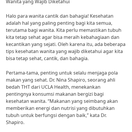
Wanita yang Wajib Diketahui
Halo para wanita cantik dan bahagia! Kesehatan
adalah hal yang paling penting bagi kita semua,
terutama bagi wanita. Kita perlu memastikan tubuh
kita tetap sehat agar bisa meraih kebahagiaan dan
kecantikan yang sejati. Oleh karena itu, ada beberapa
tips kesehatan wanita yang wajib diketahui agar kita
bisa tetap sehat, cantik, dan bahagia.
Pertama-tama, penting untuk selalu menjaga pola
makan yang sehat. Dr. Nina Shapiro, seorang ahli
bedah THT dari UCLA Health, menekankan
pentingnya konsumsi makanan bergizi bagi
kesehatan wanita. “Makanan yang seimbang akan
memberikan energi dan nutrisi yang dibutuhkan
tubuh untuk berfungsi dengan baik,” kata Dr.
Shapiro.