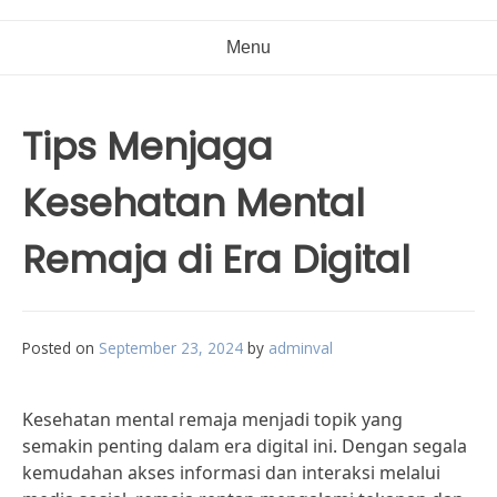
Menu
Tips Menjaga
Kesehatan Mental
Remaja di Era Digital
Posted on
September 23, 2024
by
adminval
Kesehatan mental remaja menjadi topik yang
semakin penting dalam era digital ini. Dengan segala
kemudahan akses informasi dan interaksi melalui