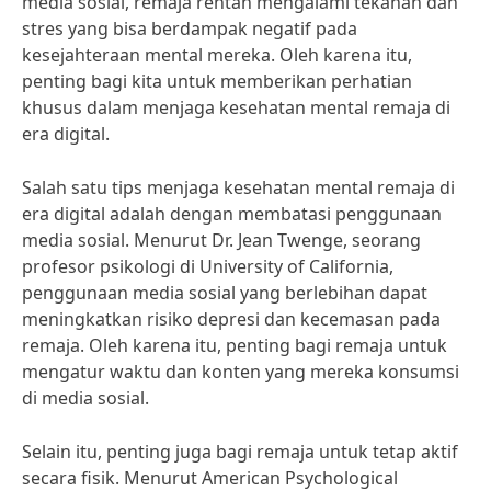
media sosial, remaja rentan mengalami tekanan dan
stres yang bisa berdampak negatif pada
kesejahteraan mental mereka. Oleh karena itu,
penting bagi kita untuk memberikan perhatian
khusus dalam menjaga kesehatan mental remaja di
era digital.
Salah satu tips menjaga kesehatan mental remaja di
era digital adalah dengan membatasi penggunaan
media sosial. Menurut Dr. Jean Twenge, seorang
profesor psikologi di University of California,
penggunaan media sosial yang berlebihan dapat
meningkatkan risiko depresi dan kecemasan pada
remaja. Oleh karena itu, penting bagi remaja untuk
mengatur waktu dan konten yang mereka konsumsi
di media sosial.
Selain itu, penting juga bagi remaja untuk tetap aktif
secara fisik. Menurut American Psychological