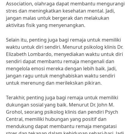
Association, olahraga dapat membantu mengurangi
stres dan meningkatkan kesehatan mental. Jadi,
jangan malas untuk bergerak dan melakukan
aktivitas fisik yang menyenangkan.
Selain itu, penting juga bagi remaja untuk memiliki
waktu untuk diri sendiri. Menurut psikolog klinis Dr.
Elizabeth Lombardo, menyediakan waktu untuk diri
sendiri dapat membantu remaja mengenali dan
mengelola emosi mereka dengan lebih baik. Jadi,
jangan ragu untuk menghabiskan waktu sendiri
untuk merenung dan merilekskan pikiran.
Terakhir, penting juga bagi remaja untuk memiliki
dukungan sosial yang baik. Menurut Dr. John M.
Grohol, seorang psikolog klinis dan pendiri Psych
Central, memiliki hubungan yang positif dan
mendukung dapat membantu remaja mengatasi
stres dan tekanan dalam kehidupan sehari-hari. Jadi,