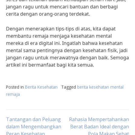
jangan ragu untuk mencari bantuan dan berbagi
cerita dengan orang-orang terdekat.
Dengan menerapkan tips-tips di atas, kita dapat
membantu remaja menjaga kesehatan mental
mereka di era digital ini. Ingatlah bahwa kesehatan
mental sama pentingnya dengan kesehatan fisik, jadi
jangan ragu untuk merawatnya dengan baik. Semoga
artikel ini bermanfaat bagi kita semua.
Posted in
Berita Kesehatan
Tagged
berita kesehatan mental
remaja
Post
Tantangan dan Peluang
Rahasia Mempertahankan
dalam Mengembangkan
Berat Badan Ideal dengan
Peran Kesehatan
Pola Makan Sehat