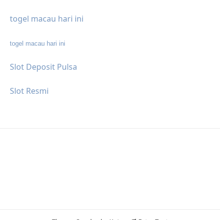
togel macau hari ini
togel macau hari ini
Slot Deposit Pulsa
Slot Resmi