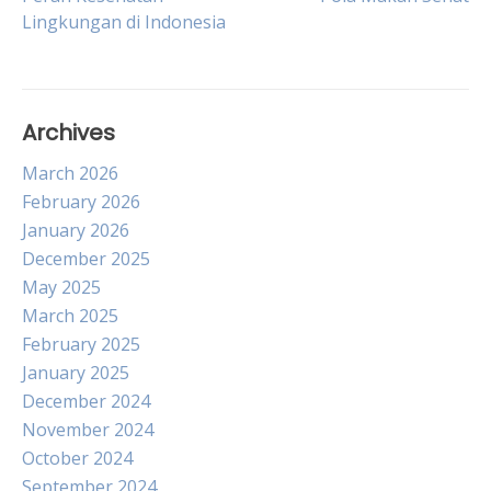
navigation
Lingkungan di Indonesia
Archives
March 2026
February 2026
January 2026
December 2025
May 2025
March 2025
February 2025
January 2025
December 2024
November 2024
October 2024
September 2024