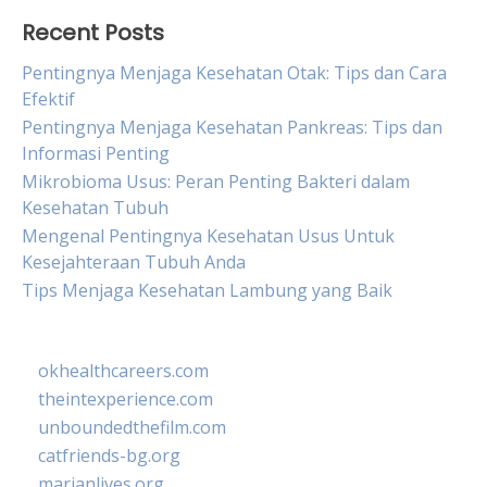
Recent Posts
Pentingnya Menjaga Kesehatan Otak: Tips dan Cara
Efektif
Pentingnya Menjaga Kesehatan Pankreas: Tips dan
Informasi Penting
Mikrobioma Usus: Peran Penting Bakteri dalam
Kesehatan Tubuh
Mengenal Pentingnya Kesehatan Usus Untuk
Kesejahteraan Tubuh Anda
Tips Menjaga Kesehatan Lambung yang Baik
okhealthcareers.com
theintexperience.com
unboundedthefilm.com
catfriends-bg.org
marianlives.org