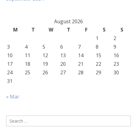
August 2026
M
T
W
T
F
S
S
1
2
3
4
5
6
7
8
9
10
11
12
13
14
15
16
17
18
19
20
21
22
23
24
25
26
27
28
29
30
31
« Mar
Search
for: