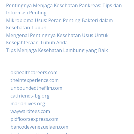
Pentingnya Menjaga Kesehatan Pankreas: Tips dan
Informasi Penting
Mikrobioma Usus: Peran Penting Bakteri dalam
Kesehatan Tubuh
Mengenal Pentingnya Kesehatan Usus Untuk
Kesejahteraan Tubuh Anda
Tips Menjaga Kesehatan Lambung yang Baik
okhealthcareers.com
theintexperience.com
unboundedthefilm.com
catfriends-bg.org
marianlives.org
waywardtees.com
pidfloorsexpress.com
bancodevenezuelaen.com