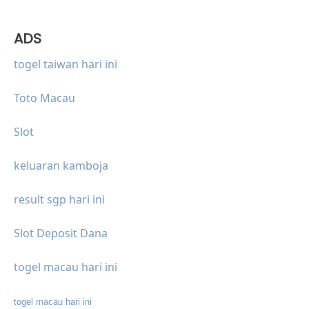
ADS
togel taiwan hari ini
Toto Macau
Slot
keluaran kamboja
result sgp hari ini
Slot Deposit Dana
togel macau hari ini
togel macau hari ini