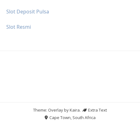
Slot Deposit Pulsa
Slot Resmi
Theme: Overlay by
Kaira
.
Extra Text
Cape Town, South Africa