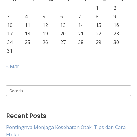
1
2
3
4
5
6
7
8
9
10
11
12
13
14
15
16
17
18
19
20
21
22
23
24
25
26
27
28
29
30
31
« Mar
Search
for:
Recent Posts
Pentingnya Menjaga Kesehatan Otak: Tips dan Cara
Efektif