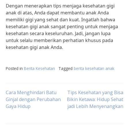
Dengan menerapkan tips menjaga kesehatan gigi
anak di atas, Anda dapat membantu anak Anda
memiliki gigi yang sehat dan kuat. Ingatlah bahwa
kesehatan gigi anak sangat penting untuk menjaga
kesehatan secara keseluruhan. Jadi, jangan lupa
untuk selalu memberikan perhatian khusus pada
kesehatan gigi anak Anda.
Posted in
Berita Kesehatan
Tagged
berita kesehatan anak
Post
Cara Menghindari Batu
Tips Kesehatan yang Bisa
Ginjal dengan Perubahan
Bikin Ketawa: Hidup Sehat
Gaya Hidup
jadi Lebih Menyenangkan
navigation