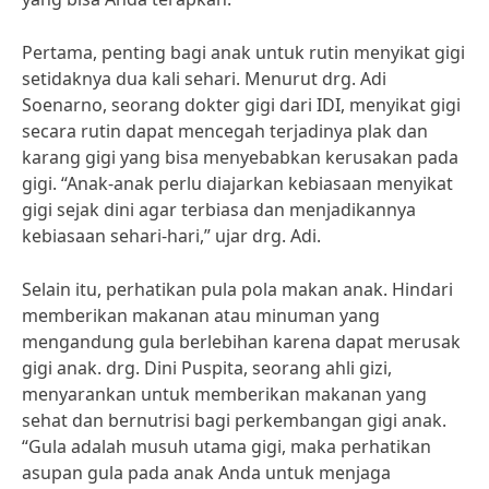
Pertama, penting bagi anak untuk rutin menyikat gigi
setidaknya dua kali sehari. Menurut drg. Adi
Soenarno, seorang dokter gigi dari IDI, menyikat gigi
secara rutin dapat mencegah terjadinya plak dan
karang gigi yang bisa menyebabkan kerusakan pada
gigi. “Anak-anak perlu diajarkan kebiasaan menyikat
gigi sejak dini agar terbiasa dan menjadikannya
kebiasaan sehari-hari,” ujar drg. Adi.
Selain itu, perhatikan pula pola makan anak. Hindari
memberikan makanan atau minuman yang
mengandung gula berlebihan karena dapat merusak
gigi anak. drg. Dini Puspita, seorang ahli gizi,
menyarankan untuk memberikan makanan yang
sehat dan bernutrisi bagi perkembangan gigi anak.
“Gula adalah musuh utama gigi, maka perhatikan
asupan gula pada anak Anda untuk menjaga