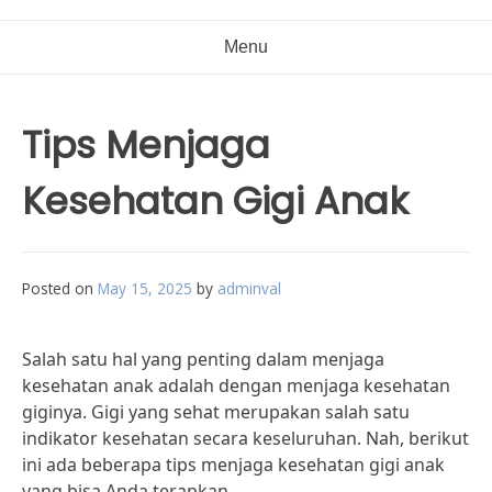
Menu
Tips Menjaga
Kesehatan Gigi Anak
Posted on
May 15, 2025
by
adminval
Salah satu hal yang penting dalam menjaga
kesehatan anak adalah dengan menjaga kesehatan
giginya. Gigi yang sehat merupakan salah satu
indikator kesehatan secara keseluruhan. Nah, berikut
ini ada beberapa tips menjaga kesehatan gigi anak
yang bisa Anda terapkan.