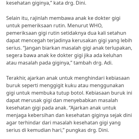
kesehatan giginya,” kata drg. Dini.
Selain itu, rajinlah membawa anak ke dokter gigi
untuk pemeriksaan rutin. Menurut WHO,
pemeriksaan gigi rutin setidaknya dua kali setahun
dapat mencegah terjadinya kerusakan gigi yang lebih
serius. “Jangan biarkan masalah gigi anak terlupakan,
segera bawa anak ke dokter gigi jika ada keluhan
atau masalah pada giginya,” tambah drg. Adi.
Terakhir, ajarkan anak untuk menghindari kebiasaan
buruk seperti menggigit kuku atau menggunakan
gigi untuk membuka tutup botol. Kebiasaan buruk ini
dapat merusak gigi dan menyebabkan masalah
kesehatan gigi pada anak. “Ajarkan anak untuk
menjaga kebersihan dan kesehatan giginya sejak dini
agar terhindar dari masalah kesehatan gigi yang
serius di kemudian hari,” pungkas drg. Dini.