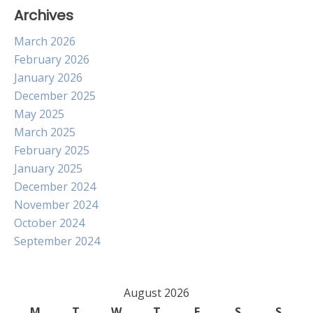
Archives
March 2026
February 2026
January 2026
December 2025
May 2025
March 2025
February 2025
January 2025
December 2024
November 2024
October 2024
September 2024
August 2026
M
T
W
T
F
S
S