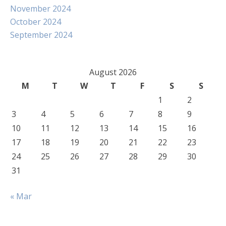
November 2024
October 2024
September 2024
August 2026
M
T
W
T
F
S
S
1
2
3
4
5
6
7
8
9
10
11
12
13
14
15
16
17
18
19
20
21
22
23
24
25
26
27
28
29
30
31
« Mar