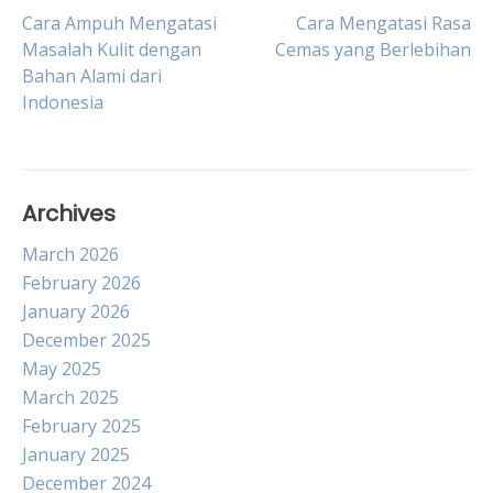
Post
Cara Ampuh Mengatasi
Cara Mengatasi Rasa
Masalah Kulit dengan
Cemas yang Berlebihan
Bahan Alami dari
navigation
Indonesia
Archives
March 2026
February 2026
January 2026
December 2025
May 2025
March 2025
February 2025
January 2025
December 2024