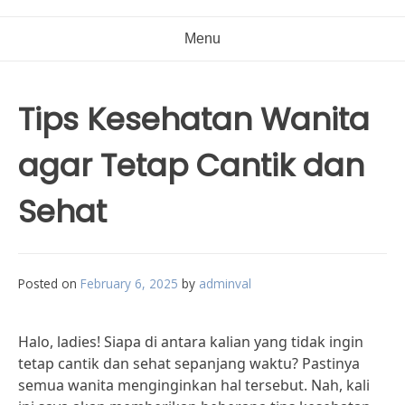
Menu
Tips Kesehatan Wanita
agar Tetap Cantik dan
Sehat
Posted on
February 6, 2025
by
adminval
Halo, ladies! Siapa di antara kalian yang tidak ingin
tetap cantik dan sehat sepanjang waktu? Pastinya
semua wanita menginginkan hal tersebut. Nah, kali