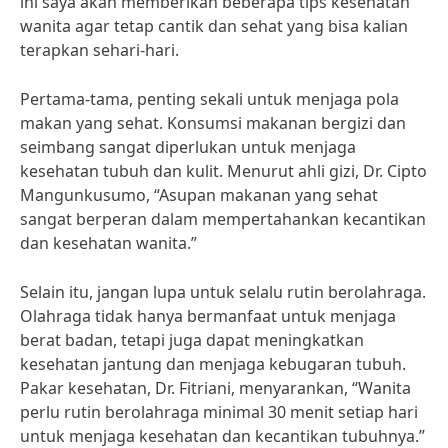
ini saya akan memberikan beberapa tips kesehatan
wanita agar tetap cantik dan sehat yang bisa kalian
terapkan sehari-hari.
Pertama-tama, penting sekali untuk menjaga pola
makan yang sehat. Konsumsi makanan bergizi dan
seimbang sangat diperlukan untuk menjaga
kesehatan tubuh dan kulit. Menurut ahli gizi, Dr. Cipto
Mangunkusumo, “Asupan makanan yang sehat
sangat berperan dalam mempertahankan kecantikan
dan kesehatan wanita.”
Selain itu, jangan lupa untuk selalu rutin berolahraga.
Olahraga tidak hanya bermanfaat untuk menjaga
berat badan, tetapi juga dapat meningkatkan
kesehatan jantung dan menjaga kebugaran tubuh.
Pakar kesehatan, Dr. Fitriani, menyarankan, “Wanita
perlu rutin berolahraga minimal 30 menit setiap hari
untuk menjaga kesehatan dan kecantikan tubuhnya.”