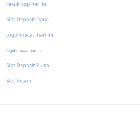
result sgp hari ini
Slot Deposit Dana
togel macau hari ini
togel macau hari ini
Slot Deposit Pulsa
Slot Resmi