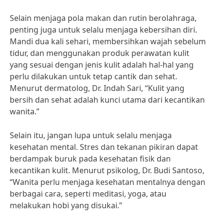
Selain menjaga pola makan dan rutin berolahraga,
penting juga untuk selalu menjaga kebersihan diri.
Mandi dua kali sehari, membersihkan wajah sebelum
tidur, dan menggunakan produk perawatan kulit
yang sesuai dengan jenis kulit adalah hal-hal yang
perlu dilakukan untuk tetap cantik dan sehat.
Menurut dermatolog, Dr. Indah Sari, “Kulit yang
bersih dan sehat adalah kunci utama dari kecantikan
wanita.”
Selain itu, jangan lupa untuk selalu menjaga
kesehatan mental. Stres dan tekanan pikiran dapat
berdampak buruk pada kesehatan fisik dan
kecantikan kulit. Menurut psikolog, Dr. Budi Santoso,
“Wanita perlu menjaga kesehatan mentalnya dengan
berbagai cara, seperti meditasi, yoga, atau
melakukan hobi yang disukai.”