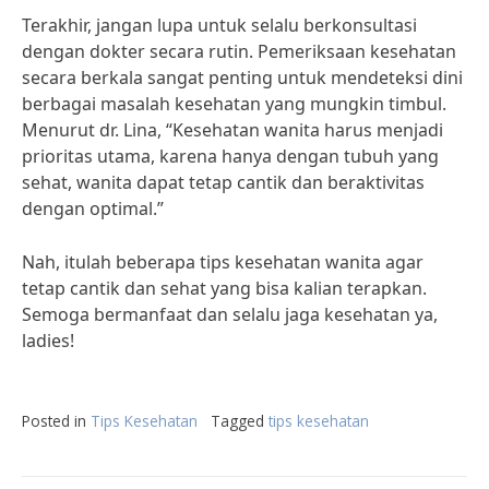
Terakhir, jangan lupa untuk selalu berkonsultasi
dengan dokter secara rutin. Pemeriksaan kesehatan
secara berkala sangat penting untuk mendeteksi dini
berbagai masalah kesehatan yang mungkin timbul.
Menurut dr. Lina, “Kesehatan wanita harus menjadi
prioritas utama, karena hanya dengan tubuh yang
sehat, wanita dapat tetap cantik dan beraktivitas
dengan optimal.”
Nah, itulah beberapa tips kesehatan wanita agar
tetap cantik dan sehat yang bisa kalian terapkan.
Semoga bermanfaat dan selalu jaga kesehatan ya,
ladies!
Posted in
Tips Kesehatan
Tagged
tips kesehatan