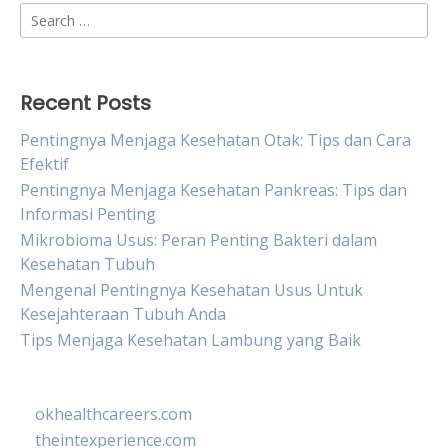
Search
for:
Recent Posts
Pentingnya Menjaga Kesehatan Otak: Tips dan Cara
Efektif
Pentingnya Menjaga Kesehatan Pankreas: Tips dan
Informasi Penting
Mikrobioma Usus: Peran Penting Bakteri dalam
Kesehatan Tubuh
Mengenal Pentingnya Kesehatan Usus Untuk
Kesejahteraan Tubuh Anda
Tips Menjaga Kesehatan Lambung yang Baik
okhealthcareers.com
theintexperience.com