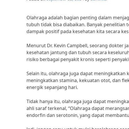
Olahraga adalah bagian penting dalam menjag
tubuh tidak bisa diabaikan. Banyak penelitian
dampak positif pada kesehatan kita secara ke
Menurut Dr. Kevin Campbell, seorang dokter j
kesehatan jantung dan tubuh secara keseluruh
risiko berbagai penyakit kronis seperti penyaki
Selain itu, olahraga juga dapat meningkatkan k
meningkatkan stamina, kekuatan otot, dan flek
energik sepanjang hari.
Tidak hanya itu, olahraga juga dapat meningka
ahli saraf terkenal, “Olahraga dapat merangs
endorfin dan serotonin, yang dapat membantu