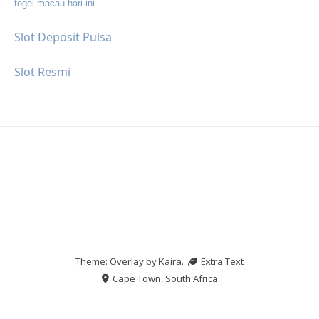
togel macau hari ini
Slot Deposit Pulsa
Slot Resmi
Theme: Overlay by
Kaira
.
Extra Text
Cape Town, South Africa