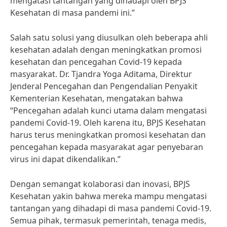
mengatasi tantangan yang dihadapi oleh BPJS
Kesehatan di masa pandemi ini.”
Salah satu solusi yang diusulkan oleh beberapa ahli
kesehatan adalah dengan meningkatkan promosi
kesehatan dan pencegahan Covid-19 kepada
masyarakat. Dr. Tjandra Yoga Aditama, Direktur
Jenderal Pencegahan dan Pengendalian Penyakit
Kementerian Kesehatan, mengatakan bahwa
“Pencegahan adalah kunci utama dalam mengatasi
pandemi Covid-19. Oleh karena itu, BPJS Kesehatan
harus terus meningkatkan promosi kesehatan dan
pencegahan kepada masyarakat agar penyebaran
virus ini dapat dikendalikan.”
Dengan semangat kolaborasi dan inovasi, BPJS
Kesehatan yakin bahwa mereka mampu mengatasi
tantangan yang dihadapi di masa pandemi Covid-19.
Semua pihak, termasuk pemerintah, tenaga medis,