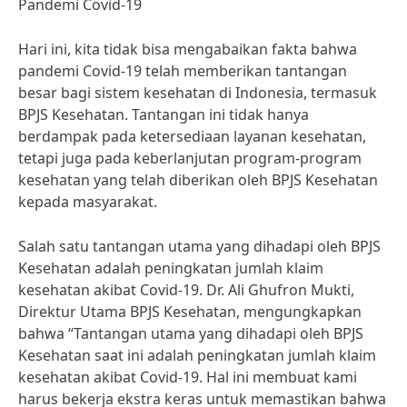
Pandemi Covid-19
Hari ini, kita tidak bisa mengabaikan fakta bahwa
pandemi Covid-19 telah memberikan tantangan
besar bagi sistem kesehatan di Indonesia, termasuk
BPJS Kesehatan. Tantangan ini tidak hanya
berdampak pada ketersediaan layanan kesehatan,
tetapi juga pada keberlanjutan program-program
kesehatan yang telah diberikan oleh BPJS Kesehatan
kepada masyarakat.
Salah satu tantangan utama yang dihadapi oleh BPJS
Kesehatan adalah peningkatan jumlah klaim
kesehatan akibat Covid-19. Dr. Ali Ghufron Mukti,
Direktur Utama BPJS Kesehatan, mengungkapkan
bahwa “Tantangan utama yang dihadapi oleh BPJS
Kesehatan saat ini adalah peningkatan jumlah klaim
kesehatan akibat Covid-19. Hal ini membuat kami
harus bekerja ekstra keras untuk memastikan bahwa