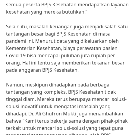
semua peserta BPJS Kesehatan mendapatkan layanan
kesehatan yang mereka butuhkan.”
Selain itu, masalah keuangan juga menjadi salah satu
tantangan besar bagi BPJS Kesehatan di masa
pandemi ini. Menurut data yang dikeluarkan oleh
Kementerian Kesehatan, biaya perawatan pasien
Covid-19 bisa mencapai puluhan juta rupiah per
orang. Hal ini tentu saja memberikan tekanan besar
pada anggaran BPJS Kesehatan.
Namun, meskipun dihadapkan pada berbagai
tantangan yang kompleks, BPJS Kesehatan tidak
tinggal diam. Mereka terus berupaya mencari solusi-
solusi inovatif untuk mengatasi masalah yang
dihadapi. Dr. Ali Ghufron Mukti juga menambahkan
bahwa “Kami terus bekerja sama dengan pihak-pihak
terkait untuk mencari solusi-solusi yang tepat guna