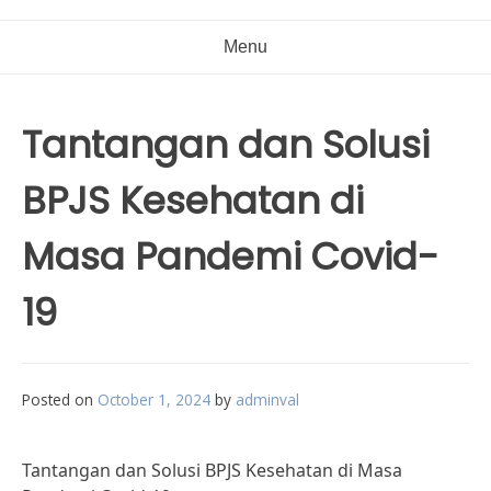
Menu
Tantangan dan Solusi
BPJS Kesehatan di
Masa Pandemi Covid-
19
Posted on
October 1, 2024
by
adminval
Tantangan dan Solusi BPJS Kesehatan di Masa