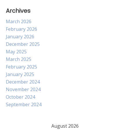
Archives
March 2026
February 2026
January 2026
December 2025
May 2025
March 2025
February 2025
January 2025
December 2024
November 2024
October 2024
September 2024
August 2026