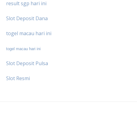
result sgp hari ini
Slot Deposit Dana
togel macau hari ini
togel macau hari ini
Slot Deposit Pulsa
Slot Resmi