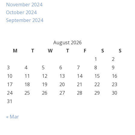
November 2024
October 2024
September 2024
August 2026
M
T
W
T
F
S
S
1
2
3
4
5
6
7
8
9
10
11
12
13
14
15
16
17
18
19
20
21
22
23
24
25
26
27
28
29
30
31
« Mar