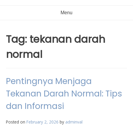
Menu
Tag:
tekanan darah
normal
Pentingnya Menjaga
Tekanan Darah Normal: Tips
dan Informasi
Posted on
February 2, 2026
by
adminval