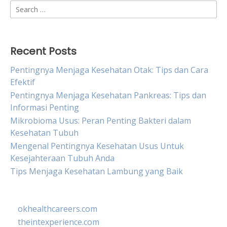
Search
for:
Recent Posts
Pentingnya Menjaga Kesehatan Otak: Tips dan Cara
Efektif
Pentingnya Menjaga Kesehatan Pankreas: Tips dan
Informasi Penting
Mikrobioma Usus: Peran Penting Bakteri dalam
Kesehatan Tubuh
Mengenal Pentingnya Kesehatan Usus Untuk
Kesejahteraan Tubuh Anda
Tips Menjaga Kesehatan Lambung yang Baik
okhealthcareers.com
theintexperience.com