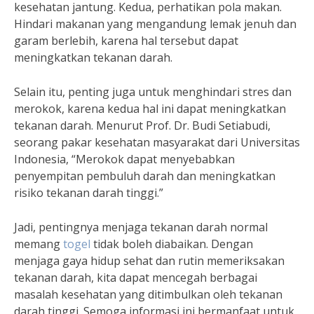
kesehatan jantung. Kedua, perhatikan pola makan.
Hindari makanan yang mengandung lemak jenuh dan
garam berlebih, karena hal tersebut dapat
meningkatkan tekanan darah.
Selain itu, penting juga untuk menghindari stres dan
merokok, karena kedua hal ini dapat meningkatkan
tekanan darah. Menurut Prof. Dr. Budi Setiabudi,
seorang pakar kesehatan masyarakat dari Universitas
Indonesia, “Merokok dapat menyebabkan
penyempitan pembuluh darah dan meningkatkan
risiko tekanan darah tinggi.”
Jadi, pentingnya menjaga tekanan darah normal
memang
togel
tidak boleh diabaikan. Dengan
menjaga gaya hidup sehat dan rutin memeriksakan
tekanan darah, kita dapat mencegah berbagai
masalah kesehatan yang ditimbulkan oleh tekanan
darah tinggi. Semoga informasi ini bermanfaat untuk