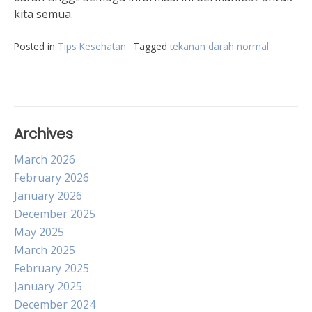
kita semua.
Posted in
Tips Kesehatan
Tagged
tekanan darah normal
Archives
March 2026
February 2026
January 2026
December 2025
May 2025
March 2025
February 2025
January 2025
December 2024