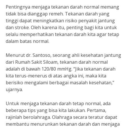
Pentingnya menjaga tekanan darah normal memang
tidak bisa dianggap remeh. Tekanan darah yang
tinggi dapat meningkatkan risiko penyakit jantung
dan stroke. Oleh karena itu, penting bagi kita untuk
selalu memperhatikan tekanan darah kita agar tetap
dalam batas normal.
Menurut dr. Santoso, seorang ahli kesehatan jantung
dari Rumah Sakit Siloam, tekanan darah normal
adalah di bawah 120/80 mmHg. “Jika tekanan darah
kita terus-menerus di atas angka ini, maka kita
berisiko mengalami berbagai masalah kesehatan,”
ujarnya.
Untuk menjaga tekanan darah tetap normal, ada
beberapa tips yang bisa kita lakukan. Pertama,
rajinlah berolahraga. Olahraga secara teratur dapat
membantu menurunkan tekanan darah dan menjaga