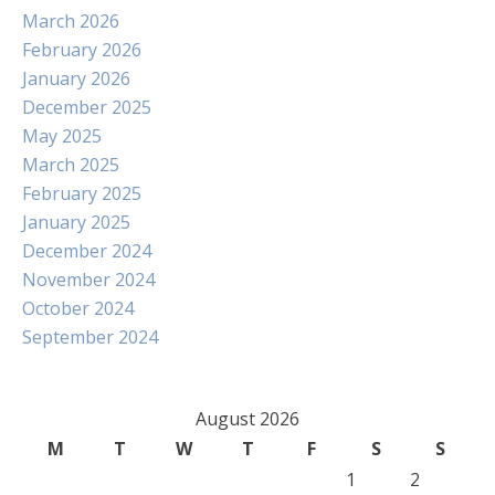
March 2026
February 2026
January 2026
December 2025
May 2025
March 2025
February 2025
January 2025
December 2024
November 2024
October 2024
September 2024
August 2026
M
T
W
T
F
S
S
1
2