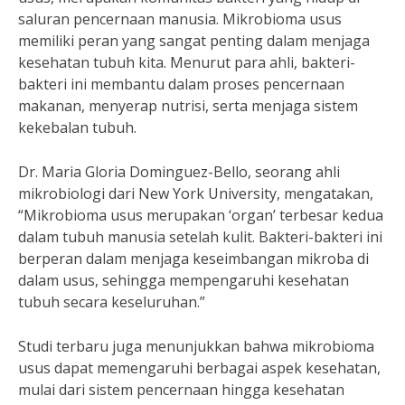
saluran pencernaan manusia. Mikrobioma usus
memiliki peran yang sangat penting dalam menjaga
kesehatan tubuh kita. Menurut para ahli, bakteri-
bakteri ini membantu dalam proses pencernaan
makanan, menyerap nutrisi, serta menjaga sistem
kekebalan tubuh.
Dr. Maria Gloria Dominguez-Bello, seorang ahli
mikrobiologi dari New York University, mengatakan,
“Mikrobioma usus merupakan ‘organ’ terbesar kedua
dalam tubuh manusia setelah kulit. Bakteri-bakteri ini
berperan dalam menjaga keseimbangan mikroba di
dalam usus, sehingga mempengaruhi kesehatan
tubuh secara keseluruhan.”
Studi terbaru juga menunjukkan bahwa mikrobioma
usus dapat memengaruhi berbagai aspek kesehatan,
mulai dari sistem pencernaan hingga kesehatan