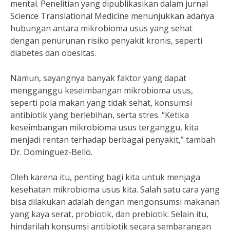
mental. Penelitian yang dipublikasikan dalam jurnal
Science Translational Medicine menunjukkan adanya
hubungan antara mikrobioma usus yang sehat
dengan penurunan risiko penyakit kronis, seperti
diabetes dan obesitas.
Namun, sayangnya banyak faktor yang dapat
mengganggu keseimbangan mikrobioma usus,
seperti pola makan yang tidak sehat, konsumsi
antibiotik yang berlebihan, serta stres. “Ketika
keseimbangan mikrobioma usus terganggu, kita
menjadi rentan terhadap berbagai penyakit,” tambah
Dr. Dominguez-Bello.
Oleh karena itu, penting bagi kita untuk menjaga
kesehatan mikrobioma usus kita. Salah satu cara yang
bisa dilakukan adalah dengan mengonsumsi makanan
yang kaya serat, probiotik, dan prebiotik. Selain itu,
hindarilah konsumsi antibiotik secara sembarangan