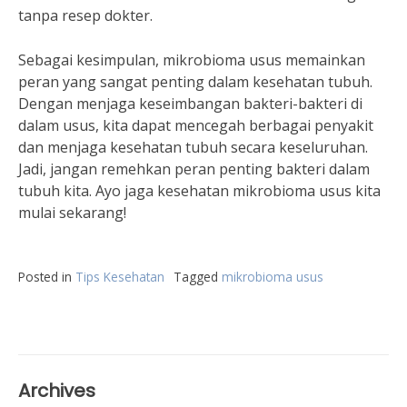
tanpa resep dokter.
Sebagai kesimpulan, mikrobioma usus memainkan
peran yang sangat penting dalam kesehatan tubuh.
Dengan menjaga keseimbangan bakteri-bakteri di
dalam usus, kita dapat mencegah berbagai penyakit
dan menjaga kesehatan tubuh secara keseluruhan.
Jadi, jangan remehkan peran penting bakteri dalam
tubuh kita. Ayo jaga kesehatan mikrobioma usus kita
mulai sekarang!
Posted in
Tips Kesehatan
Tagged
mikrobioma usus
Archives