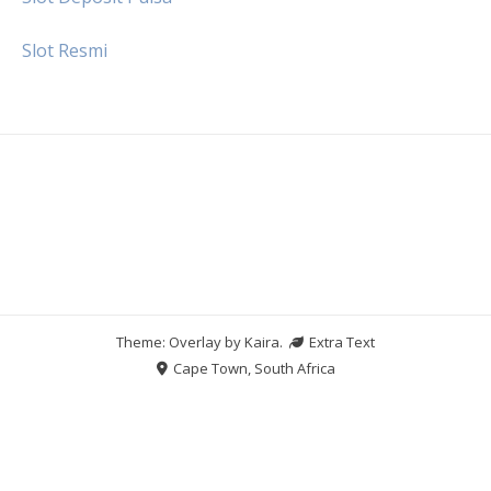
Slot Resmi
Theme: Overlay by
Kaira
.
Extra Text
Cape Town, South Africa