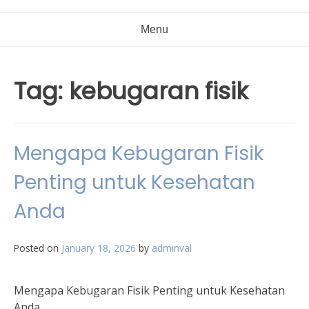
Menu
Tag:
kebugaran fisik
Mengapa Kebugaran Fisik
Penting untuk Kesehatan
Anda
Posted on
January 18, 2026
by
adminval
Mengapa Kebugaran Fisik Penting untuk Kesehatan
Anda