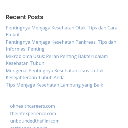
Recent Posts
Pentingnya Menjaga Kesehatan Otak: Tips dan Cara
Efektif
Pentingnya Menjaga Kesehatan Pankreas: Tips dan
Informasi Penting
Mikrobioma Usus: Peran Penting Bakteri dalam
Kesehatan Tubuh
Mengenal Pentingnya Kesehatan Usus Untuk
Kesejahteraan Tubuh Anda
Tips Menjaga Kesehatan Lambung yang Baik
okhealthcareers.com
theintexperience.com
unboundedthefilm.com