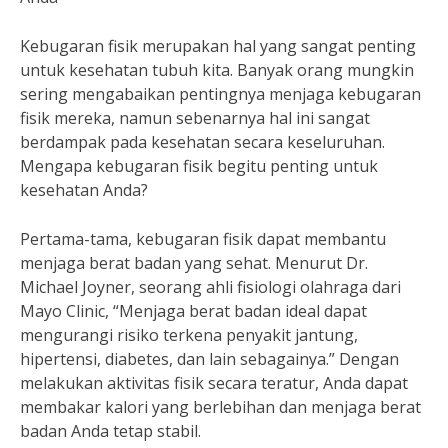
Kebugaran fisik merupakan hal yang sangat penting
untuk kesehatan tubuh kita. Banyak orang mungkin
sering mengabaikan pentingnya menjaga kebugaran
fisik mereka, namun sebenarnya hal ini sangat
berdampak pada kesehatan secara keseluruhan.
Mengapa kebugaran fisik begitu penting untuk
kesehatan Anda?
Pertama-tama, kebugaran fisik dapat membantu
menjaga berat badan yang sehat. Menurut Dr.
Michael Joyner, seorang ahli fisiologi olahraga dari
Mayo Clinic, “Menjaga berat badan ideal dapat
mengurangi risiko terkena penyakit jantung,
hipertensi, diabetes, dan lain sebagainya.” Dengan
melakukan aktivitas fisik secara teratur, Anda dapat
membakar kalori yang berlebihan dan menjaga berat
badan Anda tetap stabil.