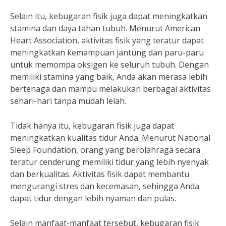
Selain itu, kebugaran fisik juga dapat meningkatkan
stamina dan daya tahan tubuh. Menurut American
Heart Association, aktivitas fisik yang teratur dapat
meningkatkan kemampuan jantung dan paru-paru
untuk memompa oksigen ke seluruh tubuh. Dengan
memiliki stamina yang baik, Anda akan merasa lebih
bertenaga dan mampu melakukan berbagai aktivitas
sehari-hari tanpa mudah lelah.
Tidak hanya itu, kebugaran fisik juga dapat
meningkatkan kualitas tidur Anda. Menurut National
Sleep Foundation, orang yang berolahraga secara
teratur cenderung memiliki tidur yang lebih nyenyak
dan berkualitas. Aktivitas fisik dapat membantu
mengurangi stres dan kecemasan, sehingga Anda
dapat tidur dengan lebih nyaman dan pulas.
Selain manfaat-manfaat tersebut, kebugaran fisik