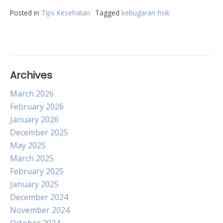
Posted in
Tips Kesehatan
Tagged
kebugaran fisik
Archives
March 2026
February 2026
January 2026
December 2025
May 2025
March 2025
February 2025
January 2025
December 2024
November 2024