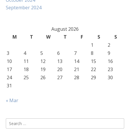
October 2024
September 2024
August 2026
M
T
W
T
F
S
S
1
2
3
4
5
6
7
8
9
10
11
12
13
14
15
16
17
18
19
20
21
22
23
24
25
26
27
28
29
30
31
« Mar
Search
for: