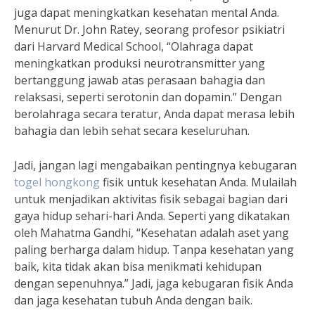
juga dapat meningkatkan kesehatan mental Anda.
Menurut Dr. John Ratey, seorang profesor psikiatri
dari Harvard Medical School, “Olahraga dapat
meningkatkan produksi neurotransmitter yang
bertanggung jawab atas perasaan bahagia dan
relaksasi, seperti serotonin dan dopamin.” Dengan
berolahraga secara teratur, Anda dapat merasa lebih
bahagia dan lebih sehat secara keseluruhan.
Jadi, jangan lagi mengabaikan pentingnya kebugaran
togel hongkong
fisik untuk kesehatan Anda. Mulailah
untuk menjadikan aktivitas fisik sebagai bagian dari
gaya hidup sehari-hari Anda. Seperti yang dikatakan
oleh Mahatma Gandhi, “Kesehatan adalah aset yang
paling berharga dalam hidup. Tanpa kesehatan yang
baik, kita tidak akan bisa menikmati kehidupan
dengan sepenuhnya.” Jadi, jaga kebugaran fisik Anda
dan jaga kesehatan tubuh Anda dengan baik.