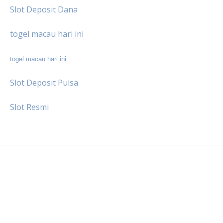
Slot Deposit Dana
togel macau hari ini
togel macau hari ini
Slot Deposit Pulsa
Slot Resmi