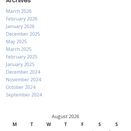
Archives
March 2026
February 2026
January 2026
December 2025
May 2025
March 2025
February 2025
January 2025
December 2024
November 2024
October 2024
September 2024
August 2026
M
T
W
T
F
S
S