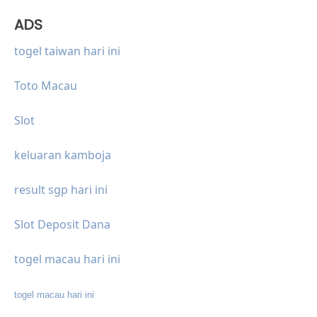
ADS
togel taiwan hari ini
Toto Macau
Slot
keluaran kamboja
result sgp hari ini
Slot Deposit Dana
togel macau hari ini
togel macau hari ini