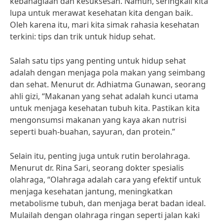
kebahagiaan dan kesuksesan. Namun, seringkali kita
lupa untuk merawat kesehatan kita dengan baik.
Oleh karena itu, mari kita simak rahasia kesehatan
terkini: tips dan trik untuk hidup sehat.
Salah satu tips yang penting untuk hidup sehat
adalah dengan menjaga pola makan yang seimbang
dan sehat. Menurut dr. Adhiatma Gunawan, seorang
ahli gizi, “Makanan yang sehat adalah kunci utama
untuk menjaga kesehatan tubuh kita. Pastikan kita
mengonsumsi makanan yang kaya akan nutrisi
seperti buah-buahan, sayuran, dan protein.”
Selain itu, penting juga untuk rutin berolahraga.
Menurut dr. Rina Sari, seorang dokter spesialis
olahraga, “Olahraga adalah cara yang efektif untuk
menjaga kesehatan jantung, meningkatkan
metabolisme tubuh, dan menjaga berat badan ideal.
Mulailah dengan olahraga ringan seperti jalan kaki