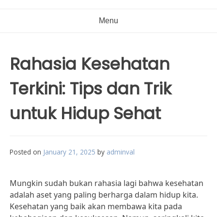
Menu
Rahasia Kesehatan
Terkini: Tips dan Trik
untuk Hidup Sehat
Posted on
January 21, 2025
by
adminval
Mungkin sudah bukan rahasia lagi bahwa kesehatan
adalah aset yang paling berharga dalam hidup kita.
Kesehatan yang baik akan membawa kita pada