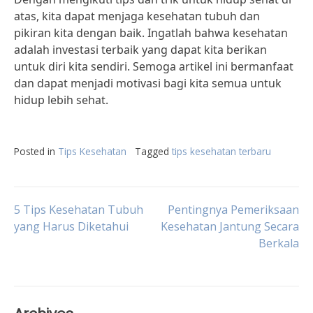
atas, kita dapat menjaga kesehatan tubuh dan
pikiran kita dengan baik. Ingatlah bahwa kesehatan
adalah investasi terbaik yang dapat kita berikan
untuk diri kita sendiri. Semoga artikel ini bermanfaat
dan dapat menjadi motivasi bagi kita semua untuk
hidup lebih sehat.
Posted in
Tips Kesehatan
Tagged
tips kesehatan terbaru
Post
5 Tips Kesehatan Tubuh
Pentingnya Pemeriksaan
yang Harus Diketahui
Kesehatan Jantung Secara
Berkala
navigation