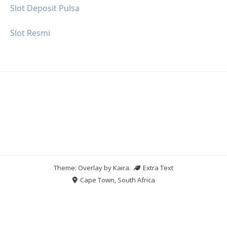
Slot Deposit Pulsa
Slot Resmi
Theme: Overlay by
Kaira
.
Extra Text
Cape Town, South Africa