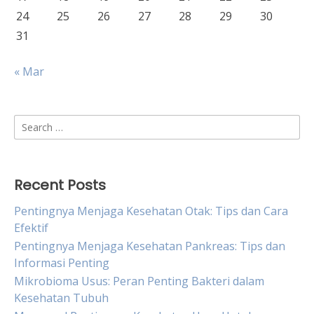
24
25
26
27
28
29
30
31
« Mar
Search
for:
Recent Posts
Pentingnya Menjaga Kesehatan Otak: Tips dan Cara
Efektif
Pentingnya Menjaga Kesehatan Pankreas: Tips dan
Informasi Penting
Mikrobioma Usus: Peran Penting Bakteri dalam
Kesehatan Tubuh