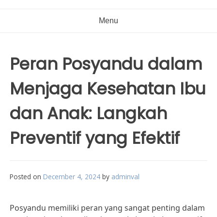
Menu
Peran Posyandu dalam
Menjaga Kesehatan Ibu
dan Anak: Langkah
Preventif yang Efektif
Posted on
December 4, 2024
by
adminval
Posyandu memiliki peran yang sangat penting dalam