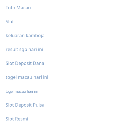
Toto Macau
Slot
keluaran kamboja
result sgp hari ini
Slot Deposit Dana
togel macau hari ini
togel macau hari ini
Slot Deposit Pulsa
Slot Resmi