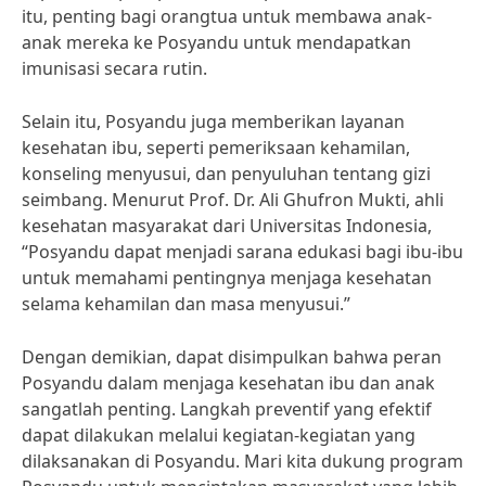
itu, penting bagi orangtua untuk membawa anak-
anak mereka ke Posyandu untuk mendapatkan
imunisasi secara rutin.
Selain itu, Posyandu juga memberikan layanan
kesehatan ibu, seperti pemeriksaan kehamilan,
konseling menyusui, dan penyuluhan tentang gizi
seimbang. Menurut Prof. Dr. Ali Ghufron Mukti, ahli
kesehatan masyarakat dari Universitas Indonesia,
“Posyandu dapat menjadi sarana edukasi bagi ibu-ibu
untuk memahami pentingnya menjaga kesehatan
selama kehamilan dan masa menyusui.”
Dengan demikian, dapat disimpulkan bahwa peran
Posyandu dalam menjaga kesehatan ibu dan anak
sangatlah penting. Langkah preventif yang efektif
dapat dilakukan melalui kegiatan-kegiatan yang
dilaksanakan di Posyandu. Mari kita dukung program