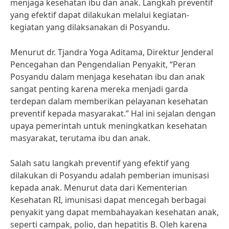
menjaga kesehatan ibu dan anak. Langkah preventif
yang efektif dapat dilakukan melalui kegiatan-
kegiatan yang dilaksanakan di Posyandu.
Menurut dr. Tjandra Yoga Aditama, Direktur Jenderal
Pencegahan dan Pengendalian Penyakit, “Peran
Posyandu dalam menjaga kesehatan ibu dan anak
sangat penting karena mereka menjadi garda
terdepan dalam memberikan pelayanan kesehatan
preventif kepada masyarakat.” Hal ini sejalan dengan
upaya pemerintah untuk meningkatkan kesehatan
masyarakat, terutama ibu dan anak.
Salah satu langkah preventif yang efektif yang
dilakukan di Posyandu adalah pemberian imunisasi
kepada anak. Menurut data dari Kementerian
Kesehatan RI, imunisasi dapat mencegah berbagai
penyakit yang dapat membahayakan kesehatan anak,
seperti campak, polio, dan hepatitis B. Oleh karena