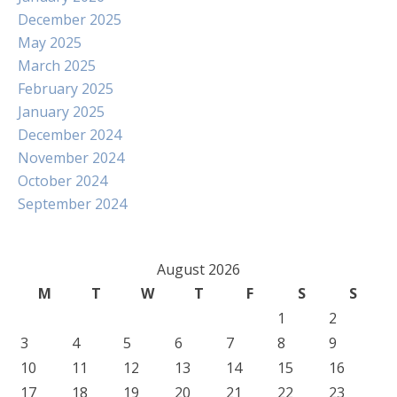
December 2025
May 2025
March 2025
February 2025
January 2025
December 2024
November 2024
October 2024
September 2024
August 2026
M
T
W
T
F
S
S
1
2
3
4
5
6
7
8
9
10
11
12
13
14
15
16
17
18
19
20
21
22
23