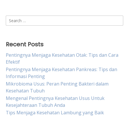
Search
for:
Recent Posts
Pentingnya Menjaga Kesehatan Otak: Tips dan Cara
Efektif
Pentingnya Menjaga Kesehatan Pankreas: Tips dan
Informasi Penting
Mikrobioma Usus: Peran Penting Bakteri dalam
Kesehatan Tubuh
Mengenal Pentingnya Kesehatan Usus Untuk
Kesejahteraan Tubuh Anda
Tips Menjaga Kesehatan Lambung yang Baik