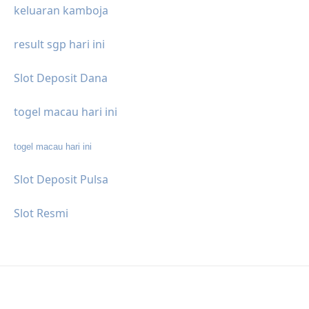
keluaran kamboja
result sgp hari ini
Slot Deposit Dana
togel macau hari ini
togel macau hari ini
Slot Deposit Pulsa
Slot Resmi