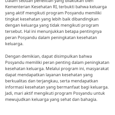
Dalam sebuah penelitian yang dilakukan oleh
Kementerian Kesehatan RI, terbukti bahwa keluarga
yang aktif mengikuti program Posyandu memiliki
tingkat kesehatan yang lebih baik dibandingkan
dengan keluarga yang tidak mengikuti program
tersebut. Hal ini menunjukkan betapa pentingnya
peran Posyandu dalam peningkatan kesehatan
keluarga.
Dengan demikian, dapat disimpulkan bahwa
Posyandu memiliki peran penting dalam peningkatan
kesehatan keluarga. Melalui program ini, masyarakat
dapat mendapatkan layanan kesehatan yang
berkualitas dan terjangkau, serta mendapatkan
informasi kesehatan yang bermanfaat bagi keluarga.
Jadi, mari aktif mengikuti program Posyandu untuk
mewujudkan keluarga yang sehat dan bahagia.