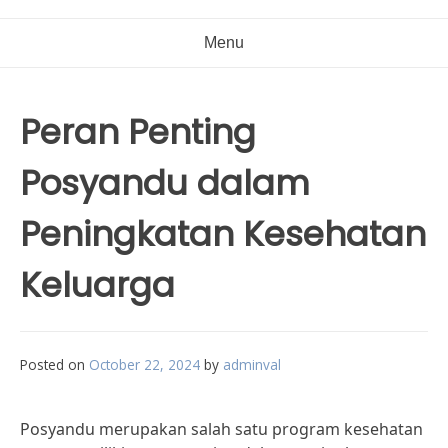
Menu
Peran Penting
Posyandu dalam
Peningkatan Kesehatan
Keluarga
Posted on
October 22, 2024
by
adminval
Posyandu merupakan salah satu program kesehatan