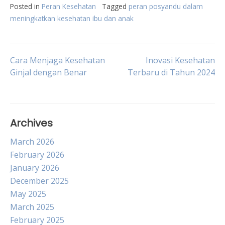
Posted in
Peran Kesehatan
Tagged
peran posyandu dalam
meningkatkan kesehatan ibu dan anak
Post
Cara Menjaga Kesehatan
Inovasi Kesehatan
Ginjal dengan Benar
Terbaru di Tahun 2024
navigation
Archives
March 2026
February 2026
January 2026
December 2025
May 2025
March 2025
February 2025