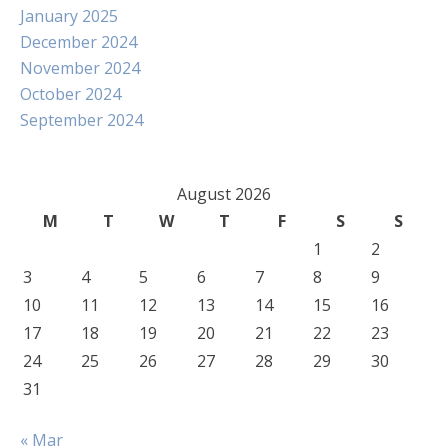
January 2025
December 2024
November 2024
October 2024
September 2024
August 2026
M
T
W
T
F
S
S
1
2
3
4
5
6
7
8
9
10
11
12
13
14
15
16
17
18
19
20
21
22
23
24
25
26
27
28
29
30
31
« Mar