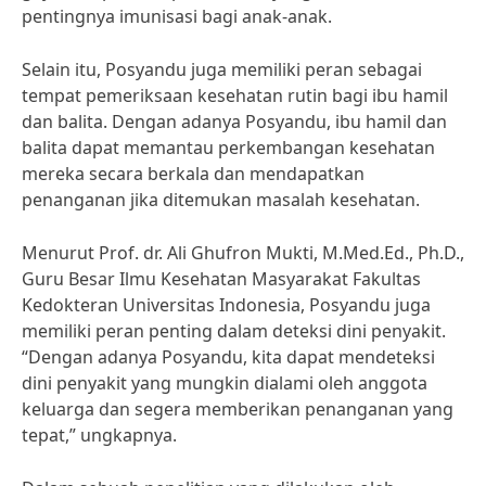
pentingnya imunisasi bagi anak-anak.
Selain itu, Posyandu juga memiliki peran sebagai
tempat pemeriksaan kesehatan rutin bagi ibu hamil
dan balita. Dengan adanya Posyandu, ibu hamil dan
balita dapat memantau perkembangan kesehatan
mereka secara berkala dan mendapatkan
penanganan jika ditemukan masalah kesehatan.
Menurut Prof. dr. Ali Ghufron Mukti, M.Med.Ed., Ph.D.,
Guru Besar Ilmu Kesehatan Masyarakat Fakultas
Kedokteran Universitas Indonesia, Posyandu juga
memiliki peran penting dalam deteksi dini penyakit.
“Dengan adanya Posyandu, kita dapat mendeteksi
dini penyakit yang mungkin dialami oleh anggota
keluarga dan segera memberikan penanganan yang
tepat,” ungkapnya.