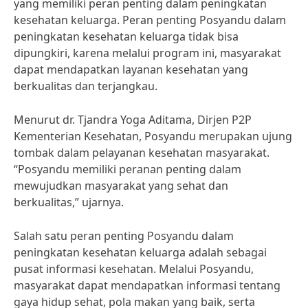
yang memiliki peran penting dalam peningkatan
kesehatan keluarga. Peran penting Posyandu dalam
peningkatan kesehatan keluarga tidak bisa
dipungkiri, karena melalui program ini, masyarakat
dapat mendapatkan layanan kesehatan yang
berkualitas dan terjangkau.
Menurut dr. Tjandra Yoga Aditama, Dirjen P2P
Kementerian Kesehatan, Posyandu merupakan ujung
tombak dalam pelayanan kesehatan masyarakat.
“Posyandu memiliki peranan penting dalam
mewujudkan masyarakat yang sehat dan
berkualitas,” ujarnya.
Salah satu peran penting Posyandu dalam
peningkatan kesehatan keluarga adalah sebagai
pusat informasi kesehatan. Melalui Posyandu,
masyarakat dapat mendapatkan informasi tentang
gaya hidup sehat, pola makan yang baik, serta