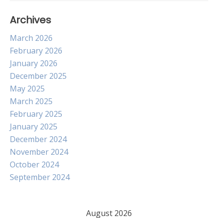
Archives
March 2026
February 2026
January 2026
December 2025
May 2025
March 2025
February 2025
January 2025
December 2024
November 2024
October 2024
September 2024
August 2026