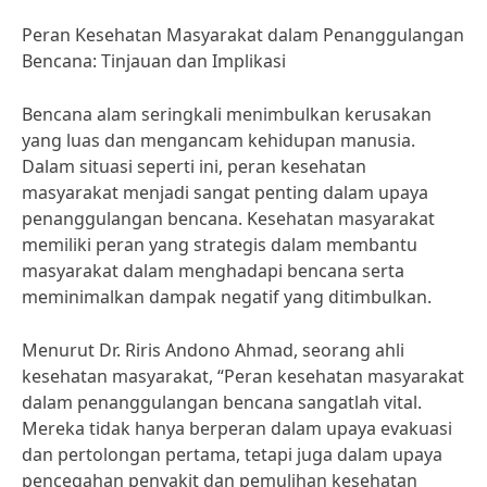
Peran Kesehatan Masyarakat dalam Penanggulangan
Bencana: Tinjauan dan Implikasi
Bencana alam seringkali menimbulkan kerusakan
yang luas dan mengancam kehidupan manusia.
Dalam situasi seperti ini, peran kesehatan
masyarakat menjadi sangat penting dalam upaya
penanggulangan bencana. Kesehatan masyarakat
memiliki peran yang strategis dalam membantu
masyarakat dalam menghadapi bencana serta
meminimalkan dampak negatif yang ditimbulkan.
Menurut Dr. Riris Andono Ahmad, seorang ahli
kesehatan masyarakat, “Peran kesehatan masyarakat
dalam penanggulangan bencana sangatlah vital.
Mereka tidak hanya berperan dalam upaya evakuasi
dan pertolongan pertama, tetapi juga dalam upaya
pencegahan penyakit dan pemulihan kesehatan