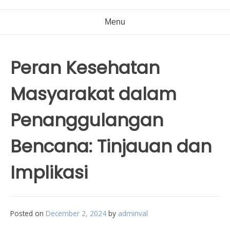
Menu
Peran Kesehatan
Masyarakat dalam
Penanggulangan
Bencana: Tinjauan dan
Implikasi
Posted on
December 2, 2024
by
adminval