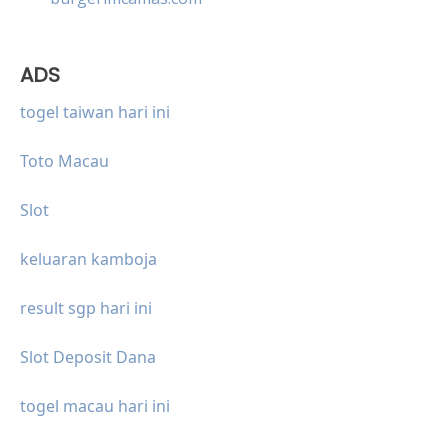
ADS
togel taiwan hari ini
Toto Macau
Slot
keluaran kamboja
result sgp hari ini
Slot Deposit Dana
togel macau hari ini