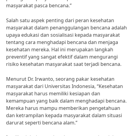
masyarakat pasca bencana.”
Salah satu aspek penting dari peran kesehatan
masyarakat dalam penanggulangan bencana adalah
upaya edukasi dan sosialisasi kepada masyarakat
tentang cara menghadapi bencana dan menjaga
kesehatan mereka. Hal ini merupakan langkah
preventif yang sangat efektif dalam mengurangi
risiko kesehatan masyarakat saat terjadi bencana.
Menurut Dr. Irwanto, seorang pakar kesehatan
masyarakat dari Universitas Indonesia, “Kesehatan
masyarakat harus memiliki kesiapan dan
kemampuan yang baik dalam menghadapi bencana.
Mereka harus mampu memberikan pengetahuan
dan ketrampilan kepada masyarakat dalam situasi
darurat seperti bencana alam.”