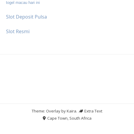
togel macau hari ini
Slot Deposit Pulsa
Slot Resmi
Theme: Overlay by
Kaira
.
Extra Text
Cape Town, South Africa