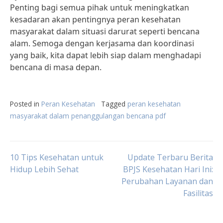
Penting bagi semua pihak untuk meningkatkan
kesadaran akan pentingnya peran kesehatan
masyarakat dalam situasi darurat seperti bencana
alam. Semoga dengan kerjasama dan koordinasi
yang baik, kita dapat lebih siap dalam menghadapi
bencana di masa depan.
Posted in
Peran Kesehatan
Tagged
peran kesehatan
masyarakat dalam penanggulangan bencana pdf
Post
10 Tips Kesehatan untuk
Update Terbaru Berita
Hidup Lebih Sehat
BPJS Kesehatan Hari Ini:
Perubahan Layanan dan
navigation
Fasilitas