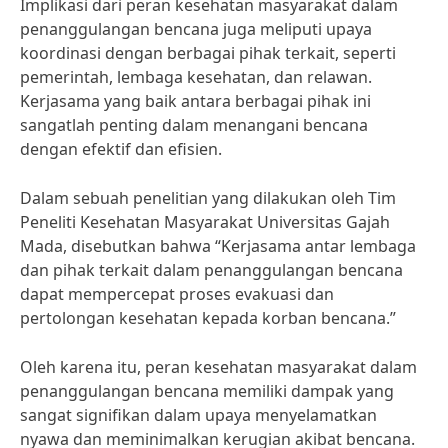
Implikasi dari peran kesehatan masyarakat dalam
penanggulangan bencana juga meliputi upaya
koordinasi dengan berbagai pihak terkait, seperti
pemerintah, lembaga kesehatan, dan relawan.
Kerjasama yang baik antara berbagai pihak ini
sangatlah penting dalam menangani bencana
dengan efektif dan efisien.
Dalam sebuah penelitian yang dilakukan oleh Tim
Peneliti Kesehatan Masyarakat Universitas Gajah
Mada, disebutkan bahwa “Kerjasama antar lembaga
dan pihak terkait dalam penanggulangan bencana
dapat mempercepat proses evakuasi dan
pertolongan kesehatan kepada korban bencana.”
Oleh karena itu, peran kesehatan masyarakat dalam
penanggulangan bencana memiliki dampak yang
sangat signifikan dalam upaya menyelamatkan
nyawa dan meminimalkan kerugian akibat bencana.