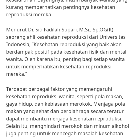
kurang memperhatikan pentingnya kesehatan
reproduksi mereka.
Menurut Dr. Siti Fadilah Supari, M.Si., Sp.OG(K),
seorang ahli kesehatan reproduksi dari Universitas
Indonesia, “Kesehatan reproduksi yang baik akan
berdampak positif pada kesehatan fisik dan mental
wanita. Oleh karena itu, penting bagi setiap wanita
untuk memperhatikan kesehatan reproduksi
mereka.”
Terdapat berbagai faktor yang memengaruhi
kesehatan reproduksi wanita, seperti pola makan,
gaya hidup, dan kebiasaan merokok. Menjaga pola
makan yang sehat dan berolahraga secara teratur
dapat membantu menjaga kesehatan reproduksi.
Selain itu, menghindari merokok dan minum alkohol
juga penting untuk mencegah masalah kesehatan