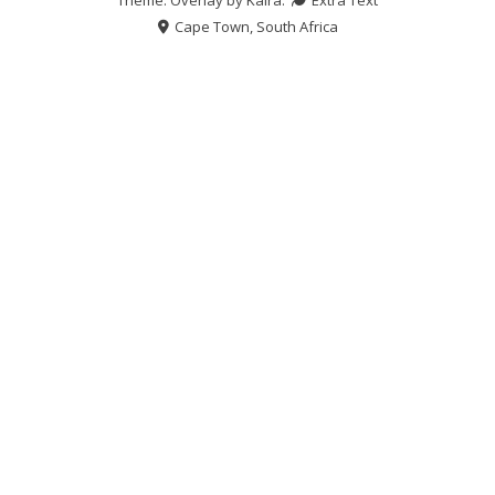
Cape Town, South Africa