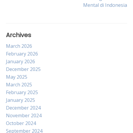
navigation
Mental di Indonesia
Archives
March 2026
February 2026
January 2026
December 2025
May 2025
March 2025
February 2025
January 2025
December 2024
November 2024
October 2024
September 2024