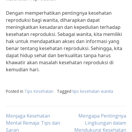
Dengan memperhatikan pentingnya kesehatan
reproduksi bagi wanita, diharapkan dapat
meningkatkan kesadaran dan kepedulian terhadap
kesehatan reproduksi. Sebagai wanita, kita memiliki
hak untuk mendapatkan akses dan informasi yang
benar tentang kesehatan reproduksi. Sehingga, kita
dapat hidup sehat dan berkualitas tanpa harus
khawatir akan masalah kesehatan reproduksi di
kemudian hari.
Posted in
Tips Kesehatan
Tagged
tips kesehatan wanita
Post
Menjaga Kesehatan
Mengapa Pentingnya
Mental Remaja: Tips dan
Lingkungan dalam
Saran
Mendukung Kesehatan