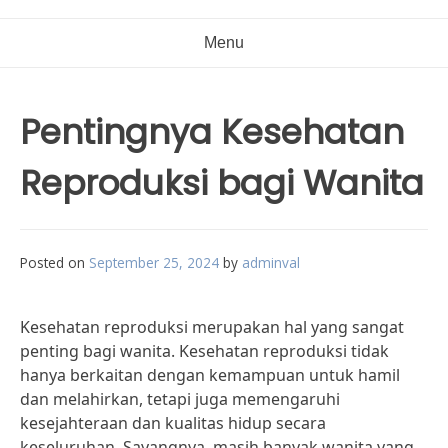
Menu
Pentingnya Kesehatan
Reproduksi bagi Wanita
Posted on
September 25, 2024
by
adminval
Kesehatan reproduksi merupakan hal yang sangat
penting bagi wanita. Kesehatan reproduksi tidak
hanya berkaitan dengan kemampuan untuk hamil
dan melahirkan, tetapi juga memengaruhi
kesejahteraan dan kualitas hidup secara
keseluruhan. Sayangnya, masih banyak wanita yang