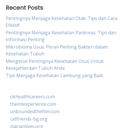
Recent Posts
Pentingnya Menjaga Kesehatan Otak: Tips dan Cara
Efektif
Pentingnya Menjaga Kesehatan Pankreas: Tips dan
Informasi Penting
Mikrobioma Usus: Peran Penting Bakteri dalam
Kesehatan Tubuh
Mengenal Pentingnya Kesehatan Usus Untuk
Kesejahteraan Tubuh Anda
Tips Menjaga Kesehatan Lambung yang Baik
okhealthcareers.com
theintexperience.com
unboundedthefilm.com
catfriends-bg.org
marianlives.org