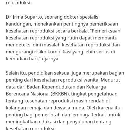
reproduksi.
Dr. Irma Suparto, seorang dokter spesialis
kandungan, menekankan pentingnya pemeriksaan
kesehatan reproduksi secara berkala. “Pemeriksaan
kesehatan reproduksi yang rutin dapat membantu
mendeteksi dini masalah kesehatan reproduksi dan
mengurangi risiko komplikasi yang lebih serius di
kemudian hari,” ujarnya.
Selain itu, pendidikan seksual juga merupakan bagian
penting dari kesehatan reproduksi wanita. Menurut
data dari Badan Kependudukan dan Keluarga
Berencana Nasional (BKKBN), tingkat pengetahuan
tentang kesehatan reproduksi masih rendah di
kalangan remaja dan dewasa muda. Oleh karena itu,
penting bagi pemerintah dan lembaga terkait untuk
meningkatkan edukasi dan penyuluhan tentang
kesehatan reproduksi.