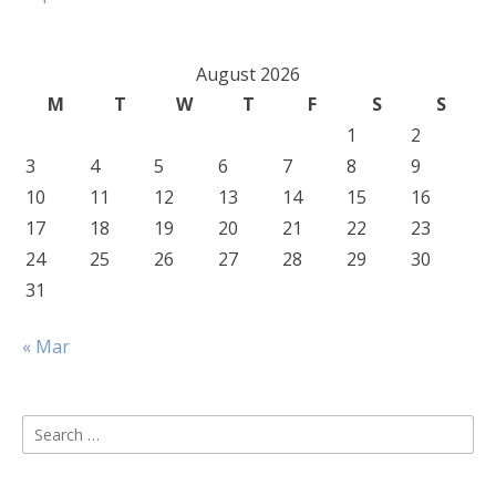
August 2026
M
T
W
T
F
S
S
1
2
3
4
5
6
7
8
9
10
11
12
13
14
15
16
17
18
19
20
21
22
23
24
25
26
27
28
29
30
31
« Mar
Search
for: