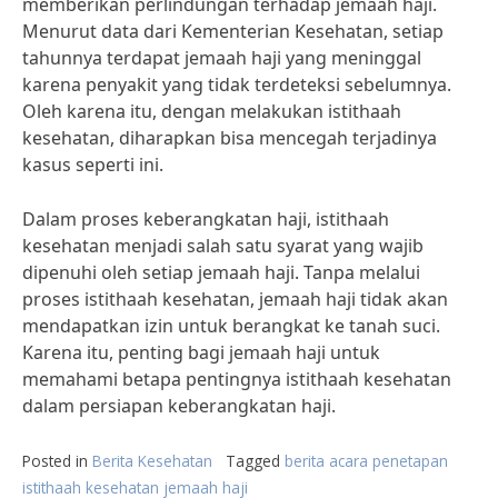
memberikan perlindungan terhadap jemaah haji.
Menurut data dari Kementerian Kesehatan, setiap
tahunnya terdapat jemaah haji yang meninggal
karena penyakit yang tidak terdeteksi sebelumnya.
Oleh karena itu, dengan melakukan istithaah
kesehatan, diharapkan bisa mencegah terjadinya
kasus seperti ini.
Dalam proses keberangkatan haji, istithaah
kesehatan menjadi salah satu syarat yang wajib
dipenuhi oleh setiap jemaah haji. Tanpa melalui
proses istithaah kesehatan, jemaah haji tidak akan
mendapatkan izin untuk berangkat ke tanah suci.
Karena itu, penting bagi jemaah haji untuk
memahami betapa pentingnya istithaah kesehatan
dalam persiapan keberangkatan haji.
Posted in
Berita Kesehatan
Tagged
berita acara penetapan
istithaah kesehatan jemaah haji