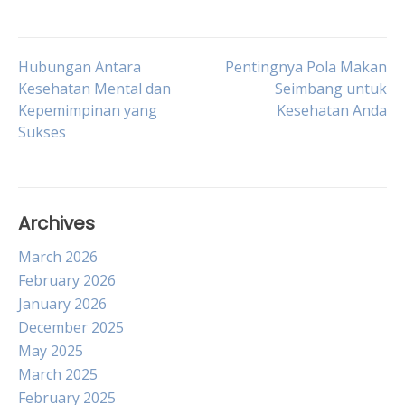
Post
Hubungan Antara
Pentingnya Pola Makan
Kesehatan Mental dan
Seimbang untuk
Kepemimpinan yang
Kesehatan Anda
navigation
Sukses
Archives
March 2026
February 2026
January 2026
December 2025
May 2025
March 2025
February 2025