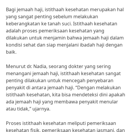
Bagi jemaah haji, istithaah kesehatan merupakan hal
yang sangat penting sebelum melakukan
keberangkatan ke tanah suci. Istithaah kesehatan
adalah proses pemeriksaan kesehatan yang
dilakukan untuk menjamin bahwa jemaah haji dalam
kondisi sehat dan siap menjalani ibadah haji dengan
baik.
Menurut dr. Nadia, seorang dokter yang sering
menangani jemaah haji, istithaah kesehatan sangat
penting dilakukan untuk mencegah penyebaran
penyakit di antara jemaah haji. “Dengan melakukan
istithaah kesehatan, kita bisa mendeteksi dini apakah
ada jemaah haji yang membawa penyakit menular
atau tidak,” ujarnya.
Proses istithaah kesehatan meliputi pemeriksaan
kesehatan fisik, pemeriksaan kesehatan jasmani, dan