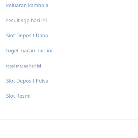
keluaran kamboja
result sgp hari ini
Slot Deposit Dana
togel macau hari ini
togel macau hari ini
Slot Deposit Pulsa
Slot Resmi