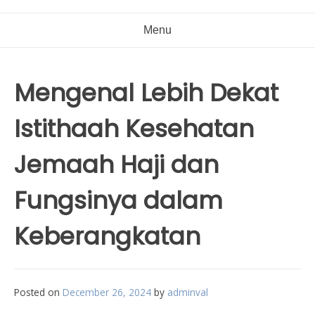
Menu
Mengenal Lebih Dekat
Istithaah Kesehatan
Jemaah Haji dan
Fungsinya dalam
Keberangkatan
Posted on
December 26, 2024
by
adminval