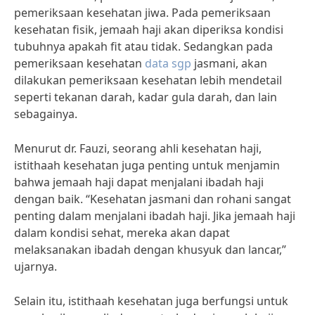
pemeriksaan kesehatan jiwa. Pada pemeriksaan
kesehatan fisik, jemaah haji akan diperiksa kondisi
tubuhnya apakah fit atau tidak. Sedangkan pada
pemeriksaan kesehatan
data sgp
jasmani, akan
dilakukan pemeriksaan kesehatan lebih mendetail
seperti tekanan darah, kadar gula darah, dan lain
sebagainya.
Menurut dr. Fauzi, seorang ahli kesehatan haji,
istithaah kesehatan juga penting untuk menjamin
bahwa jemaah haji dapat menjalani ibadah haji
dengan baik. “Kesehatan jasmani dan rohani sangat
penting dalam menjalani ibadah haji. Jika jemaah haji
dalam kondisi sehat, mereka akan dapat
melaksanakan ibadah dengan khusyuk dan lancar,”
ujarnya.
Selain itu, istithaah kesehatan juga berfungsi untuk