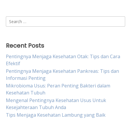
Search
for:
Recent Posts
Pentingnya Menjaga Kesehatan Otak: Tips dan Cara
Efektif
Pentingnya Menjaga Kesehatan Pankreas: Tips dan
Informasi Penting
Mikrobioma Usus: Peran Penting Bakteri dalam
Kesehatan Tubuh
Mengenal Pentingnya Kesehatan Usus Untuk
Kesejahteraan Tubuh Anda
Tips Menjaga Kesehatan Lambung yang Baik