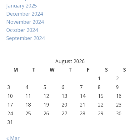
January 2025
December 2024
November 2024
October 2024
September 2024
August 2026
M
T
W
T
F
S
S
1
2
3
4
5
6
7
8
9
10
11
12
13
14
15
16
17
18
19
20
21
22
23
24
25
26
27
28
29
30
31
« Mar