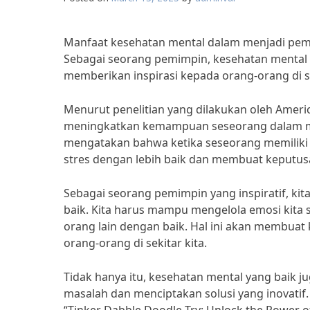
Manfaat kesehatan mental dalam menjadi pemi
Sebagai seorang pemimpin, kesehatan mental 
memberikan inspirasi kepada orang-orang di se
Menurut penelitian yang dilakukan oleh Americ
meningkatkan kemampuan seseorang dalam mem
mengatakan bahwa ketika seseorang memiliki
stres dengan lebih baik dan membuat keputusa
Sebagai seorang pemimpin yang inspiratif, 
baik. Kita harus mampu mengelola emosi kit
orang lain dengan baik. Hal ini akan membuat 
orang-orang di sekitar kita.
Tidak hanya itu, kesehatan mental yang baik 
masalah dan menciptakan solusi yang inovatif. 