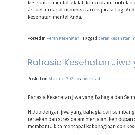
kesehatan mental adalah kunci utama untuk m
artikel ini dapat memberikan inspirasi bagi 
kesehatan mental Anda.
Posted in
Peran Kesehatan
Tagged
peran kesehatan m
Rahasia Kesehatan Jiwa
Posted on
March 7, 2025
by
adminval
Rahasia Kesehatan Jiwa yang Bahagia dan Sei
Hidup dengan jiwa yang bahagia dan seimbang 
tertekan dan stres dalam menjalani kehidupan s
membantu kita mencapai kebahagiaan dan kes