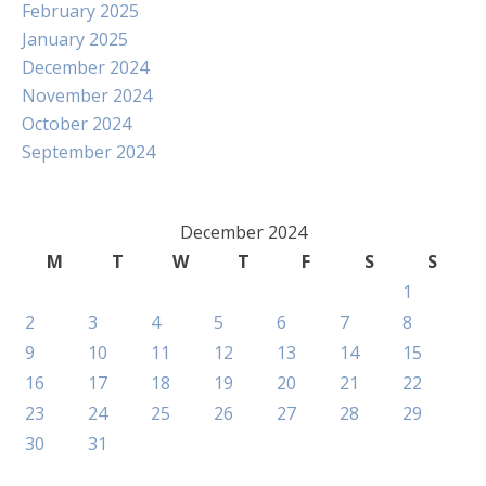
February 2025
January 2025
December 2024
November 2024
October 2024
September 2024
December 2024
M
T
W
T
F
S
S
1
2
3
4
5
6
7
8
9
10
11
12
13
14
15
16
17
18
19
20
21
22
23
24
25
26
27
28
29
30
31