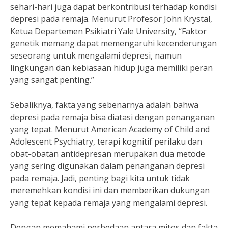
sehari-hari juga dapat berkontribusi terhadap kondisi
depresi pada remaja. Menurut Profesor John Krystal,
Ketua Departemen Psikiatri Yale University, “Faktor
genetik memang dapat memengaruhi kecenderungan
seseorang untuk mengalami depresi, namun
lingkungan dan kebiasaan hidup juga memiliki peran
yang sangat penting.”
Sebaliknya, fakta yang sebenarnya adalah bahwa
depresi pada remaja bisa diatasi dengan penanganan
yang tepat. Menurut American Academy of Child and
Adolescent Psychiatry, terapi kognitif perilaku dan
obat-obatan antidepresan merupakan dua metode
yang sering digunakan dalam penanganan depresi
pada remaja. Jadi, penting bagi kita untuk tidak
meremehkan kondisi ini dan memberikan dukungan
yang tepat kepada remaja yang mengalami depresi.
Dengan memahami perbedaan antara mitos dan fakta