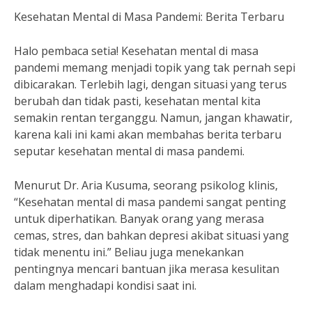
Kesehatan Mental di Masa Pandemi: Berita Terbaru
Halo pembaca setia! Kesehatan mental di masa
pandemi memang menjadi topik yang tak pernah sepi
dibicarakan. Terlebih lagi, dengan situasi yang terus
berubah dan tidak pasti, kesehatan mental kita
semakin rentan terganggu. Namun, jangan khawatir,
karena kali ini kami akan membahas berita terbaru
seputar kesehatan mental di masa pandemi.
Menurut Dr. Aria Kusuma, seorang psikolog klinis,
“Kesehatan mental di masa pandemi sangat penting
untuk diperhatikan. Banyak orang yang merasa
cemas, stres, dan bahkan depresi akibat situasi yang
tidak menentu ini.” Beliau juga menekankan
pentingnya mencari bantuan jika merasa kesulitan
dalam menghadapi kondisi saat ini.