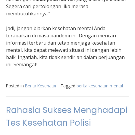
Segera cari pertolongan jika merasa
membutuhkannya.”
Jadi, jangan biarkan kesehatan mental Anda
terabaikan di masa pandemi ini. Dengan mencari
informasi terbaru dan tetap menjaga kesehatan
mental, kita dapat melewati situasi ini dengan lebih
baik. Ingatlah, kita tidak sendirian dalam perjuangan
ini. Semangat!
Posted in
Berita Kesehatan
Tagged
berita kesehatan mental
Rahasia Sukses Menghadapi
Tes Kesehatan Polisi