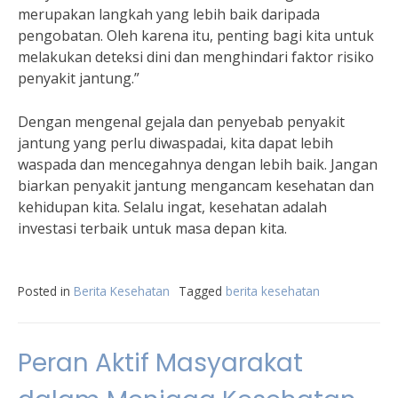
merupakan langkah yang lebih baik daripada
pengobatan. Oleh karena itu, penting bagi kita untuk
melakukan deteksi dini dan menghindari faktor risiko
penyakit jantung.”
Dengan mengenal gejala dan penyebab penyakit
jantung yang perlu diwaspadai, kita dapat lebih
waspada dan mencegahnya dengan lebih baik. Jangan
biarkan penyakit jantung mengancam kesehatan dan
kehidupan kita. Selalu ingat, kesehatan adalah
investasi terbaik untuk masa depan kita.
Posted in
Berita Kesehatan
Tagged
berita kesehatan
Peran Aktif Masyarakat