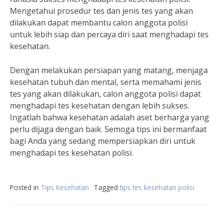
Mengetahui prosedur tes dan jenis tes yang akan
dilakukan dapat membantu calon anggota polisi
untuk lebih siap dan percaya diri saat menghadapi tes
kesehatan.
Dengan melakukan persiapan yang matang, menjaga
kesehatan tubuh dan mental, serta memahami jenis
tes yang akan dilakukan, calon anggota polisi dapat
menghadapi tes kesehatan dengan lebih sukses.
Ingatlah bahwa kesehatan adalah aset berharga yang
perlu dijaga dengan baik. Semoga tips ini bermanfaat
bagi Anda yang sedang mempersiapkan diri untuk
menghadapi tes kesehatan polisi.
Posted in
Tips Kesehatan
Tagged
tips tes kesehatan polisi