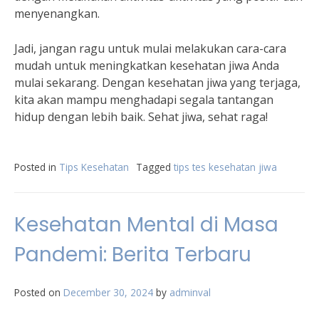
menyenangkan.
Jadi, jangan ragu untuk mulai melakukan cara-cara
mudah untuk meningkatkan kesehatan jiwa Anda
mulai sekarang. Dengan kesehatan jiwa yang terjaga,
kita akan mampu menghadapi segala tantangan
hidup dengan lebih baik. Sehat jiwa, sehat raga!
Posted in
Tips Kesehatan
Tagged
tips tes kesehatan jiwa
Kesehatan Mental di Masa
Pandemi: Berita Terbaru
Posted on
December 30, 2024
by
adminval