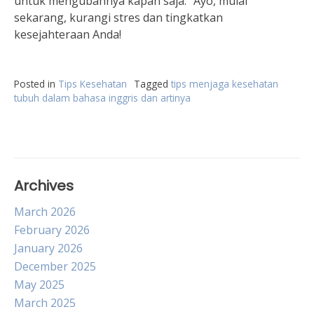
untuk mengubahnya kapan saja.” Ayo, mulai
sekarang, kurangi stres dan tingkatkan
kesejahteraan Anda!
Posted in
Tips Kesehatan
Tagged
tips menjaga kesehatan
tubuh dalam bahasa inggris dan artinya
Archives
March 2026
February 2026
January 2026
December 2025
May 2025
March 2025