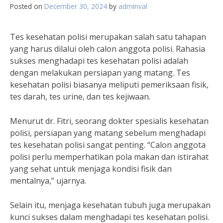
Posted on
December 30, 2024
by
adminval
Tes kesehatan polisi merupakan salah satu tahapan
yang harus dilalui oleh calon anggota polisi. Rahasia
sukses menghadapi tes kesehatan polisi adalah
dengan melakukan persiapan yang matang. Tes
kesehatan polisi biasanya meliputi pemeriksaan fisik,
tes darah, tes urine, dan tes kejiwaan.
Menurut dr. Fitri, seorang dokter spesialis kesehatan
polisi, persiapan yang matang sebelum menghadapi
tes kesehatan polisi sangat penting. “Calon anggota
polisi perlu memperhatikan pola makan dan istirahat
yang sehat untuk menjaga kondisi fisik dan
mentalnya,” ujarnya.
Selain itu, menjaga kesehatan tubuh juga merupakan
kunci sukses dalam menghadapi tes kesehatan polisi.