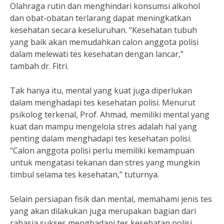
Olahraga rutin dan menghindari konsumsi alkohol
dan obat-obatan terlarang dapat meningkatkan
kesehatan secara keseluruhan. “Kesehatan tubuh
yang baik akan memudahkan calon anggota polisi
dalam melewati tes kesehatan dengan lancar,”
tambah dr. Fitri.
Tak hanya itu, mental yang kuat juga diperlukan
dalam menghadapi tes kesehatan polisi. Menurut
psikolog terkenal, Prof. Ahmad, memiliki mental yang
kuat dan mampu mengelola stres adalah hal yang
penting dalam menghadapi tes kesehatan polisi.
“Calon anggota polisi perlu memiliki kemampuan
untuk mengatasi tekanan dan stres yang mungkin
timbul selama tes kesehatan,” tuturnya.
Selain persiapan fisik dan mental, memahami jenis tes
yang akan dilakukan juga merupakan bagian dari
rahasia sukses menghadapi tes kesehatan polisi.