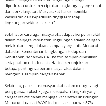
dalam menjaga kesehatan lingkungan sangat
diperlukan untuk menciptakan lingkungan yang sehat
dan berkelanjutan. Masyarakat harus memiliki
kesadaran dan kepedulian tinggi terhadap
lingkungan sekitar mereka.”
Salah satu cara agar masyarakat dapat berperan aktif
dalam menjaga kesehatan lingkungan adalah dengan
melakukan pengelolaan sampah yang baik. Menurut
data dari Kementerian Lingkungan Hidup dan
Kehutanan, sebanyak 64 juta ton sampah dihasilkan
setiap tahun di Indonesia. Hal ini menunjukkan
betapa pentingnya peran masyarakat dalam
mengelola sampah dengan benar.
Selain itu, partisipasi masyarakat dalam mengurangi
penggunaan plastik juga merupakan langkah yang
sangat efektif dalam menjaga kesehatan lingkungan.
Menurut data dari WWF Indonesia, sebanyak 87%