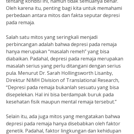
tentang kondisi ini, namun tidak semuanya benar.
Oleh karena itu, penting bagi kita untuk memahami
perbedaan antara mitos dan fakta seputar depresi
pada remaja.
Salah satu mitos yang seringkali menjadi
perbincangan adalah bahwa depresi pada remaja
hanya merupakan “masalah remeh” yang bisa
diabaikan. Padahal, depresi pada remaja merupakan
masalah serius yang perlu ditangani dengan serius
pula. Menurut Dr. Sarah Hollingsworth Lisanby,
Direktur NIMH Division of Translational Research,
“Depresi pada remaja bukanlah sesuatu yang bisa
disepelekan. Hal ini bisa berdampak buruk pada
kesehatan fisik maupun mental remaja tersebut.”
Selain itu, ada juga mitos yang mengatakan bahwa
depresi pada remaja hanya disebabkan oleh faktor
genetik. Padahal, faktor lingkungan dan kehidupan