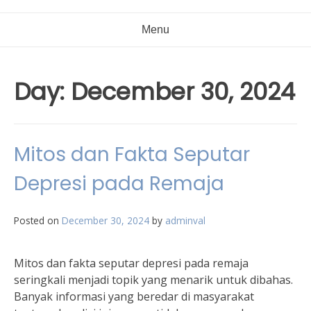
Menu
Day:
December 30, 2024
Mitos dan Fakta Seputar
Depresi pada Remaja
Posted on
December 30, 2024
by
adminval
Mitos dan fakta seputar depresi pada remaja
seringkali menjadi topik yang menarik untuk dibahas.
Banyak informasi yang beredar di masyarakat