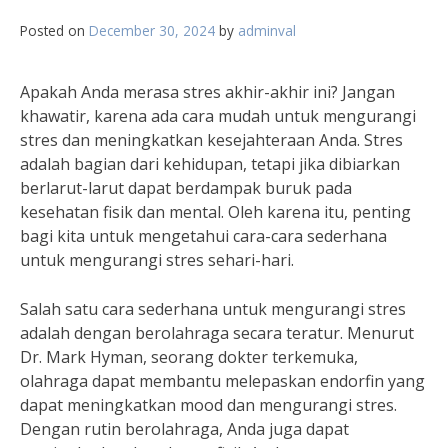
Posted on
December 30, 2024
by
adminval
Apakah Anda merasa stres akhir-akhir ini? Jangan
khawatir, karena ada cara mudah untuk mengurangi
stres dan meningkatkan kesejahteraan Anda. Stres
adalah bagian dari kehidupan, tetapi jika dibiarkan
berlarut-larut dapat berdampak buruk pada
kesehatan fisik dan mental. Oleh karena itu, penting
bagi kita untuk mengetahui cara-cara sederhana
untuk mengurangi stres sehari-hari.
Salah satu cara sederhana untuk mengurangi stres
adalah dengan berolahraga secara teratur. Menurut
Dr. Mark Hyman, seorang dokter terkemuka,
olahraga dapat membantu melepaskan endorfin yang
dapat meningkatkan mood dan mengurangi stres.
Dengan rutin berolahraga, Anda juga dapat