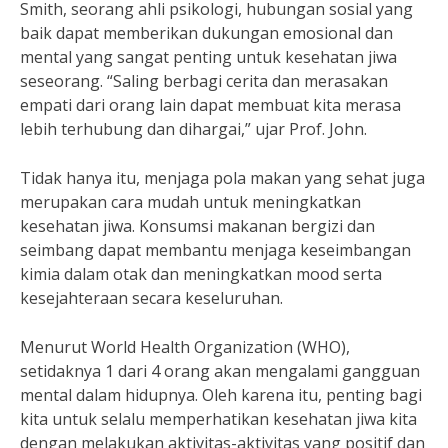
Smith, seorang ahli psikologi, hubungan sosial yang
baik dapat memberikan dukungan emosional dan
mental yang sangat penting untuk kesehatan jiwa
seseorang. “Saling berbagi cerita dan merasakan
empati dari orang lain dapat membuat kita merasa
lebih terhubung dan dihargai,” ujar Prof. John.
Tidak hanya itu, menjaga pola makan yang sehat juga
merupakan cara mudah untuk meningkatkan
kesehatan jiwa. Konsumsi makanan bergizi dan
seimbang dapat membantu menjaga keseimbangan
kimia dalam otak dan meningkatkan mood serta
kesejahteraan secara keseluruhan.
Menurut World Health Organization (WHO),
setidaknya 1 dari 4 orang akan mengalami gangguan
mental dalam hidupnya. Oleh karena itu, penting bagi
kita untuk selalu memperhatikan kesehatan jiwa kita
dengan melakukan aktivitas-aktivitas yang positif dan