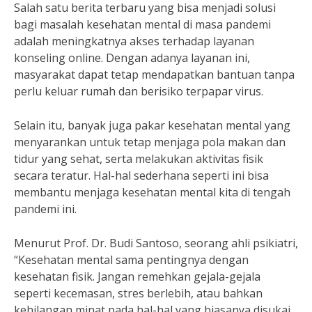
Salah satu berita terbaru yang bisa menjadi solusi
bagi masalah kesehatan mental di masa pandemi
adalah meningkatnya akses terhadap layanan
konseling online. Dengan adanya layanan ini,
masyarakat dapat tetap mendapatkan bantuan tanpa
perlu keluar rumah dan berisiko terpapar virus.
Selain itu, banyak juga pakar kesehatan mental yang
menyarankan untuk tetap menjaga pola makan dan
tidur yang sehat, serta melakukan aktivitas fisik
secara teratur. Hal-hal sederhana seperti ini bisa
membantu menjaga kesehatan mental kita di tengah
pandemi ini.
Menurut Prof. Dr. Budi Santoso, seorang ahli psikiatri,
“Kesehatan mental sama pentingnya dengan
kesehatan fisik. Jangan remehkan gejala-gejala
seperti kecemasan, stres berlebih, atau bahkan
kehilangan minat pada hal-hal yang biasanya disukai.