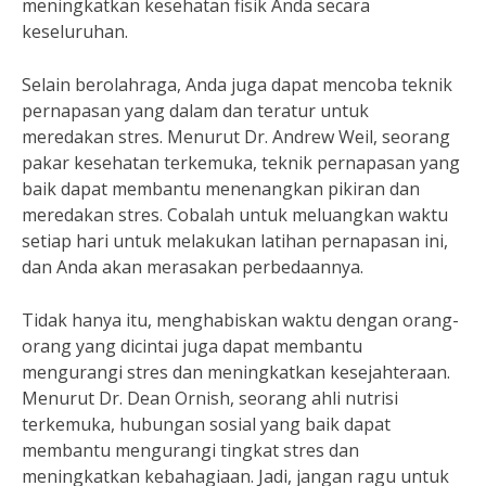
meningkatkan kesehatan fisik Anda secara
keseluruhan.
Selain berolahraga, Anda juga dapat mencoba teknik
pernapasan yang dalam dan teratur untuk
meredakan stres. Menurut Dr. Andrew Weil, seorang
pakar kesehatan terkemuka, teknik pernapasan yang
baik dapat membantu menenangkan pikiran dan
meredakan stres. Cobalah untuk meluangkan waktu
setiap hari untuk melakukan latihan pernapasan ini,
dan Anda akan merasakan perbedaannya.
Tidak hanya itu, menghabiskan waktu dengan orang-
orang yang dicintai juga dapat membantu
mengurangi stres dan meningkatkan kesejahteraan.
Menurut Dr. Dean Ornish, seorang ahli nutrisi
terkemuka, hubungan sosial yang baik dapat
membantu mengurangi tingkat stres dan
meningkatkan kebahagiaan. Jadi, jangan ragu untuk