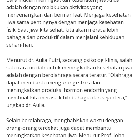
adalah dengan melakukan aktivitas yang
menyenangkan dan bermanfaat. Menjaga kesehatan
jiwa sama pentingnya dengan menjaga kesehatan
fisik. Saat jiwa kita sehat, kita akan merasa lebih
bahagia dan produktif dalam menjalani kehidupan
sehari-hari.
Menurut dr. Aulia Putri, seorang psikolog klinis, salah
satu cara mudah untuk meningkatkan kesehatan jiwa
adalah dengan berolahraga secara teratur. “Olahraga
dapat membantu mengurangi stres dan
meningkatkan produksi hormon endorfin yang
membuat kita merasa lebih bahagia dan sejahtera,”
ungkap dr. Aulia.
Selain berolahraga, menghabiskan waktu dengan
orang-orang terdekat juga dapat membantu
meningkatkan kesehatan jiwa. Menurut Prof. John