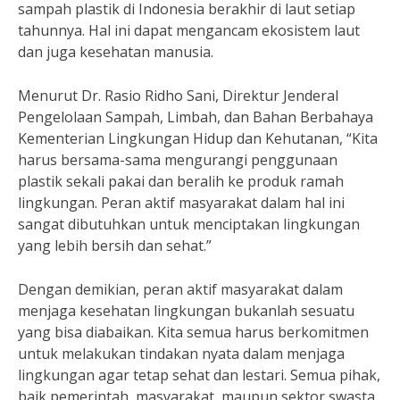
sampah plastik di Indonesia berakhir di laut setiap
tahunnya. Hal ini dapat mengancam ekosistem laut
dan juga kesehatan manusia.
Menurut Dr. Rasio Ridho Sani, Direktur Jenderal
Pengelolaan Sampah, Limbah, dan Bahan Berbahaya
Kementerian Lingkungan Hidup dan Kehutanan, “Kita
harus bersama-sama mengurangi penggunaan
plastik sekali pakai dan beralih ke produk ramah
lingkungan. Peran aktif masyarakat dalam hal ini
sangat dibutuhkan untuk menciptakan lingkungan
yang lebih bersih dan sehat.”
Dengan demikian, peran aktif masyarakat dalam
menjaga kesehatan lingkungan bukanlah sesuatu
yang bisa diabaikan. Kita semua harus berkomitmen
untuk melakukan tindakan nyata dalam menjaga
lingkungan agar tetap sehat dan lestari. Semua pihak,
baik pemerintah, masyarakat, maupun sektor swasta,