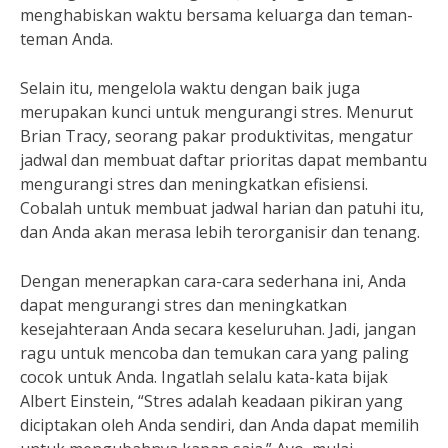
menghabiskan waktu bersama keluarga dan teman-
teman Anda.
Selain itu, mengelola waktu dengan baik juga
merupakan kunci untuk mengurangi stres. Menurut
Brian Tracy, seorang pakar produktivitas, mengatur
jadwal dan membuat daftar prioritas dapat membantu
mengurangi stres dan meningkatkan efisiensi.
Cobalah untuk membuat jadwal harian dan patuhi itu,
dan Anda akan merasa lebih terorganisir dan tenang.
Dengan menerapkan cara-cara sederhana ini, Anda
dapat mengurangi stres dan meningkatkan
kesejahteraan Anda secara keseluruhan. Jadi, jangan
ragu untuk mencoba dan temukan cara yang paling
cocok untuk Anda. Ingatlah selalu kata-kata bijak
Albert Einstein, “Stres adalah keadaan pikiran yang
diciptakan oleh Anda sendiri, dan Anda dapat memilih