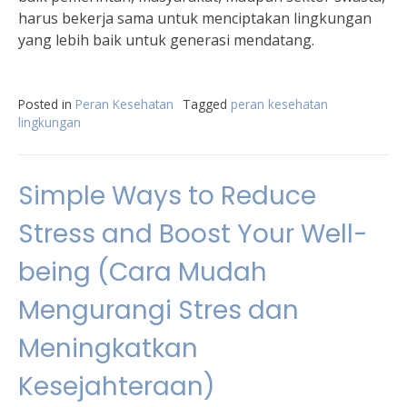
harus bekerja sama untuk menciptakan lingkungan
yang lebih baik untuk generasi mendatang.
Posted in
Peran Kesehatan
Tagged
peran kesehatan
lingkungan
Simple Ways to Reduce
Stress and Boost Your Well-
being (Cara Mudah
Mengurangi Stres dan
Meningkatkan
Kesejahteraan)