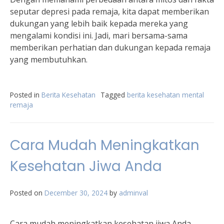
seputar depresi pada remaja, kita dapat memberikan
dukungan yang lebih baik kepada mereka yang
mengalami kondisi ini. Jadi, mari bersama-sama
memberikan perhatian dan dukungan kepada remaja
yang membutuhkan.
Posted in
Berita Kesehatan
Tagged
berita kesehatan mental
remaja
Cara Mudah Meningkatkan
Kesehatan Jiwa Anda
Posted on
December 30, 2024
by
adminval
Cara mudah meningkatkan kesehatan jiwa Anda