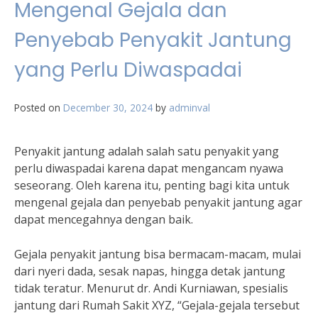
Mengenal Gejala dan
Penyebab Penyakit Jantung
yang Perlu Diwaspadai
Posted on
December 30, 2024
by
adminval
Penyakit jantung adalah salah satu penyakit yang
perlu diwaspadai karena dapat mengancam nyawa
seseorang. Oleh karena itu, penting bagi kita untuk
mengenal gejala dan penyebab penyakit jantung agar
dapat mencegahnya dengan baik.
Gejala penyakit jantung bisa bermacam-macam, mulai
dari nyeri dada, sesak napas, hingga detak jantung
tidak teratur. Menurut dr. Andi Kurniawan, spesialis
jantung dari Rumah Sakit XYZ, “Gejala-gejala tersebut