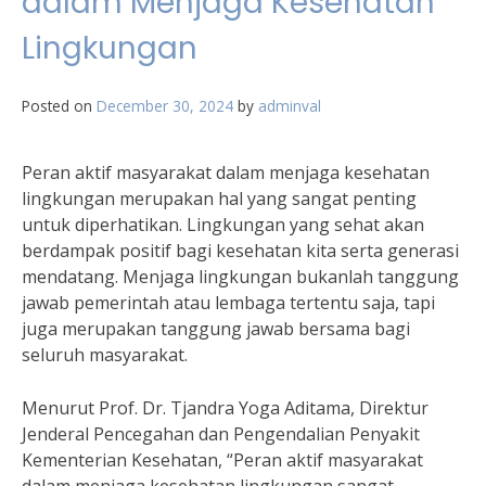
dalam Menjaga Kesehatan
Lingkungan
Posted on
December 30, 2024
by
adminval
Peran aktif masyarakat dalam menjaga kesehatan
lingkungan merupakan hal yang sangat penting
untuk diperhatikan. Lingkungan yang sehat akan
berdampak positif bagi kesehatan kita serta generasi
mendatang. Menjaga lingkungan bukanlah tanggung
jawab pemerintah atau lembaga tertentu saja, tapi
juga merupakan tanggung jawab bersama bagi
seluruh masyarakat.
Menurut Prof. Dr. Tjandra Yoga Aditama, Direktur
Jenderal Pencegahan dan Pengendalian Penyakit
Kementerian Kesehatan, “Peran aktif masyarakat