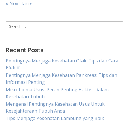
« Nov
Jan »
Search
for:
Recent Posts
Pentingnya Menjaga Kesehatan Otak: Tips dan Cara
Efektif
Pentingnya Menjaga Kesehatan Pankreas: Tips dan
Informasi Penting
Mikrobioma Usus: Peran Penting Bakteri dalam
Kesehatan Tubuh
Mengenal Pentingnya Kesehatan Usus Untuk
Kesejahteraan Tubuh Anda
Tips Menjaga Kesehatan Lambung yang Baik