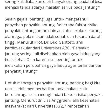
sering kali diabaikan oleh banyak orang, padahal bisa
menjadi tanda adanya masalah serius pada jantung.”
Selain gejala, penting juga untuk mengetahui
penyebab penyakit jantung. Beberapa faktor risiko
penyakit jantung antara lain adalah merokok, kurang
olahraga, pola makan tidak sehat, dan tekanan darah
tinggi. Menurut Prof. Dr. Budi Santoso, ahli
kardiovaskular dari Universitas ABC, “Penyakit
jantung sering kali disebabkan oleh gaya hidup yang
tidak sehat. Oleh karena itu, penting untuk
melakukan perubahan gaya hidup agar terhindar dari
penyakit jantung.”
Untuk mencegah penyakit jantung, penting bagi kita
untuk lebih memperhatikan pola makan, rutin
berolahraga, serta menghindari faktor risiko penyakit
jantung. Menurut dr. Lisa Anggraeni, ahli kesehatan
masyarakat dari Universitas XYZ, “Pencegahan