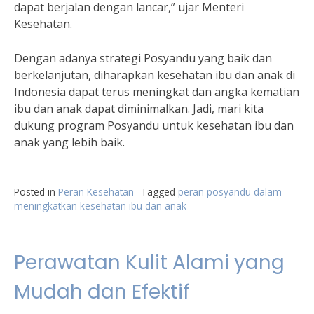
dapat berjalan dengan lancar,” ujar Menteri
Kesehatan.
Dengan adanya strategi Posyandu yang baik dan
berkelanjutan, diharapkan kesehatan ibu dan anak di
Indonesia dapat terus meningkat dan angka kematian
ibu dan anak dapat diminimalkan. Jadi, mari kita
dukung program Posyandu untuk kesehatan ibu dan
anak yang lebih baik.
Posted in
Peran Kesehatan
Tagged
peran posyandu dalam
meningkatkan kesehatan ibu dan anak
Perawatan Kulit Alami yang
Mudah dan Efektif