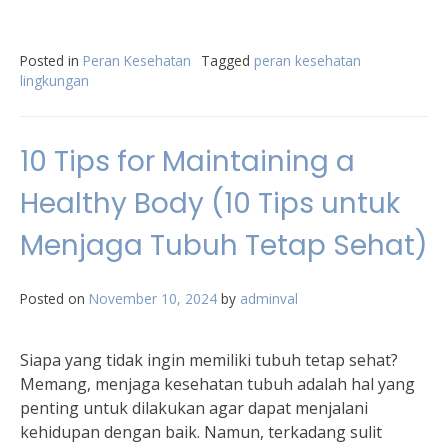
Posted in
Peran Kesehatan
Tagged
peran kesehatan
lingkungan
10 Tips for Maintaining a
Healthy Body (10 Tips untuk
Menjaga Tubuh Tetap Sehat)
Posted on
November 10, 2024
by
adminval
Siapa yang tidak ingin memiliki tubuh tetap sehat?
Memang, menjaga kesehatan tubuh adalah hal yang
penting untuk dilakukan agar dapat menjalani
kehidupan dengan baik. Namun, terkadang sulit