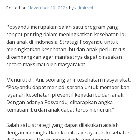
Posted on
November 10, 2024
by
adminval
Posyandu merupakan salah satu program yang
sangat penting dalam meningkatkan kesehatan ibu
dan anak di Indonesia. Strategi Posyandu untuk
meningkatkan kesehatan ibu dan anak perlu terus
dikembangkan agar manfaatnya dapat dirasakan
secara maksimal oleh masyarakat.
Menurut dr. Ani, seorang ahli kesehatan masyarakat,
“Posyandu dapat menjadi sarana untuk memberikan
layanan kesehatan preventif kepada ibu dan anak.
Dengan adanya Posyandu, diharapkan angka
kematian ibu dan anak dapat terus menurun.”
Salah satu strategi yang dapat dilakukan adalah
dengan meningkatkan kualitas pelayanan kesehatan