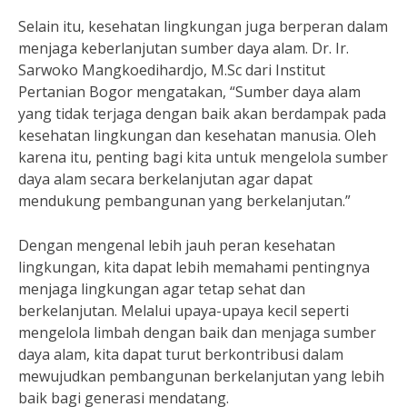
Selain itu, kesehatan lingkungan juga berperan dalam
menjaga keberlanjutan sumber daya alam. Dr. Ir.
Sarwoko Mangkoedihardjo, M.Sc dari Institut
Pertanian Bogor mengatakan, “Sumber daya alam
yang tidak terjaga dengan baik akan berdampak pada
kesehatan lingkungan dan kesehatan manusia. Oleh
karena itu, penting bagi kita untuk mengelola sumber
daya alam secara berkelanjutan agar dapat
mendukung pembangunan yang berkelanjutan.”
Dengan mengenal lebih jauh peran kesehatan
lingkungan, kita dapat lebih memahami pentingnya
menjaga lingkungan agar tetap sehat dan
berkelanjutan. Melalui upaya-upaya kecil seperti
mengelola limbah dengan baik dan menjaga sumber
daya alam, kita dapat turut berkontribusi dalam
mewujudkan pembangunan berkelanjutan yang lebih
baik bagi generasi mendatang.