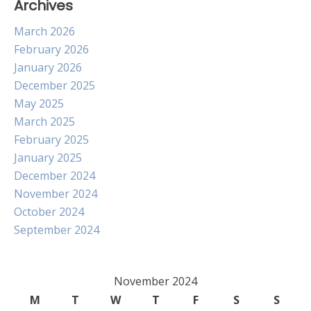
Archives
March 2026
February 2026
January 2026
December 2025
May 2025
March 2025
February 2025
January 2025
December 2024
November 2024
October 2024
September 2024
November 2024
M
T
W
T
F
S
S