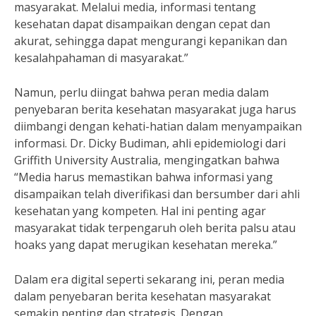
masyarakat. Melalui media, informasi tentang
kesehatan dapat disampaikan dengan cepat dan
akurat, sehingga dapat mengurangi kepanikan dan
kesalahpahaman di masyarakat.”
Namun, perlu diingat bahwa peran media dalam
penyebaran berita kesehatan masyarakat juga harus
diimbangi dengan kehati-hatian dalam menyampaikan
informasi. Dr. Dicky Budiman, ahli epidemiologi dari
Griffith University Australia, mengingatkan bahwa
“Media harus memastikan bahwa informasi yang
disampaikan telah diverifikasi dan bersumber dari ahli
kesehatan yang kompeten. Hal ini penting agar
masyarakat tidak terpengaruh oleh berita palsu atau
hoaks yang dapat merugikan kesehatan mereka.”
Dalam era digital seperti sekarang ini, peran media
dalam penyebaran berita kesehatan masyarakat
semakin penting dan strategis. Dengan