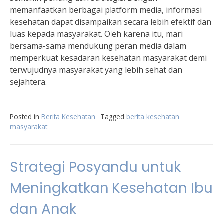
memanfaatkan berbagai platform media, informasi
kesehatan dapat disampaikan secara lebih efektif dan
luas kepada masyarakat. Oleh karena itu, mari
bersama-sama mendukung peran media dalam
memperkuat kesadaran kesehatan masyarakat demi
terwujudnya masyarakat yang lebih sehat dan
sejahtera.
Posted in
Berita Kesehatan
Tagged
berita kesehatan
masyarakat
Strategi Posyandu untuk
Meningkatkan Kesehatan Ibu
dan Anak