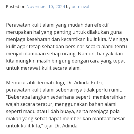
Posted on
November 10, 2024
by
adminval
Perawatan kulit alami yang mudah dan efektif
merupakan hal yang penting untuk dilakukan guna
menjaga kesehatan dan kecantikan kulit kita. Menjaga
kulit agar tetap sehat dan bersinar secara alami tentu
menjadi dambaan setiap orang. Namun, banyak dari
kita mungkin masih bingung dengan cara yang tepat
untuk merawat kulit secara alami.
Menurut ahli dermatologi, Dr. Adinda Putri,
perawatan kulit alami sebenarnya tidak perlu rumit.
“Beberapa langkah sederhana seperti membersihkan
wajah secara teratur, menggunakan bahan alami
seperti madu atau lidah buaya, serta menjaga pola
makan yang sehat dapat memberikan manfaat besar
untuk kulit kita,” ujar Dr. Adinda.