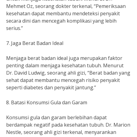
Mehmet Oz, seorang dokter terkenal, “Pemeriksaan
kesehatan dapat membantu mendeteksi penyakit
secara dini dan mencegah komplikasi yang lebih
serius.”
7. Jaga Berat Badan Ideal
Menjaga berat badan ideal juga merupakan faktor
penting dalam menjaga kesehatan tubuh. Menurut
Dr. David Ludwig, seorang ahli gizi, “Berat badan yang
sehat dapat membantu mencegah risiko penyakit
seperti diabetes dan penyakit jantung.”
8. Batasi Konsumsi Gula dan Garam
Konsumsi gula dan garam berlebihan dapat
berdampak negatif pada kesehatan tubuh. Dr. Marion
Nestle, seorang ahli gizi terkenal, menyarankan