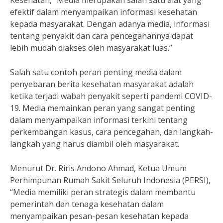
Kesehatan, “Media merupakan salah satu alat yang
efektif dalam menyampaikan informasi kesehatan
kepada masyarakat. Dengan adanya media, informasi
tentang penyakit dan cara pencegahannya dapat
lebih mudah diakses oleh masyarakat luas.”
Salah satu contoh peran penting media dalam
penyebaran berita kesehatan masyarakat adalah
ketika terjadi wabah penyakit seperti pandemi COVID-
19. Media memainkan peran yang sangat penting
dalam menyampaikan informasi terkini tentang
perkembangan kasus, cara pencegahan, dan langkah-
langkah yang harus diambil oleh masyarakat.
Menurut Dr. Riris Andono Ahmad, Ketua Umum
Perhimpunan Rumah Sakit Seluruh Indonesia (PERSI),
“Media memiliki peran strategis dalam membantu
pemerintah dan tenaga kesehatan dalam
menyampaikan pesan-pesan kesehatan kepada