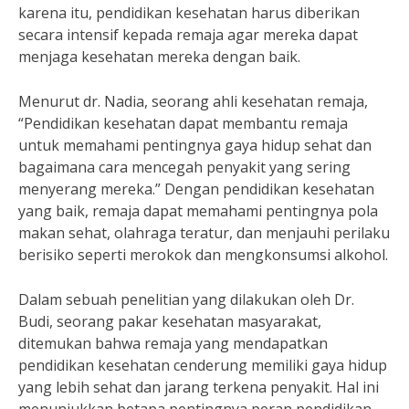
karena itu, pendidikan kesehatan harus diberikan
secara intensif kepada remaja agar mereka dapat
menjaga kesehatan mereka dengan baik.
Menurut dr. Nadia, seorang ahli kesehatan remaja,
“Pendidikan kesehatan dapat membantu remaja
untuk memahami pentingnya gaya hidup sehat dan
bagaimana cara mencegah penyakit yang sering
menyerang mereka.” Dengan pendidikan kesehatan
yang baik, remaja dapat memahami pentingnya pola
makan sehat, olahraga teratur, dan menjauhi perilaku
berisiko seperti merokok dan mengkonsumsi alkohol.
Dalam sebuah penelitian yang dilakukan oleh Dr.
Budi, seorang pakar kesehatan masyarakat,
ditemukan bahwa remaja yang mendapatkan
pendidikan kesehatan cenderung memiliki gaya hidup
yang lebih sehat dan jarang terkena penyakit. Hal ini