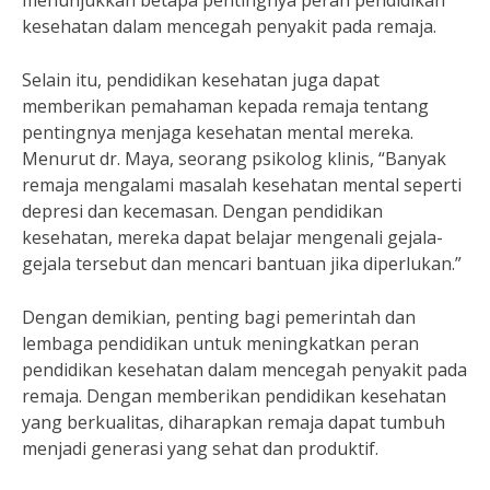
menunjukkan betapa pentingnya peran pendidikan
kesehatan dalam mencegah penyakit pada remaja.
Selain itu, pendidikan kesehatan juga dapat
memberikan pemahaman kepada remaja tentang
pentingnya menjaga kesehatan mental mereka.
Menurut dr. Maya, seorang psikolog klinis, “Banyak
remaja mengalami masalah kesehatan mental seperti
depresi dan kecemasan. Dengan pendidikan
kesehatan, mereka dapat belajar mengenali gejala-
gejala tersebut dan mencari bantuan jika diperlukan.”
Dengan demikian, penting bagi pemerintah dan
lembaga pendidikan untuk meningkatkan peran
pendidikan kesehatan dalam mencegah penyakit pada
remaja. Dengan memberikan pendidikan kesehatan
yang berkualitas, diharapkan remaja dapat tumbuh
menjadi generasi yang sehat dan produktif.