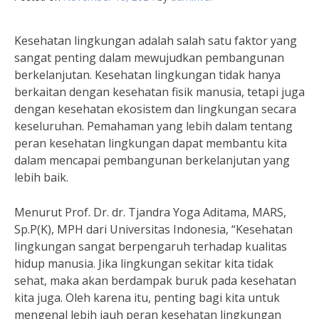
Kesehatan lingkungan adalah salah satu faktor yang
sangat penting dalam mewujudkan pembangunan
berkelanjutan. Kesehatan lingkungan tidak hanya
berkaitan dengan kesehatan fisik manusia, tetapi juga
dengan kesehatan ekosistem dan lingkungan secara
keseluruhan. Pemahaman yang lebih dalam tentang
peran kesehatan lingkungan dapat membantu kita
dalam mencapai pembangunan berkelanjutan yang
lebih baik.
Menurut Prof. Dr. dr. Tjandra Yoga Aditama, MARS,
Sp.P(K), MPH dari Universitas Indonesia, “Kesehatan
lingkungan sangat berpengaruh terhadap kualitas
hidup manusia. Jika lingkungan sekitar kita tidak
sehat, maka akan berdampak buruk pada kesehatan
kita juga. Oleh karena itu, penting bagi kita untuk
mengenal lebih jauh peran kesehatan lingkungan