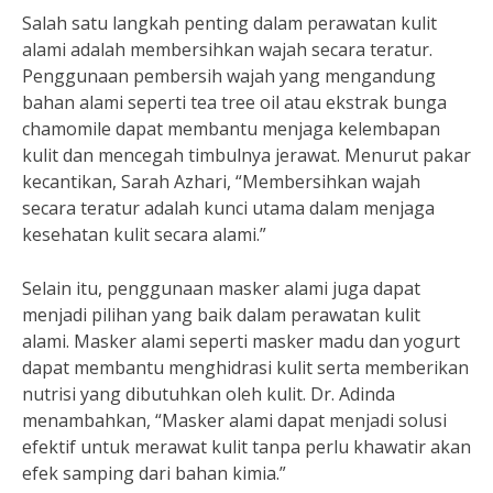
Salah satu langkah penting dalam perawatan kulit
alami adalah membersihkan wajah secara teratur.
Penggunaan pembersih wajah yang mengandung
bahan alami seperti tea tree oil atau ekstrak bunga
chamomile dapat membantu menjaga kelembapan
kulit dan mencegah timbulnya jerawat. Menurut pakar
kecantikan, Sarah Azhari, “Membersihkan wajah
secara teratur adalah kunci utama dalam menjaga
kesehatan kulit secara alami.”
Selain itu, penggunaan masker alami juga dapat
menjadi pilihan yang baik dalam perawatan kulit
alami. Masker alami seperti masker madu dan yogurt
dapat membantu menghidrasi kulit serta memberikan
nutrisi yang dibutuhkan oleh kulit. Dr. Adinda
menambahkan, “Masker alami dapat menjadi solusi
efektif untuk merawat kulit tanpa perlu khawatir akan
efek samping dari bahan kimia.”