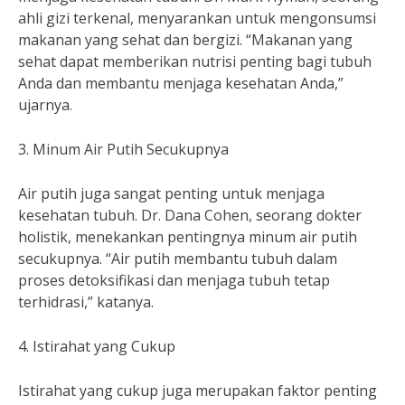
ahli gizi terkenal, menyarankan untuk mengonsumsi
makanan yang sehat dan bergizi. “Makanan yang
sehat dapat memberikan nutrisi penting bagi tubuh
Anda dan membantu menjaga kesehatan Anda,”
ujarnya.
3. Minum Air Putih Secukupnya
Air putih juga sangat penting untuk menjaga
kesehatan tubuh. Dr. Dana Cohen, seorang dokter
holistik, menekankan pentingnya minum air putih
secukupnya. “Air putih membantu tubuh dalam
proses detoksifikasi dan menjaga tubuh tetap
terhidrasi,” katanya.
4. Istirahat yang Cukup
Istirahat yang cukup juga merupakan faktor penting