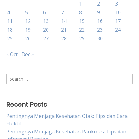
1
2
3
4
5
6
7
8
9
10
11
12
13
14
15
16
17
18
19
20
21
22
23
24
25
26
27
28
29
30
« Oct
Dec »
Search
for:
Recent Posts
Pentingnya Menjaga Kesehatan Otak: Tips dan Cara
Efektif
Pentingnya Menjaga Kesehatan Pankreas: Tips dan