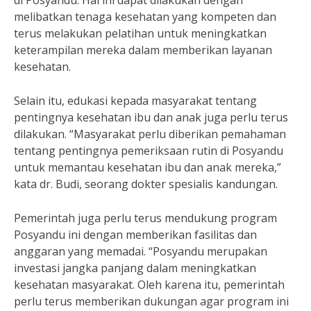
di Posyandu. Hal ini dapat dilakukan dengan
melibatkan tenaga kesehatan yang kompeten dan
terus melakukan pelatihan untuk meningkatkan
keterampilan mereka dalam memberikan layanan
kesehatan.
Selain itu, edukasi kepada masyarakat tentang
pentingnya kesehatan ibu dan anak juga perlu terus
dilakukan. “Masyarakat perlu diberikan pemahaman
tentang pentingnya pemeriksaan rutin di Posyandu
untuk memantau kesehatan ibu dan anak mereka,”
kata dr. Budi, seorang dokter spesialis kandungan.
Pemerintah juga perlu terus mendukung program
Posyandu ini dengan memberikan fasilitas dan
anggaran yang memadai. “Posyandu merupakan
investasi jangka panjang dalam meningkatkan
kesehatan masyarakat. Oleh karena itu, pemerintah
perlu terus memberikan dukungan agar program ini