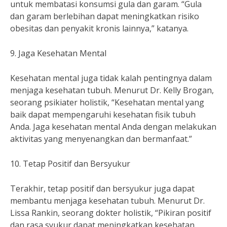
untuk membatasi konsumsi gula dan garam. “Gula
dan garam berlebihan dapat meningkatkan risiko
obesitas dan penyakit kronis lainnya,” katanya.
9. Jaga Kesehatan Mental
Kesehatan mental juga tidak kalah pentingnya dalam
menjaga kesehatan tubuh. Menurut Dr. Kelly Brogan,
seorang psikiater holistik, “Kesehatan mental yang
baik dapat mempengaruhi kesehatan fisik tubuh
Anda. Jaga kesehatan mental Anda dengan melakukan
aktivitas yang menyenangkan dan bermanfaat.”
10. Tetap Positif dan Bersyukur
Terakhir, tetap positif dan bersyukur juga dapat
membantu menjaga kesehatan tubuh. Menurut Dr.
Lissa Rankin, seorang dokter holistik, “Pikiran positif
dan rasa syukur dapat meningkatkan kesehatan