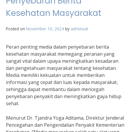
Penyebaran Berita
Kesehatan Masyarakat
Posted on
November 10, 2024
by
adminval
Peran penting media dalam penyebaran berita
kesehatan masyarakat memegang peranan yang
sangat vital dalam upaya meningkatkan kesadaran
dan pengetahuan masyarakat tentang kesehatan.
Media memiliki kekuatan untuk memberikan
informasi yang cepat dan luas kepada masyarakat,
sehingga dapat membantu dalam mencegah
penyebaran penyakit dan meningkatkan gaya hidup
sehat.
Menurut Dr. Tjandra Yoga Aditama, Direktur Jenderal
Pencegahan dan Pengendalian Penyakit Kementerian