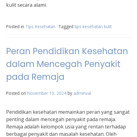
kulit secara alami.
Posted in
Tips Kesehatan
Tagged
tips kesehatan kulit
Peran Pendidikan Kesehatan
dalam Mencegah Penyakit
pada Remaja
Posted on
November 10, 2024
by
adminval
Pendidikan kesehatan memainkan peran yang sangat
penting dalam mencegah penyakit pada remaja.
Remaja adalah kelompok usia yang rentan terhadap
berbagai penyakit dan masalah kesehatan. Oleh