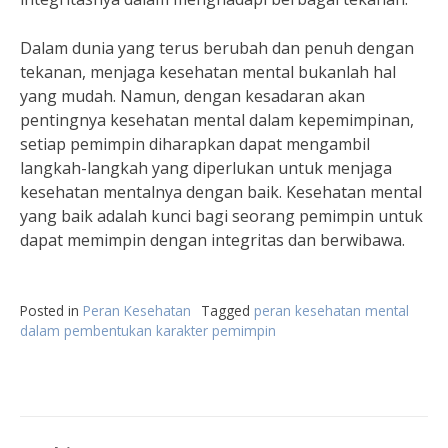
Dalam dunia yang terus berubah dan penuh dengan
tekanan, menjaga kesehatan mental bukanlah hal
yang mudah. Namun, dengan kesadaran akan
pentingnya kesehatan mental dalam kepemimpinan,
setiap pemimpin diharapkan dapat mengambil
langkah-langkah yang diperlukan untuk menjaga
kesehatan mentalnya dengan baik. Kesehatan mental
yang baik adalah kunci bagi seorang pemimpin untuk
dapat memimpin dengan integritas dan berwibawa.
Posted in
Peran Kesehatan
Tagged
peran kesehatan mental
dalam pembentukan karakter pemimpin