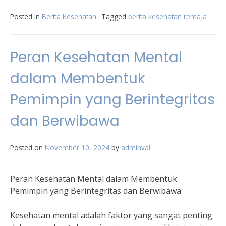
Posted in
Berita Kesehatan
Tagged
berita kesehatan remaja
Peran Kesehatan Mental
dalam Membentuk
Pemimpin yang Berintegritas
dan Berwibawa
Posted on
November 10, 2024
by
adminval
Peran Kesehatan Mental dalam Membentuk
Pemimpin yang Berintegritas dan Berwibawa
Kesehatan mental adalah faktor yang sangat penting