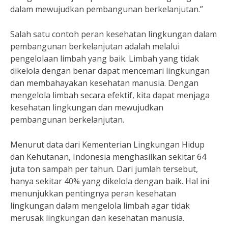
dalam mewujudkan pembangunan berkelanjutan.”
Salah satu contoh peran kesehatan lingkungan dalam
pembangunan berkelanjutan adalah melalui
pengelolaan limbah yang baik. Limbah yang tidak
dikelola dengan benar dapat mencemari lingkungan
dan membahayakan kesehatan manusia. Dengan
mengelola limbah secara efektif, kita dapat menjaga
kesehatan lingkungan dan mewujudkan
pembangunan berkelanjutan.
Menurut data dari Kementerian Lingkungan Hidup
dan Kehutanan, Indonesia menghasilkan sekitar 64
juta ton sampah per tahun. Dari jumlah tersebut,
hanya sekitar 40% yang dikelola dengan baik. Hal ini
menunjukkan pentingnya peran kesehatan
lingkungan dalam mengelola limbah agar tidak
merusak lingkungan dan kesehatan manusia.