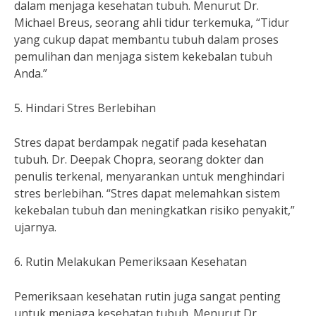
dalam menjaga kesehatan tubuh. Menurut Dr.
Michael Breus, seorang ahli tidur terkemuka, “Tidur
yang cukup dapat membantu tubuh dalam proses
pemulihan dan menjaga sistem kekebalan tubuh
Anda.”
5. Hindari Stres Berlebihan
Stres dapat berdampak negatif pada kesehatan
tubuh. Dr. Deepak Chopra, seorang dokter dan
penulis terkenal, menyarankan untuk menghindari
stres berlebihan. “Stres dapat melemahkan sistem
kekebalan tubuh dan meningkatkan risiko penyakit,”
ujarnya.
6. Rutin Melakukan Pemeriksaan Kesehatan
Pemeriksaan kesehatan rutin juga sangat penting
untuk menjaga kesehatan tubuh. Menurut Dr.