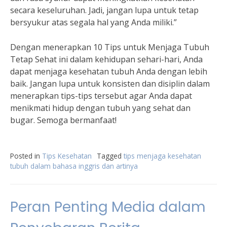
secara keseluruhan. Jadi, jangan lupa untuk tetap
bersyukur atas segala hal yang Anda miliki.”
Dengan menerapkan 10 Tips untuk Menjaga Tubuh
Tetap Sehat ini dalam kehidupan sehari-hari, Anda
dapat menjaga kesehatan tubuh Anda dengan lebih
baik. Jangan lupa untuk konsisten dan disiplin dalam
menerapkan tips-tips tersebut agar Anda dapat
menikmati hidup dengan tubuh yang sehat dan
bugar. Semoga bermanfaat!
Posted in
Tips Kesehatan
Tagged
tips menjaga kesehatan
tubuh dalam bahasa inggris dan artinya
Peran Penting Media dalam