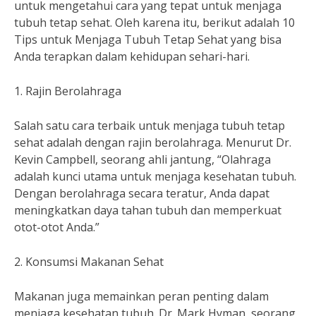
untuk mengetahui cara yang tepat untuk menjaga
tubuh tetap sehat. Oleh karena itu, berikut adalah 10
Tips untuk Menjaga Tubuh Tetap Sehat yang bisa
Anda terapkan dalam kehidupan sehari-hari.
1. Rajin Berolahraga
Salah satu cara terbaik untuk menjaga tubuh tetap
sehat adalah dengan rajin berolahraga. Menurut Dr.
Kevin Campbell, seorang ahli jantung, “Olahraga
adalah kunci utama untuk menjaga kesehatan tubuh.
Dengan berolahraga secara teratur, Anda dapat
meningkatkan daya tahan tubuh dan memperkuat
otot-otot Anda.”
2. Konsumsi Makanan Sehat
Makanan juga memainkan peran penting dalam
menjaga kesehatan tubuh. Dr. Mark Hyman, seorang