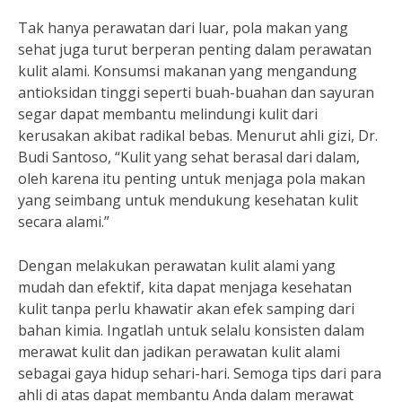
Tak hanya perawatan dari luar, pola makan yang
sehat juga turut berperan penting dalam perawatan
kulit alami. Konsumsi makanan yang mengandung
antioksidan tinggi seperti buah-buahan dan sayuran
segar dapat membantu melindungi kulit dari
kerusakan akibat radikal bebas. Menurut ahli gizi, Dr.
Budi Santoso, “Kulit yang sehat berasal dari dalam,
oleh karena itu penting untuk menjaga pola makan
yang seimbang untuk mendukung kesehatan kulit
secara alami.”
Dengan melakukan perawatan kulit alami yang
mudah dan efektif, kita dapat menjaga kesehatan
kulit tanpa perlu khawatir akan efek samping dari
bahan kimia. Ingatlah untuk selalu konsisten dalam
merawat kulit dan jadikan perawatan kulit alami
sebagai gaya hidup sehari-hari. Semoga tips dari para
ahli di atas dapat membantu Anda dalam merawat