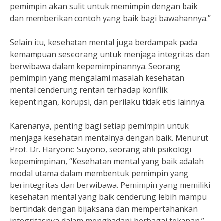
pemimpin akan sulit untuk memimpin dengan baik
dan memberikan contoh yang baik bagi bawahannya.”
Selain itu, kesehatan mental juga berdampak pada
kemampuan seseorang untuk menjaga integritas dan
berwibawa dalam kepemimpinannya. Seorang
pemimpin yang mengalami masalah kesehatan
mental cenderung rentan terhadap konflik
kepentingan, korupsi, dan perilaku tidak etis lainnya.
Karenanya, penting bagi setiap pemimpin untuk
menjaga kesehatan mentalnya dengan baik. Menurut
Prof. Dr. Haryono Suyono, seorang ahli psikologi
kepemimpinan, “Kesehatan mental yang baik adalah
modal utama dalam membentuk pemimpin yang
berintegritas dan berwibawa. Pemimpin yang memiliki
kesehatan mental yang baik cenderung lebih mampu
bertindak dengan bijaksana dan mempertahankan
integritasnya dalam menghadapi berbagai tekanan.”