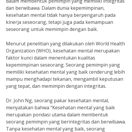
dalam membentuk pemimpin yang memiliki integritas
dan berwibawa. Dalam dunia kepemimpinan,
kesehatan mental tidak hanya berpengaruh pada
kinerja seseorang, tetapi juga pada kemampuan
seseorang untuk memimpin dengan baik.
Menurut penelitian yang dilakukan oleh World Health
Organization (WHO), kesehatan mental merupakan
faktor kunci dalam menentukan kualitas
kepemimpinan seseorang. Seorang pemimpin yang
memiliki kesehatan mental yang baik cenderung lebih
mampu menghadapi tekanan, mengambil keputusan
yang tepat, dan memimpin dengan integritas.
Dr. John Ng, seorang pakar kesehatan mental,
menyatakan bahwa “Kesehatan mental yang baik
merupakan pondasi utama dalam membentuk
seorang pemimpin yang berintegritas dan berwibawa.
Tanpa kesehatan mental yang baik, seorang