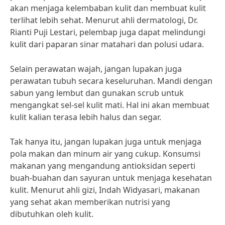
akan menjaga kelembaban kulit dan membuat kulit
terlihat lebih sehat. Menurut ahli dermatologi, Dr.
Rianti Puji Lestari, pelembap juga dapat melindungi
kulit dari paparan sinar matahari dan polusi udara.
Selain perawatan wajah, jangan lupakan juga
perawatan tubuh secara keseluruhan. Mandi dengan
sabun yang lembut dan gunakan scrub untuk
mengangkat sel-sel kulit mati. Hal ini akan membuat
kulit kalian terasa lebih halus dan segar.
Tak hanya itu, jangan lupakan juga untuk menjaga
pola makan dan minum air yang cukup. Konsumsi
makanan yang mengandung antioksidan seperti
buah-buahan dan sayuran untuk menjaga kesehatan
kulit. Menurut ahli gizi, Indah Widyasari, makanan
yang sehat akan memberikan nutrisi yang
dibutuhkan oleh kulit.