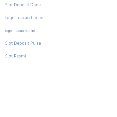
Slot Deposit Dana
togel macau hari ini
togel macau hari ini
Slot Deposit Pulsa
Slot Resmi