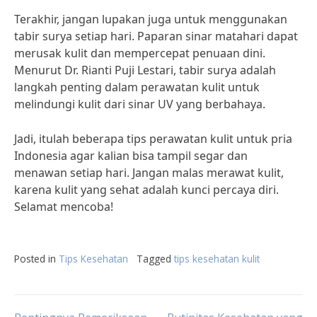
Terakhir, jangan lupakan juga untuk menggunakan
tabir surya setiap hari. Paparan sinar matahari dapat
merusak kulit dan mempercepat penuaan dini.
Menurut Dr. Rianti Puji Lestari, tabir surya adalah
langkah penting dalam perawatan kulit untuk
melindungi kulit dari sinar UV yang berbahaya.
Jadi, itulah beberapa tips perawatan kulit untuk pria
Indonesia agar kalian bisa tampil segar dan
menawan setiap hari. Jangan malas merawat kulit,
karena kulit yang sehat adalah kunci percaya diri.
Selamat mencoba!
Posted in
Tips Kesehatan
Tagged
tips kesehatan kulit