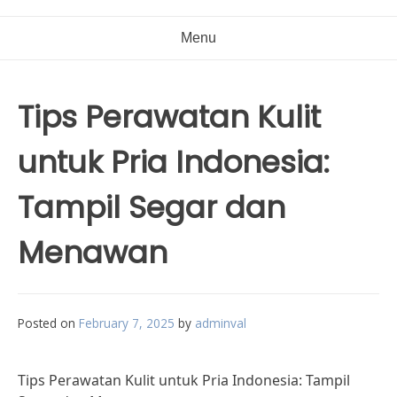
Menu
Tips Perawatan Kulit
untuk Pria Indonesia:
Tampil Segar dan
Menawan
Posted on
February 7, 2025
by
adminval
Tips Perawatan Kulit untuk Pria Indonesia: Tampil