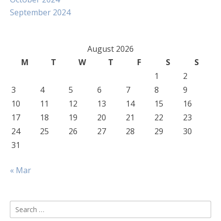
September 2024
August 2026
M
T
W
T
F
S
S
1
2
3
4
5
6
7
8
9
10
11
12
13
14
15
16
17
18
19
20
21
22
23
24
25
26
27
28
29
30
31
« Mar
Search
for: