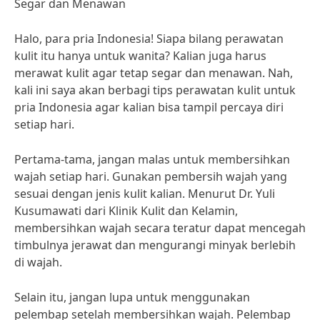
Segar dan Menawan
Halo, para pria Indonesia! Siapa bilang perawatan
kulit itu hanya untuk wanita? Kalian juga harus
merawat kulit agar tetap segar dan menawan. Nah,
kali ini saya akan berbagi tips perawatan kulit untuk
pria Indonesia agar kalian bisa tampil percaya diri
setiap hari.
Pertama-tama, jangan malas untuk membersihkan
wajah setiap hari. Gunakan pembersih wajah yang
sesuai dengan jenis kulit kalian. Menurut Dr. Yuli
Kusumawati dari Klinik Kulit dan Kelamin,
membersihkan wajah secara teratur dapat mencegah
timbulnya jerawat dan mengurangi minyak berlebih
di wajah.
Selain itu, jangan lupa untuk menggunakan
pelembap setelah membersihkan wajah. Pelembap