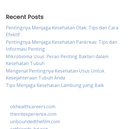
Recent Posts
Pentingnya Menjaga Kesehatan Otak: Tips dan Cara
Efektif
Pentingnya Menjaga Kesehatan Pankreas: Tips dan
Informasi Penting
Mikrobioma Usus: Peran Penting Bakteri dalam
Kesehatan Tubuh
Mengenal Pentingnya Kesehatan Usus Untuk
Kesejahteraan Tubuh Anda
Tips Menjaga Kesehatan Lambung yang Baik
okhealthcareers.com
theintexperience.com
unboundedthefilm.com